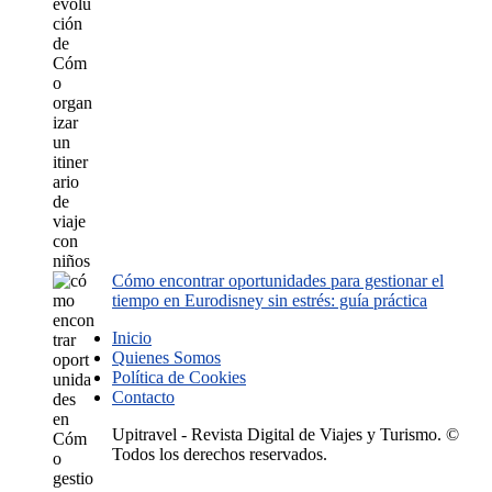
Cómo encontrar oportunidades para gestionar el
tiempo en Eurodisney sin estrés: guía práctica
Inicio
Quienes Somos
Política de Cookies
Contacto
Upitravel - Revista Digital de Viajes y Turismo. ©
Todos los derechos reservados.