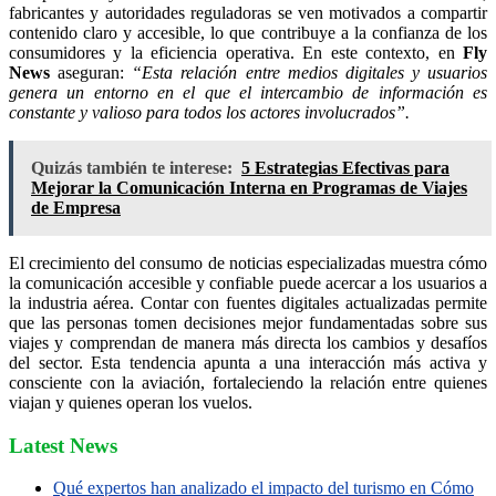
fabricantes y autoridades reguladoras se ven motivados a compartir
contenido claro y accesible, lo que contribuye a la confianza de los
consumidores y la eficiencia operativa. En este contexto, en
Fly
News
aseguran:
“Esta relación entre medios digitales y usuarios
genera un entorno en el que el intercambio de información es
constante y valioso para todos los actores involucrados”.
Quizás también te interese:
5 Estrategias Efectivas para
Mejorar la Comunicación Interna en Programas de Viajes
de Empresa
El crecimiento del consumo de noticias especializadas muestra cómo
la comunicación accesible y confiable puede acercar a los usuarios a
la industria aérea. Contar con fuentes digitales actualizadas permite
que las personas tomen decisiones mejor fundamentadas sobre sus
viajes y comprendan de manera más directa los cambios y desafíos
del sector. Esta tendencia apunta a una interacción más activa y
consciente con la aviación, fortaleciendo la relación entre quienes
viajan y quienes operan los vuelos.
Latest News
Qué expertos han analizado el impacto del turismo en Cómo