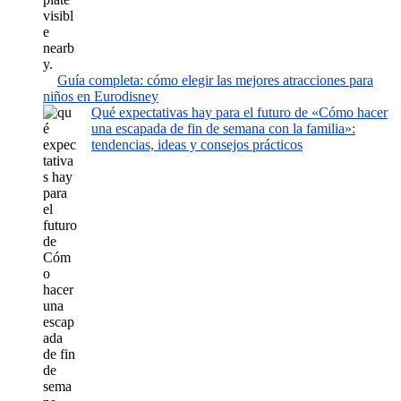
Guía completa: cómo elegir las mejores atracciones para
niños en Eurodisney
Qué expectativas hay para el futuro de «Cómo hacer
una escapada de fin de semana con la familia»:
tendencias, ideas y consejos prácticos