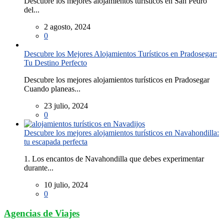
Descubre los mejores alojamientos turísticos en San Pedro
del...
2 agosto, 2024
0
Descubre los Mejores Alojamientos Turísticos en Pradosegar:
Tu Destino Perfecto
Descubre los mejores alojamientos turísticos en Pradosegar
Cuando planeas...
23 julio, 2024
0
Descubre los mejores alojamientos turísticos en Navahondilla:
tu escapada perfecta
1. Los encantos de Navahondilla que debes experimentar
durante...
10 julio, 2024
0
Agencias de Viajes