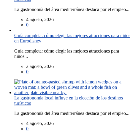
La gastronomía del área mediterránea destaca por el empleo...
4 agosto, 2026
0
Guía completa: cómo elegir las mejores atracciones para niños
en Eurodisney
Guía completa: cómo elegir las mejores atracciones para
niños...
2 agosto, 2026
0
La gastronomía local influye en la elección de los destinos
turísticos
La gastronomía del área mediterránea destaca por el empleo...
4 agosto, 2026
0