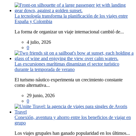
La tecnología transforma la planificación de los viajes entre
España y Colombia
La forma de organizar un viaje internacional cambió de...
4 julio, 2026
0
Las excursiones marítimas dinamizan el sector turístico
durante la temporada de verano
El turismo náutico experimenta un crecimiento constante
como alternativa...
29 junio, 2026
0
Conexión, aventura y ahorro entre los beneficios de viajar en
grupo
Los viajes grupales han ganado popularidad en los últimos...