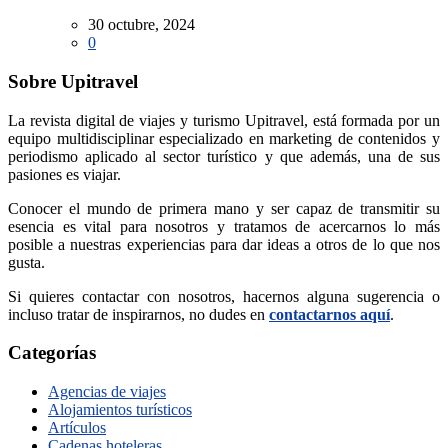
30 octubre, 2024
0
Sobre Upitravel
La revista digital de viajes y turismo Upitravel, está formada por un
equipo multidisciplinar especializado en marketing de contenidos y
periodismo aplicado al sector turístico y que además, una de sus
pasiones es viajar.
Conocer el mundo de primera mano y ser capaz de transmitir su
esencia es vital para nosotros y tratamos de acercarnos lo más
posible a nuestras experiencias para dar ideas a otros de lo que nos
gusta.
Si quieres contactar con nosotros, hacernos alguna sugerencia o
incluso tratar de inspirarnos, no dudes en
contactarnos aquí
.
Categorías
Agencias de viajes
Alojamientos turísticos
Artículos
Cadenas hoteleras