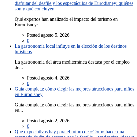
disfrutar del desfile y los espectáculos de Eurodisney: quiénes
son y qué concluyen
Qué expertos han analizado el impacto del turismo en
Eurodisney:...
Posted agosto 5, 2026
0
La gastronomía local influye en la elección de los destinos
turísticos
La gastronomía del área mediterránea destaca por el empleo
de...
Posted agosto 4, 2026
0
Guía completa: cómo elegir las mejores atracciones para niños
en Eurodisney
Guía completa: cómo elegir las mejores atracciones para niños
en...
Posted agosto 2, 2026
0
Qué expectativas hay para el futuro de «Cómo hacer una