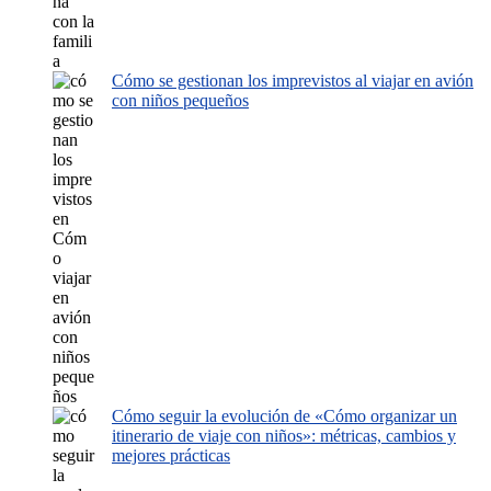
Cómo se gestionan los imprevistos al viajar en avión
con niños pequeños
Cómo seguir la evolución de «Cómo organizar un
itinerario de viaje con niños»: métricas, cambios y
mejores prácticas