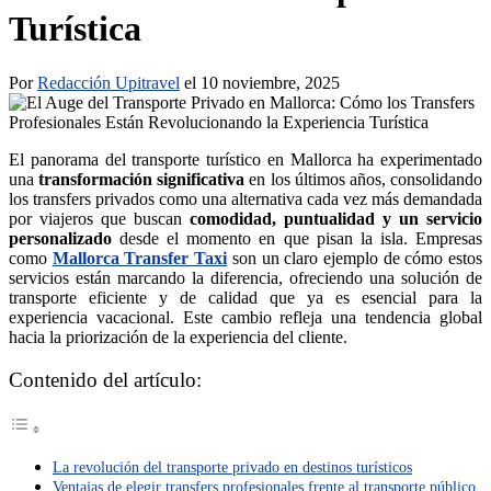
Turística
Por
Redacción Upitravel
el 10 noviembre, 2025
El panorama del transporte turístico en Mallorca ha experimentado
una
transformación significativa
en los últimos años, consolidando
los transfers privados como una alternativa cada vez más demandada
por viajeros que buscan
comodidad, puntualidad y un servicio
personalizado
desde el momento en que pisan la isla. Empresas
como
Mallorca Transfer Taxi
son un claro ejemplo de cómo estos
servicios están marcando la diferencia, ofreciendo una solución de
transporte eficiente y de calidad que ya es esencial para la
experiencia vacacional. Este cambio refleja una tendencia global
hacia la priorización de la experiencia del cliente.
Contenido del artículo:
La revolución del transporte privado en destinos turísticos
Ventajas de elegir transfers profesionales frente al transporte público