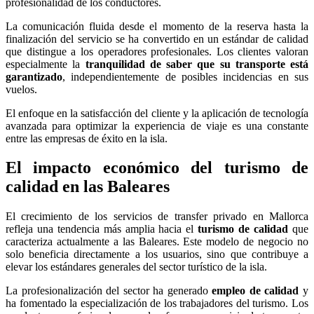
profesionalidad de los conductores.
La comunicación fluida desde el momento de la reserva hasta la
finalización del servicio se ha convertido en un estándar de calidad
que distingue a los operadores profesionales. Los clientes valoran
especialmente la
tranquilidad de saber que su transporte está
garantizado
, independientemente de posibles incidencias en sus
vuelos.
El enfoque en la satisfacción del cliente y la aplicación de tecnología
avanzada para optimizar la experiencia de viaje es una constante
entre las empresas de éxito en la isla.
El impacto económico del turismo de
calidad en las Baleares
El crecimiento de los servicios de transfer privado en Mallorca
refleja una tendencia más amplia hacia el
turismo de calidad
que
caracteriza actualmente a las Baleares. Este modelo de negocio no
solo beneficia directamente a los usuarios, sino que contribuye a
elevar los estándares generales del sector turístico de la isla.
La profesionalización del sector ha generado
empleo de calidad
y
ha fomentado la especialización de los trabajadores del turismo. Los