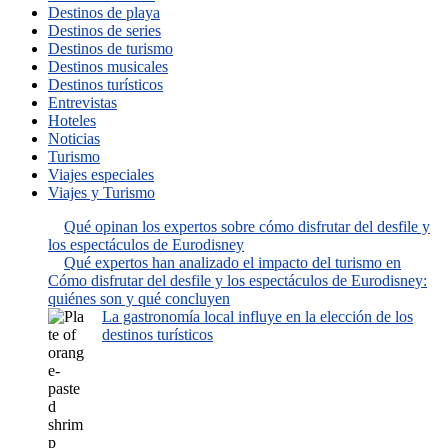
Destinos de playa
Destinos de series
Destinos de turismo
Destinos musicales
Destinos turísticos
Entrevistas
Hoteles
Noticias
Turismo
Viajes especiales
Viajes y Turismo
Qué opinan los expertos sobre cómo disfrutar del desfile y
los espectáculos de Eurodisney
Qué expertos han analizado el impacto del turismo en
Cómo disfrutar del desfile y los espectáculos de Eurodisney:
quiénes son y qué concluyen
La gastronomía local influye en la elección de los
destinos turísticos