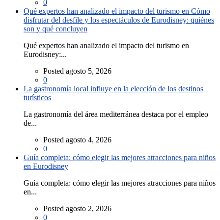
0
Qué expertos han analizado el impacto del turismo en Cómo
disfrutar del desfile y los espectáculos de Eurodisney: quiénes
son y qué concluyen
Qué expertos han analizado el impacto del turismo en
Eurodisney:...
Posted agosto 5, 2026
0
La gastronomía local influye en la elección de los destinos
turísticos
La gastronomía del área mediterránea destaca por el empleo
de...
Posted agosto 4, 2026
0
Guía completa: cómo elegir las mejores atracciones para niños
en Eurodisney
Guía completa: cómo elegir las mejores atracciones para niños
en...
Posted agosto 2, 2026
0