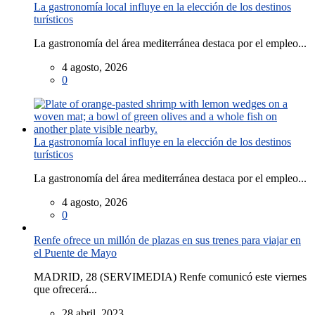
La gastronomía local influye en la elección de los destinos
turísticos
La gastronomía del área mediterránea destaca por el empleo...
4 agosto, 2026
0
La gastronomía local influye en la elección de los destinos
turísticos
La gastronomía del área mediterránea destaca por el empleo...
4 agosto, 2026
0
Renfe ofrece un millón de plazas en sus trenes para viajar en
el Puente de Mayo
MADRID, 28 (SERVIMEDIA) Renfe comunicó este viernes
que ofrecerá...
28 abril, 2023