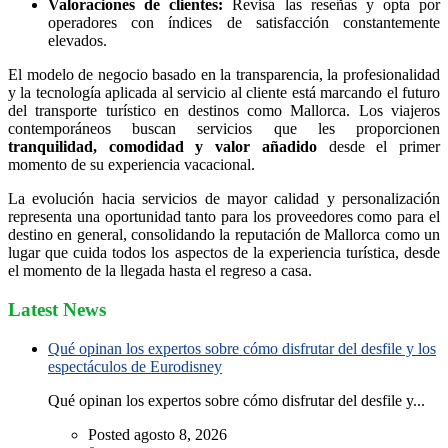
Valoraciones de clientes:
Revisa las reseñas y opta por
operadores con índices de satisfacción constantemente
elevados.
El modelo de negocio basado en la transparencia, la profesionalidad
y la tecnología aplicada al servicio al cliente está marcando el futuro
del transporte turístico en destinos como Mallorca. Los viajeros
contemporáneos buscan servicios que les proporcionen
tranquilidad, comodidad y valor añadido
desde el primer
momento de su experiencia vacacional.
La evolución hacia servicios de mayor calidad y personalización
representa una oportunidad tanto para los proveedores como para el
destino en general, consolidando la reputación de Mallorca como un
lugar que cuida todos los aspectos de la experiencia turística, desde
el momento de la llegada hasta el regreso a casa.
Latest News
Qué opinan los expertos sobre cómo disfrutar del desfile y los
espectáculos de Eurodisney
Qué opinan los expertos sobre cómo disfrutar del desfile y...
Posted agosto 8, 2026