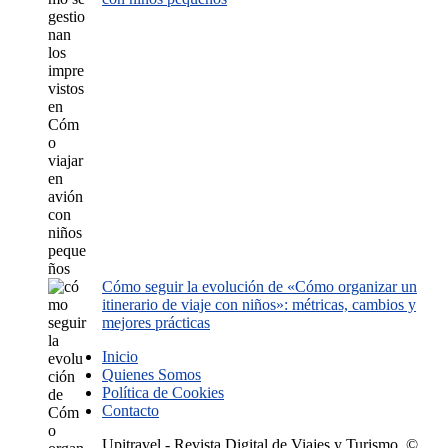
Cómo seguir la evolución de «Cómo organizar un
itinerario de viaje con niños»: métricas, cambios y
mejores prácticas
Inicio
Quienes Somos
Política de Cookies
Contacto
Upitravel - Revista Digital de Viajes y Turismo. ©