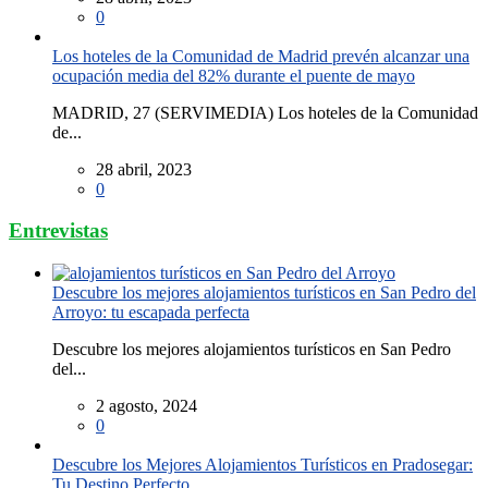
0
Los hoteles de la Comunidad de Madrid prevén alcanzar una
ocupación media del 82% durante el puente de mayo
MADRID, 27 (SERVIMEDIA) Los hoteles de la Comunidad
de...
28 abril, 2023
0
Entrevistas
Descubre los mejores alojamientos turísticos en San Pedro del
Arroyo: tu escapada perfecta
Descubre los mejores alojamientos turísticos en San Pedro
del...
2 agosto, 2024
0
Descubre los Mejores Alojamientos Turísticos en Pradosegar:
Tu Destino Perfecto