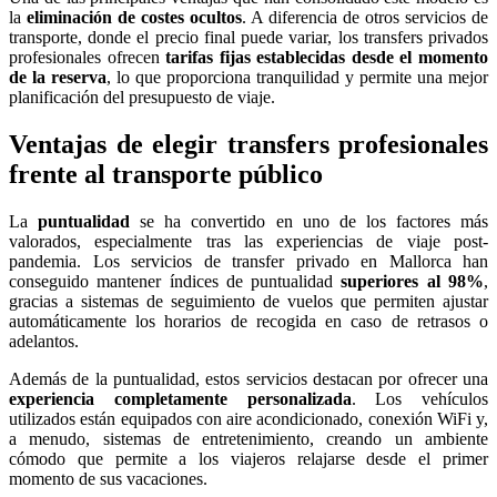
la
eliminación de costes ocultos
. A diferencia de otros servicios de
transporte, donde el precio final puede variar, los transfers privados
profesionales ofrecen
tarifas fijas establecidas desde el momento
de la reserva
, lo que proporciona tranquilidad y permite una mejor
planificación del presupuesto de viaje.
Ventajas de elegir transfers profesionales
frente al transporte público
La
puntualidad
se ha convertido en uno de los factores más
valorados, especialmente tras las experiencias de viaje post-
pandemia. Los servicios de transfer privado en Mallorca han
conseguido mantener índices de puntualidad
superiores al 98%
,
gracias a sistemas de seguimiento de vuelos que permiten ajustar
automáticamente los horarios de recogida en caso de retrasos o
adelantos.
Además de la puntualidad, estos servicios destacan por ofrecer una
experiencia completamente personalizada
. Los vehículos
utilizados están equipados con aire acondicionado, conexión WiFi y,
a menudo, sistemas de entretenimiento, creando un ambiente
cómodo que permite a los viajeros relajarse desde el primer
momento de sus vacaciones.