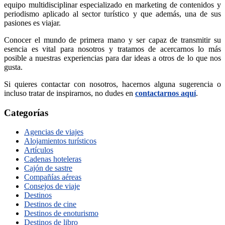
equipo multidisciplinar especializado en marketing de contenidos y
periodismo aplicado al sector turístico y que además, una de sus
pasiones es viajar.
Conocer el mundo de primera mano y ser capaz de transmitir su
esencia es vital para nosotros y tratamos de acercarnos lo más
posible a nuestras experiencias para dar ideas a otros de lo que nos
gusta.
Si quieres contactar con nosotros, hacernos alguna sugerencia o
incluso tratar de inspirarnos, no dudes en
contactarnos aquí
.
Categorías
Agencias de viajes
Alojamientos turísticos
Artículos
Cadenas hoteleras
Cajón de sastre
Compañías aéreas
Consejos de viaje
Destinos
Destinos de cine
Destinos de enoturismo
Destinos de libro