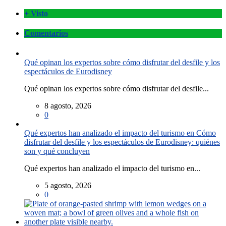
+ Visto
Comentarios
Qué opinan los expertos sobre cómo disfrutar del desfile y los
espectáculos de Eurodisney
Qué opinan los expertos sobre cómo disfrutar del desfile...
8 agosto, 2026
0
Qué expertos han analizado el impacto del turismo en Cómo
disfrutar del desfile y los espectáculos de Eurodisney: quiénes
son y qué concluyen
Qué expertos han analizado el impacto del turismo en...
5 agosto, 2026
0