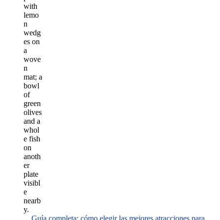
Guía completa: cómo elegir las mejores atracciones para