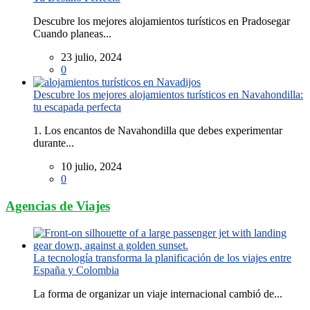
Descubre los mejores alojamientos turísticos en Pradosegar
Cuando planeas...
23 julio, 2024
0
Descubre los mejores alojamientos turísticos en Navahondilla:
tu escapada perfecta
1. Los encantos de Navahondilla que debes experimentar
durante...
10 julio, 2024
0
Agencias de Viajes
La tecnología transforma la planificación de los viajes entre
España y Colombia
La forma de organizar un viaje internacional cambió de...