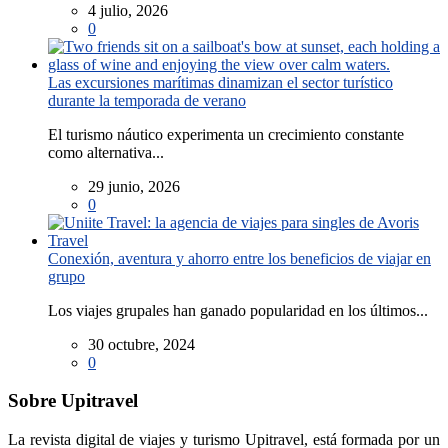
4 julio, 2026
0
Las excursiones marítimas dinamizan el sector turístico
durante la temporada de verano
El turismo náutico experimenta un crecimiento constante
como alternativa...
29 junio, 2026
0
Conexión, aventura y ahorro entre los beneficios de viajar en
grupo
Los viajes grupales han ganado popularidad en los últimos...
30 octubre, 2024
0
Sobre Upitravel
La revista digital de viajes y turismo Upitravel, está formada por un