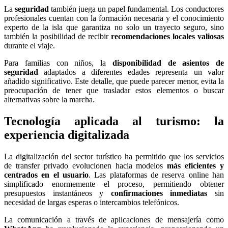
La
seguridad
también juega un papel fundamental. Los conductores
profesionales cuentan con la formación necesaria y el conocimiento
experto de la isla que garantiza no solo un trayecto seguro, sino
también la posibilidad de recibir
recomendaciones locales valiosas
durante el viaje.
Para familias con niños, la
disponibilidad de asientos de
seguridad
adaptados a diferentes edades representa un valor
añadido significativo. Este detalle, que puede parecer menor, evita la
preocupación de tener que trasladar estos elementos o buscar
alternativas sobre la marcha.
Tecnología aplicada al turismo: la
experiencia digitalizada
La digitalización del sector turístico ha permitido que los servicios
de transfer privado evolucionen hacia modelos
más eficientes y
centrados en el usuario
. Las plataformas de reserva online han
simplificado enormemente el proceso, permitiendo obtener
presupuestos instantáneos y
confirmaciones inmediatas
sin
necesidad de largas esperas o intercambios telefónicos.
La comunicación a través de aplicaciones de mensajería como