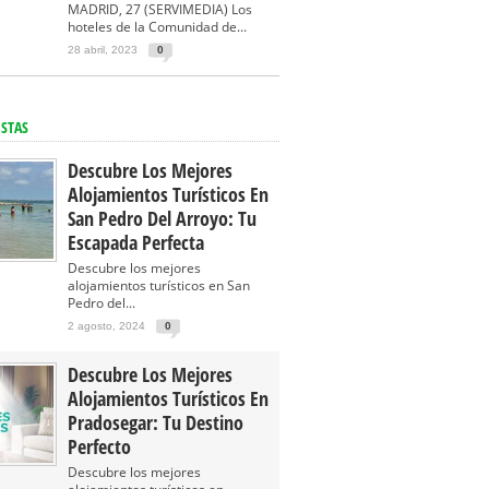
MADRID, 27 (SERVIMEDIA) Los
hoteles de la Comunidad de...
28 abril, 2023
0
ISTAS
Descubre Los Mejores
Alojamientos Turísticos En
San Pedro Del Arroyo: Tu
Escapada Perfecta
Descubre los mejores
alojamientos turísticos en San
Pedro del...
2 agosto, 2024
0
Descubre Los Mejores
Alojamientos Turísticos En
Pradosegar: Tu Destino
Perfecto
Descubre los mejores