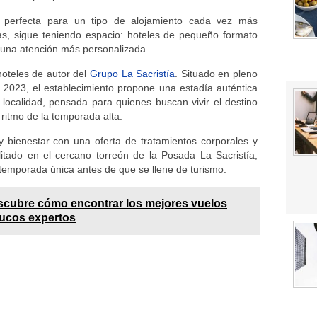
 perfecta para un tipo de alojamiento cada vez más
, sigue teniendo espacio: hoteles de pequeño formato
 y una atención más personalizada.
hoteles de autor del
Grupo La Sacristía
. Situado en pleno
n 2023, el establecimiento propone una estadía auténtica
 localidad, pensada para quienes buscan vivir el destino
ritmo de la temporada alta.
bienestar con una oferta de tratamientos corporales y
ilitado en el cercano torreón de la Posada La Sacristía,
temporada única antes de que se llene de turismo.
cubre cómo encontrar los mejores vuelos
rucos expertos