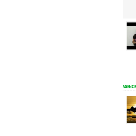
AGENCIA