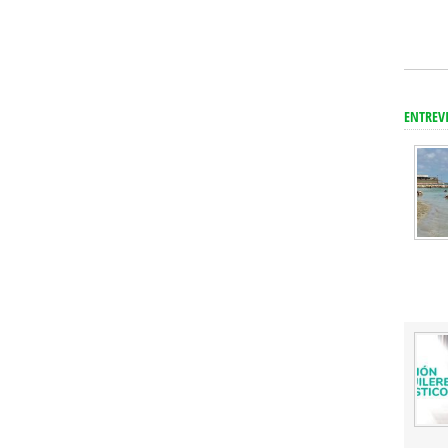
ENTREV