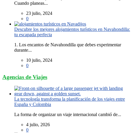
Cuando planeas...
23 julio, 2024
0
Descubre los mejores alojamientos turísticos en Navahondilla:
tu escapada perfecta
1. Los encantos de Navahondilla que debes experimentar
durante...
10 julio, 2024
0
Agencias de Viajes
La tecnología transforma la planificación de los viajes entre
España y Colombia
La forma de organizar un viaje internacional cambió de...
4 julio, 2026
0