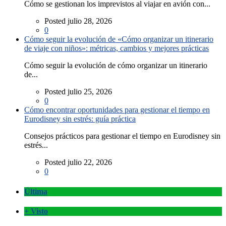
Cómo se gestionan los imprevistos al viajar en avión con...
Posted julio 28, 2026
0
Cómo seguir la evolución de «Cómo organizar un itinerario
de viaje con niños»: métricas, cambios y mejores prácticas
Cómo seguir la evolución de cómo organizar un itinerario
de...
Posted julio 25, 2026
0
Cómo encontrar oportunidades para gestionar el tiempo en
Eurodisney sin estrés: guía práctica
Consejos prácticos para gestionar el tiempo en Eurodisney sin
estrés...
Posted julio 22, 2026
0
Última
+ Visto