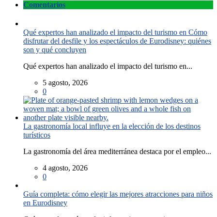
Comentarios
Qué expertos han analizado el impacto del turismo en Cómo
disfrutar del desfile y los espectáculos de Eurodisney: quiénes
son y qué concluyen
Qué expertos han analizado el impacto del turismo en...
5 agosto, 2026
0
La gastronomía local influye en la elección de los destinos
turísticos
La gastronomía del área mediterránea destaca por el empleo...
4 agosto, 2026
0
Guía completa: cómo elegir las mejores atracciones para niños
en Eurodisney