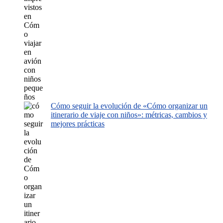
Cómo seguir la evolución de «Cómo organizar un
itinerario de viaje con niños»: métricas, cambios y
mejores prácticas