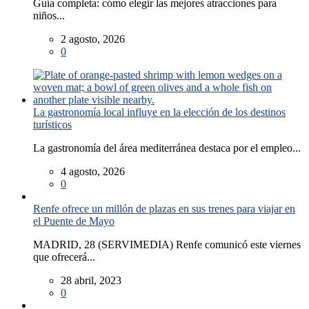
Guía completa: cómo elegir las mejores atracciones para
niños...
2 agosto, 2026
0
La gastronomía local influye en la elección de los destinos
turísticos
La gastronomía del área mediterránea destaca por el empleo...
4 agosto, 2026
0
Renfe ofrece un millón de plazas en sus trenes para viajar en
el Puente de Mayo
MADRID, 28 (SERVIMEDIA) Renfe comunicó este viernes
que ofrecerá...
28 abril, 2023
0