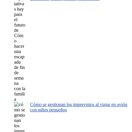
Cómo se gestionan los imprevistos al viajar en avión
con niños pequeños