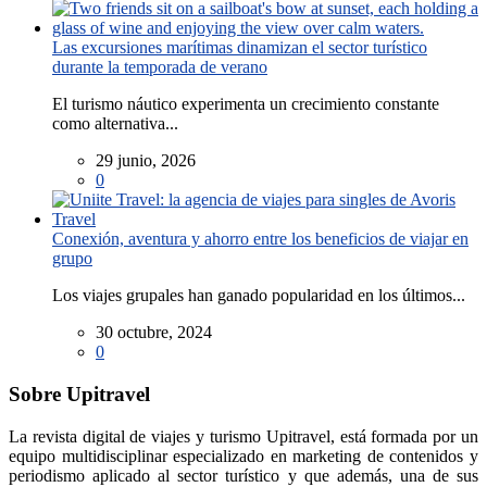
Las excursiones marítimas dinamizan el sector turístico
durante la temporada de verano
El turismo náutico experimenta un crecimiento constante
como alternativa...
29 junio, 2026
0
Conexión, aventura y ahorro entre los beneficios de viajar en
grupo
Los viajes grupales han ganado popularidad en los últimos...
30 octubre, 2024
0
Sobre Upitravel
La revista digital de viajes y turismo Upitravel, está formada por un
equipo multidisciplinar especializado en marketing de contenidos y
periodismo aplicado al sector turístico y que además, una de sus