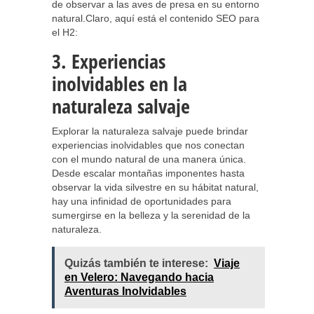
de observar a las aves de presa en su entorno
natural.Claro, aquí está el contenido SEO para
el H2:
3. Experiencias
inolvidables en la
naturaleza salvaje
Explorar la naturaleza salvaje puede brindar
experiencias inolvidables que nos conectan
con el mundo natural de una manera única.
Desde escalar montañas imponentes hasta
observar la vida silvestre en su hábitat natural,
hay una infinidad de oportunidades para
sumergirse en la belleza y la serenidad de la
naturaleza.
Quizás también te interese:
Viaje
en Velero: Navegando hacia
Aventuras Inolvidables