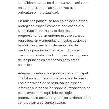
los hábitats naturales de estas aves, así como
en la reducción de las amenazas que
enfrentan en la actualidad.
En muchos países, se han establecido áreas
protegidas específicamente dedicadas a la
conservación de las aves de presa,
proporcionando un entorno seguro para su
reproducción y alimentación. Estas acciones
también incluyen la implementación de
medidas para reducir la caza furtiva y el
envenenamiento accidental, que son algunas
de las principales amenazas para estas
especies.
Además, la educación pública juega un papel
crucial en la protección de las aves de presa.
Los programas de sensibilización buscan
informar a la población sobre la importancia de
estas aves en el equilibrio ecológico,
promoviendo actitudes y comportamientos que
contribuyan a su conservación.