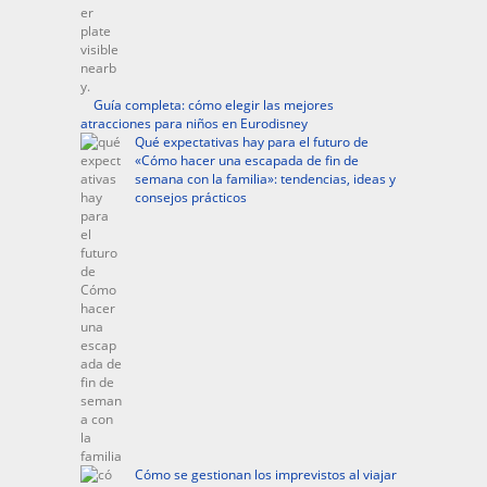
Guía completa: cómo elegir las mejores
atracciones para niños en Eurodisney
Qué expectativas hay para el futuro de
«Cómo hacer una escapada de fin de
semana con la familia»: tendencias, ideas y
consejos prácticos
Cómo se gestionan los imprevistos al viajar