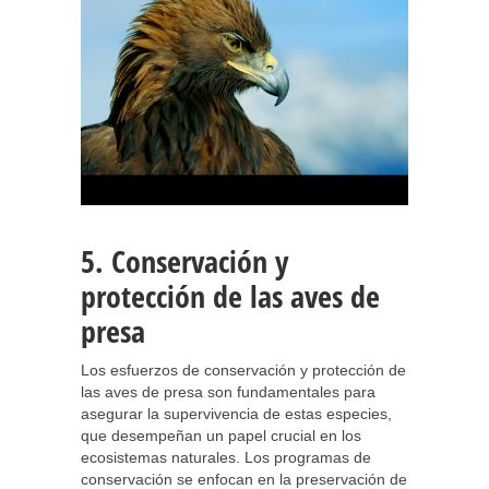
5. Conservación y
protección de las aves de
presa
Los esfuerzos de conservación y protección de
las aves de presa son fundamentales para
asegurar la supervivencia de estas especies,
que desempeñan un papel crucial en los
ecosistemas naturales. Los programas de
conservación se enfocan en la preservación de