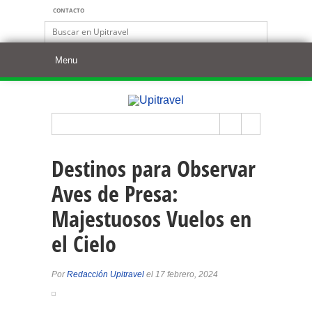
CONTACTO
Destinos para Observar
Aves de Presa:
Majestuosos Vuelos en
el Cielo
Por
Redacción Upitravel
el 17 febrero, 2024