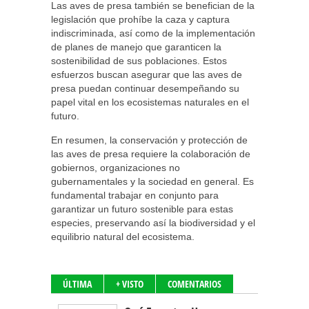
Las aves de presa también se benefician de la
legislación que prohíbe la caza y captura
indiscriminada, así como de la implementación
de planes de manejo que garanticen la
sostenibilidad de sus poblaciones. Estos
esfuerzos buscan asegurar que las aves de
presa puedan continuar desempeñando su
papel vital en los ecosistemas naturales en el
futuro.
En resumen, la conservación y protección de
las aves de presa requiere la colaboración de
gobiernos, organizaciones no
gubernamentales y la sociedad en general. Es
fundamental trabajar en conjunto para
garantizar un futuro sostenible para estas
especies, preservando así la biodiversidad y el
equilibrio natural del ecosistema.
ÚLTIMA
+ VISTO
COMENTARIOS