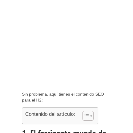
Sin problema, aquí tienes el contenido SEO
para el H2:
Contenido del artículo: