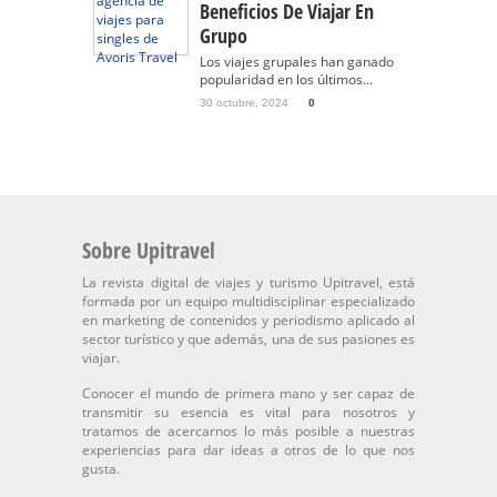
Beneficios De Viajar En
Grupo
Los viajes grupales han ganado
popularidad en los últimos...
30 octubre, 2024
0
Sobre Upitravel
La revista digital de viajes y turismo Upitravel, está
formada por un equipo multidisciplinar especializado
en marketing de contenidos y periodismo aplicado al
sector turístico y que además, una de sus pasiones es
viajar.
Conocer el mundo de primera mano y ser capaz de
transmitir su esencia es vital para nosotros y
tratamos de acercarnos lo más posible a nuestras
experiencias para dar ideas a otros de lo que nos
gusta.