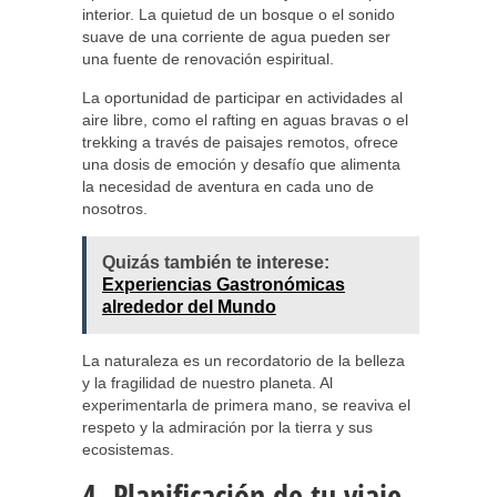
interior. La quietud de un bosque o el sonido
suave de una corriente de agua pueden ser
una fuente de renovación espiritual.
La oportunidad de participar en actividades al
aire libre, como el rafting en aguas bravas o el
trekking a través de paisajes remotos, ofrece
una dosis de emoción y desafío que alimenta
la necesidad de aventura en cada uno de
nosotros.
Quizás también te interese:
Experiencias Gastronómicas
alrededor del Mundo
La naturaleza es un recordatorio de la belleza
y la fragilidad de nuestro planeta. Al
experimentarla de primera mano, se reaviva el
respeto y la admiración por la tierra y sus
ecosistemas.
4. Planificación de tu viaje