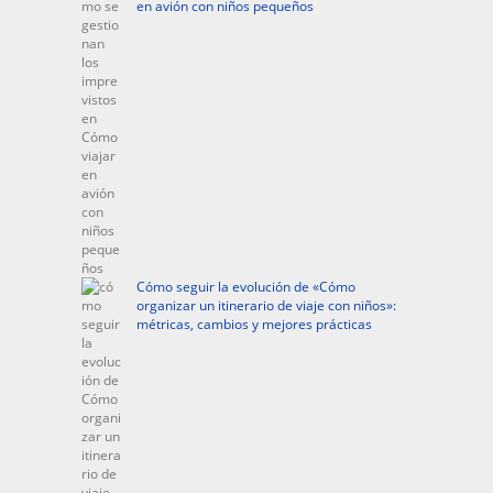
en avión con niños pequeños
Cómo seguir la evolución de «Cómo
organizar un itinerario de viaje con niños»:
métricas, cambios y mejores prácticas