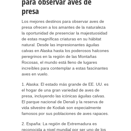
para observar aves de
presa
Los mejores destinos para observar aves de
presa ofrecen a los amantes de la naturaleza
la oportunidad de presenciar la majestuosidad
de estas magníficas criaturas en su hábitat
natural. Desde las impresionantes águilas
calvas en Alaska hasta los poderosos halcones
peregrinos en la región de las Montañas
Rocosas, el mundo está lleno de lugares
increíbles para contemplar a estas fascinantes
aves en vuelo.
1. Alaska: El estado más grande de EE. UU. es
el hogar de una gran variedad de aves de
presa, incluyendo las icónicas águilas calvas.
El parque nacional de Denali y la reserva de
vida silvestre de Kodiak son especialmente
famosos por sus poblaciones de aves rapaces.
2. España: La región de Extremadura es
reconocida a nivel mundial por ser uno de los