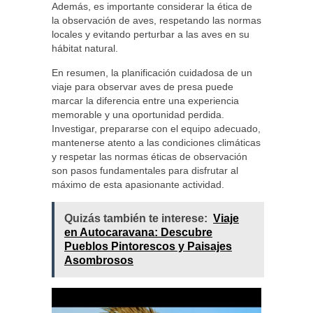
Además, es importante considerar la ética de
la observación de aves, respetando las normas
locales y evitando perturbar a las aves en su
hábitat natural.
En resumen, la planificación cuidadosa de un
viaje para observar aves de presa puede
marcar la diferencia entre una experiencia
memorable y una oportunidad perdida.
Investigar, prepararse con el equipo adecuado,
mantenerse atento a las condiciones climáticas
y respetar las normas éticas de observación
son pasos fundamentales para disfrutar al
máximo de esta apasionante actividad.
Quizás también te interese:
Viaje
en Autocaravana: Descubre
Pueblos Pintorescos y Paisajes
Asombrosos