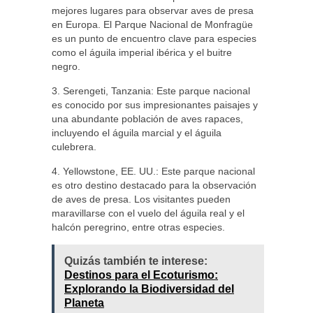
mejores lugares para observar aves de presa
en Europa. El Parque Nacional de Monfragüe
es un punto de encuentro clave para especies
como el águila imperial ibérica y el buitre
negro.
3. Serengeti, Tanzania: Este parque nacional
es conocido por sus impresionantes paisajes y
una abundante población de aves rapaces,
incluyendo el águila marcial y el águila
culebrera.
4. Yellowstone, EE. UU.: Este parque nacional
es otro destino destacado para la observación
de aves de presa. Los visitantes pueden
maravillarse con el vuelo del águila real y el
halcón peregrino, entre otras especies.
Quizás también te interese:
Destinos para el Ecoturismo:
Explorando la Biodiversidad del
Planeta