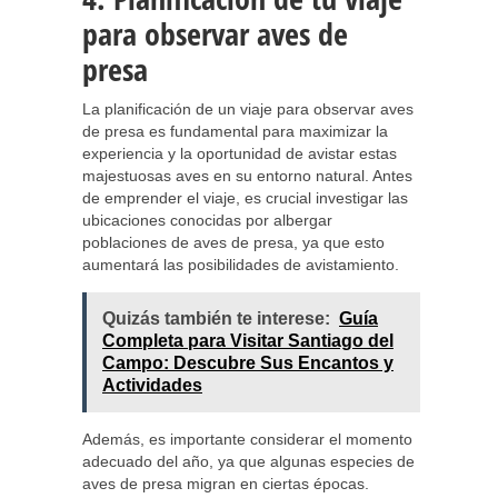
para observar aves de
presa
La planificación de un viaje para observar aves
de presa es fundamental para maximizar la
experiencia y la oportunidad de avistar estas
majestuosas aves en su entorno natural. Antes
de emprender el viaje, es crucial investigar las
ubicaciones conocidas por albergar
poblaciones de aves de presa, ya que esto
aumentará las posibilidades de avistamiento.
Quizás también te interese:
Guía
Completa para Visitar Santiago del
Campo: Descubre Sus Encantos y
Actividades
Además, es importante considerar el momento
adecuado del año, ya que algunas especies de
aves de presa migran en ciertas épocas.