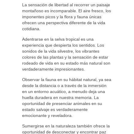
La sensación de libertad al recorrer un paisaje
montañoso es incomparable. El aire fresco, los
imponentes picos y la flora y fauna únicas
ofrecen una perspectiva diferente de la vida
cotidiana.
Adentrarse en la selva tropical es una
experiencia que despierta los sentidos. Los
sonidos de la vida silvestre, los vibrantes
colores de las plantas y la sensación de estar
rodeado de vida en su estado más natural son
verdaderamente impresionantes.
Observar la fauna en su hábitat natural, ya sea
desde la distancia o a través de la inmersión
en un entorno acuático, a menudo deja una
huella duradera en nuestra memoria. La
oportunidad de presenciar animales en su
estado salvaje es verdaderamente
emocionante y reveladora.
Sumergirse en la naturaleza también ofrece la
oportunidad de desconectar y encontrar paz