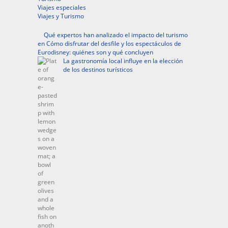
Viajes especiales
Viajes y Turismo
Qué expertos han analizado el impacto del turismo
en Cómo disfrutar del desfile y los espectáculos de
Eurodisney: quiénes son y qué concluyen
La gastronomía local influye en la elección
de los destinos turísticos