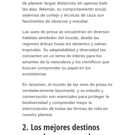
de planear largas distancias sin apenas batir
las alas. Además, su comportamiento social,
sistemas de cortejo y técnicas de caza son
fascinantes de observar y estudiar.
Las aves de presa se encuentran en diversos
hábitats alrededor del mundo, desde las
regiones árticas hasta los desiertos y selvas
tropicales. Su adaptabilidad y diversidad las
convierten en un tema de interés para los
amantes de la naturaleza y los científicos que
buscan comprender su papel en los
ecosistemas.
En resumen, el mundo de las aves de presa es
verdaderamente fascinante, y su estudio y
conservación son esenciales para proteger la
biodiversidad y comprender mejor la
interconexión de todas las formas de vida en
nuestro planeta.
2. Los mejores destinos