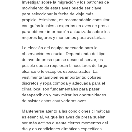
Investigar sobre la migración y los patrones de
movimiento de estas aves puede ser clave
para seleccionar la fecha de viaje más
propicia. Asimismo, es recomendable consultar
con guías locales o expertos en aves de presa
para obtener información actualizada sobre los
mejores lugares y momentos para avistarlas.
La elección del equipo adecuado para la
observación es crucial. Dependiendo del tipo
de ave de presa que se desee observar, es
posible que se requieran binoculares de largo
alcance o telescopios especializados. La
vestimenta también es importante; colores
discretos y ropa cómoda y adecuada para el
clima local son fundamentales para pasar
desapercibido y maximizar las oportunidades
de avistar estas cautivadoras aves.
Mantenerse atento a las condiciones climáticas
es esencial, ya que las aves de presa suelen
ser más activas durante ciertos momentos del
día y en condiciones climáticas específicas.