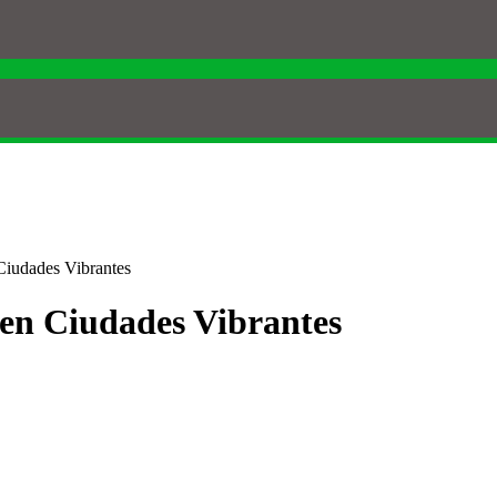
Ciudades Vibrantes
en Ciudades Vibrantes