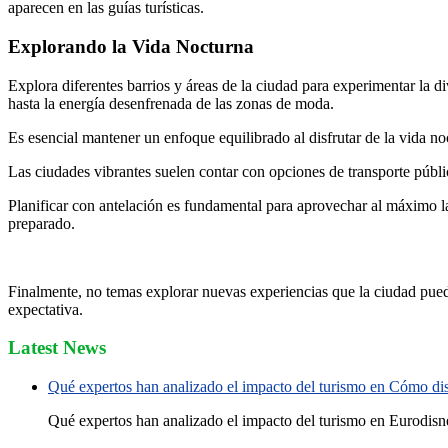
aparecen en las guías turísticas.
Explorando la Vida Nocturna
Explora diferentes barrios y áreas de la ciudad para experimentar la d
hasta la energía desenfrenada de las zonas de moda.
Es esencial mantener un enfoque equilibrado al disfrutar de la vida n
Las ciudades vibrantes suelen contar con opciones de transporte públi
Planificar con antelación es fundamental para aprovechar al máximo la
preparado.
Finalmente, no temas explorar nuevas experiencias que la ciudad pueda
expectativa.
Latest News
Qué expertos han analizado el impacto del turismo en Cómo disf
Qué expertos han analizado el impacto del turismo en Eurodisne