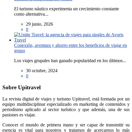
El turismo náutico experimenta un crecimiento constante
como alternativa...
29 junio, 2026
0
Conexión, aventura y ahorro entre los beneficios de viajar en
grupo
Los viajes grupales han ganado popularidad en los últimos...
30 octubre, 2024
0
Sobre Upitravel
La revista digital de viajes y turismo Upitravel, está formada por un
equipo multidisciplinar especializado en marketing de contenidos y
periodismo aplicado al sector turístico y que además, una de sus
pasiones es viajar.
Conocer el mundo de primera mano y ser capaz de transmitir su
esencia es vital para nosotros y tratamos de acercarnos lo más