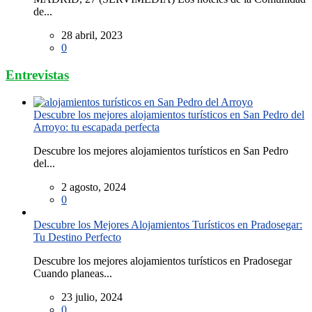
de...
28 abril, 2023
0
Entrevistas
Descubre los mejores alojamientos turísticos en San Pedro del
Arroyo: tu escapada perfecta
Descubre los mejores alojamientos turísticos en San Pedro
del...
2 agosto, 2024
0
Descubre los Mejores Alojamientos Turísticos en Pradosegar:
Tu Destino Perfecto
Descubre los mejores alojamientos turísticos en Pradosegar
Cuando planeas...
23 julio, 2024
0