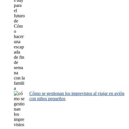
Cómo se gestionan los imprevistos al viajar en avión
con niños pequeños