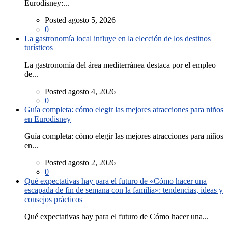
Eurodisney:...
Posted agosto 5, 2026
0
La gastronomía local influye en la elección de los destinos
turísticos
La gastronomía del área mediterránea destaca por el empleo
de...
Posted agosto 4, 2026
0
Guía completa: cómo elegir las mejores atracciones para niños
en Eurodisney
Guía completa: cómo elegir las mejores atracciones para niños
en...
Posted agosto 2, 2026
0
Qué expectativas hay para el futuro de «Cómo hacer una
escapada de fin de semana con la familia»: tendencias, ideas y
consejos prácticos
Qué expectativas hay para el futuro de Cómo hacer una...