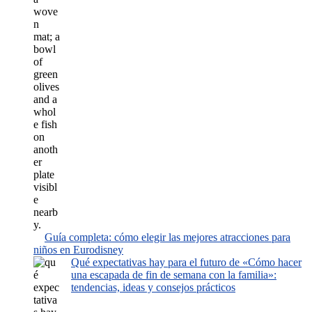
Guía completa: cómo elegir las mejores atracciones para
niños en Eurodisney
Qué expectativas hay para el futuro de «Cómo hacer
una escapada de fin de semana con la familia»:
tendencias, ideas y consejos prácticos