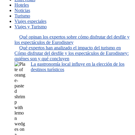
Hoteles
Noticias
Turismo
Viajes especiales
Viajes y Turismo
Qué opinan los expertos sobre cómo disfrutar del desfile y
los espectáculos de Eurodisney
Qué expertos han analizado el impacto del turismo en
Cómo disfrutar del desfile y los espectáculos de Eurodisney:
quiénes son y qué concluyen
La gastronomía local influye en la elección de los
destinos turísticos