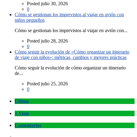
Posted julio 30, 2026
0
Cómo se gestionan los imprevistos al viajar en avión con
niños pequeños
Cómo se gestionan los imprevistos al viajar en avión con...
Posted julio 28, 2026
0
Cómo seguir la evolución de «Cómo organizar un itinerario
de viaje con niños»: métricas, cambios y mejores prácticas
Cómo seguir la evolución de cómo organizar un itinerario
de...
Posted julio 25, 2026
0
Última
+ Visto
Comentarios