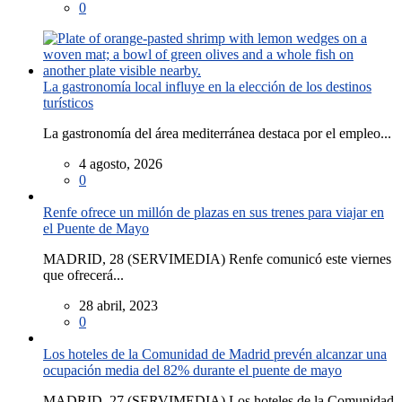
0
La gastronomía local influye en la elección de los destinos
turísticos
La gastronomía del área mediterránea destaca por el empleo...
4 agosto, 2026
0
Renfe ofrece un millón de plazas en sus trenes para viajar en
el Puente de Mayo
MADRID, 28 (SERVIMEDIA) Renfe comunicó este viernes
que ofrecerá...
28 abril, 2023
0
Los hoteles de la Comunidad de Madrid prevén alcanzar una
ocupación media del 82% durante el puente de mayo
MADRID, 27 (SERVIMEDIA) Los hoteles de la Comunidad