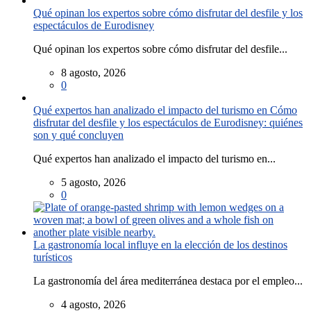
Qué opinan los expertos sobre cómo disfrutar del desfile y los
espectáculos de Eurodisney
Qué opinan los expertos sobre cómo disfrutar del desfile...
8 agosto, 2026
0
Qué expertos han analizado el impacto del turismo en Cómo
disfrutar del desfile y los espectáculos de Eurodisney: quiénes
son y qué concluyen
Qué expertos han analizado el impacto del turismo en...
5 agosto, 2026
0
La gastronomía local influye en la elección de los destinos
turísticos
La gastronomía del área mediterránea destaca por el empleo...
4 agosto, 2026