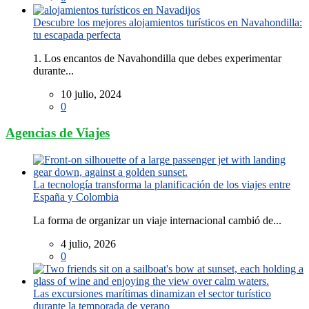
Descubre los mejores alojamientos turísticos en Navahondilla:
tu escapada perfecta
1. Los encantos de Navahondilla que debes experimentar
durante...
10 julio, 2024
0
Agencias de Viajes
La tecnología transforma la planificación de los viajes entre
España y Colombia
La forma de organizar un viaje internacional cambió de...
4 julio, 2026
0
Las excursiones marítimas dinamizan el sector turístico
durante la temporada de verano