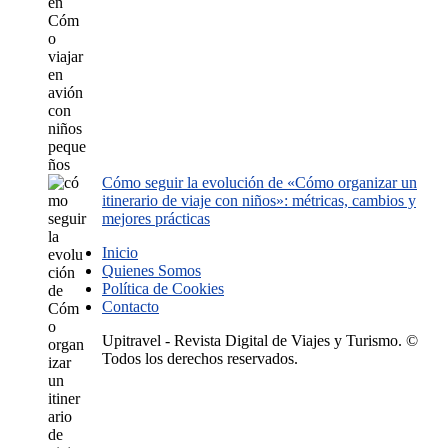
Cómo seguir la evolución de «Cómo organizar un
itinerario de viaje con niños»: métricas, cambios y
mejores prácticas
Inicio
Quienes Somos
Política de Cookies
Contacto
Upitravel - Revista Digital de Viajes y Turismo. ©
Todos los derechos reservados.