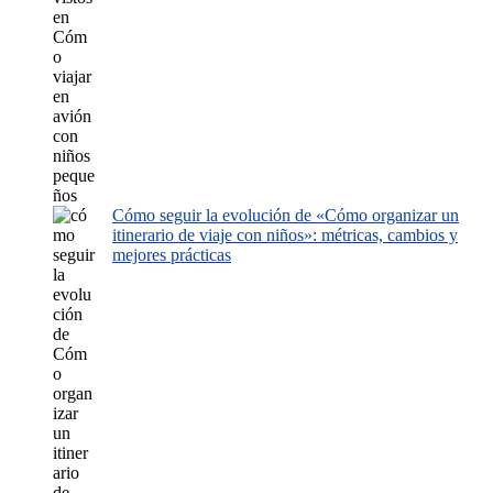
Cómo seguir la evolución de «Cómo organizar un
itinerario de viaje con niños»: métricas, cambios y
mejores prácticas