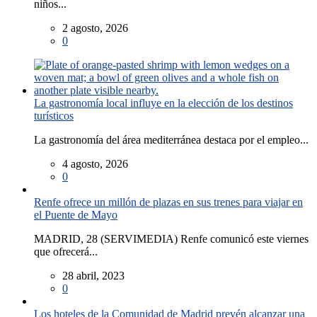
niños...
2 agosto, 2026
0
La gastronomía local influye en la elección de los destinos
turísticos
La gastronomía del área mediterránea destaca por el empleo...
4 agosto, 2026
0
Renfe ofrece un millón de plazas en sus trenes para viajar en
el Puente de Mayo
MADRID, 28 (SERVIMEDIA) Renfe comunicó este viernes
que ofrecerá...
28 abril, 2023
0
Los hoteles de la Comunidad de Madrid prevén alcanzar una