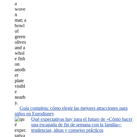
Guía completa: cómo elegir las mejores atracciones para
niños en Eurodisney
Qué expectativas hay para el futuro de «Cómo hacer
una escapada de fin de semana con la familia»:
tendencias, ideas y consejos prácticos