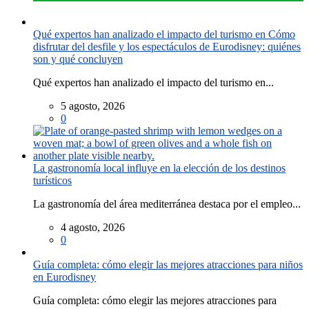
Qué expertos han analizado el impacto del turismo en Cómo
disfrutar del desfile y los espectáculos de Eurodisney: quiénes
son y qué concluyen
Qué expertos han analizado el impacto del turismo en...
5 agosto, 2026
0
La gastronomía local influye en la elección de los destinos
turísticos
La gastronomía del área mediterránea destaca por el empleo...
4 agosto, 2026
0
Guía completa: cómo elegir las mejores atracciones para niños
en Eurodisney
Guía completa: cómo elegir las mejores atracciones para