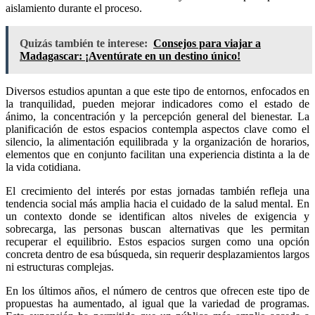
aislamiento durante el proceso.
Quizás también te interese:
Consejos para viajar a
Madagascar: ¡Aventúrate en un destino único!
Diversos estudios apuntan a que este tipo de entornos, enfocados en
la tranquilidad, pueden mejorar indicadores como el estado de
ánimo, la concentración y la percepción general del bienestar. La
planificación de estos espacios contempla aspectos clave como el
silencio, la alimentación equilibrada y la organización de horarios,
elementos que en conjunto facilitan una experiencia distinta a la de
la vida cotidiana.
El crecimiento del interés por estas jornadas también refleja una
tendencia social más amplia hacia el cuidado de la salud mental. En
un contexto donde se identifican altos niveles de exigencia y
sobrecarga, las personas buscan alternativas que les permitan
recuperar el equilibrio. Estos espacios surgen como una opción
concreta dentro de esa búsqueda, sin requerir desplazamientos largos
ni estructuras complejas.
En los últimos años, el número de centros que ofrecen este tipo de
propuestas ha aumentado, al igual que la variedad de programas.