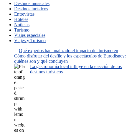
Destinos musicales
Destinos turísticos
Entrevistas
Hoteles
Noticias
Turismo
Viajes especiales
Viajes y Turismo
Qué expertos han analizado el impacto del turismo en
Cómo disfrutar del desfile y los espectáculos de Eurodisney:
quiénes son y qué concluyen
La gastronomía local influye en la elección de los
destinos turísticos