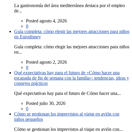
La gastronomía del área mediterránea destaca por el empleo
de...
Posted agosto 4, 2026
0
Guía completa: cómo elegir las mejores atracciones para niños
en Eurodisney
Guía completa: cómo elegir las mejores atracciones para niños
en...
Posted agosto 2, 2026
0
Qué expectativas hay para el futuro de «Cómo hacer una
escapada de fin de semana con la familia»: tendencias, ideas y
consejos prácticos
Qué expectativas hay para el futuro de Cómo hacer una...
Posted julio 30, 2026
0
Cómo se gestionan los imprevistos al viajar en avión con
niños pequeños
Cómo se gestionan los imprevistos al viajar en avión con...