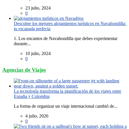
23 julio, 2024
0
Descubre los mejores alojamientos turísticos en Navahondilla:
tu escapada perfecta
1. Los encantos de Navahondilla que debes experimentar
durante...
10 julio, 2024
0
Agencias de Viajes
La tecnología transforma la planificación de los viajes entre
España y Colombia
La forma de organizar un viaje internacional cambió de...
4 julio, 2026
0