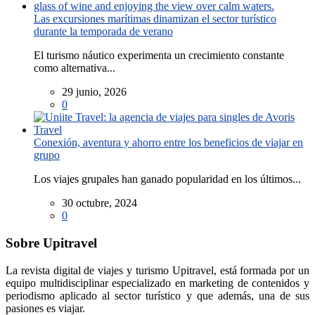
Las excursiones marítimas dinamizan el sector turístico
durante la temporada de verano
El turismo náutico experimenta un crecimiento constante
como alternativa...
29 junio, 2026
0
Conexión, aventura y ahorro entre los beneficios de viajar en
grupo
Los viajes grupales han ganado popularidad en los últimos...
30 octubre, 2024
0
Sobre Upitravel
La revista digital de viajes y turismo Upitravel, está formada por un
equipo multidisciplinar especializado en marketing de contenidos y
periodismo aplicado al sector turístico y que además, una de sus
pasiones es viajar.