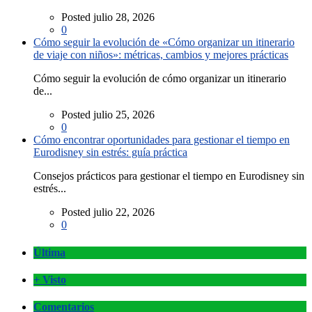
Posted julio 28, 2026
0
Cómo seguir la evolución de «Cómo organizar un itinerario
de viaje con niños»: métricas, cambios y mejores prácticas
Cómo seguir la evolución de cómo organizar un itinerario
de...
Posted julio 25, 2026
0
Cómo encontrar oportunidades para gestionar el tiempo en
Eurodisney sin estrés: guía práctica
Consejos prácticos para gestionar el tiempo en Eurodisney sin
estrés...
Posted julio 22, 2026
0
Última
+ Visto
Comentarios