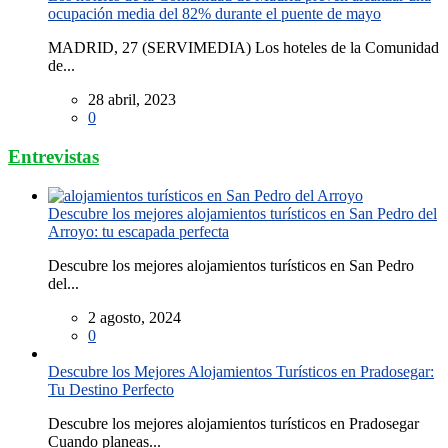
ocupación media del 82% durante el puente de mayo
MADRID, 27 (SERVIMEDIA) Los hoteles de la Comunidad
de...
28 abril, 2023
0
Entrevistas
Descubre los mejores alojamientos turísticos en San Pedro del
Arroyo: tu escapada perfecta
Descubre los mejores alojamientos turísticos en San Pedro
del...
2 agosto, 2024
0
Descubre los Mejores Alojamientos Turísticos en Pradosegar:
Tu Destino Perfecto
Descubre los mejores alojamientos turísticos en Pradosegar
Cuando planeas...