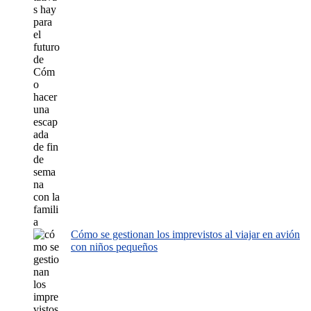
Cómo se gestionan los imprevistos al viajar en avión
con niños pequeños