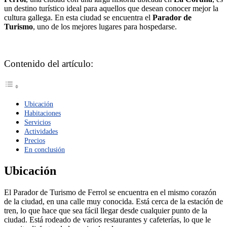
un destino turístico ideal para aquellos que desean conocer mejor la
cultura gallega. En esta ciudad se encuentra el
Parador de
Turismo
, uno de los mejores lugares para hospedarse.
Contenido del artículo:
Ubicación
Habitaciones
Servicios
Actividades
Precios
En conclusión
Ubicación
El Parador de Turismo de Ferrol se encuentra en el mismo corazón
de la ciudad, en una calle muy conocida. Está cerca de la estación de
tren, lo que hace que sea fácil llegar desde cualquier punto de la
ciudad. Está rodeado de varios restaurantes y cafeterías, lo que le