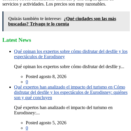
servicios y actividades. Los precios son muy razonables.
Quizás también te interese:
¿Qué ciudades son las más
buscadas? Trivago te lo cuenta
Latest News
Qué opinan los expertos sobre cómo disfrutar del desfile y los
espectáculos de Eurodisney
Qué opinan los expertos sobre cómo disfrutar del desfile y...
Posted agosto 8, 2026
0
Qué expertos han analizado el impacto del turismo en Cómo
disfrutar del desfile y los espectáculos de Eurodisney: quiénes
son y qué concluyen
Qué expertos han analizado el impacto del turismo en
Eurodisney:...
Posted agosto 5, 2026
0