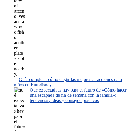
Guía completa: cómo elegir las mejores atracciones para
niños en Eurodisney
Qué expectativas hay para el futuro de «Cómo hacer
una escapada de fin de semana con la familia»:
tendencias, ideas y consejos prácticos