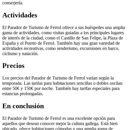
conserjería.
Actividades
El Parador de Turismo de Ferrol ofrece a sus huéspedes una amplia
gama de actividades, como visitas guiadas a los principales lugares
de interés de la ciudad, como el Castillo de San Felipe, la Plaza de
España y el Puerto de Ferrol. También hay una gran variedad de
actividades recreativas, como senderismo, excursiones en barco,
ciclismo y natación.
Precios
Los precios del Parador de Turismo de Ferrol varían según la
temporada. Las tarifas para habitaciones sencillas o dobles oscilan
entre 50€ y 150€ por noche. También hay tarifas especiales para
estancias prolongadas.
En conclusión
El Parador de Turismo de Ferrol es una excelente opción para
aquellos que desean conocer mejor la cultura gallega. Está bien
ubicado, ofrece habitaciones cómodas y una amplia gama de