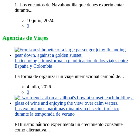
1. Los encantos de Navahondilla que debes experimentar
durante...
10 julio, 2024
0
Agencias de Viajes
La tecnología transforma la planificación de los viajes entre
España y Colombia
La forma de organizar un viaje internacional cambió de...
4 julio, 2026
0
Las excursiones marítimas dinamizan el sector turístico
durante la temporada de verano
El turismo náutico experimenta un crecimiento constante
como alternativa...