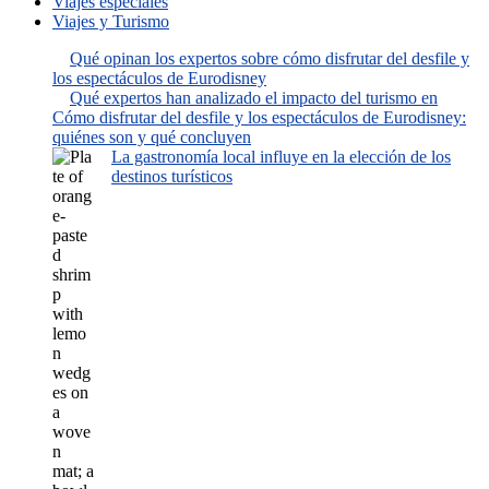
Viajes especiales
Viajes y Turismo
Qué opinan los expertos sobre cómo disfrutar del desfile y
los espectáculos de Eurodisney
Qué expertos han analizado el impacto del turismo en
Cómo disfrutar del desfile y los espectáculos de Eurodisney:
quiénes son y qué concluyen
La gastronomía local influye en la elección de los
destinos turísticos