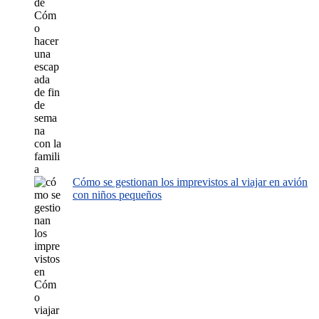
Cómo se gestionan los imprevistos al viajar en avión
con niños pequeños