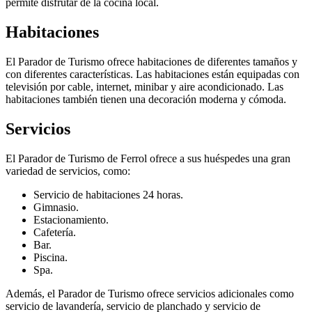
permite disfrutar de la cocina local.
Habitaciones
El Parador de Turismo ofrece habitaciones de diferentes tamaños y
con diferentes características. Las habitaciones están equipadas con
televisión por cable, internet, minibar y aire acondicionado. Las
habitaciones también tienen una decoración moderna y cómoda.
Servicios
El Parador de Turismo de Ferrol ofrece a sus huéspedes una gran
variedad de servicios, como:
Servicio de habitaciones 24 horas.
Gimnasio.
Estacionamiento.
Cafetería.
Bar.
Piscina.
Spa.
Además, el Parador de Turismo ofrece servicios adicionales como
servicio de lavandería, servicio de planchado y servicio de