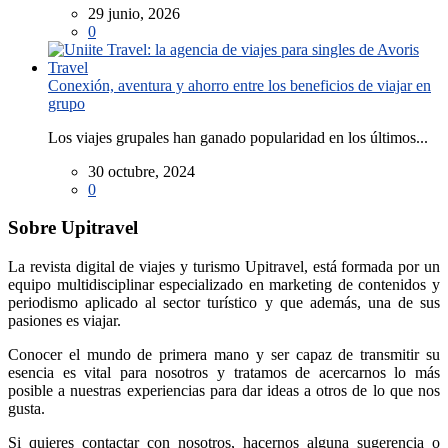
29 junio, 2026
0
Conexión, aventura y ahorro entre los beneficios de viajar en
grupo
Los viajes grupales han ganado popularidad en los últimos...
30 octubre, 2024
0
Sobre Upitravel
La revista digital de viajes y turismo Upitravel, está formada por un
equipo multidisciplinar especializado en marketing de contenidos y
periodismo aplicado al sector turístico y que además, una de sus
pasiones es viajar.
Conocer el mundo de primera mano y ser capaz de transmitir su
esencia es vital para nosotros y tratamos de acercarnos lo más
posible a nuestras experiencias para dar ideas a otros de lo que nos
gusta.
Si quieres contactar con nosotros, hacernos alguna sugerencia o