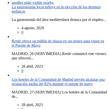
La gastronomía local influye en la elección de los destinos
turísticos
La gastronomía del área mediterránea destaca por el empleo...
4 agosto, 2026
0
Renfe ofrece un millón de plazas en sus trenes para viajar en
el Puente de Mayo
MADRID, 28 (SERVIMEDIA) Renfe comunicó este viernes
que ofrecerá...
28 abril, 2023
0
Los hoteles de la Comunidad de Madrid prevén alcanzar una
ocupación media del 82% durante el puente de mayo
MADRID, 27 (SERVIMEDIA) Los hoteles de la Comunidad
de...
28 abril, 2023