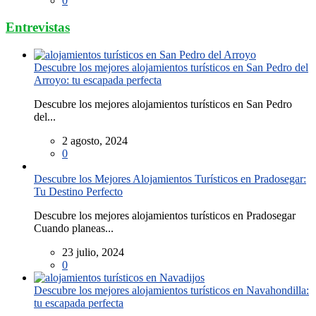
0
Entrevistas
Descubre los mejores alojamientos turísticos en San Pedro del
Arroyo: tu escapada perfecta
Descubre los mejores alojamientos turísticos en San Pedro
del...
2 agosto, 2024
0
Descubre los Mejores Alojamientos Turísticos en Pradosegar:
Tu Destino Perfecto
Descubre los mejores alojamientos turísticos en Pradosegar
Cuando planeas...
23 julio, 2024
0
Descubre los mejores alojamientos turísticos en Navahondilla:
tu escapada perfecta