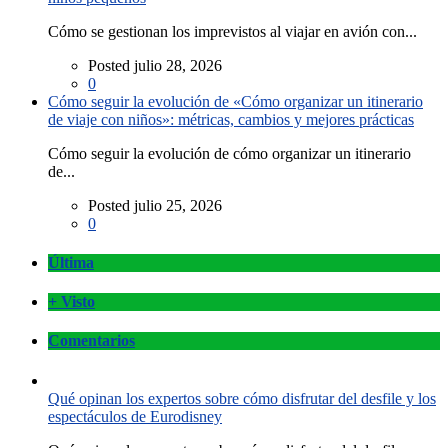
Cómo se gestionan los imprevistos al viajar en avión con...
Posted julio 28, 2026
0
Cómo seguir la evolución de «Cómo organizar un itinerario
de viaje con niños»: métricas, cambios y mejores prácticas
Cómo seguir la evolución de cómo organizar un itinerario
de...
Posted julio 25, 2026
0
Última
+ Visto
Comentarios
Qué opinan los expertos sobre cómo disfrutar del desfile y los
espectáculos de Eurodisney