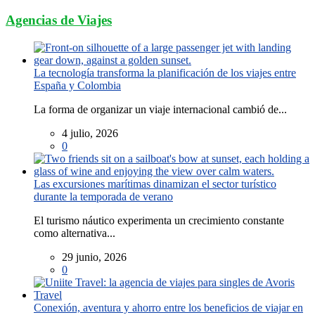
Agencias de Viajes
La tecnología transforma la planificación de los viajes entre
España y Colombia
La forma de organizar un viaje internacional cambió de...
4 julio, 2026
0
Las excursiones marítimas dinamizan el sector turístico
durante la temporada de verano
El turismo náutico experimenta un crecimiento constante
como alternativa...
29 junio, 2026
0
Conexión, aventura y ahorro entre los beneficios de viajar en