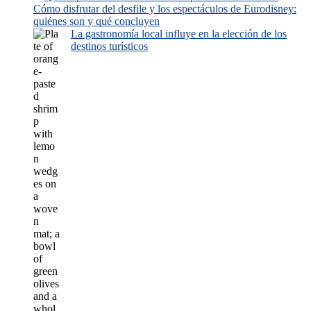
Cómo disfrutar del desfile y los espectáculos de Eurodisney:
quiénes son y qué concluyen
La gastronomía local influye en la elección de los
destinos turísticos