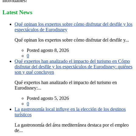
inolvidables!
Latest News
Qué opinan los expertos sobre cómo disfrutar del desfile y los
espectáculos de Eurodisney
Qué opinan los expertos sobre cómo disfrutar del desfile y...
Posted agosto 8, 2026
0
Qué expertos han analizado el impacto del turismo en Cómo
disfrutar del desfile y los espectáculos de Eurodisney: quiénes
son y qué concluyen
Qué expertos han analizado el impacto del turismo en
Eurodisney:...
Posted agosto 5, 2026
0
La gastronomía local influye en la elección de los destinos
turísticos
La gastronomía del área mediterránea destaca por el empleo
de...