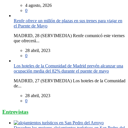
4 agosto, 2026
0
Renfe ofrece un millón de plazas en sus trenes para viajar en
el Puente de Mayo
MADRID, 28 (SERVIMEDIA) Renfe comunicó este viernes
que ofrecerá...
28 abril, 2023
0
Los hoteles de la Comunidad de Madrid prevén alcanzar una
ocupación media del 82% durante el puente de mayo
MADRID, 27 (SERVIMEDIA) Los hoteles de la Comunidad
de...
28 abril, 2023
0
Entrevistas
Descubre los mejores alojamientos turísticos en San Pedro del