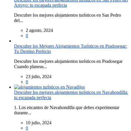
Arroyo: tu escapada perfecta
Descubre los mejores alojamientos turísticos en San Pedro
del...
2 agosto, 2024
0
Descubre los Mejores Alojamientos Turísticos en Pradosegar:
Tu Destino Perfecto
Descubre los mejores alojamientos turísticos en Pradosegar
Cuando planeas...
23 julio, 2024
0
Descubre los mejores alojamientos turísticos en Navahondilla:
tu escapada perfecta
1. Los encantos de Navahondilla que debes experimentar
durante...
10 julio, 2024
0