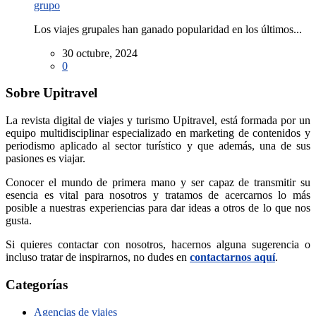
grupo
Los viajes grupales han ganado popularidad en los últimos...
30 octubre, 2024
0
Sobre Upitravel
La revista digital de viajes y turismo Upitravel, está formada por un
equipo multidisciplinar especializado en marketing de contenidos y
periodismo aplicado al sector turístico y que además, una de sus
pasiones es viajar.
Conocer el mundo de primera mano y ser capaz de transmitir su
esencia es vital para nosotros y tratamos de acercarnos lo más
posible a nuestras experiencias para dar ideas a otros de lo que nos
gusta.
Si quieres contactar con nosotros, hacernos alguna sugerencia o
incluso tratar de inspirarnos, no dudes en
contactarnos aquí
.
Categorías
Agencias de viajes