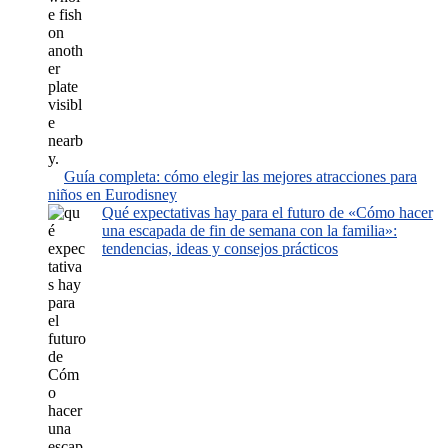
Guía completa: cómo elegir las mejores atracciones para
niños en Eurodisney
Qué expectativas hay para el futuro de «Cómo hacer
una escapada de fin de semana con la familia»:
tendencias, ideas y consejos prácticos