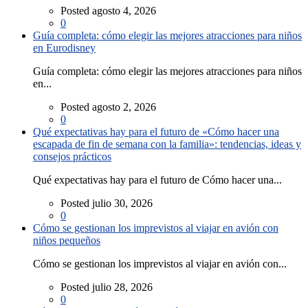
Posted agosto 4, 2026
0
Guía completa: cómo elegir las mejores atracciones para niños
en Eurodisney
Guía completa: cómo elegir las mejores atracciones para niños
en...
Posted agosto 2, 2026
0
Qué expectativas hay para el futuro de «Cómo hacer una
escapada de fin de semana con la familia»: tendencias, ideas y
consejos prácticos
Qué expectativas hay para el futuro de Cómo hacer una...
Posted julio 30, 2026
0
Cómo se gestionan los imprevistos al viajar en avión con
niños pequeños
Cómo se gestionan los imprevistos al viajar en avión con...
Posted julio 28, 2026
0