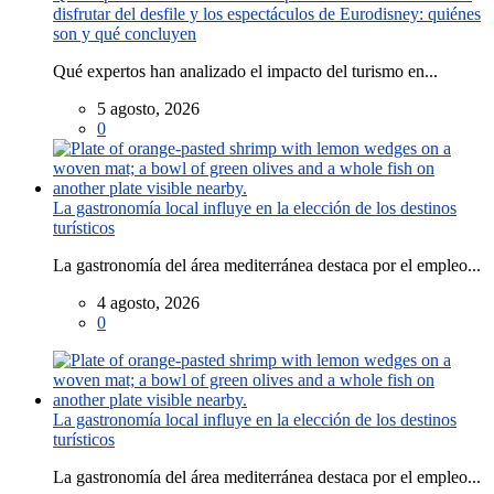
disfrutar del desfile y los espectáculos de Eurodisney: quiénes
son y qué concluyen
Qué expertos han analizado el impacto del turismo en...
5 agosto, 2026
0
La gastronomía local influye en la elección de los destinos
turísticos
La gastronomía del área mediterránea destaca por el empleo...
4 agosto, 2026
0
La gastronomía local influye en la elección de los destinos
turísticos
La gastronomía del área mediterránea destaca por el empleo...