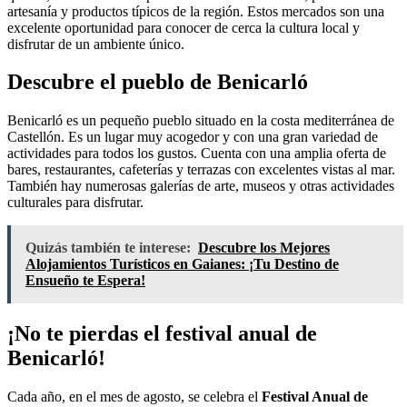
artesanía y productos típicos de la región. Estos mercados son una
excelente oportunidad para conocer de cerca la cultura local y
disfrutar de un ambiente único.
Descubre el pueblo de Benicarló
Benicarló es un pequeño pueblo situado en la costa mediterránea de
Castellón. Es un lugar muy acogedor y con una gran variedad de
actividades para todos los gustos. Cuenta con una amplia oferta de
bares, restaurantes, cafeterías y terrazas con excelentes vistas al mar.
También hay numerosas galerías de arte, museos y otras actividades
culturales para disfrutar.
Quizás también te interese:
Descubre los Mejores
Alojamientos Turísticos en Gaianes: ¡Tu Destino de
Ensueño te Espera!
¡No te pierdas el festival anual de
Benicarló!
Cada año, en el mes de agosto, se celebra el
Festival Anual de