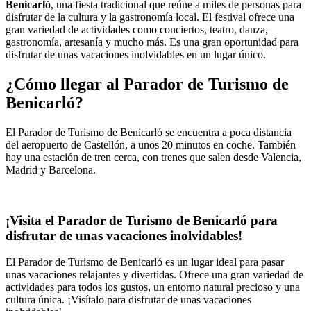
Benicarló
, una fiesta tradicional que reúne a miles de personas para
disfrutar de la cultura y la gastronomía local. El festival ofrece una
gran variedad de actividades como conciertos, teatro, danza,
gastronomía, artesanía y mucho más. Es una gran oportunidad para
disfrutar de unas vacaciones inolvidables en un lugar único.
¿Cómo llegar al Parador de Turismo de
Benicarló?
El Parador de Turismo de Benicarló se encuentra a poca distancia
del aeropuerto de Castellón, a unos 20 minutos en coche. También
hay una estación de tren cerca, con trenes que salen desde Valencia,
Madrid y Barcelona.
¡Visita el Parador de Turismo de Benicarló para
disfrutar de unas vacaciones inolvidables!
El Parador de Turismo de Benicarló es un lugar ideal para pasar
unas vacaciones relajantes y divertidas. Ofrece una gran variedad de
actividades para todos los gustos, un entorno natural precioso y una
cultura única. ¡Visítalo para disfrutar de unas vacaciones