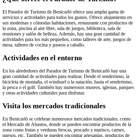
El Parador de Turismo de Benicarló ofrece una amplia gama de
servicios y actividades para todos los gustos. Ofrece alojamiento en
sus modernas y cómodas habitaciones, restaurante con productos de
la zona, piscina al aire libre, sala de juegos, biblioteca, sala de
reuniones y salón de belleza. Además, hay una gran cantidad de
actividades para los más pequeños, como talleres de arte, juegos de
mesa, talleres de cocina y paseos a caballo.
Actividades en el entorno
En los alrededores del Parador de Turismo de Benicarló hay una
gran cantidad de actividades para realizar. Desde el senderismo, la
bicicleta de montaña, el windsurf o la natación, hasta el senderismo,
la pesca o el golf. También hay numerosos museos, iglesias, parques
y otras actividades culturales para disfrutar.
Visita los mercados tradicionales
En Benicarló se celebran numerosos mercados tradicionales, como
el Mercado de Abastos, donde se pueden encontrar productos de la
zona como frutas y verduras frescas, pescado y marisco, carnes,
quesos, etc. También se pueden encontrar artesanías, productos de