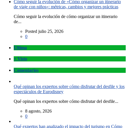
Cómo seguir la evolución de «Cómo organizar un itinerario
de viaje con niños»: métricas, cambios y mejores prácticas
Cómo seguir la evolución de cómo organizar un itinerario
de...
Posted julio 25, 2026
0
Última
+ Visto
Comentarios
Qué opinan los expertos sobre cómo disfrutar del desfile y los
espectáculos de Eurodisney
Qué opinan los expertos sobre cómo disfrutar del desfile...
8 agosto, 2026
0
Qué expertos han analizado el impacto del turismo en Cómo