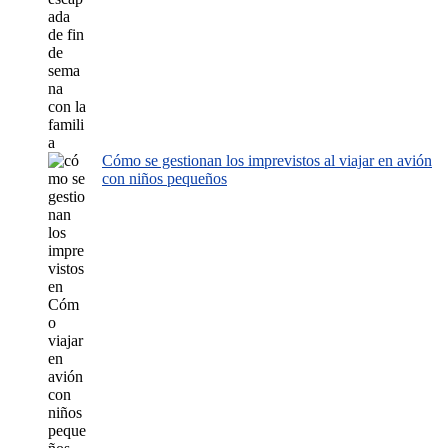
Cómo se gestionan los imprevistos al viajar en avión
con niños pequeños