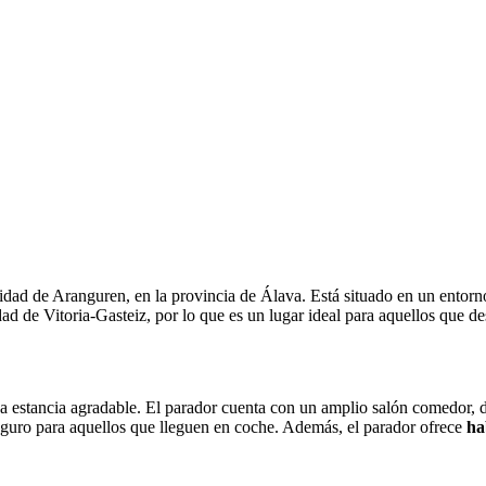
dad de Aranguren, en la provincia de Álava. Está situado en un entorn
ad de Vitoria-Gasteiz, por lo que es un lugar ideal para aquellos que de
 estancia agradable. El parador cuenta con un amplio salón comedor, d
guro para aquellos que lleguen en coche. Además, el parador ofrece
ha