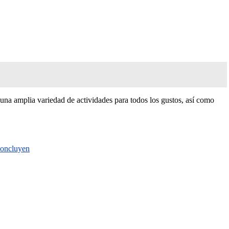
 una amplia variedad de actividades para todos los gustos, así como
 concluyen