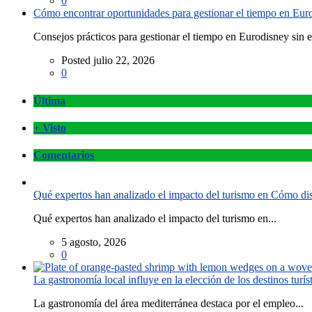
0
Cómo encontrar oportunidades para gestionar el tiempo en Eurod
Consejos prácticos para gestionar el tiempo en Eurodisney sin es
Posted julio 22, 2026
0
Última
+ Visto
Comentarios
Qué expertos han analizado el impacto del turismo en Cómo disf
Qué expertos han analizado el impacto del turismo en...
5 agosto, 2026
0
La gastronomía local influye en la elección de los destinos turís
La gastronomía del área mediterránea destaca por el empleo...