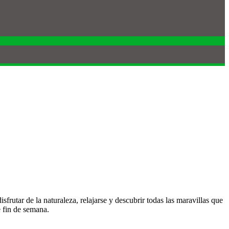
rutar de la naturaleza, relajarse y descubrir todas las maravillas que
e fin de semana.