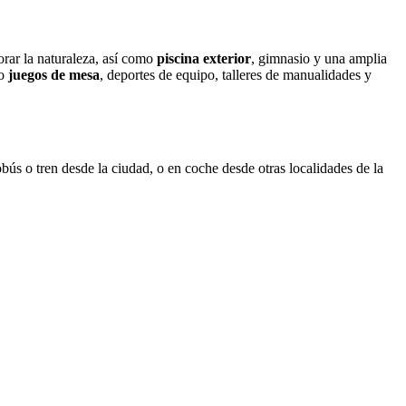
rar la naturaleza, así como
piscina exterior
, gimnasio y una amplia
mo
juegos de mesa
, deportes de equipo, talleres de manualidades y
ús o tren desde la ciudad, o en coche desde otras localidades de la