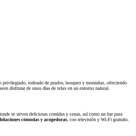
o privilegiado, rodeado de prados, bosques y montañas, ofreciendo
seen disfrutar de unos días de relax en un entorno natural.
onde se sirven deliciosas comidas y cenas, así como un bar para
bitaciones cómodas y acogedoras
, con televisión y Wi-Fi gratuito.