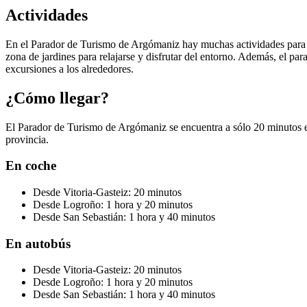
Actividades
En el Parador de Turismo de Argómaniz hay muchas actividades para d
zona de jardines para relajarse y disfrutar del entorno. Además, el pa
excursiones a los alrededores.
¿Cómo llegar?
El Parador de Turismo de Argómaniz se encuentra a sólo 20 minutos en 
provincia.
En coche
Desde Vitoria-Gasteiz: 20 minutos
Desde Logroño: 1 hora y 20 minutos
Desde San Sebastián: 1 hora y 40 minutos
En autobús
Desde Vitoria-Gasteiz: 20 minutos
Desde Logroño: 1 hora y 20 minutos
Desde San Sebastián: 1 hora y 40 minutos