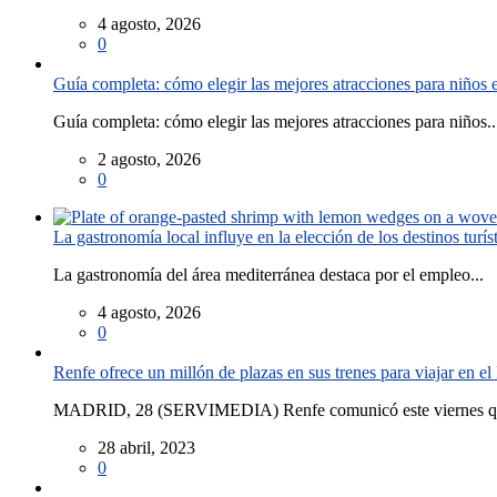
4 agosto, 2026
0
Guía completa: cómo elegir las mejores atracciones para niños
Guía completa: cómo elegir las mejores atracciones para niños..
2 agosto, 2026
0
La gastronomía local influye en la elección de los destinos turís
La gastronomía del área mediterránea destaca por el empleo...
4 agosto, 2026
0
Renfe ofrece un millón de plazas en sus trenes para viajar en 
MADRID, 28 (SERVIMEDIA) Renfe comunicó este viernes que
28 abril, 2023
0