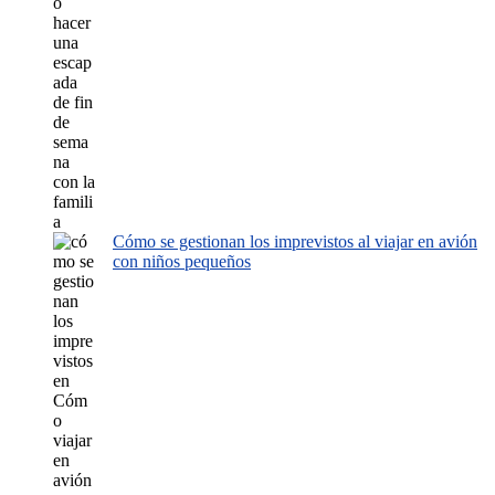
Cómo se gestionan los imprevistos al viajar en avión
con niños pequeños