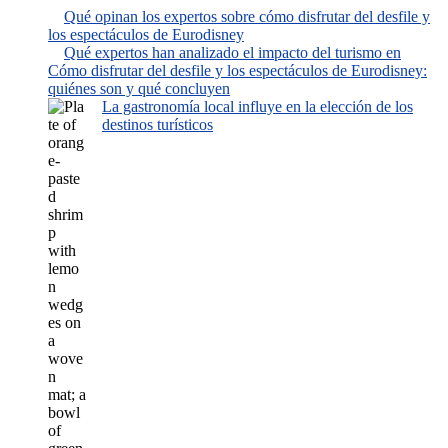
Qué opinan los expertos sobre cómo disfrutar del desfile y
los espectáculos de Eurodisney
Qué expertos han analizado el impacto del turismo en
Cómo disfrutar del desfile y los espectáculos de Eurodisney:
quiénes son y qué concluyen
La gastronomía local influye en la elección de los
destinos turísticos