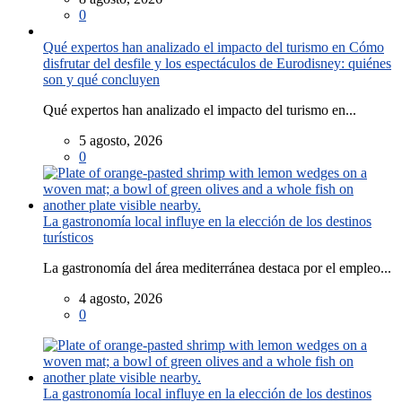
0
Qué expertos han analizado el impacto del turismo en Cómo
disfrutar del desfile y los espectáculos de Eurodisney: quiénes
son y qué concluyen
Qué expertos han analizado el impacto del turismo en...
5 agosto, 2026
0
La gastronomía local influye en la elección de los destinos
turísticos
La gastronomía del área mediterránea destaca por el empleo...
4 agosto, 2026
0
La gastronomía local influye en la elección de los destinos