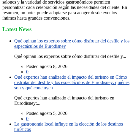
salones y la variedad de servicios gastronómicos permiten
personalizar cada celebración según las necesidades del cliente. En
resumen, un hotel puede adaptarse para acoger desde eventos
íntimos hasta grandes convenciones.
Latest News
Qué opinan los expertos sobre cómo disfrutar del desfile y los
espectáculos de Eurodisney
Qué opinan los expertos sobre cómo disfrutar del desfile y...
Posted agosto 8, 2026
0
Qué expertos han analizado el impacto del turismo en Cómo
disfrutar del desfile y los espectáculos de Eurodisney: quiénes
son y qué concluyen
Qué expertos han analizado el impacto del turismo en
Eurodisney:...
Posted agosto 5, 2026
0
La gastronomía local influye en la elección de los destinos
turísticos