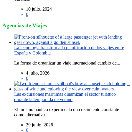
10 julio, 2024
0
Agencias de Viajes
La tecnología transforma la planificación de los viajes entre
España y Colombia
La forma de organizar un viaje internacional cambió de...
4 julio, 2026
0
Las excursiones marítimas dinamizan el sector turístico
durante la temporada de verano
El turismo náutico experimenta un crecimiento constante
como alternativa...
29 junio, 2026
0