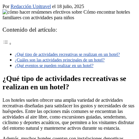
Por
Redacción Upitravel
el 18 julio, 2025
Contenido del artículo:
¿Qué tipo de actividades recreativas se realizan en un hotel?
¿Cuáles son las actividades principales de un hotel?
¿Qué eventos se pueden realizar en un hotel?
¿Qué tipo de actividades recreativas se
realizan en un hotel?
Los hoteles suelen ofrecer una amplia variedad de actividades
recreativas diseñadas para satisfacer los gustos y necesidades de sus
huéspedes. Entre las opciones más comunes se encuentran las
actividades al aire libre, como excursiones guiadas, senderismo,
ciclismo y deportes acuáticos, que permiten a los visitantes disfrutar
del entorno natural y mantenerse activos durante su estancia.
Además, muchos hoteles cuentan con instalaciones deportivas