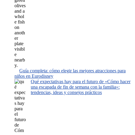
Guía completa: cómo elegir las mejores atracciones para
niños en Eurodisney
Qué expectativas hay para el futuro de «Cómo hacer
una escapada de fin de semana con la familia»:
tendencias, ideas y consejos prácticos