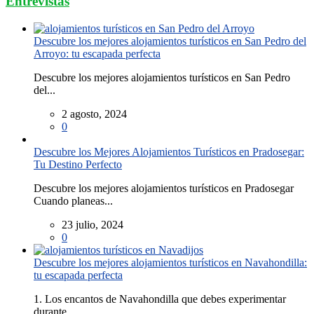
Entrevistas
Descubre los mejores alojamientos turísticos en San Pedro del
Arroyo: tu escapada perfecta
Descubre los mejores alojamientos turísticos en San Pedro
del...
2 agosto, 2024
0
Descubre los Mejores Alojamientos Turísticos en Pradosegar:
Tu Destino Perfecto
Descubre los mejores alojamientos turísticos en Pradosegar
Cuando planeas...
23 julio, 2024
0
Descubre los mejores alojamientos turísticos en Navahondilla:
tu escapada perfecta
1. Los encantos de Navahondilla que debes experimentar
durante...