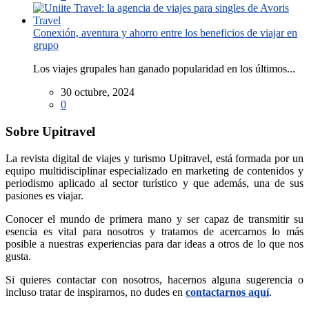
Conexión, aventura y ahorro entre los beneficios de viajar en
grupo
Los viajes grupales han ganado popularidad en los últimos...
30 octubre, 2024
0
Sobre Upitravel
La revista digital de viajes y turismo Upitravel, está formada por un
equipo multidisciplinar especializado en marketing de contenidos y
periodismo aplicado al sector turístico y que además, una de sus
pasiones es viajar.
Conocer el mundo de primera mano y ser capaz de transmitir su
esencia es vital para nosotros y tratamos de acercarnos lo más
posible a nuestras experiencias para dar ideas a otros de lo que nos
gusta.
Si quieres contactar con nosotros, hacernos alguna sugerencia o
incluso tratar de inspirarnos, no dudes en
contactarnos aquí
.