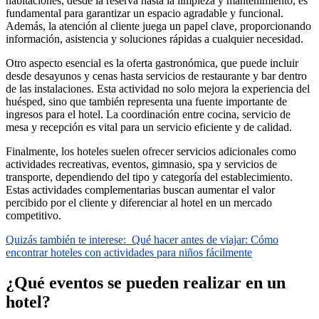
habitaciones, desde la reserva hasta la limpieza y mantenimiento, es
fundamental para garantizar un espacio agradable y funcional.
Además, la atención al cliente juega un papel clave, proporcionando
información, asistencia y soluciones rápidas a cualquier necesidad.
Otro aspecto esencial es la oferta gastronómica, que puede incluir
desde desayunos y cenas hasta servicios de restaurante y bar dentro
de las instalaciones. Esta actividad no solo mejora la experiencia del
huésped, sino que también representa una fuente importante de
ingresos para el hotel. La coordinación entre cocina, servicio de
mesa y recepción es vital para un servicio eficiente y de calidad.
Finalmente, los hoteles suelen ofrecer servicios adicionales como
actividades recreativas, eventos, gimnasio, spa y servicios de
transporte, dependiendo del tipo y categoría del establecimiento.
Estas actividades complementarias buscan aumentar el valor
percibido por el cliente y diferenciar al hotel en un mercado
competitivo.
Quizás también te interese:
Qué hacer antes de viajar: Cómo
encontrar hoteles con actividades para niños fácilmente
¿Qué eventos se pueden realizar en un
hotel?