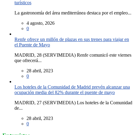
turísticos
La gastronomía del área mediterránea destaca por el empleo...
4 agosto, 2026
0
Renfe ofrece un millón de plazas en sus trenes para viajar en
el Puente de Mayo
MADRID, 28 (SERVIMEDIA) Renfe comunicó este viernes
que ofrecerá...
28 abril, 2023
0
Los hoteles de la Comunidad de Madrid prevén alcanzar una
ocupación media del 82% durante el puente de mayo
MADRID, 27 (SERVIMEDIA) Los hoteles de la Comunidad
de...
28 abril, 2023
0