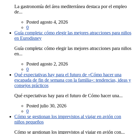
La gastronomía del área mediterránea destaca por el empleo
de...
Posted agosto 4, 2026
0
Guía completa: cómo elegir las mejores atracciones para niños
en Eurodisney
Guía completa: cómo elegir las mejores atracciones para niños
en...
Posted agosto 2, 2026
0
Qué expectativas hay para el futuro de «Cómo hacer una
escapada de fin de semana con la familia»: tendencias, ideas y
consejos prácticos
Qué expectativas hay para el futuro de Cómo hacer una...
Posted julio 30, 2026
0
Cómo se gestionan los imprevistos al viajar en avión con
niños pequeños
Cómo se gestionan los imprevistos al viajar en avión con...