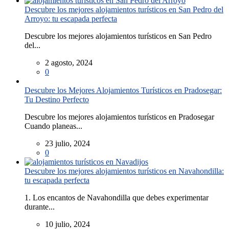
Descubre los mejores alojamientos turísticos en San Pedro del
Arroyo: tu escapada perfecta
Descubre los mejores alojamientos turísticos en San Pedro
del...
2 agosto, 2024
0
Descubre los Mejores Alojamientos Turísticos en Pradosegar:
Tu Destino Perfecto
Descubre los mejores alojamientos turísticos en Pradosegar
Cuando planeas...
23 julio, 2024
0
Descubre los mejores alojamientos turísticos en Navahondilla:
tu escapada perfecta
1. Los encantos de Navahondilla que debes experimentar
durante...
10 julio, 2024