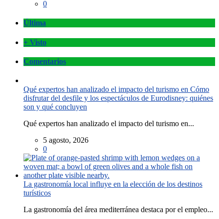
0
Última
+ Visto
Comentarios
Qué expertos han analizado el impacto del turismo en Cómo
disfrutar del desfile y los espectáculos de Eurodisney: quiénes
son y qué concluyen
Qué expertos han analizado el impacto del turismo en...
5 agosto, 2026
0
La gastronomía local influye en la elección de los destinos
turísticos
La gastronomía del área mediterránea destaca por el empleo...