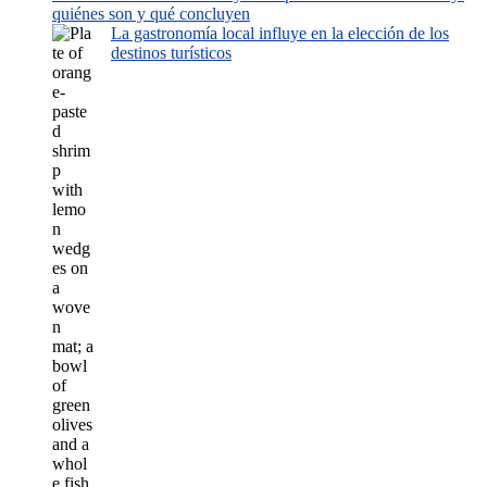
quiénes son y qué concluyen
La gastronomía local influye en la elección de los
destinos turísticos