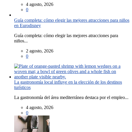
4 agosto, 2026
0
Guía completa: cómo elegir las mejores atracciones para niños
en Eurodisney
Guía completa: cómo elegir las mejores atracciones para
niños...
2 agosto, 2026
0
La gastronomía local influye en la elección de los destinos
turísticos
La gastronomía del área mediterránea destaca por el empleo...
4 agosto, 2026
0