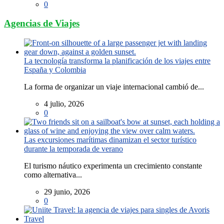
0
Agencias de Viajes
La tecnología transforma la planificación de los viajes entre
España y Colombia
La forma de organizar un viaje internacional cambió de...
4 julio, 2026
0
Las excursiones marítimas dinamizan el sector turístico
durante la temporada de verano
El turismo náutico experimenta un crecimiento constante
como alternativa...
29 junio, 2026
0