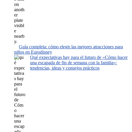
Guía completa: cómo elegir las mejores atracciones para
niños en Eurodisney
Qué expectativas hay para el futuro de «Cómo hacer
una escapada de fin de semana con la familia»:
tendencias, ideas y consejos prácticos