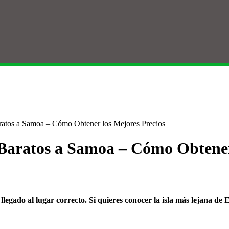
atos a Samoa – Cómo Obtener los Mejores Precios
Baratos a Samoa – Cómo Obtener 
legado al lugar correcto. Si quieres conocer la isla más lejana d