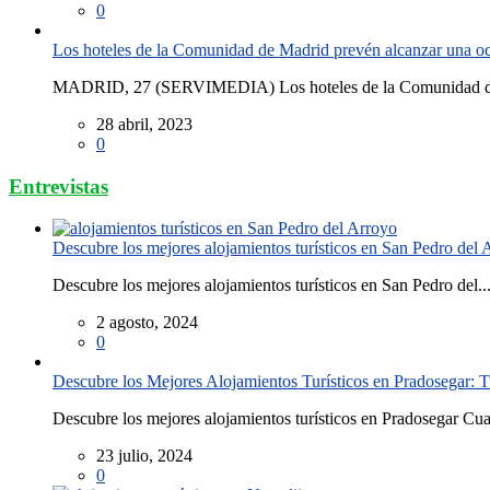
0
Los hoteles de la Comunidad de Madrid prevén alcanzar una o
MADRID, 27 (SERVIMEDIA) Los hoteles de la Comunidad de
28 abril, 2023
0
Entrevistas
Descubre los mejores alojamientos turísticos en San Pedro del 
Descubre los mejores alojamientos turísticos en San Pedro del..
2 agosto, 2024
0
Descubre los Mejores Alojamientos Turísticos en Pradosegar: T
Descubre los mejores alojamientos turísticos en Pradosegar Cua
23 julio, 2024
0