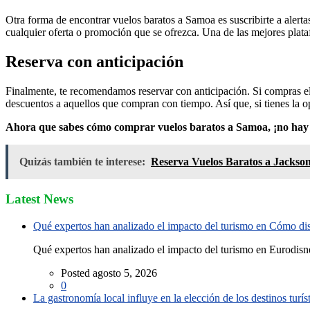
Otra forma de encontrar vuelos baratos a Samoa es suscribirte a alertas
cualquier oferta o promoción que se ofrezca. Una de las mejores plataf
Reserva con anticipación
Finalmente, te recomendamos reservar con anticipación. Si compras el
descuentos a aquellos que compran con tiempo. Así que, si tienes la o
Ahora que sabes cómo comprar vuelos baratos a Samoa, ¡no hay ex
Quizás también te interese:
Reserva Vuelos Baratos a Jackson
Latest News
Qué expertos han analizado el impacto del turismo en Cómo disf
Qué expertos han analizado el impacto del turismo en Eurodisne
Posted agosto 5, 2026
0
La gastronomía local influye en la elección de los destinos turís