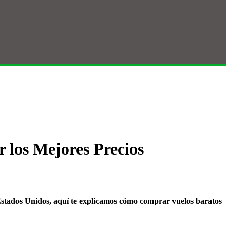
los Mejores Precios
e Estados Unidos, aquí te explicamos cómo comprar vuelos baratos