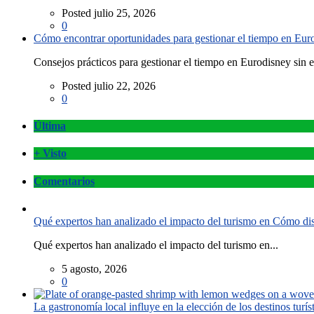
Posted julio 25, 2026
0
Cómo encontrar oportunidades para gestionar el tiempo en Eurod
Consejos prácticos para gestionar el tiempo en Eurodisney sin es
Posted julio 22, 2026
0
Última
+ Visto
Comentarios
Qué expertos han analizado el impacto del turismo en Cómo disf
Qué expertos han analizado el impacto del turismo en...
5 agosto, 2026
0
La gastronomía local influye en la elección de los destinos turís