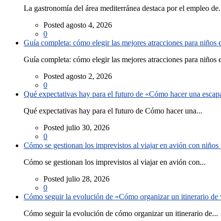
La gastronomía del área mediterránea destaca por el empleo de.
Posted agosto 4, 2026
0
Guía completa: cómo elegir las mejores atracciones para niños
Guía completa: cómo elegir las mejores atracciones para niños e
Posted agosto 2, 2026
0
Qué expectativas hay para el futuro de «Cómo hacer una escapad
Qué expectativas hay para el futuro de Cómo hacer una...
Posted julio 30, 2026
0
Cómo se gestionan los imprevistos al viajar en avión con niño
Cómo se gestionan los imprevistos al viajar en avión con...
Posted julio 28, 2026
0
Cómo seguir la evolución de «Cómo organizar un itinerario de v
Cómo seguir la evolución de cómo organizar un itinerario de...