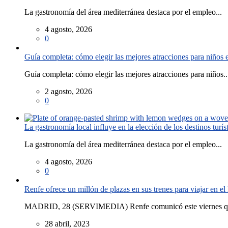
La gastronomía del área mediterránea destaca por el empleo...
4 agosto, 2026
0
Guía completa: cómo elegir las mejores atracciones para niños
Guía completa: cómo elegir las mejores atracciones para niños..
2 agosto, 2026
0
La gastronomía local influye en la elección de los destinos turís
La gastronomía del área mediterránea destaca por el empleo...
4 agosto, 2026
0
Renfe ofrece un millón de plazas en sus trenes para viajar en 
MADRID, 28 (SERVIMEDIA) Renfe comunicó este viernes que
28 abril, 2023