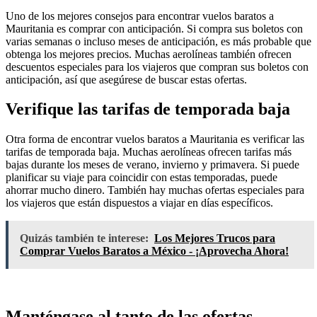
Uno de los mejores consejos para encontrar vuelos baratos a
Mauritania es comprar con anticipación. Si compra sus boletos con
varias semanas o incluso meses de anticipación, es más probable que
obtenga los mejores precios. Muchas aerolíneas también ofrecen
descuentos especiales para los viajeros que compran sus boletos con
anticipación, así que asegúrese de buscar estas ofertas.
Verifique las tarifas de temporada baja
Otra forma de encontrar vuelos baratos a Mauritania es verificar las
tarifas de temporada baja. Muchas aerolíneas ofrecen tarifas más
bajas durante los meses de verano, invierno y primavera. Si puede
planificar su viaje para coincidir con estas temporadas, puede
ahorrar mucho dinero. También hay muchas ofertas especiales para
los viajeros que están dispuestos a viajar en días específicos.
Quizás también te interese:
Los Mejores Trucos para
Comprar Vuelos Baratos a México - ¡Aprovecha Ahora!
Manténgase al tanto de las ofertas