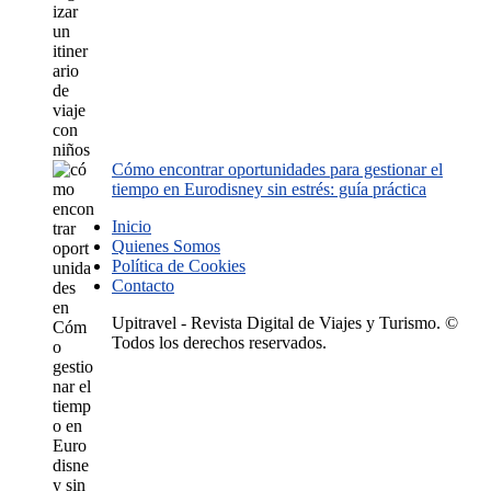
Cómo encontrar oportunidades para gestionar el
tiempo en Eurodisney sin estrés: guía práctica
Inicio
Quienes Somos
Política de Cookies
Contacto
Upitravel - Revista Digital de Viajes y Turismo. ©
Todos los derechos reservados.