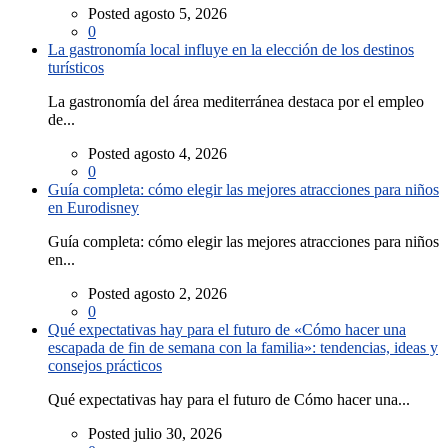
Posted agosto 5, 2026
0
La gastronomía local influye en la elección de los destinos
turísticos
La gastronomía del área mediterránea destaca por el empleo
de...
Posted agosto 4, 2026
0
Guía completa: cómo elegir las mejores atracciones para niños
en Eurodisney
Guía completa: cómo elegir las mejores atracciones para niños
en...
Posted agosto 2, 2026
0
Qué expectativas hay para el futuro de «Cómo hacer una
escapada de fin de semana con la familia»: tendencias, ideas y
consejos prácticos
Qué expectativas hay para el futuro de Cómo hacer una...
Posted julio 30, 2026