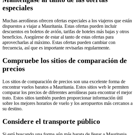
especiales
Muchas aerolíneas ofrecen ofertas especiales a los viajeros que están
dispuestos a viajar a Mauritania. Estas ofertas pueden incluir
descuentos en boletos de avión, tarifas de hoteles más bajas y otros
beneficios. Asegúrese de estar al tanto de estas ofertas para
aprovecharlas al máximo. Estas ofertas pueden cambiar con
frecuencia, así que es importante revisarlas regularmente.
Compruebe los sitios de comparación de
precios
Los sitios de comparación de precios son una excelente forma de
encontrar vuelos baratos a Mauritania. Estos sitios web le permiten
comparar los precios de diferentes aerolíneas para encontrar el mejor
trato. Estos sitios también pueden proporcionar información útil
sobre los mejores horarios de vuelo y los aeropuertos más cercanos a
su destino.
Considere el transporte público
Si está buscando una forma aún más barata de llegar a Mauritania,