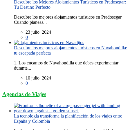
Descubre los Mejores Alojamientos Turísticos en Pradosegar:
Tu Destino Perfecto
Descubre los mejores alojamientos turísticos en Pradosegar
Cuando planeas...
23 julio, 2024
0
Descubre los mejores alojamientos turísticos en Navahondilla:
tu escapada perfecta
1. Los encantos de Navahondilla que debes experimentar
durante...
10 julio, 2024
0
Agencias de Viajes
La tecnología transforma la planificación de los viajes entre
España y Colombia