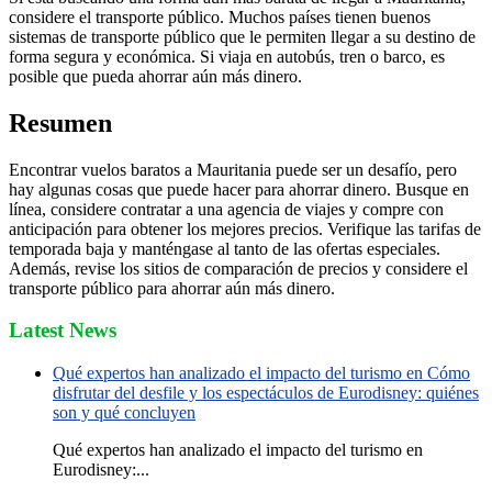
considere el transporte público. Muchos países tienen buenos
sistemas de transporte público que le permiten llegar a su destino de
forma segura y económica. Si viaja en autobús, tren o barco, es
posible que pueda ahorrar aún más dinero.
Resumen
Encontrar vuelos baratos a Mauritania puede ser un desafío, pero
hay algunas cosas que puede hacer para ahorrar dinero. Busque en
línea, considere contratar a una agencia de viajes y compre con
anticipación para obtener los mejores precios. Verifique las tarifas de
temporada baja y manténgase al tanto de las ofertas especiales.
Además, revise los sitios de comparación de precios y considere el
transporte público para ahorrar aún más dinero.
Latest News
Qué expertos han analizado el impacto del turismo en Cómo
disfrutar del desfile y los espectáculos de Eurodisney: quiénes
son y qué concluyen
Qué expertos han analizado el impacto del turismo en
Eurodisney:...