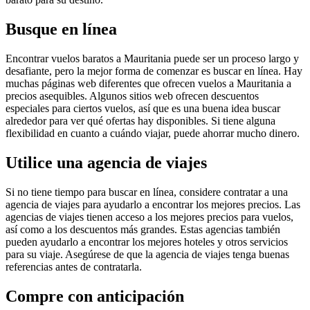
Busque en línea
Encontrar vuelos baratos a Mauritania puede ser un proceso largo y
desafiante, pero la mejor forma de comenzar es buscar en línea. Hay
muchas páginas web diferentes que ofrecen vuelos a Mauritania a
precios asequibles. Algunos sitios web ofrecen descuentos
especiales para ciertos vuelos, así que es una buena idea buscar
alrededor para ver qué ofertas hay disponibles. Si tiene alguna
flexibilidad en cuanto a cuándo viajar, puede ahorrar mucho dinero.
Utilice una agencia de viajes
Si no tiene tiempo para buscar en línea, considere contratar a una
agencia de viajes para ayudarlo a encontrar los mejores precios. Las
agencias de viajes tienen acceso a los mejores precios para vuelos,
así como a los descuentos más grandes. Estas agencias también
pueden ayudarlo a encontrar los mejores hoteles y otros servicios
para su viaje. Asegúrese de que la agencia de viajes tenga buenas
referencias antes de contratarla.
Compre con anticipación