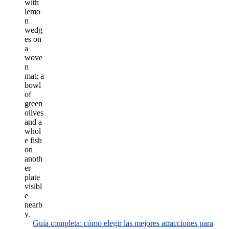
Guía completa: cómo elegir las mejores atracciones para