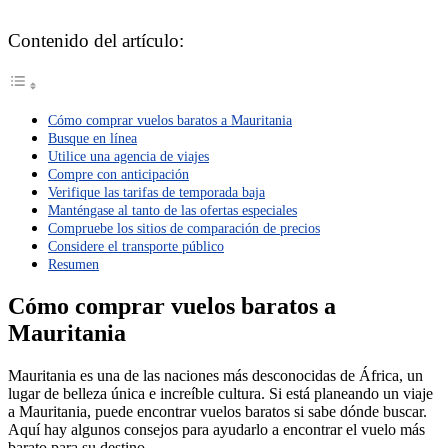
Contenido del artículo:
Cómo comprar vuelos baratos a Mauritania
Busque en línea
Utilice una agencia de viajes
Compre con anticipación
Verifique las tarifas de temporada baja
Manténgase al tanto de las ofertas especiales
Compruebe los sitios de comparación de precios
Considere el transporte público
Resumen
Cómo comprar vuelos baratos a
Mauritania
Mauritania es una de las naciones más desconocidas de África, un
lugar de belleza única e increíble cultura. Si está planeando un viaje
a Mauritania, puede encontrar vuelos baratos si sabe dónde buscar.
Aquí hay algunos consejos para ayudarlo a encontrar el vuelo más
barato para su destino.