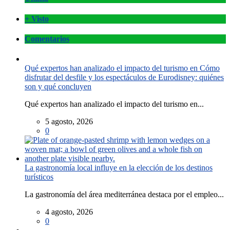
+ Visto
Comentarios
Qué expertos han analizado el impacto del turismo en Cómo
disfrutar del desfile y los espectáculos de Eurodisney: quiénes
son y qué concluyen
Qué expertos han analizado el impacto del turismo en...
5 agosto, 2026
0
La gastronomía local influye en la elección de los destinos
turísticos
La gastronomía del área mediterránea destaca por el empleo...
4 agosto, 2026
0