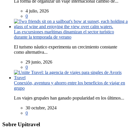
La forma de organizar un viaje internacional cambió de...
4 julio, 2026
0
Las excursiones marítimas dinamizan el sector turístico
durante la temporada de verano
El turismo náutico experimenta un crecimiento constante
como alternativa...
29 junio, 2026
0
Conexión, aventura y ahorro entre los beneficios de viajar en
grupo
Los viajes grupales han ganado popularidad en los últimos...
30 octubre, 2024
0
Sobre Upitravel