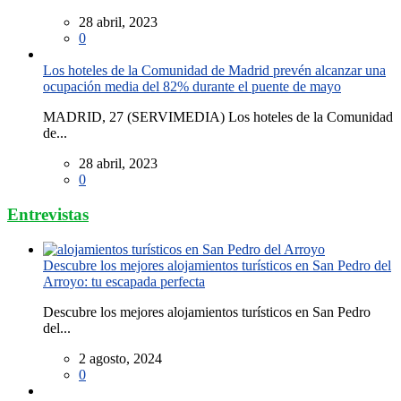
28 abril, 2023
0
Los hoteles de la Comunidad de Madrid prevén alcanzar una
ocupación media del 82% durante el puente de mayo
MADRID, 27 (SERVIMEDIA) Los hoteles de la Comunidad
de...
28 abril, 2023
0
Entrevistas
Descubre los mejores alojamientos turísticos en San Pedro del
Arroyo: tu escapada perfecta
Descubre los mejores alojamientos turísticos en San Pedro
del...
2 agosto, 2024
0