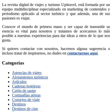
La revista digital de viajes y turismo Upitravel, está formada por un
equipo multidisciplinar especializado en marketing de contenidos y
periodismo aplicado al sector turístico y que además, una de sus
pasiones es viajar.
Conocer el mundo de primera mano y ser capaz de transmitir su
esencia es vital para nosotros y tratamos de acercarnos lo más
posible a nuestras experiencias para dar ideas a otros de lo que nos
gusta.
Si quieres contactar con nosotros, hacernos alguna sugerencia o
incluso tratar de inspirarnos, no dudes en
contactarnos aquí
.
Categorías
Agencias de viajes
Alojamientos turísticos
Artículos
Cadenas hoteleras
Cajón de sastre
Compañías aéreas
Consejos de viaje
Destinos
Destinos de cine