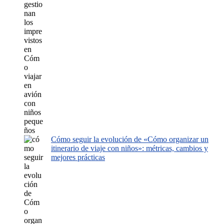
Cómo seguir la evolución de «Cómo organizar un
itinerario de viaje con niños»: métricas, cambios y
mejores prácticas