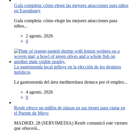
Guía completa: cómo elegir las mejores atracciones para niños
en Eurodisney
Guía completa: cómo elegir las mejores atracciones para
niños...
2 agosto, 2026
0
La gastronomía local influye en la elección de los destinos
turísticos
La gastronomía del área mediterránea destaca por el empleo...
4 agosto, 2026
0
Renfe ofrece un millón de plazas en sus trenes para viajar en
el Puente de Mayo
MADRID, 28 (SERVIMEDIA) Renfe comunicó este viernes
que ofrecerá...