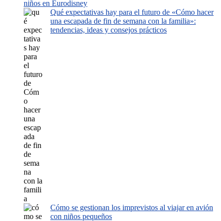
niños en Eurodisney
Qué expectativas hay para el futuro de «Cómo hacer
una escapada de fin de semana con la familia»:
tendencias, ideas y consejos prácticos
Cómo se gestionan los imprevistos al viajar en avión
con niños pequeños