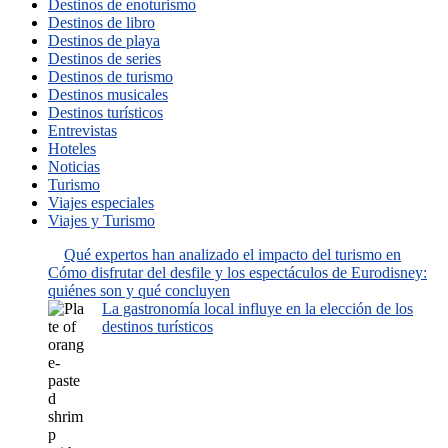
Destinos de enoturismo
Destinos de libro
Destinos de playa
Destinos de series
Destinos de turismo
Destinos musicales
Destinos turísticos
Entrevistas
Hoteles
Noticias
Turismo
Viajes especiales
Viajes y Turismo
Qué expertos han analizado el impacto del turismo en
Cómo disfrutar del desfile y los espectáculos de Eurodisney:
quiénes son y qué concluyen
La gastronomía local influye en la elección de los
destinos turísticos