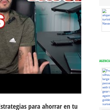
AGENCIA
Estrategias para ahorrar en tu