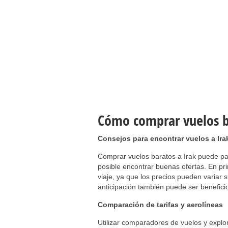
Cómo comprar vuelos ba
Consejos para encontrar vuelos a Ira
Comprar vuelos baratos a Irak puede pa
posible encontrar buenas ofertas. En pri
viaje, ya que los precios pueden variar
anticipación también puede ser benefici
Comparación de tarifas y aerolíneas
Utilizar comparadores de vuelos y explo