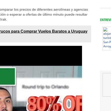
omparar los precios de diferentes aerolíneas y agencias
ación o esperar a ofertas de último minuto puede resultar
Irak.
ENTREV
rucos para Comprar Vuelos Baratos a Uruguay