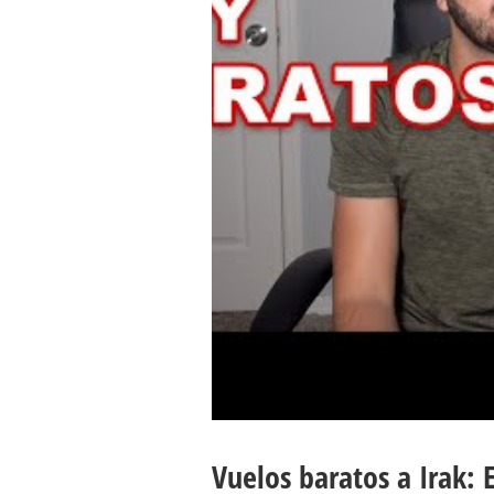
Vuelos baratos a Irak: 