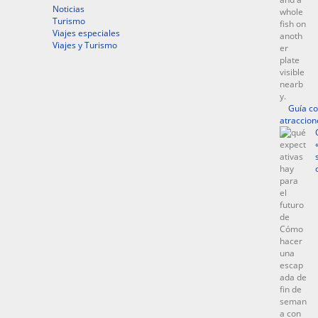
Noticias
Turismo
Viajes especiales
Viajes y Turismo
Guía co
atraccion