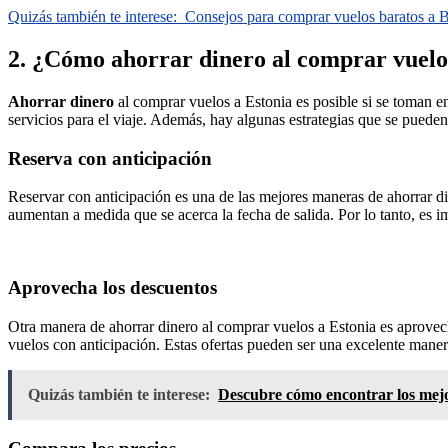
Quizás también te interese:
Consejos para comprar vuelos baratos a 
2. ¿Cómo ahorrar dinero al comprar vuelo
Ahorrar dinero
al comprar vuelos a Estonia es posible si se toman e
servicios para el viaje. Además, hay algunas estrategias que se pueden 
Reserva con anticipación
Reservar con anticipación es una de las mejores maneras de ahorrar di
aumentan a medida que se acerca la fecha de salida. Por lo tanto, es i
Aprovecha los descuentos
Otra manera de ahorrar dinero al comprar vuelos a Estonia es aprovec
vuelos con anticipación. Estas ofertas pueden ser una excelente maner
Quizás también te interese:
Descubre cómo encontrar los mejo