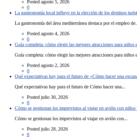
Posted agosto 5, 2026
0
La gastronomía local influye en la elección de los destinos turís
La gastronomía del área mediterránea destaca por el empleo de.
Posted agosto 4, 2026
0
Guía completa: cómo elegir las mejores atracciones para niños
Guía completa: cómo elegir las mejores atracciones para niños e
Posted agosto 2, 2026
0
Qué expectativas hay para el futuro de «Cómo hacer una escapad
Qué expectativas hay para el futuro de Cómo hacer una...
Posted julio 30, 2026
0
Cómo se gestionan los imprevistos al viajar en avión con niño
Cómo se gestionan los imprevistos al viajar en avión con...
Posted julio 28, 2026
0