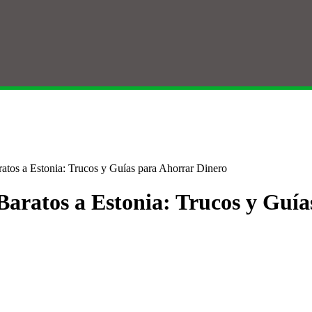
tos a Estonia: Trucos y Guías para Ahorrar Dinero
aratos a Estonia: Trucos y Guía