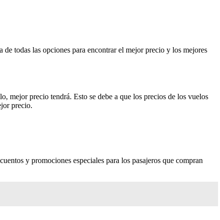
 de todas las opciones para encontrar el mejor precio y los mejores
, mejor precio tendrá. Esto se debe a que los precios de los vuelos
jor precio.
escuentos y promociones especiales para los pasajeros que compran