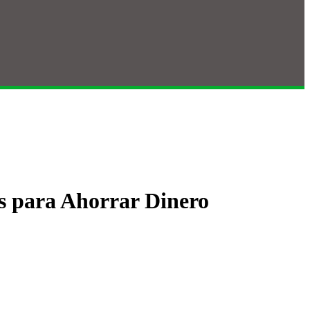
s para Ahorrar Dinero