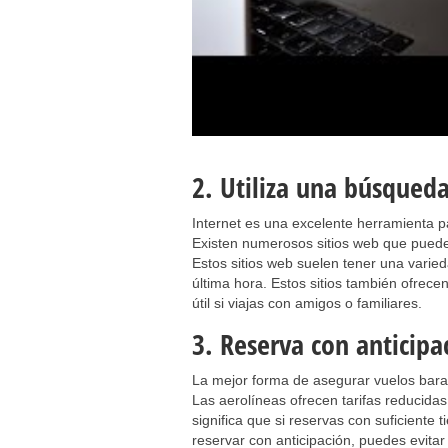
2. Utiliza una búsqueda
Internet es una excelente herramienta p
Existen numerosos sitios web que puedes
Estos sitios web suelen tener una varied
última hora. Estos sitios también ofrec
útil si viajas con amigos o familiares.
3. Reserva con anticipa
La mejor forma de asegurar vuelos bara
Las aerolíneas ofrecen tarifas reducida
significa que si reservas con suficient
reservar con anticipación, puedes evitar