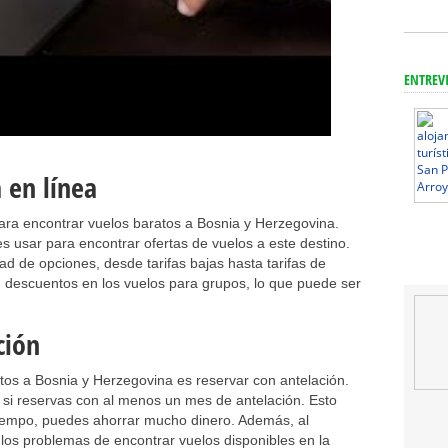
ENTREV
 en línea
ara encontrar vuelos baratos a Bosnia y Herzegovina.
 usar para encontrar ofertas de vuelos a este destino.
ad de opciones, desde tarifas bajas hasta tarifas de
en descuentos en los vuelos para grupos, lo que puede ser
ción
tos a Bosnia y Herzegovina es reservar con antelación.
s si reservas con al menos un mes de antelación. Esto
e tiempo, puedes ahorrar mucho dinero. Además, al
 los problemas de encontrar vuelos disponibles en la