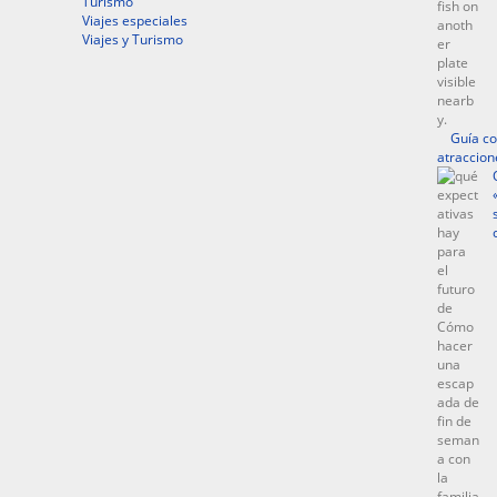
Turismo
Viajes especiales
Viajes y Turismo
Guía co
atraccion