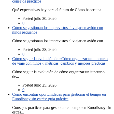
consejos prácticos
Qué expectativas hay para el futuro de Cómo hacer una...
Posted julio 30, 2026
0
Cómo se gestionan los imprevistos al viajar en avión con
niños pequeños
Cómo se gestionan los imprevistos al viajar en avión con...
Posted julio 28, 2026
0
Cómo seguir la evolución de «Cómo organizar un itinerario
de viaje con niños»: métricas, cambios y mejores prácticas
Cómo seguir la evolución de cómo organizar un itinerario
de...
Posted julio 25, 2026
0
Cómo encontrar oportunidades para gestionar el tiempo en
Eurodisney sin estrés: guía práctica
Consejos prácticos para gestionar el tiempo en Eurodisney sin
estrés...