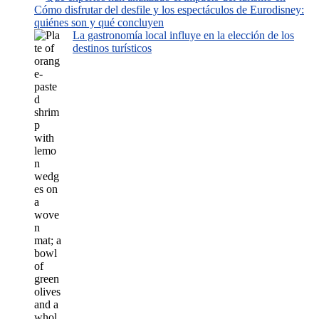
Cómo disfrutar del desfile y los espectáculos de Eurodisney:
quiénes son y qué concluyen
La gastronomía local influye en la elección de los
destinos turísticos