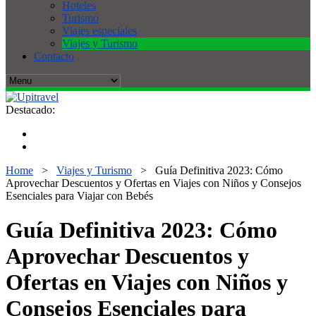
Hoteles
Turismo
Viajes especiales
Viajes y Turismo
Contacto
Destacado:
Home
>
Viajes y Turismo
>
Guía Definitiva 2023: Cómo
Aprovechar Descuentos y Ofertas en Viajes con Niños y Consejos
Esenciales para Viajar con Bebés
Guía Definitiva 2023: Cómo
Aprovechar Descuentos y
Ofertas en Viajes con Niños y
Consejos Esenciales para