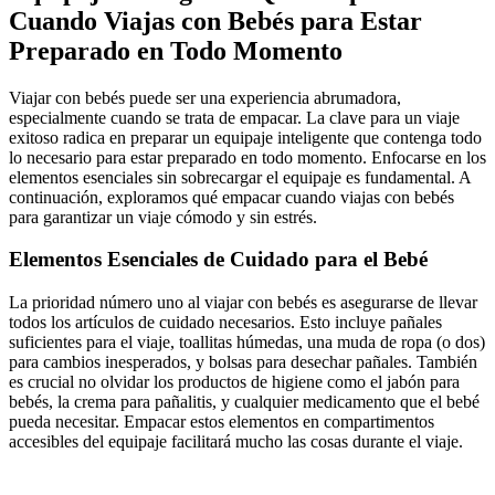
Cuando Viajas con Bebés para Estar
Preparado en Todo Momento
Viajar con bebés puede ser una experiencia abrumadora,
especialmente cuando se trata de empacar. La clave para un viaje
exitoso radica en preparar un equipaje inteligente que contenga todo
lo necesario para estar preparado en todo momento. Enfocarse en los
elementos esenciales sin sobrecargar el equipaje es fundamental. A
continuación, exploramos qué empacar cuando viajas con bebés
para garantizar un viaje cómodo y sin estrés.
Elementos Esenciales de Cuidado para el Bebé
La prioridad número uno al viajar con bebés es asegurarse de llevar
todos los artículos de cuidado necesarios. Esto incluye pañales
suficientes para el viaje, toallitas húmedas, una muda de ropa (o dos)
para cambios inesperados, y bolsas para desechar pañales. También
es crucial no olvidar los productos de higiene como el jabón para
bebés, la crema para pañalitis, y cualquier medicamento que el bebé
pueda necesitar. Empacar estos elementos en compartimentos
accesibles del equipaje facilitará mucho las cosas durante el viaje.