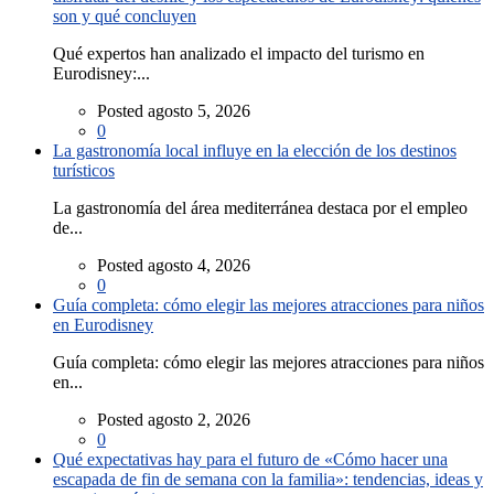
son y qué concluyen
Qué expertos han analizado el impacto del turismo en
Eurodisney:...
Posted agosto 5, 2026
0
La gastronomía local influye en la elección de los destinos
turísticos
La gastronomía del área mediterránea destaca por el empleo
de...
Posted agosto 4, 2026
0
Guía completa: cómo elegir las mejores atracciones para niños
en Eurodisney
Guía completa: cómo elegir las mejores atracciones para niños
en...
Posted agosto 2, 2026
0
Qué expectativas hay para el futuro de «Cómo hacer una
escapada de fin de semana con la familia»: tendencias, ideas y