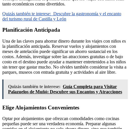
tanto económicos como divertidos.
Quizás también te interese:
Descubre la gastronomía y el encanto
del turismo rural de Castilla y León
Planificación Anticipada
Una de las claves para ahorrar dinero durante los viajes con niños es
la planificación anticipada. Reservar vuelos y alojamientos con
meses de antelación puede significar un ahorro sustancial en los
costos. Además, investigar sobre las atracciones gratuitas o de bajo
costo en el destino puede ayudar a mantener entretenidos a los niños
sin tener que gastar mucho. No olvides también considerar la visita a
parques, museos con entrada gratuita y actividades al aire libre.
Quizás también te interese:
Guía Completa para Visitar
Palazuelos de Muñó: Descubre sus Encantos y Atracciones
Elige Alojamientos Convenientes
Optar por alojamientos que ofrezcan comodidades como cocinas
pequeñas puede ser una verdadera economía. Preparar algunas
comidas en el alojamiento no solo ahorra dinero, sino que también