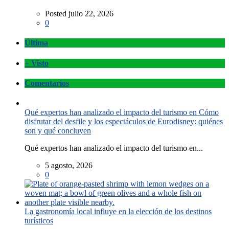
Posted julio 22, 2026
0
Última
+ Visto
Comentarios
Qué expertos han analizado el impacto del turismo en Cómo
disfrutar del desfile y los espectáculos de Eurodisney: quiénes
son y qué concluyen
Qué expertos han analizado el impacto del turismo en...
5 agosto, 2026
0
La gastronomía local influye en la elección de los destinos
turísticos