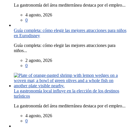
La gastronomía del área mediterránea destaca por el empleo...
4 agosto, 2026
0
Guía completa: cómo elegir las mejores atracciones para niños
en Eurodisney
Guía completa: cómo elegir las mejores atracciones para
niños...
2 agosto, 2026
0
La gastronomía local influye en la elección de los destinos
turísticos
La gastronomía del área mediterránea destaca por el empleo...
4 agosto, 2026
0