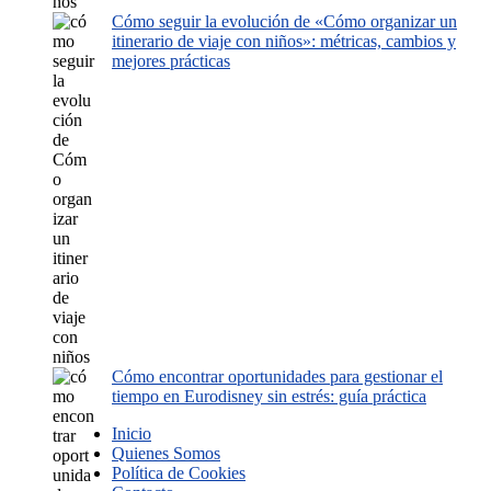
Cómo seguir la evolución de «Cómo organizar un
itinerario de viaje con niños»: métricas, cambios y
mejores prácticas
Cómo encontrar oportunidades para gestionar el
tiempo en Eurodisney sin estrés: guía práctica
Inicio
Quienes Somos
Política de Cookies