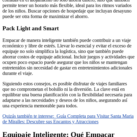
permite tener un horario más flexible, ideal para los ritmos variados
de los niños. Buscar opciones de hospedaje que incluyan desayuno
puede ser otra forma de maximizar el ahorro.
Pack Light and Smart
Empacar de manera inteligente también puede contribuir a un viaje
económico y libre de estrés. Llevar lo esencial y evitar el exceso de
equipaje no solo simplifica la logística, sino que también puede
ahorrar costos de equipaje adicional. Incluir juegos y actividades que
ocupen poco espacio puede asegurar que los niños se mantengan
entretenidos sin necesidad de gastar en entretenimientos adicionales
durante el viaje.
Siguiendo estos consejos, es posible disfrutar de viajes familiares
que no comprometan el bolsillo ni la diversión. La clave está en
equilibrar una buena planificación con la flexibilidad necesaria para
adaptarse a las necesidades y deseos de los niños, asegurando así
una experiencia memorable para todos.
Quizás también te interese:
Guía Completa para Visitar Santa Maria
de Miralles: Descubre sus Encantos y Atracciones
Equipaje Inteligente: Qué Empacar