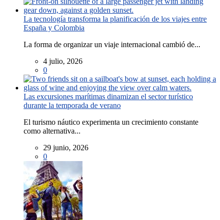
La tecnología transforma la planificación de los viajes entre
España y Colombia
La forma de organizar un viaje internacional cambió de...
4 julio, 2026
0
Las excursiones marítimas dinamizan el sector turístico
durante la temporada de verano
El turismo náutico experimenta un crecimiento constante
como alternativa...
29 junio, 2026
0