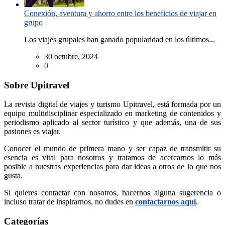
Conexión, aventura y ahorro entre los beneficios de viajar en
grupo
Los viajes grupales han ganado popularidad en los últimos...
30 octubre, 2024
0
Sobre Upitravel
La revista digital de viajes y turismo Upitravel, está formada por un
equipo multidisciplinar especializado en marketing de contenidos y
periodismo aplicado al sector turístico y que además, una de sus
pasiones es viajar.
Conocer el mundo de primera mano y ser capaz de transmitir su
esencia es vital para nosotros y tratamos de acercarnos lo más
posible a nuestras experiencias para dar ideas a otros de lo que nos
gusta.
Si quieres contactar con nosotros, hacernos alguna sugerencia o
incluso tratar de inspirarnos, no dudes en
contactarnos aquí
.
Categorías