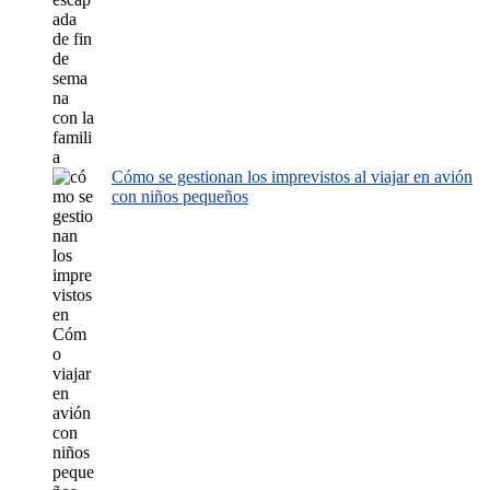
Cómo se gestionan los imprevistos al viajar en avión
con niños pequeños