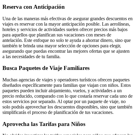
Reserva con Anticipación
Una de las maneras más efectivas de asegurar grandes descuentos en
viajes es reservar con la mayor anticipación posible. Las aerolíneas,
hoteles y servicios de actividades suelen ofrecer precios más bajos
para aquellos que planifican sus vacaciones con meses de
antelación. Este enfoque no solo te ayuda a ahorrar dinero, sino que
también te brinda una mayor selección de opciones para elegir,
asegurando que puedas encontrar las mejores ofertas que se ajusten
a las necesidades de tu familia.
Busca Paquetes de Viaje Familiares
Muchas agencias de viajes y operadores turísticos ofrecen paquetes
diseñados específicamente para familias que viajan con niños. Estos
paquetes pueden incluir alojamiento, vuelos, y actividades a un
precio reducido, comparado con lo que costaría reservar cada uno de
estos servicios por separado. Al optar por un paquete de viaje, no
solo podrás aprovechar los descuentos disponibles, sino que también
simplificarás el proceso de planificación de tus vacaciones.
Aprovecha las Tarifas para Niños