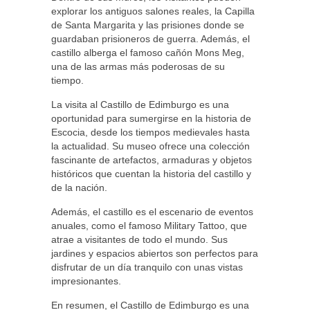
explorar los antiguos salones reales, la Capilla
de Santa Margarita y las prisiones donde se
guardaban prisioneros de guerra. Además, el
castillo alberga el famoso cañón Mons Meg,
una de las armas más poderosas de su
tiempo.
La visita al Castillo de Edimburgo es una
oportunidad para sumergirse en la historia de
Escocia, desde los tiempos medievales hasta
la actualidad. Su museo ofrece una colección
fascinante de artefactos, armaduras y objetos
históricos que cuentan la historia del castillo y
de la nación.
Además, el castillo es el escenario de eventos
anuales, como el famoso Military Tattoo, que
atrae a visitantes de todo el mundo. Sus
jardines y espacios abiertos son perfectos para
disfrutar de un día tranquilo con unas vistas
impresionantes.
En resumen, el Castillo de Edimburgo es una