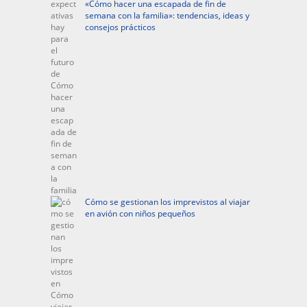
«Cómo hacer una escapada de fin de
semana con la familia»: tendencias, ideas y
consejos prácticos
Cómo se gestionan los imprevistos al viajar
en avión con niños pequeños