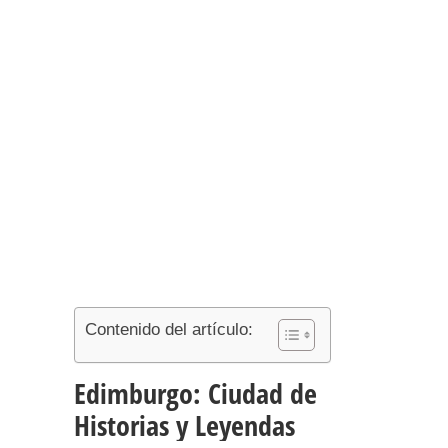
Contenido del artículo:
Edimburgo: Ciudad de
Historias y Leyendas