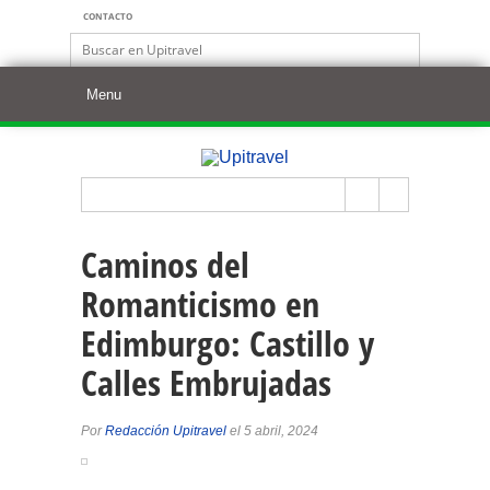
CONTACTO
Caminos del
Romanticismo en
Edimburgo: Castillo y
Calles Embrujadas
Por
Redacción Upitravel
el 5 abril, 2024