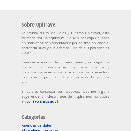
Sobre Upitravel
La revista digital de viajes y turismo Upitravel, está
formada por un equipo multidisciplinar especializado
en marketing de contenidos y periodismo aplicado al
sector turístico y que además, una de sus pasiones es
viajar.
Conocer el mundo de primera mano y ser capaz de
transmitir su esencia es vital para nosotros y
tratamos de acercarnos lo más posible a nuestras
experiencias para dar ideas a otros de lo que nos
gusta.
Si quieres contactar con nosotros, hacernos alguna
sugerencia o incluso tratar de inspirarnos, no dudes
en
contactarnos aquí
.
Categorías
Agencias de viajes
Alojamientos turísticos