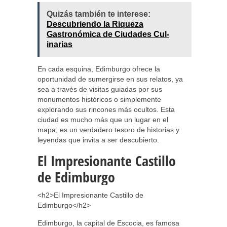
Quizás también te interese:
Descubriendo la Riqueza
Gastronómica de Ciudades Cul­
inarias
En cada esquina, Edimburgo ofrece la
oportunidad de sumergirse en sus relatos, ya
sea a través de visitas guiadas por sus
monumentos históricos o simplemente
explorando sus rincones más ocultos. Esta
ciudad es mucho más que un lugar en el
mapa; es un verdadero tesoro de historias y
leyendas que invita a ser descubierto.
El Impresionante Castillo
de Edimburgo
<h2>El Impresionante Castillo de
Edimburgo</h2>
Edimburgo, la capital de Escocia, es famosa