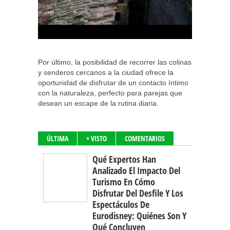
Por último, la posibilidad de recorrer las colinas
y senderos cercanos a la ciudad ofrece la
oportunidad de disfrutar de un contacto íntimo
con la naturaleza, perfecto para parejas que
desean un escape de la rutina diaria.
ÚLTIMA
+ VISTO
COMENTARIOS
Qué Expertos Han
Analizado El Impacto Del
Turismo En Cómo
Disfrutar Del Desfile Y Los
Espectáculos De
Eurodisney: Quiénes Son Y
Qué Concluyen