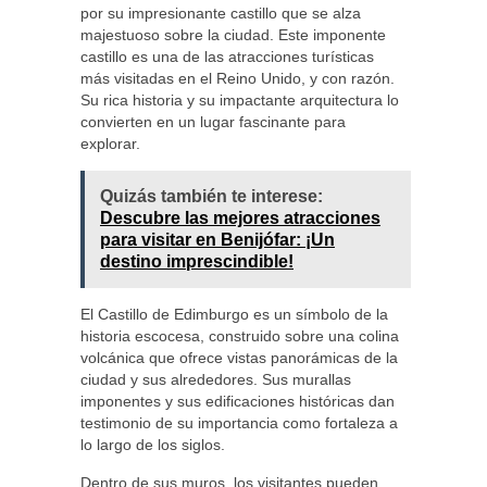
por su impresionante castillo que se alza
majestuoso sobre la ciudad. Este imponente
castillo es una de las atracciones turísticas
más visitadas en el Reino Unido, y con razón.
Su rica historia y su impactante arquitectura lo
convierten en un lugar fascinante para
explorar.
Quizás también te interese:
Descubre las mejores atracciones
para visitar en Benijófar: ¡Un
destino imprescindible!
El Castillo de Edimburgo es un símbolo de la
historia escocesa, construido sobre una colina
volcánica que ofrece vistas panorámicas de la
ciudad y sus alrededores. Sus murallas
imponentes y sus edificaciones históricas dan
testimonio de su importancia como fortaleza a
lo largo de los siglos.
Dentro de sus muros, los visitantes pueden