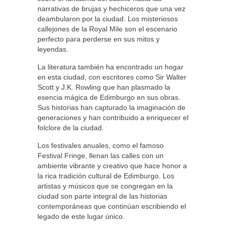
narrativas de brujas y hechiceros que una vez
deambularon por la ciudad. Los misteriosos
callejones de la Royal Mile son el escenario
perfecto para perderse en sus mitos y
leyendas.
La literatura también ha encontrado un hogar
en esta ciudad, con escritores como Sir Walter
Scott y J.K. Rowling que han plasmado la
esencia mágica de Edimburgo en sus obras.
Sus historias han capturado la imaginación de
generaciones y han contribuido a enriquecer el
folclore de la ciudad.
Los festivales anuales, como el famoso
Festival Fringe, llenan las calles con un
ambiente vibrante y creativo que hace honor a
la rica tradición cultural de Edimburgo. Los
artistas y músicos que se congregan en la
ciudad son parte integral de las historias
contemporáneas que continúan escribiendo el
legado de este lugar único.