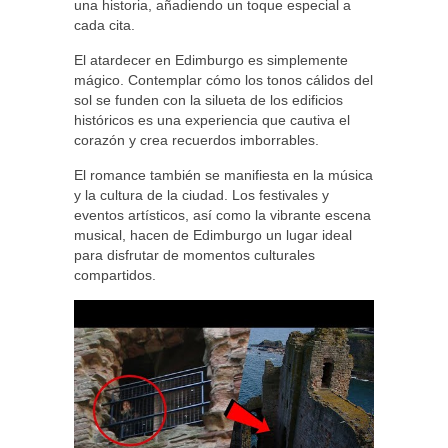
una historia, añadiendo un toque especial a
cada cita.
El atardecer en Edimburgo es simplemente
mágico. Contemplar cómo los tonos cálidos del
sol se funden con la silueta de los edificios
históricos es una experiencia que cautiva el
corazón y crea recuerdos imborrables.
El romance también se manifiesta en la música
y la cultura de la ciudad. Los festivales y
eventos artísticos, así como la vibrante escena
musical, hacen de Edimburgo un lugar ideal
para disfrutar de momentos culturales
compartidos.