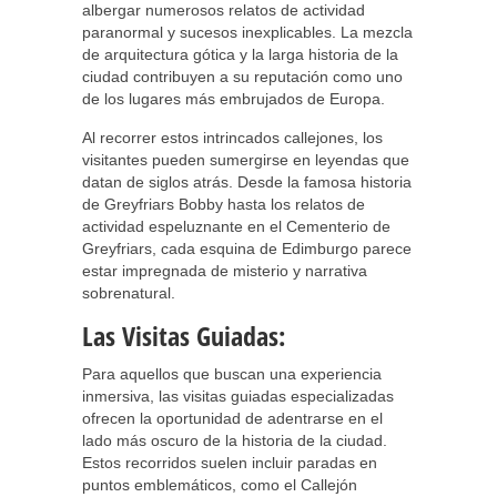
albergar numerosos relatos de actividad
paranormal y sucesos inexplicables. La mezcla
de arquitectura gótica y la larga historia de la
ciudad contribuyen a su reputación como uno
de los lugares más embrujados de Europa.
Al recorrer estos intrincados callejones, los
visitantes pueden sumergirse en leyendas que
datan de siglos atrás. Desde la famosa historia
de Greyfriars Bobby hasta los relatos de
actividad espeluznante en el Cementerio de
Greyfriars, cada esquina de Edimburgo parece
estar impregnada de misterio y narrativa
sobrenatural.
Las Visitas Guiadas:
Para aquellos que buscan una experiencia
inmersiva, las visitas guiadas especializadas
ofrecen la oportunidad de adentrarse en el
lado más oscuro de la historia de la ciudad.
Estos recorridos suelen incluir paradas en
puntos emblemáticos, como el Callejón