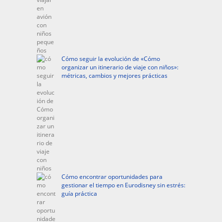
Cómo seguir la evolución de «Cómo
organizar un itinerario de viaje con niños»:
métricas, cambios y mejores prácticas
Cómo encontrar oportunidades para
gestionar el tiempo en Eurodisney sin estrés:
guía práctica