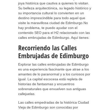
joya histórica que cautiva a quienes lo visitan.
Su belleza arquitectónica, su legado histórico y
su importancia cultural lo convierten en un
destino imprescindible para todo aquel que
visite la maravillosa ciudad de Edimburgo.No
hay problema, te puedo ayudar con el
contenido SEO para el H2 relacionado con las
calles embrujadas de Edimburgo. Aquí tienes:
Recorriendo las Calles
Embrujadas de Edimburgo
Explorar las calles embrujadas de Edimburgo
es una experiencia fascinante que atrae a los
amantes de lo paranormal y a los curiosos por
igual. La capital escocesa está repleta de
historias de fantasmas y encuentros
sobrenaturales que envuelven sus antiguas
callejuelas.
Las calles empedradas de la histórica Ciudad
Vieja de Edimburgo son conocidas por