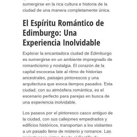
sumergirse en la rica cultura e historia de la
ciudad de una manera completamente única.
El Espíritu Romántico de
Edimburgo: Una
Experiencia Inolvidable
Explorar la encantadora ciudad de Edimburgo
es sumergirse en un ambiente impregnado de
romanticismo y nostalgia. El corazón de la
capital escocesa late al ritmo de historias
ancestrales, paisajes pintorescos y una
arquitectura que evoca tiempos pasados. Esta
ciudad, con su atmósfera romántica, es el
escenario perfecto para parejas en busca de
una experiencia inolvidable.
Los paseos por el pintoresco casco antiguo de
la ciudad, con sus callejones empedrados y
edificios históricos, transportan a los visitantes
a un pasado lleno de misterio y romance. Las