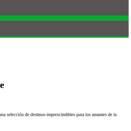
e
 una selección de destinos imprescindibles para los amantes de la