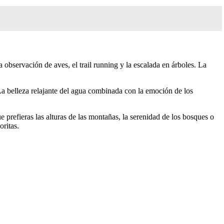
observación de aves, el trail running y la escalada en árboles. La
 La belleza relajante del agua combinada con la emoción de los
 prefieras las alturas de las montañas, la serenidad de los bosques o
oritas.