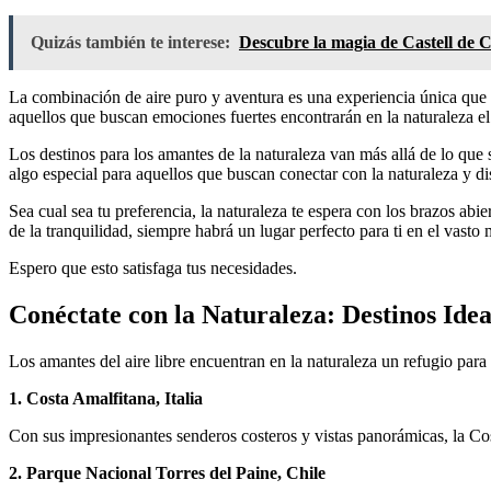
Quizás también te interese:
Descubre la magia de Castell de Ca
La combinación de aire puro y aventura es una experiencia única que a
aquellos que buscan emociones fuertes encontrarán en la naturaleza el 
Los destinos para los amantes de la naturaleza van más allá de lo que 
algo especial para aquellos que buscan conectar con la naturaleza y d
Sea cual sea tu preferencia, la naturaleza te espera con los brazos ab
de la tranquilidad, siempre habrá un lugar perfecto para ti en el vasto
Espero que esto satisfaga tus necesidades.
Conéctate con la Naturaleza: Destinos Idea
Los amantes del aire libre encuentran en la naturaleza un refugio para
1. Costa Amalfitana, Italia
Con sus impresionantes senderos costeros y vistas panorámicas, la Cos
2. Parque Nacional Torres del Paine, Chile