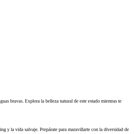
uas bravas. Explora la belleza natural de este estado mientras te
ng y la vida salvaje. Prepárate para maravillarte con la diversidad de