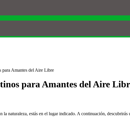
s para Amantes del Aire Libre
tinos para Amantes del Aire Libr
n la naturaleza, estás en el lugar indicado. A continuación, descubrirás