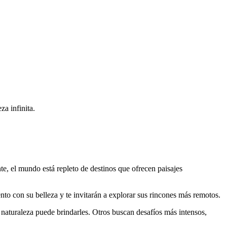
za infinita.
te, el mundo está repleto de destinos que ofrecen paisajes
nto con su belleza y te invitarán a explorar sus rincones más remotos.
 naturaleza puede brindarles. Otros buscan desafíos más intensos,