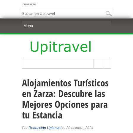
CONTACTO
Alojamientos Turísticos
en Zarza: Descubre las
Mejores Opciones para
tu Estancia
Por
Redacción Upitravel
el 20 octubre, 2024