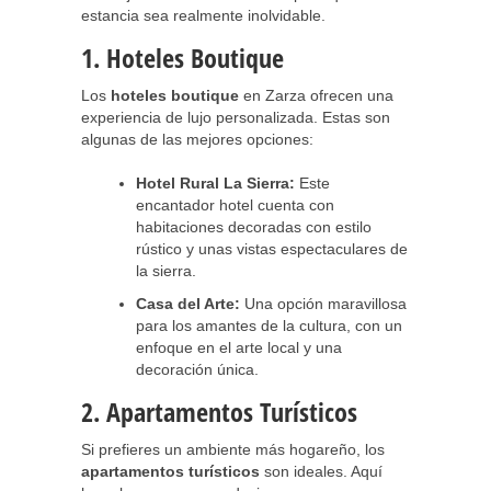
estancia sea realmente inolvidable.
1. Hoteles Boutique
Los
hoteles boutique
en Zarza ofrecen una
experiencia de lujo personalizada. Estas son
algunas de las mejores opciones:
Hotel Rural La Sierra:
Este
encantador hotel cuenta con
habitaciones decoradas con estilo
rústico y unas vistas espectaculares de
la sierra.
Casa del Arte:
Una opción maravillosa
para los amantes de la cultura, con un
enfoque en el arte local y una
decoración única.
2. Apartamentos Turísticos
Si prefieres un ambiente más hogareño, los
apartamentos turísticos
son ideales. Aquí