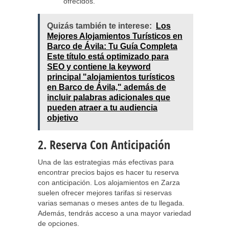
ofrecidos.
Quizás también te interese:
Los
Mejores Alojamientos Turísticos en
Barco de Ávila: Tu Guía Completa
Este título está optimizado para
SEO y contiene la keyword
principal "alojamientos turísticos
en Barco de Ávila," además de
incluir palabras adicionales que
pueden atraer a tu audiencia
objetivo
2. Reserva Con Anticipación
Una de las estrategias más efectivas para
encontrar precios bajos es hacer tu reserva
con anticipación. Los alojamientos en Zarza
suelen ofrecer mejores tarifas si reservas
varias semanas o meses antes de tu llegada.
Además, tendrás acceso a una mayor variedad
de opciones.