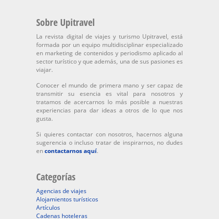
Sobre Upitravel
La revista digital de viajes y turismo Upitravel, está
formada por un equipo multidisciplinar especializado
en marketing de contenidos y periodismo aplicado al
sector turístico y que además, una de sus pasiones es
viajar.
Conocer el mundo de primera mano y ser capaz de
transmitir su esencia es vital para nosotros y
tratamos de acercarnos lo más posible a nuestras
experiencias para dar ideas a otros de lo que nos
gusta.
Si quieres contactar con nosotros, hacernos alguna
sugerencia o incluso tratar de inspirarnos, no dudes
en
contactarnos aquí
.
Categorías
Agencias de viajes
Alojamientos turísticos
Artículos
Cadenas hoteleras