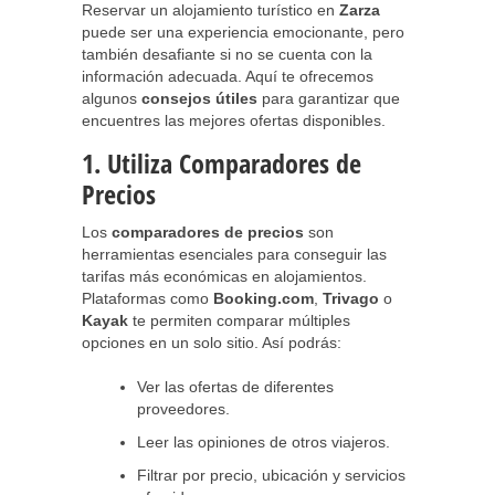
Reservar un alojamiento turístico en
Zarza
puede ser una experiencia emocionante, pero
también desafiante si no se cuenta con la
información adecuada. Aquí te ofrecemos
algunos
consejos útiles
para garantizar que
encuentres las mejores ofertas disponibles.
1. Utiliza Comparadores de
Precios
Los
comparadores de precios
son
herramientas esenciales para conseguir las
tarifas más económicas en alojamientos.
Plataformas como
Booking.com
,
Trivago
o
Kayak
te permiten comparar múltiples
opciones en un solo sitio. Así podrás:
Ver las ofertas de diferentes
proveedores.
Leer las opiniones de otros viajeros.
Filtrar por precio, ubicación y servicios