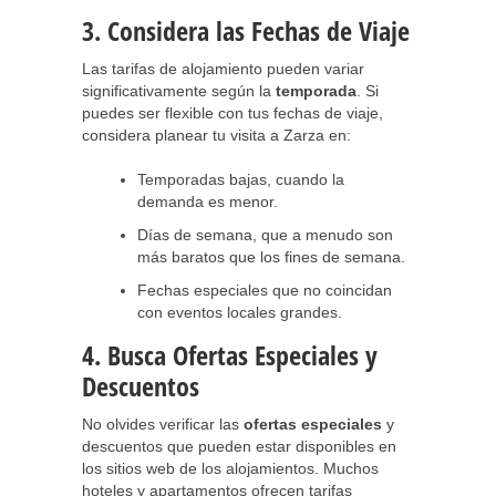
3. Considera las Fechas de Viaje
Las tarifas de alojamiento pueden variar
significativamente según la
temporada
. Si
puedes ser flexible con tus fechas de viaje,
considera planear tu visita a Zarza en:
Temporadas bajas, cuando la
demanda es menor.
Días de semana, que a menudo son
más baratos que los fines de semana.
Fechas especiales que no coincidan
con eventos locales grandes.
4. Busca Ofertas Especiales y
Descuentos
No olvides verificar las
ofertas especiales
y
descuentos que pueden estar disponibles en
los sitios web de los alojamientos. Muchos
hoteles y apartamentos ofrecen tarifas