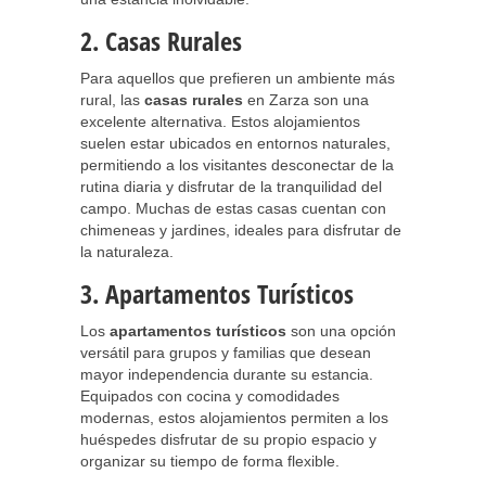
2. Casas Rurales
Para aquellos que prefieren un ambiente más
rural, las
casas rurales
en Zarza son una
excelente alternativa. Estos alojamientos
suelen estar ubicados en entornos naturales,
permitiendo a los visitantes desconectar de la
rutina diaria y disfrutar de la tranquilidad del
campo. Muchas de estas casas cuentan con
chimeneas y jardines, ideales para disfrutar de
la naturaleza.
3. Apartamentos Turísticos
Los
apartamentos turísticos
son una opción
versátil para grupos y familias que desean
mayor independencia durante su estancia.
Equipados con cocina y comodidades
modernas, estos alojamientos permiten a los
huéspedes disfrutar de su propio espacio y
organizar su tiempo de forma flexible.