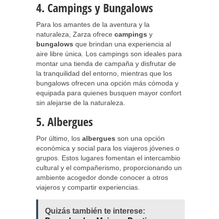
4. Campings y Bungalows
Para los amantes de la aventura y la
naturaleza, Zarza ofrece
campings
y
bungalows
que brindan una experiencia al
aire libre única. Los campings son ideales para
montar una tienda de campaña y disfrutar de
la tranquilidad del entorno, mientras que los
bungalows ofrecen una opción más cómoda y
equipada para quienes busquen mayor confort
sin alejarse de la naturaleza.
5. Albergues
Por último, los
albergues
son una opción
económica y social para los viajeros jóvenes o
grupos. Estos lugares fomentan el intercambio
cultural y el compañerismo, proporcionando un
ambiente acogedor donde conocer a otros
viajeros y compartir experiencias.
Quizás también te interese: