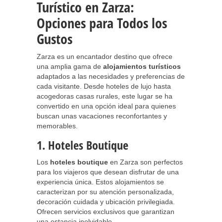
Turístico en Zarza:
Opciones para Todos los
Gustos
Zarza es un encantador destino que ofrece
una amplia gama de
alojamientos turísticos
adaptados a las necesidades y preferencias de
cada visitante. Desde hoteles de lujo hasta
acogedoras casas rurales, este lugar se ha
convertido en una opción ideal para quienes
buscan unas vacaciones reconfortantes y
memorables.
1. Hoteles Boutique
Los
hoteles boutique
en Zarza son perfectos
para los viajeros que desean disfrutar de una
experiencia única. Estos alojamientos se
caracterizan por su atención personalizada,
decoración cuidada y ubicación privilegiada.
Ofrecen servicios exclusivos que garantizan
una estancia inolvidable.