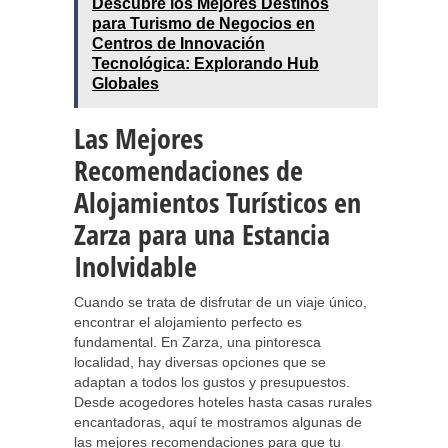
Descubre los Mejores Destinos
para Turismo de Negocios en
Centros de Innovación
Tecnológica: Explorando Hub
Globales
Las Mejores
Recomendaciones de
Alojamientos Turísticos en
Zarza para una Estancia
Inolvidable
Cuando se trata de disfrutar de un viaje único,
encontrar el alojamiento perfecto es
fundamental. En Zarza, una pintoresca
localidad, hay diversas opciones que se
adaptan a todos los gustos y presupuestos.
Desde acogedores hoteles hasta casas rurales
encantadoras, aquí te mostramos algunas de
las mejores recomendaciones para que tu