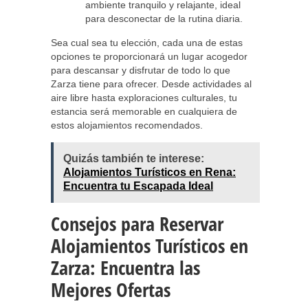
ambiente tranquilo y relajante, ideal
para desconectar de la rutina diaria.
Sea cual sea tu elección, cada una de estas
opciones te proporcionará un lugar acogedor
para descansar y disfrutar de todo lo que
Zarza tiene para ofrecer. Desde actividades al
aire libre hasta exploraciones culturales, tu
estancia será memorable en cualquiera de
estos alojamientos recomendados.
Quizás también te interese:
Alojamientos Turísticos en Rena:
Encuentra tu Escapada Ideal
Consejos para Reservar
Alojamientos Turísticos en
Zarza: Encuentra las
Mejores Ofertas