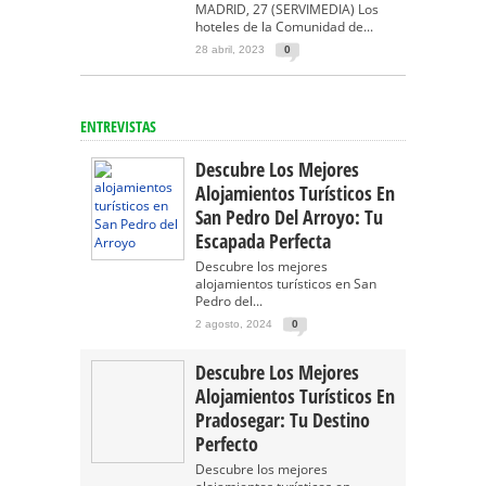
MADRID, 27 (SERVIMEDIA) Los
hoteles de la Comunidad de...
28 abril, 2023
0
ENTREVISTAS
Descubre Los Mejores
Alojamientos Turísticos En
San Pedro Del Arroyo: Tu
Escapada Perfecta
Descubre los mejores
alojamientos turísticos en San
Pedro del...
2 agosto, 2024
0
Descubre Los Mejores
Alojamientos Turísticos En
Pradosegar: Tu Destino
Perfecto
Descubre los mejores