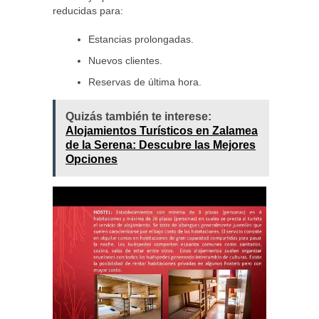
reducidas para:
Estancias prolongadas.
Nuevos clientes.
Reservas de última hora.
Quizás también te interese:
Alojamientos Turísticos en Zalamea
de la Serena: Descubre las Mejores
Opciones