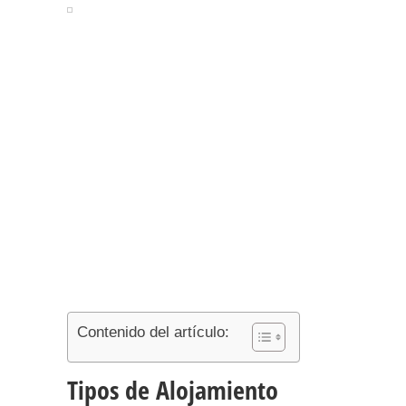
Contenido del artículo:
Tipos de Alojamiento