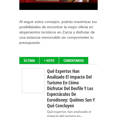
Al seguir estos consejos, podrás maximizar tus
posibilidades de encontrar la mejor oferta en
alojamientos turísticos en Zarza y disfrutar de
una estancia memorable sin comprometer tu
presupuesto.
ÚLTIMA
+ VISTO
COMENTARIOS
Qué Expertos Han
Analizado El Impacto Del
Turismo En Cómo
Disfrutar Del Desfile Y Los
Espectáculos De
Eurodisney: Quiénes Son Y
Qué Concluyen
Qué expertos han analizado el
impacto del turismo en...