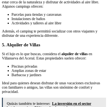
estar cerca de la naturaleza y disfrutar de actividades al aire libre.
Algunos campings ofrecen:
Parcelas para tiendas y caravanas
Instalaciones de baños
Actividades y talleres al aire libre
Además, el camping te permitirá socializar con otros viajantes y
disfrutar de una experiencia diferente.
5. Alquiler de Villas
Si el lujo es lo que buscas, considera el
alquiler de villas
en
Villanueva del Aceral. Estas propiedades suelen ofrecer:
Piscinas privadas
Amplias zonas de estar
Barbacoa y jardines
Ideal para quienes desean disfrutar de unas vacaciones exclusivas
con familiares o amigos, las villas son sinónimo de confort y
privacidad.
Quizás también te interese:
La inversión en el sector