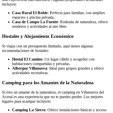
incluyen:
Casa Rural El Roble
: Perfecta para familias, con amplios
espacios y piscina privada.
Casa de Campo La Fuente
: Rodeada de naturaleza, ofrece
senderos y actividades al aire libre.
Hostales y Alojamiento Económico
Si viajas con un presupuesto limitado, aquí tienes algunas
recomendaciones de hostales:
Hostal El Camino
: Un lugar cálido y acogedor con
habitaciones compartidas y privadas.
Albergue Villanueva
: Ideal para grupos grandes y ofrece
actividades recreativas.
Camping para los Amantes de la Naturaleza
Si eres un amante de la naturaleza, el camping en Villanueva del
Aceral es una experiencia que no te puedes perder. Los mejores
lugares para acampar incluyen:
Camping La Sierra
: Ofrece instalaciones básicas y acceso