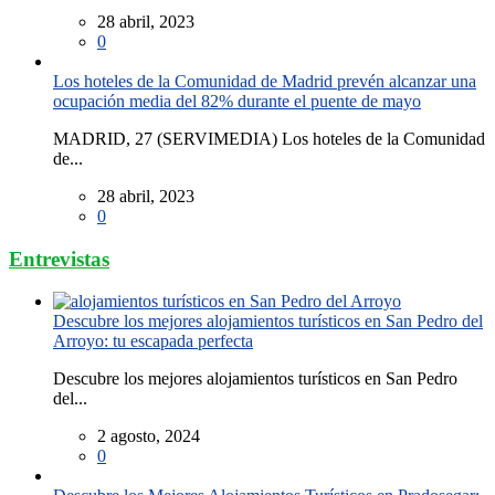
28 abril, 2023
0
Los hoteles de la Comunidad de Madrid prevén alcanzar una
ocupación media del 82% durante el puente de mayo
MADRID, 27 (SERVIMEDIA) Los hoteles de la Comunidad
de...
28 abril, 2023
0
Entrevistas
Descubre los mejores alojamientos turísticos en San Pedro del
Arroyo: tu escapada perfecta
Descubre los mejores alojamientos turísticos en San Pedro
del...
2 agosto, 2024
0