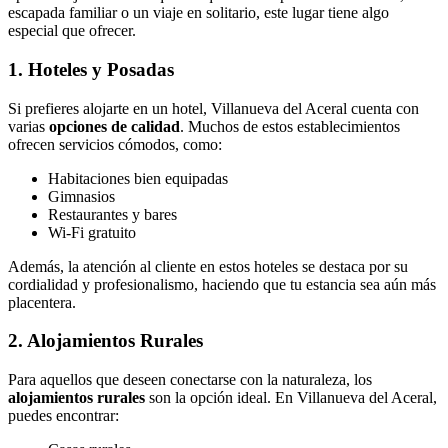
escapada familiar o un viaje en solitario, este lugar tiene algo
especial que ofrecer.
1. Hoteles y Posadas
Si prefieres alojarte en un hotel, Villanueva del Aceral cuenta con
varias
opciones de calidad
. Muchos de estos establecimientos
ofrecen servicios cómodos, como:
Habitaciones bien equipadas
Gimnasios
Restaurantes y bares
Wi-Fi gratuito
Además, la atención al cliente en estos hoteles se destaca por su
cordialidad y profesionalismo, haciendo que tu estancia sea aún más
placentera.
2. Alojamientos Rurales
Para aquellos que deseen conectarse con la naturaleza, los
alojamientos rurales
son la opción ideal. En Villanueva del Aceral,
puedes encontrar: