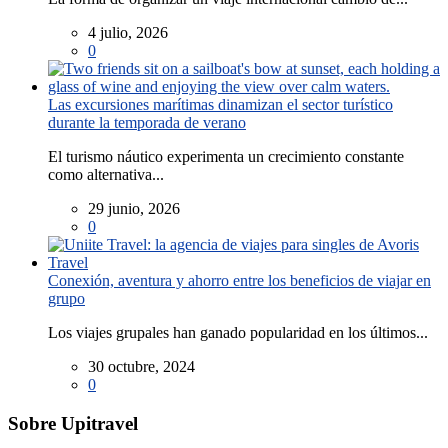
4 julio, 2026
0
Las excursiones marítimas dinamizan el sector turístico
durante la temporada de verano
El turismo náutico experimenta un crecimiento constante
como alternativa...
29 junio, 2026
0
Conexión, aventura y ahorro entre los beneficios de viajar en
grupo
Los viajes grupales han ganado popularidad en los últimos...
30 octubre, 2024
0
Sobre Upitravel