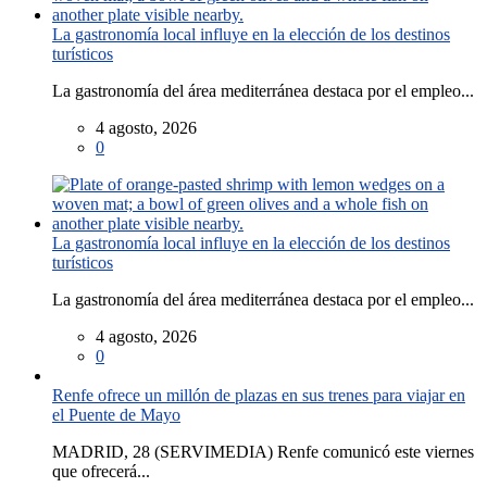
La gastronomía local influye en la elección de los destinos
turísticos
La gastronomía del área mediterránea destaca por el empleo...
4 agosto, 2026
0
La gastronomía local influye en la elección de los destinos
turísticos
La gastronomía del área mediterránea destaca por el empleo...
4 agosto, 2026
0
Renfe ofrece un millón de plazas en sus trenes para viajar en
el Puente de Mayo
MADRID, 28 (SERVIMEDIA) Renfe comunicó este viernes
que ofrecerá...