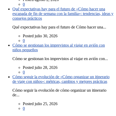
0
Qué expectativas hay para el futuro de «Cómo hacer una
escapada de fin de semana con la familia»: tendencias, ideas y
consejos prácticos
Qué expectativas hay para el futuro de Cómo hacer una...
Posted julio 30, 2026
0
Cómo se gestionan los imprevistos al viajar en avión con
niños pequeños
Cómo se gestionan los imprevistos al viajar en avión con...
Posted julio 28, 2026
0
Cómo seguir la evolución de «Cómo organizar un itinerario
de viaje con niños»: métricas, cambios y mejores prácticas
Cómo seguir la evolución de cómo organizar un itinerario
de...
Posted julio 25, 2026
0