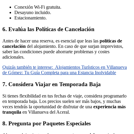
Conexión Wi-Fi gratuita.
Desayuno incluido.
Estacionamiento.
6. Evalúa las Políticas de Cancelación
Antes de hacer una reserva, es esencial que leas las
políticas de
cancelación
del alojamiento. En caso de que surjan imprevistos,
saber las condiciones puede ahorrarte problemas y costes
adicionales.
Quizás también te interese:
Alojamientos Turísticos en Villanueva
de Gómez: Tu Guía Completa para una Estancia Inolvidable
7. Considera Viajar en Temporada Baja
Si tienes flexibilidad en tus fechas de viaje, considera programarlo
en temporada baja. Los precios suelen ser más bajos, y muchas
veces tendrás la oportunidad de disfrutar de una
experiencia más
tranquila
en Villanueva del Aceral.
8. Pregunta por Paquetes Especiales