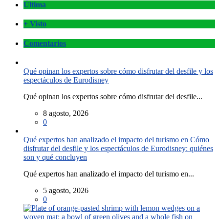
Última
+ Visto
Comentarios
Qué opinan los expertos sobre cómo disfrutar del desfile y los
espectáculos de Eurodisney
Qué opinan los expertos sobre cómo disfrutar del desfile...
8 agosto, 2026
0
Qué expertos han analizado el impacto del turismo en Cómo
disfrutar del desfile y los espectáculos de Eurodisney: quiénes
son y qué concluyen
Qué expertos han analizado el impacto del turismo en...
5 agosto, 2026
0