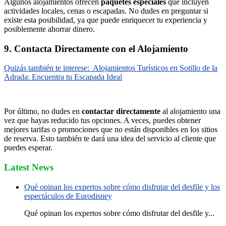
Algunos alojamientos ofrecen
paquetes especiales
que incluyen
actividades locales, cenas o escapadas. No dudes en preguntar si
existe esta posibilidad, ya que puede enriquecer tu experiencia y
posiblemente ahorrar dinero.
9. Contacta Directamente con el Alojamiento
Quizás también te interese:
Alojamientos Turísticos en Sotillo de la
Adrada: Encuentra tu Escapada Ideal
Por último, no dudes en
contactar directamente
al alojamiento una
vez que hayas reducido tus opciones. A veces, puedes obtener
mejores tarifas o promociones que no están disponibles en los sitios
de reserva. Esto también te dará una idea del servicio al cliente que
puedes esperar.
Latest News
Qué opinan los expertos sobre cómo disfrutar del desfile y los
espectáculos de Eurodisney
Qué opinan los expertos sobre cómo disfrutar del desfile y...