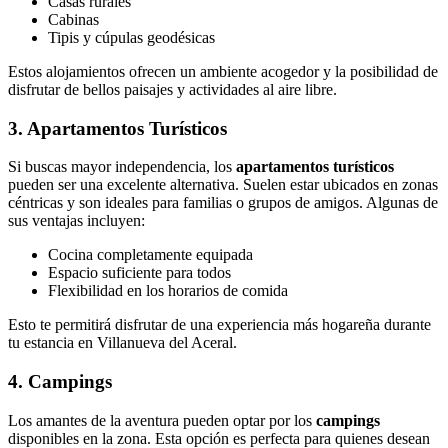
Casas rurales
Cabinas
Tipis y cúpulas geodésicas
Estos alojamientos ofrecen un ambiente acogedor y la posibilidad de
disfrutar de bellos paisajes y actividades al aire libre.
3. Apartamentos Turísticos
Si buscas mayor independencia, los
apartamentos turísticos
pueden ser una excelente alternativa. Suelen estar ubicados en zonas
céntricas y son ideales para familias o grupos de amigos. Algunas de
sus ventajas incluyen:
Cocina completamente equipada
Espacio suficiente para todos
Flexibilidad en los horarios de comida
Esto te permitirá disfrutar de una experiencia más hogareña durante
tu estancia en Villanueva del Aceral.
4. Campings
Los amantes de la aventura pueden optar por los
campings
disponibles en la zona. Esta opción es perfecta para quienes desean