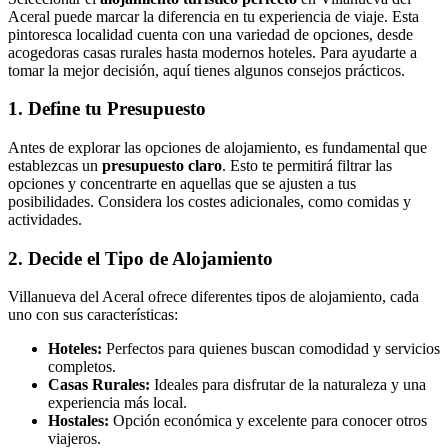
Aceral puede marcar la diferencia en tu experiencia de viaje. Esta
pintoresca localidad cuenta con una variedad de opciones, desde
acogedoras casas rurales hasta modernos hoteles. Para ayudarte a
tomar la mejor decisión, aquí tienes algunos consejos prácticos.
1. Define tu Presupuesto
Antes de explorar las opciones de alojamiento, es fundamental que
establezcas un
presupuesto claro
. Esto te permitirá filtrar las
opciones y concentrarte en aquellas que se ajusten a tus
posibilidades. Considera los costes adicionales, como comidas y
actividades.
2. Decide el Tipo de Alojamiento
Villanueva del Aceral ofrece diferentes tipos de alojamiento, cada
uno con sus características:
Hoteles:
Perfectos para quienes buscan comodidad y servicios
completos.
Casas Rurales:
Ideales para disfrutar de la naturaleza y una
experiencia más local.
Hostales:
Opción económica y excelente para conocer otros
viajeros.