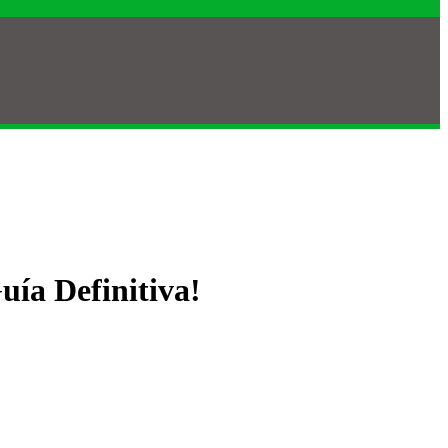
uía Definitiva!