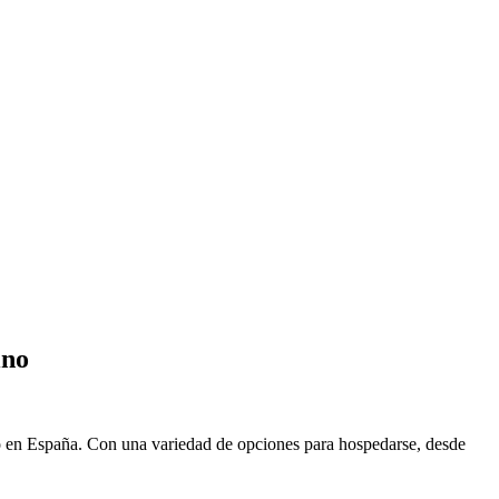
ino
tico en España. Con una variedad de opciones para hospedarse, desde