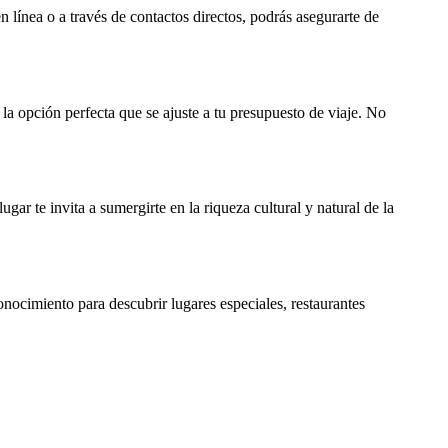
 línea o a través de contactos directos, podrás asegurarte de
la opción perfecta que se ajuste a tu presupuesto de viaje. No
gar te invita a sumergirte en la riqueza cultural y natural de la
onocimiento para descubrir lugares especiales, restaurantes