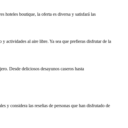
hoteles boutique, la oferta es diversa y satisfará las
 y actividades al aire libre. Ya sea que prefieras disfrutar de la
ajero. Desde deliciosos desayunos caseros hasta
ales y considera las reseñas de personas que han disfrutado de