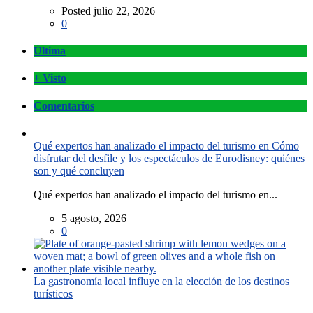
Posted julio 22, 2026
0
Última
+ Visto
Comentarios
Qué expertos han analizado el impacto del turismo en Cómo
disfrutar del desfile y los espectáculos de Eurodisney: quiénes
son y qué concluyen
Qué expertos han analizado el impacto del turismo en...
5 agosto, 2026
0
La gastronomía local influye en la elección de los destinos
turísticos