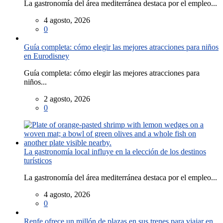
La gastronomía del área mediterránea destaca por el empleo...
4 agosto, 2026
0
Guía completa: cómo elegir las mejores atracciones para niños
en Eurodisney
Guía completa: cómo elegir las mejores atracciones para
niños...
2 agosto, 2026
0
La gastronomía local influye en la elección de los destinos
turísticos
La gastronomía del área mediterránea destaca por el empleo...
4 agosto, 2026
0
Renfe ofrece un millón de plazas en sus trenes para viajar en