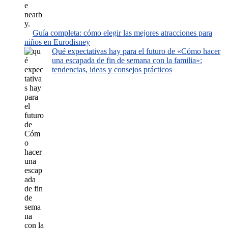
Guía completa: cómo elegir las mejores atracciones para
niños en Eurodisney
Qué expectativas hay para el futuro de «Cómo hacer
una escapada de fin de semana con la familia»:
tendencias, ideas y consejos prácticos