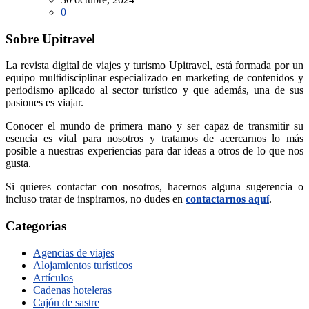
0
Sobre Upitravel
La revista digital de viajes y turismo Upitravel, está formada por un
equipo multidisciplinar especializado en marketing de contenidos y
periodismo aplicado al sector turístico y que además, una de sus
pasiones es viajar.
Conocer el mundo de primera mano y ser capaz de transmitir su
esencia es vital para nosotros y tratamos de acercarnos lo más
posible a nuestras experiencias para dar ideas a otros de lo que nos
gusta.
Si quieres contactar con nosotros, hacernos alguna sugerencia o
incluso tratar de inspirarnos, no dudes en
contactarnos aquí
.
Categorías
Agencias de viajes
Alojamientos turísticos
Artículos
Cadenas hoteleras
Cajón de sastre