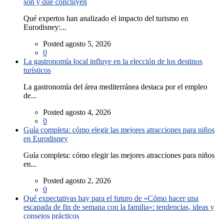
son y qué concluyen
Qué expertos han analizado el impacto del turismo en
Eurodisney:...
Posted agosto 5, 2026
0
La gastronomía local influye en la elección de los destinos
turísticos
La gastronomía del área mediterránea destaca por el empleo
de...
Posted agosto 4, 2026
0
Guía completa: cómo elegir las mejores atracciones para niños
en Eurodisney
Guía completa: cómo elegir las mejores atracciones para niños
en...
Posted agosto 2, 2026
0
Qué expectativas hay para el futuro de «Cómo hacer una
escapada de fin de semana con la familia»: tendencias, ideas y
consejos prácticos