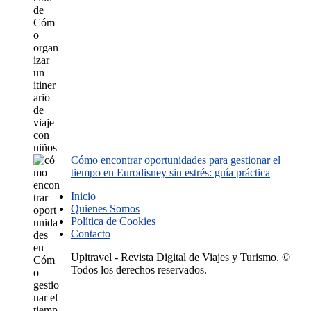
Cómo encontrar oportunidades para gestionar el
tiempo en Eurodisney sin estrés: guía práctica
Inicio
Quienes Somos
Política de Cookies
Contacto
Upitravel - Revista Digital de Viajes y Turismo. ©
Todos los derechos reservados.