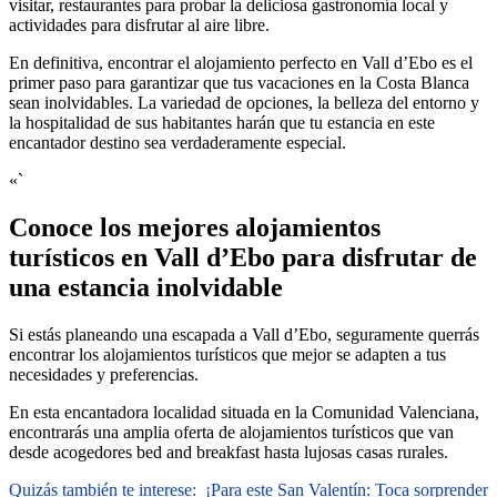
visitar, restaurantes para probar la deliciosa gastronomía local y
actividades para disfrutar al aire libre.
En definitiva, encontrar el alojamiento perfecto en Vall d’Ebo es el
primer paso para garantizar que tus vacaciones en la Costa Blanca
sean inolvidables. La variedad de opciones, la belleza del entorno y
la hospitalidad de sus habitantes harán que tu estancia en este
encantador destino sea verdaderamente especial.
«`
Conoce los mejores alojamientos
turísticos en Vall d’Ebo para disfrutar de
una estancia inolvidable
Si estás planeando una escapada a Vall d’Ebo, seguramente querrás
encontrar los alojamientos turísticos que mejor se adapten a tus
necesidades y preferencias.
En esta encantadora localidad situada en la Comunidad Valenciana,
encontrarás una amplia oferta de alojamientos turísticos que van
desde acogedores bed and breakfast hasta lujosas casas rurales.
Quizás también te interese:
¡Para este San Valentín: Toca sorprender