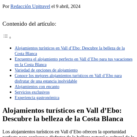
Por
Redacción Upitravel
el 9 abril, 2024
Contenido del artículo:
Alojamientos turísticos en Vall d’Ebo: Descubre la belleza de la
Costa Blanca
Encuentra el alojamiento perfecto en Vall d’Ebo para tus vacaciones
en la Costa Blanca
Variedad de opciones de alojamiento
Conoce los mejores alojamientos turísticos en Vall d’Ebo para
disfrutar de una estancia inolvidable
Alojamientos con encanto
Servicios exclusivos
Experiencia gastronómica
Alojamientos turísticos en Vall d’Ebo:
Descubre la belleza de la Costa Blanca
Los alojamientos turísticos en Vall d’Ebo ofrecen la oportunidad