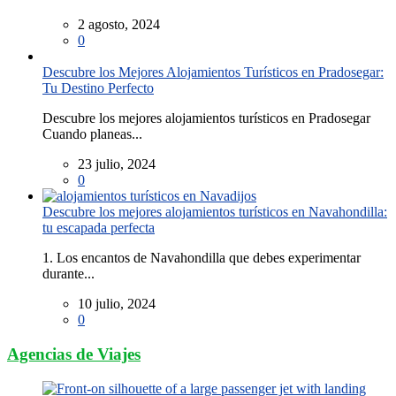
2 agosto, 2024
0
Descubre los Mejores Alojamientos Turísticos en Pradosegar:
Tu Destino Perfecto
Descubre los mejores alojamientos turísticos en Pradosegar
Cuando planeas...
23 julio, 2024
0
Descubre los mejores alojamientos turísticos en Navahondilla:
tu escapada perfecta
1. Los encantos de Navahondilla que debes experimentar
durante...
10 julio, 2024
0
Agencias de Viajes