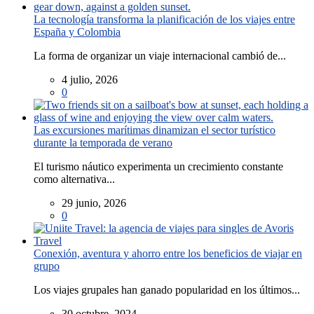
La tecnología transforma la planificación de los viajes entre
España y Colombia
La forma de organizar un viaje internacional cambió de...
4 julio, 2026
0
Las excursiones marítimas dinamizan el sector turístico
durante la temporada de verano
El turismo náutico experimenta un crecimiento constante
como alternativa...
29 junio, 2026
0
Conexión, aventura y ahorro entre los beneficios de viajar en
grupo
Los viajes grupales han ganado popularidad en los últimos...
30 octubre, 2024