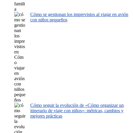
Cómo se gestionan los imprevistos al viajar en avión
con niños pequeños
Cómo seguir la evolución de «Cómo organizar un
itinerario de viaje con niños»: métricas, cambios y
mejores prácticas