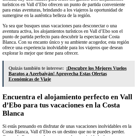
turísticos en Vall d’Ebo ofrecen un punto de partida conveniente
para estas aventuras, brindando a los viajeros la oportunidad de
sumergirse en la auténtica belleza de la región.
Ya sea que busques unas vacaciones para desconectar o una
aventura activa, los alojamientos turísticos en Vall d’Ebo son el
punto de partida perfecto para descubrir la espectacular Costa
Blanca. Con su encanto único y su ambiente acogedor, esta región
ofrece una experiencia inolvidable para los viajeros que desean
explorar lo mejor que tiene para ofrecer.
Quizás también te interese:
¡Descubre los Mejores Vuelos
Baratos a Azerbaiyán! Aprovecha Estas Ofertas
Económicas de Viaje
Encuentra el alojamiento perfecto en Vall
d’Ebo para tus vacaciones en la Costa
Blanca
Si estás pensando en disfrutar de unas vacaciones inolvidables en la
Costa Blanca, Vall d’Ebo es un destino que no te puedes perder.