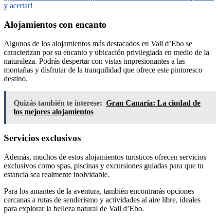
y acertar!
Alojamientos con encanto
Algunos de los alojamientos más destacados en Vall d’Ebo se
caracterizan por su encanto y ubicación privilegiada en medio de la
naturaleza. Podrás despertar con vistas impresionantes a las
montañas y disfrutar de la tranquilidad que ofrece este pintoresco
destino.
Quizás también te interese:
Gran Canaria: La ciudad de
los mejores alojamientos
Servicios exclusivos
Además, muchos de estos alojamientos turísticos ofrecen servicios
exclusivos como spas, piscinas y excursiones guiadas para que tu
estancia sea realmente inolvidable.
Para los amantes de la aventura, también encontrarás opciones
cercanas a rutas de senderismo y actividades al aire libre, ideales
para explorar la belleza natural de Vall d’Ebo.