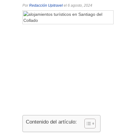
Por
Redacción Upitravel
el 6 agosto, 2024
Contenido del artículo: