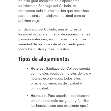
En esta guía completa de alojamientos
turísticos en Santiago del Collado, te
ofrecemos toda la información que necesitas
para encontrar el alojamiento ideal para tu
próximo viaje.
En Santiago del Collado, una pintoresca
localidad situada en medio de impresionantes
paisajes naturales, encontrarás una amplia
variedad de opciones de alojamiento para
todos los gustos y presupuestos.
Tipos de alojamientos
Hoteles:
Santiago del Collado cuenta
con hoteles boutique, hoteles de lujo y
hoteles económicos, todos ellos
ofreciendo servicios de calidad y
comodidad.
Hostales:
Para aquellos que buscan
un ambiente más acogedor y familiar,
los hostales son una excelente opción.