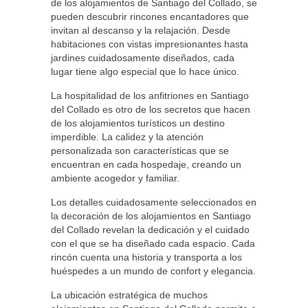
de los alojamientos de Santiago del Collado, se
pueden descubrir rincones encantadores que
invitan al descanso y la relajación. Desde
habitaciones con vistas impresionantes hasta
jardines cuidadosamente diseñados, cada
lugar tiene algo especial que lo hace único.
La hospitalidad de los anfitriones en Santiago
del Collado es otro de los secretos que hacen
de los alojamientos turísticos un destino
imperdible. La calidez y la atención
personalizada son características que se
encuentran en cada hospedaje, creando un
ambiente acogedor y familiar.
Los detalles cuidadosamente seleccionados en
la decoración de los alojamientos en Santiago
del Collado revelan la dedicación y el cuidado
con el que se ha diseñado cada espacio. Cada
rincón cuenta una historia y transporta a los
huéspedes a un mundo de confort y elegancia.
La ubicación estratégica de muchos