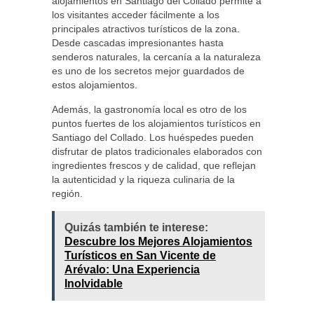
alojamientos en Santiago del Collado permite a
los visitantes acceder fácilmente a los
principales atractivos turísticos de la zona.
Desde cascadas impresionantes hasta
senderos naturales, la cercanía a la naturaleza
es uno de los secretos mejor guardados de
estos alojamientos.
Además, la gastronomía local es otro de los
puntos fuertes de los alojamientos turísticos en
Santiago del Collado. Los huéspedes pueden
disfrutar de platos tradicionales elaborados con
ingredientes frescos y de calidad, que reflejan
la autenticidad y la riqueza culinaria de la
región.
Quizás también te interese:
Descubre los Mejores Alojamientos
Turísticos en San Vicente de
Arévalo: Una Experiencia
Inolvidable