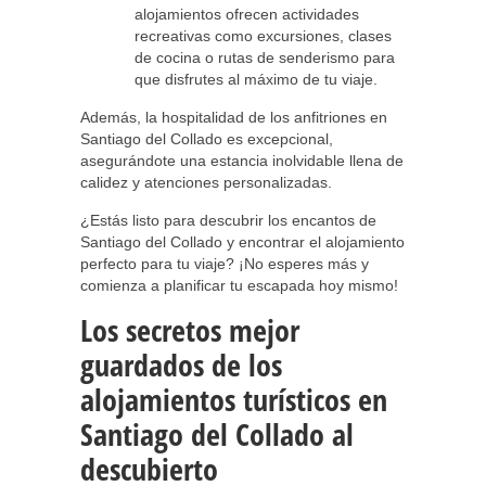
alojamientos ofrecen actividades
recreativas como excursiones, clases
de cocina o rutas de senderismo para
que disfrutes al máximo de tu viaje.
Además, la hospitalidad de los anfitriones en
Santiago del Collado es excepcional,
asegurándote una estancia inolvidable llena de
calidez y atenciones personalizadas.
¿Estás listo para descubrir los encantos de
Santiago del Collado y encontrar el alojamiento
perfecto para tu viaje? ¡No esperes más y
comienza a planificar tu escapada hoy mismo!
Los secretos mejor
guardados de los
alojamientos turísticos en
Santiago del Collado al
descubierto