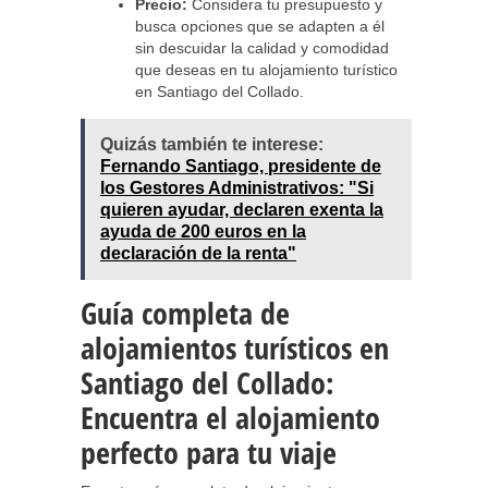
Precio:
Considera tu presupuesto y
busca opciones que se adapten a él
sin descuidar la calidad y comodidad
que deseas en tu alojamiento turístico
en Santiago del Collado.
Quizás también te interese:
Fernando Santiago, presidente de
los Gestores Administrativos: "Si
quieren ayudar, declaren exenta la
ayuda de 200 euros en la
declaración de la renta"
Guía completa de
alojamientos turísticos en
Santiago del Collado:
Encuentra el alojamiento
perfecto para tu viaje