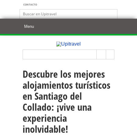
CONTACTO
Descubre los mejores
alojamientos turísticos
en Santiago del
Collado: ¡vive una
experiencia
inolvidable!