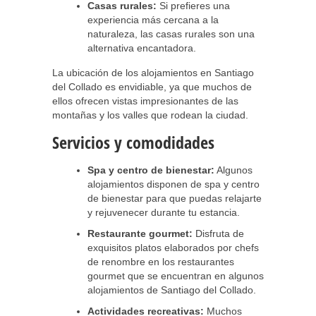
Casas rurales:
Si prefieres una
experiencia más cercana a la
naturaleza, las casas rurales son una
alternativa encantadora.
La ubicación de los alojamientos en Santiago
del Collado es envidiable, ya que muchos de
ellos ofrecen vistas impresionantes de las
montañas y los valles que rodean la ciudad.
Servicios y comodidades
Spa y centro de bienestar:
Algunos
alojamientos disponen de spa y centro
de bienestar para que puedas relajarte
y rejuvenecer durante tu estancia.
Restaurante gourmet:
Disfruta de
exquisitos platos elaborados por chefs
de renombre en los restaurantes
gourmet que se encuentran en algunos
alojamientos de Santiago del Collado.
Actividades recreativas:
Muchos