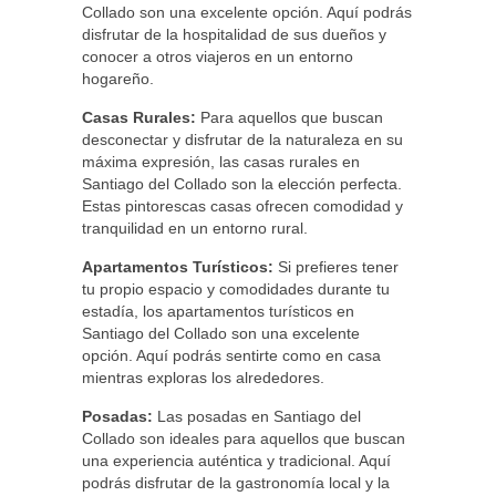
Collado son una excelente opción. Aquí podrás
disfrutar de la hospitalidad de sus dueños y
conocer a otros viajeros en un entorno
hogareño.
Casas Rurales:
Para aquellos que buscan
desconectar y disfrutar de la naturaleza en su
máxima expresión, las casas rurales en
Santiago del Collado son la elección perfecta.
Estas pintorescas casas ofrecen comodidad y
tranquilidad en un entorno rural.
Apartamentos Turísticos:
Si prefieres tener
tu propio espacio y comodidades durante tu
estadía, los apartamentos turísticos en
Santiago del Collado son una excelente
opción. Aquí podrás sentirte como en casa
mientras exploras los alrededores.
Posadas:
Las posadas en Santiago del
Collado son ideales para aquellos que buscan
una experiencia auténtica y tradicional. Aquí
podrás disfrutar de la gastronomía local y la