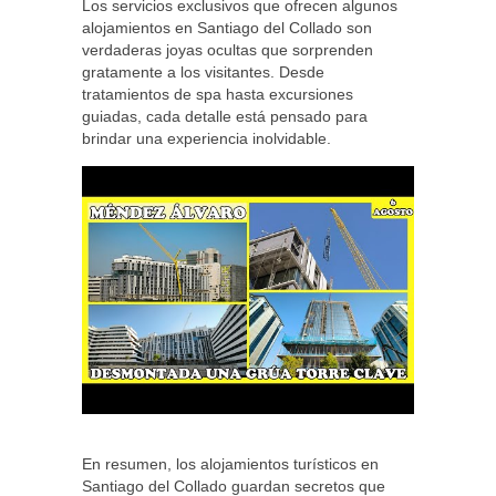
Los servicios exclusivos que ofrecen algunos
alojamientos en Santiago del Collado son
verdaderas joyas ocultas que sorprenden
gratamente a los visitantes. Desde
tratamientos de spa hasta excursiones
guiadas, cada detalle está pensado para
brindar una experiencia inolvidable.
En resumen, los alojamientos turísticos en
Santiago del Collado guardan secretos que