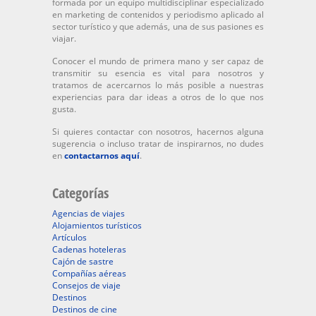
formada por un equipo multidisciplinar especializado
en marketing de contenidos y periodismo aplicado al
sector turístico y que además, una de sus pasiones es
viajar.
Conocer el mundo de primera mano y ser capaz de
transmitir su esencia es vital para nosotros y
tratamos de acercarnos lo más posible a nuestras
experiencias para dar ideas a otros de lo que nos
gusta.
Si quieres contactar con nosotros, hacernos alguna
sugerencia o incluso tratar de inspirarnos, no dudes
en
contactarnos aquí
.
Categorías
Agencias de viajes
Alojamientos turísticos
Artículos
Cadenas hoteleras
Cajón de sastre
Compañías aéreas
Consejos de viaje
Destinos
Destinos de cine