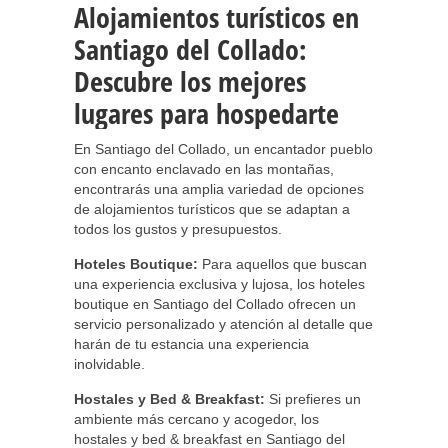
Alojamientos turísticos en
Santiago del Collado:
Descubre los mejores
lugares para hospedarte
En Santiago del Collado, un encantador pueblo
con encanto enclavado en las montañas,
encontrarás una amplia variedad de opciones
de alojamientos turísticos que se adaptan a
todos los gustos y presupuestos.
Hoteles Boutique:
Para aquellos que buscan
una experiencia exclusiva y lujosa, los hoteles
boutique en Santiago del Collado ofrecen un
servicio personalizado y atención al detalle que
harán de tu estancia una experiencia
inolvidable.
Hostales y Bed & Breakfast:
Si prefieres un
ambiente más cercano y acogedor, los
hostales y bed & breakfast en Santiago del