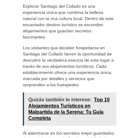
Explorar Santiago del Collado es una
experiencia única que combina la belleza
natural con la rica cultura local. Dentro de este
encantador destino turístico se esconden
alojamientos que guardan secretos
fascinantes.
Los visitantes que deciden hospedarse en
Santiago del Collado tienen la oportunidad de
descubrir la verdadera esencia de este lugar a
través de sus alojamientos turísticos. Cada
establecimiento ofrece una experiencia única,
marcada por detalles y servicios que
sorprenden a los huéspedes.
Quizás también te interese:
Top 10
Alojamientos Turísticos en
Malpartida de la Serena: Tu Guía
Completa
Al adentrarse en los secretos mejor guardados