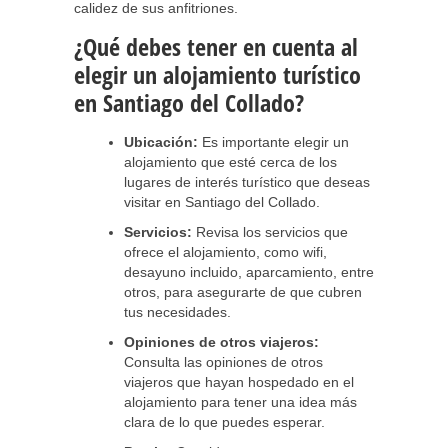
calidez de sus anfitriones.
¿Qué debes tener en cuenta al
elegir un alojamiento turístico
en Santiago del Collado?
Ubicación:
Es importante elegir un
alojamiento que esté cerca de los
lugares de interés turístico que deseas
visitar en Santiago del Collado.
Servicios:
Revisa los servicios que
ofrece el alojamiento, como wifi,
desayuno incluido, aparcamiento, entre
otros, para asegurarte de que cubren
tus necesidades.
Opiniones de otros viajeros:
Consulta las opiniones de otros
viajeros que hayan hospedado en el
alojamiento para tener una idea más
clara de lo que puedes esperar.