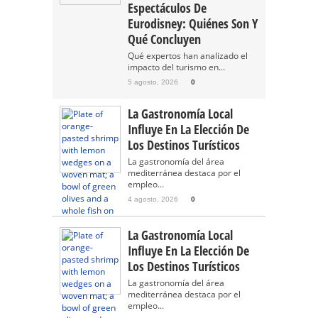
Espectáculos De
Eurodisney: Quiénes Son Y
Qué Concluyen
Qué expertos han analizado el
impacto del turismo en...
5 agosto, 2026
0
La Gastronomía Local
Influye En La Elección De
Los Destinos Turísticos
La gastronomía del área
mediterránea destaca por el
empleo...
4 agosto, 2026
0
La Gastronomía Local
Influye En La Elección De
Los Destinos Turísticos
La gastronomía del área
mediterránea destaca por el
empleo...