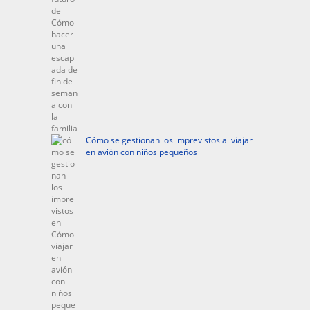
Cómo se gestionan los imprevistos al viajar
en avión con niños pequeños