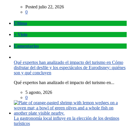
Posted julio 22, 2026
0
Última
+ Visto
Comentarios
Qué expertos han analizado el impacto del turismo en Cómo
disfrutar del desfile y los espectáculos de Eurodisney: quiénes
son y qué concluyen
Qué expertos han analizado el impacto del turismo en...
5 agosto, 2026
0
La gastronomía local influye en la elección de los destinos
turísticos