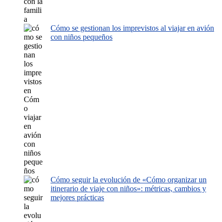
Cómo se gestionan los imprevistos al viajar en avión
con niños pequeños
Cómo seguir la evolución de «Cómo organizar un
itinerario de viaje con niños»: métricas, cambios y
mejores prácticas