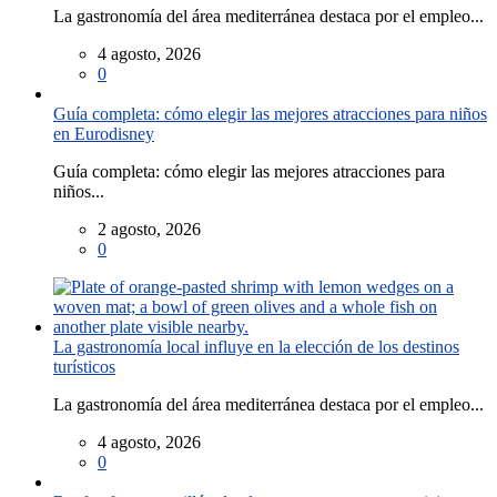
La gastronomía del área mediterránea destaca por el empleo...
4 agosto, 2026
0
Guía completa: cómo elegir las mejores atracciones para niños
en Eurodisney
Guía completa: cómo elegir las mejores atracciones para
niños...
2 agosto, 2026
0
La gastronomía local influye en la elección de los destinos
turísticos
La gastronomía del área mediterránea destaca por el empleo...
4 agosto, 2026
0