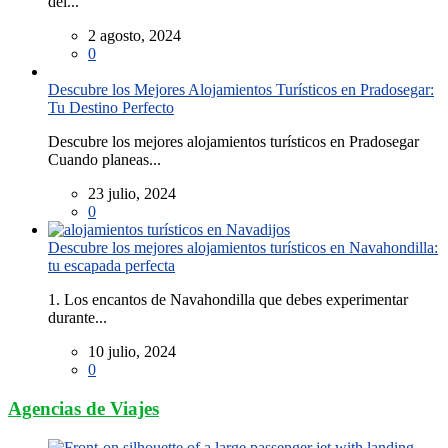
del...
2 agosto, 2024
0
Descubre los Mejores Alojamientos Turísticos en Pradosegar:
Tu Destino Perfecto
Descubre los mejores alojamientos turísticos en Pradosegar
Cuando planeas...
23 julio, 2024
0
Descubre los mejores alojamientos turísticos en Navahondilla:
tu escapada perfecta
1. Los encantos de Navahondilla que debes experimentar
durante...
10 julio, 2024
0
Agencias de Viajes