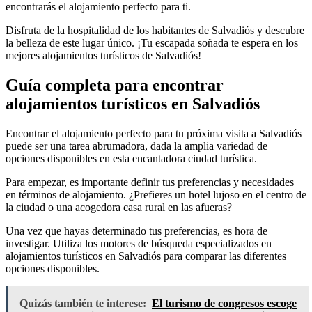
encontrarás el alojamiento perfecto para ti.
Disfruta de la hospitalidad de los habitantes de Salvadiós y descubre
la belleza de este lugar único. ¡Tu escapada soñada te espera en los
mejores alojamientos turísticos de Salvadiós!
Guía completa para encontrar
alojamientos turísticos en Salvadiós
Encontrar el alojamiento perfecto para tu próxima visita a Salvadiós
puede ser una tarea abrumadora, dada la amplia variedad de
opciones disponibles en esta encantadora ciudad turística.
Para empezar, es importante definir tus preferencias y necesidades
en términos de alojamiento. ¿Prefieres un hotel lujoso en el centro de
la ciudad o una acogedora casa rural en las afueras?
Una vez que hayas determinado tus preferencias, es hora de
investigar. Utiliza los motores de búsqueda especializados en
alojamientos turísticos en Salvadiós para comparar las diferentes
opciones disponibles.
Quizás también te interese:
El turismo de congresos escoge