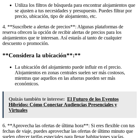
Utiliza los filtros de búsqueda para encontrar alojamientos que
se ajusten a tus necesidades y presupuesto. Puedes filtrar por
precio, ubicación, tipo de alojamiento, etc.
4. **Suscríbete a alertas de precios**: Algunas plataformas de
reserva ofrecen la opción de recibir alertas de precios para los
alojamientos que te interesan. Así estarás al tanto de cualquier
descuento o promoción.
**Considera la ubicación**:**
La ubicación del alojamiento puede influir en el precio.
Alojamientos en zonas centrales suelen ser más costosos,
mientras que aquellos en las afueras pueden ser más
económicos.
Quizás también te interese:
El Futuro de los Eventos
Híbridos: Cómo Conectar Audiencias Presenciales y
Virtuales
6. **Aprovecha las ofertas de última hora**: Si eres flexible con tus
fechas de viaje, puedes aprovechar las ofertas de último minuto que
suelen ofrecer tarifas especiales para llenar habitaciones vacías.