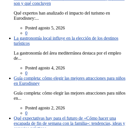
son y qué concluyen
Qué expertos han analizado el impacto del turismo en
Eurodisney:...
Posted agosto 5, 2026
0
La gastronomía local influye en la elección de los destinos
turísticos
La gastronomía del área mediterránea destaca por el empleo
de...
Posted agosto 4, 2026
0
Guía completa: cómo elegir las mejores atracciones para niños
en Eurodisney
Guía completa: cómo elegir las mejores atracciones para niños
en...
Posted agosto 2, 2026
0
Qué expectativas hay para el futuro de «Cómo hacer una
escapada de fin de semana con la familia»: tendencias, ideas y