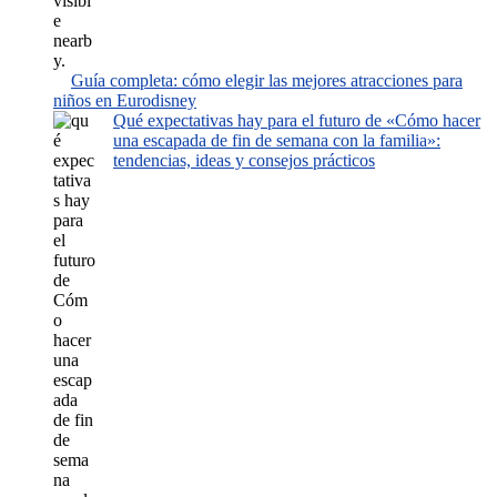
Guía completa: cómo elegir las mejores atracciones para
niños en Eurodisney
Qué expectativas hay para el futuro de «Cómo hacer
una escapada de fin de semana con la familia»:
tendencias, ideas y consejos prácticos