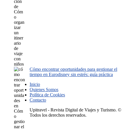
Cómo encontrar oportunidades para gestionar el
tiempo en Eurodisney sin estrés: guía práctica
Inicio
Quienes Somos
Política de Cookies
Contacto
Upitravel - Revista Digital de Viajes y Turismo. ©
Todos los derechos reservados.