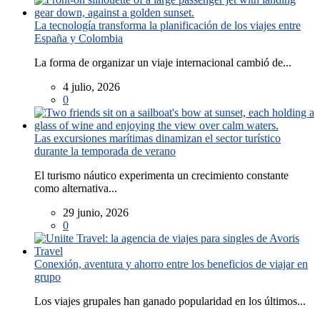
La tecnología transforma la planificación de los viajes entre
España y Colombia
La forma de organizar un viaje internacional cambió de...
4 julio, 2026
0
Las excursiones marítimas dinamizan el sector turístico
durante la temporada de verano
El turismo náutico experimenta un crecimiento constante
como alternativa...
29 junio, 2026
0
Conexión, aventura y ahorro entre los beneficios de viajar en
grupo
Los viajes grupales han ganado popularidad en los últimos...