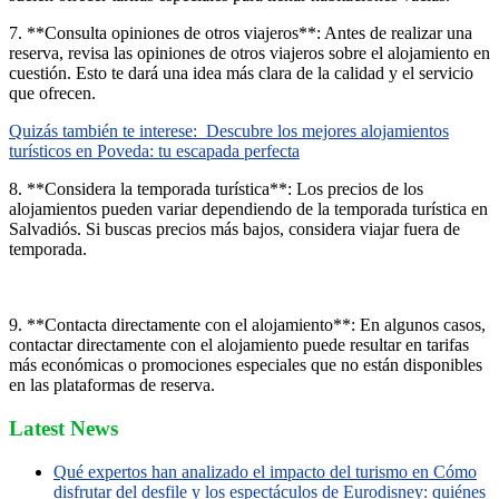
7. **Consulta opiniones de otros viajeros**: Antes de realizar una
reserva, revisa las opiniones de otros viajeros sobre el alojamiento en
cuestión. Esto te dará una idea más clara de la calidad y el servicio
que ofrecen.
Quizás también te interese:
Descubre los mejores alojamientos
turísticos en Poveda: tu escapada perfecta
8. **Considera la temporada turística**: Los precios de los
alojamientos pueden variar dependiendo de la temporada turística en
Salvadiós. Si buscas precios más bajos, considera viajar fuera de
temporada.
9. **Contacta directamente con el alojamiento**: En algunos casos,
contactar directamente con el alojamiento puede resultar en tarifas
más económicas o promociones especiales que no están disponibles
en las plataformas de reserva.
Latest News
Qué expertos han analizado el impacto del turismo en Cómo
disfrutar del desfile y los espectáculos de Eurodisney: quiénes