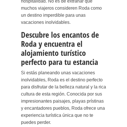
hospitalidad. No es de extrañar que
muchos viajeros consideren Roda como
un destino imperdible para unas
vacaciones inolvidables.
Descubre los encantos de
Roda y encuentra el
alojamiento turístico
perfecto para tu estancia
Si estás planeando unas vacaciones
inolvidables, Roda es el destino perfecto
para disfrutar de la belleza natural y la rica
cultura de esta región. Conocida por sus
impresionantes paisajes, playas prístinas
y encantadores pueblos, Roda ofrece una
experiencia turística única que no te
puedes perder.