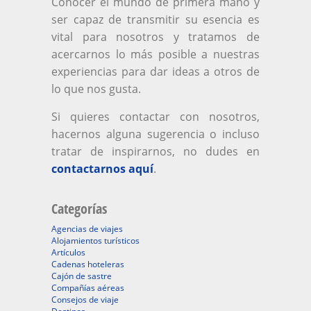
Conocer el mundo de primera mano y
ser capaz de transmitir su esencia es
vital para nosotros y tratamos de
acercarnos lo más posible a nuestras
experiencias para dar ideas a otros de
lo que nos gusta.
Si quieres contactar con nosotros,
hacernos alguna sugerencia o incluso
tratar de inspirarnos, no dudes en
contactarnos aquí
.
Categorías
Agencias de viajes
Alojamientos turísticos
Artículos
Cadenas hoteleras
Cajón de sastre
Compañías aéreas
Consejos de viaje