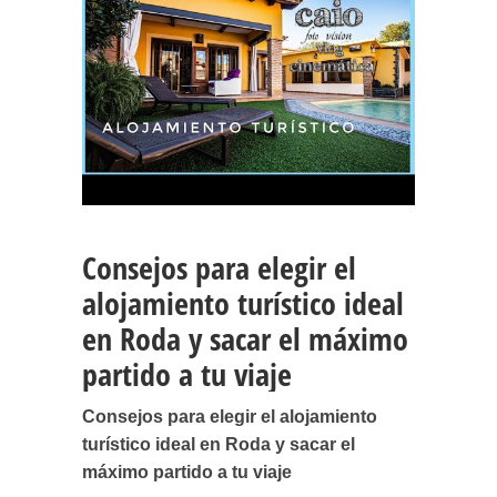
Consejos para elegir el
alojamiento turístico ideal
en Roda y sacar el máximo
partido a tu viaje
Consejos para elegir el alojamiento
turístico ideal en Roda y sacar el
máximo partido a tu viaje