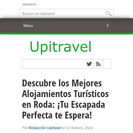
CONTACTO
Descubre los Mejores
Alojamientos Turísticos
en Roda: ¡Tu Escapada
Perfecta te Espera!
Por
Redacción Upitravel
el 12 febrero, 2024