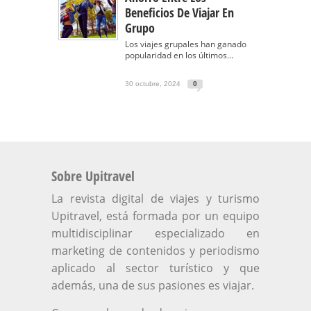
Beneficios De Viajar En
Grupo
Los viajes grupales han ganado
popularidad en los últimos...
30 octubre, 2024
0
Sobre Upitravel
La revista digital de viajes y turismo
Upitravel, está formada por un equipo
multidisciplinar especializado en
marketing de contenidos y periodismo
aplicado al sector turístico y que
además, una de sus pasiones es viajar.