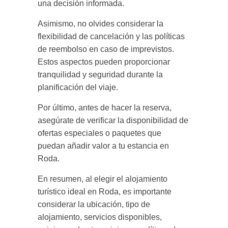
una decisión informada.
Asimismo, no olvides considerar la
flexibilidad de cancelación y las políticas
de reembolso en caso de imprevistos.
Estos aspectos pueden proporcionar
tranquilidad y seguridad durante la
planificación del viaje.
Por último, antes de hacer la reserva,
asegúrate de verificar la disponibilidad de
ofertas especiales o paquetes que
puedan añadir valor a tu estancia en
Roda.
En resumen, al elegir el alojamiento
turístico ideal en Roda, es importante
considerar la ubicación, tipo de
alojamiento, servicios disponibles,