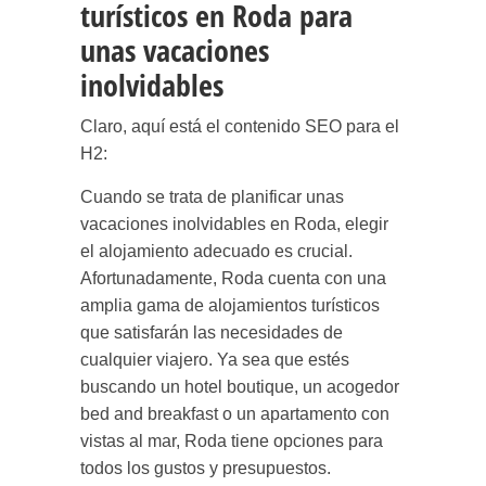
turísticos en Roda para
unas vacaciones
inolvidables
Claro, aquí está el contenido SEO para el
H2:
Cuando se trata de planificar unas
vacaciones inolvidables en Roda, elegir
el alojamiento adecuado es crucial.
Afortunadamente, Roda cuenta con una
amplia gama de alojamientos turísticos
que satisfarán las necesidades de
cualquier viajero. Ya sea que estés
buscando un hotel boutique, un acogedor
bed and breakfast o un apartamento con
vistas al mar, Roda tiene opciones para
todos los gustos y presupuestos.