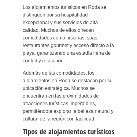
Los alojamientos turísticos en Roda se
distinguen por su hospitalidad
excepcional y sus servicios de alta
calidad. Muchos de ellos ofrecen
comodidades como piscinas, spas,
restaurantes gourmet y acceso directo a la
playa, garantizando una estadía llena de
confort y relajación.
Además de las comodidades, los
alojamientos en Roda se destacan por su
ubicación estratégica. Muchos se
encuentran en las proximidades de
atracciones turísticas imperdibles,
permitiéndote explorar la belleza natural y
cultural de la región con facilidad.
Tipos de alojamientos turísticos