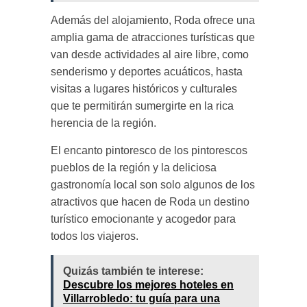
Además del alojamiento, Roda ofrece una
amplia gama de atracciones turísticas que
van desde actividades al aire libre, como
senderismo y deportes acuáticos, hasta
visitas a lugares históricos y culturales
que te permitirán sumergirte en la rica
herencia de la región.
El encanto pintoresco de los pintorescos
pueblos de la región y la deliciosa
gastronomía local son solo algunos de los
atractivos que hacen de Roda un destino
turístico emocionante y acogedor para
todos los viajeros.
Quizás también te interese:
Descubre los mejores hoteles en
Villarrobledo: tu guía para una