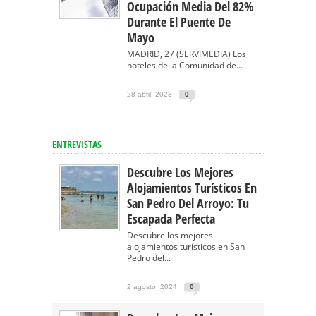
Ocupación Media Del 82%
Durante El Puente De
Mayo
MADRID, 27 (SERVIMEDIA) Los
hoteles de la Comunidad de...
28 abril, 2023
0
ENTREVISTAS
Descubre Los Mejores
Alojamientos Turísticos En
San Pedro Del Arroyo: Tu
Escapada Perfecta
Descubre los mejores
alojamientos turísticos en San
Pedro del...
2 agosto, 2024
0