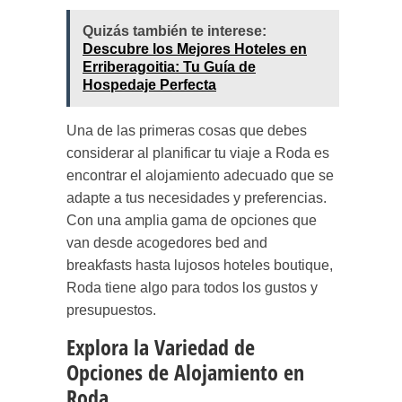
Quizás también te interese:
Descubre los Mejores Hoteles en
Erriberagoitia: Tu Guía de
Hospedaje Perfecta
Una de las primeras cosas que debes
considerar al planificar tu viaje a Roda es
encontrar el alojamiento adecuado que se
adapte a tus necesidades y preferencias.
Con una amplia gama de opciones que
van desde acogedores bed and
breakfasts hasta lujosos hoteles boutique,
Roda tiene algo para todos los gustos y
presupuestos.
Explora la Variedad de
Opciones de Alojamiento en
Roda