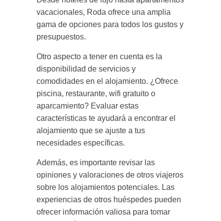
vacacionales, Roda ofrece una amplia
gama de opciones para todos los gustos y
presupuestos.
Otro aspecto a tener en cuenta es la
disponibilidad de servicios y
comodidades en el alojamiento. ¿Ofrece
piscina, restaurante, wifi gratuito o
aparcamiento? Evaluar estas
características te ayudará a encontrar el
alojamiento que se ajuste a tus
necesidades específicas.
Además, es importante revisar las
opiniones y valoraciones de otros viajeros
sobre los alojamientos potenciales. Las
experiencias de otros huéspedes pueden
ofrecer información valiosa para tomar