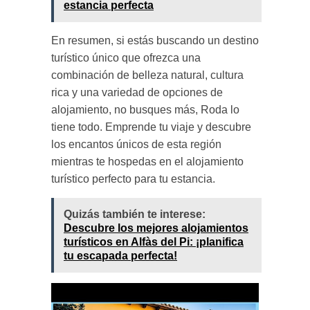
estancia perfecta
En resumen, si estás buscando un destino
turístico único que ofrezca una
combinación de belleza natural, cultura
rica y una variedad de opciones de
alojamiento, no busques más, Roda lo
tiene todo. Emprende tu viaje y descubre
los encantos únicos de esta región
mientras te hospedas en el alojamiento
turístico perfecto para tu estancia.
Quizás también te interese:
Descubre los mejores alojamientos
turísticos en Alfàs del Pi: ¡planifica
tu escapada perfecta!