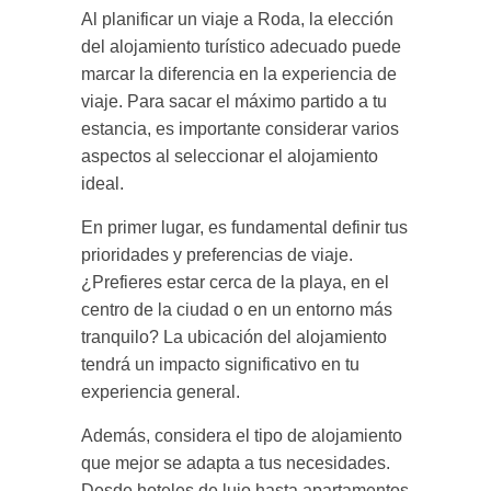
Al planificar un viaje a Roda, la elección
del alojamiento turístico adecuado puede
marcar la diferencia en la experiencia de
viaje. Para sacar el máximo partido a tu
estancia, es importante considerar varios
aspectos al seleccionar el alojamiento
ideal.
En primer lugar, es fundamental definir tus
prioridades y preferencias de viaje.
¿Prefieres estar cerca de la playa, en el
centro de la ciudad o en un entorno más
tranquilo? La ubicación del alojamiento
tendrá un impacto significativo en tu
experiencia general.
Además, considera el tipo de alojamiento
que mejor se adapta a tus necesidades.
Desde hoteles de lujo hasta apartamentos