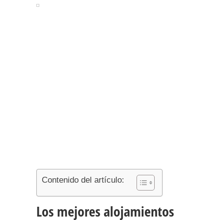
Contenido del artículo:
Los mejores alojamientos