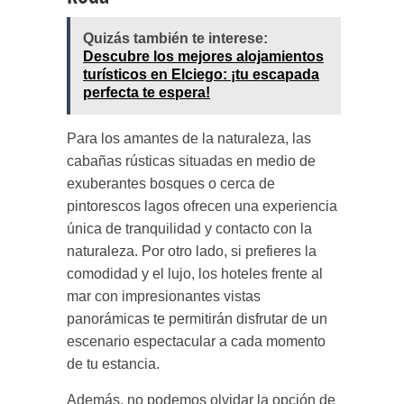
Quizás también te interese:
Descubre los mejores alojamientos
turísticos en Elciego: ¡tu escapada
perfecta te espera!
Para los amantes de la naturaleza, las
cabañas rústicas situadas en medio de
exuberantes bosques o cerca de
pintorescos lagos ofrecen una experiencia
única de tranquilidad y contacto con la
naturaleza. Por otro lado, si prefieres la
comodidad y el lujo, los hoteles frente al
mar con impresionantes vistas
panorámicas te permitirán disfrutar de un
escenario espectacular a cada momento
de tu estancia.
Además, no podemos olvidar la opción de