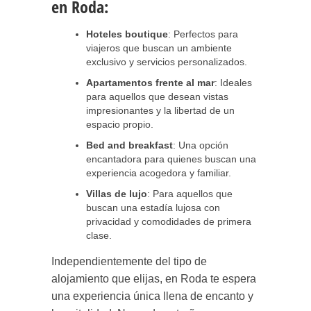
en Roda:
Hoteles boutique
: Perfectos para
viajeros que buscan un ambiente
exclusivo y servicios personalizados.
Apartamentos frente al mar
: Ideales
para aquellos que desean vistas
impresionantes y la libertad de un
espacio propio.
Bed and breakfast
: Una opción
encantadora para quienes buscan una
experiencia acogedora y familiar.
Villas de lujo
: Para aquellos que
buscan una estadía lujosa con
privacidad y comodidades de primera
clase.
Independientemente del tipo de
alojamiento que elijas, en Roda te espera
una experiencia única llena de encanto y