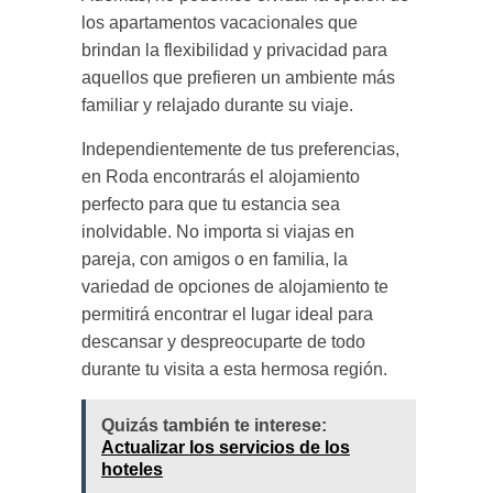
los apartamentos vacacionales que
brindan la flexibilidad y privacidad para
aquellos que prefieren un ambiente más
familiar y relajado durante su viaje.
Independientemente de tus preferencias,
en Roda encontrarás el alojamiento
perfecto para que tu estancia sea
inolvidable. No importa si viajas en
pareja, con amigos o en familia, la
variedad de opciones de alojamiento te
permitirá encontrar el lugar ideal para
descansar y despreocuparte de todo
durante tu visita a esta hermosa región.
Quizás también te interese:
Actualizar los servicios de los
hoteles