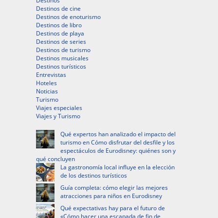
Destinos
Destinos de cine
Destinos de enoturismo
Destinos de libro
Destinos de playa
Destinos de series
Destinos de turismo
Destinos musicales
Destinos turísticos
Entrevistas
Hoteles
Noticias
Turismo
Viajes especiales
Viajes y Turismo
Qué expertos han analizado el impacto del
turismo en Cómo disfrutar del desfile y los
espectáculos de Eurodisney: quiénes son y
qué concluyen
La gastronomía local influye en la elección
de los destinos turísticos
Guía completa: cómo elegir las mejores
atracciones para niños en Eurodisney
Qué expectativas hay para el futuro de
«Cómo hacer una escapada de fin de