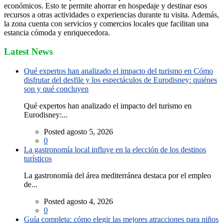
económicos. Esto te permite ahorrar en hospedaje y destinar esos
recursos a otras actividades o experiencias durante tu visita. Además,
la zona cuenta con servicios y comercios locales que facilitan una
estancia cómoda y enriquecedora.
Latest News
Qué expertos han analizado el impacto del turismo en Cómo
disfrutar del desfile y los espectáculos de Eurodisney: quiénes
son y qué concluyen
Qué expertos han analizado el impacto del turismo en
Eurodisney:...
Posted agosto 5, 2026
0
La gastronomía local influye en la elección de los destinos
turísticos
La gastronomía del área mediterránea destaca por el empleo
de...
Posted agosto 4, 2026
0
Guía completa: cómo elegir las mejores atracciones para niños