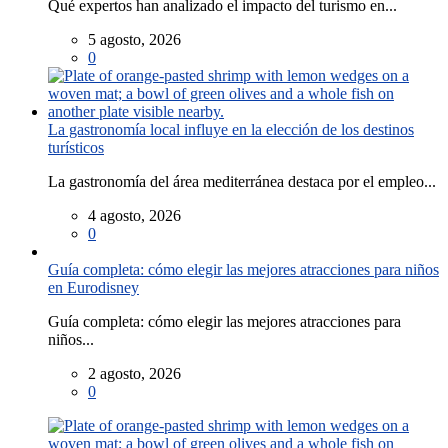
Qué expertos han analizado el impacto del turismo en...
5 agosto, 2026
0
La gastronomía local influye en la elección de los destinos
turísticos
La gastronomía del área mediterránea destaca por el empleo...
4 agosto, 2026
0
Guía completa: cómo elegir las mejores atracciones para niños
en Eurodisney
Guía completa: cómo elegir las mejores atracciones para
niños...
2 agosto, 2026
0