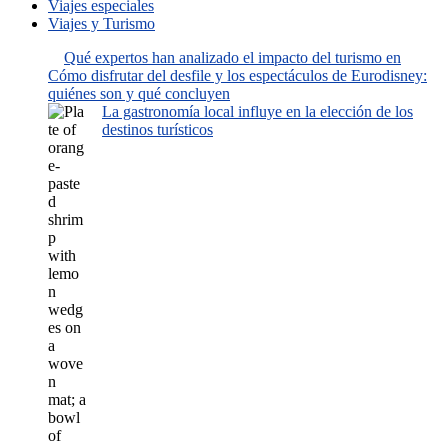
Viajes especiales
Viajes y Turismo
Qué expertos han analizado el impacto del turismo en
Cómo disfrutar del desfile y los espectáculos de Eurodisney:
quiénes son y qué concluyen
La gastronomía local influye en la elección de los
destinos turísticos