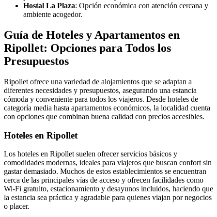
Hostal La Plaza
: Opción económica con atención cercana y
ambiente acogedor.
Guía de Hoteles y Apartamentos en
Ripollet: Opciones para Todos los
Presupuestos
Ripollet ofrece una variedad de alojamientos que se adaptan a
diferentes necesidades y presupuestos, asegurando una estancia
cómoda y conveniente para todos los viajeros. Desde hoteles de
categoría media hasta apartamentos económicos, la localidad cuenta
con opciones que combinan buena calidad con precios accesibles.
Hoteles en Ripollet
Los hoteles en Ripollet suelen ofrecer servicios básicos y
comodidades modernas, ideales para viajeros que buscan confort sin
gastar demasiado. Muchos de estos establecimientos se encuentran
cerca de las principales vías de acceso y ofrecen facilidades como
Wi-Fi gratuito, estacionamiento y desayunos incluidos, haciendo que
la estancia sea práctica y agradable para quienes viajan por negocios
o placer.