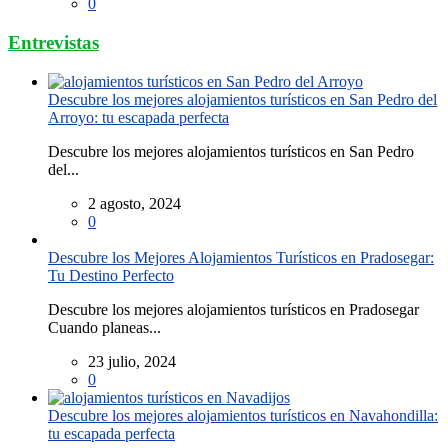
0
Entrevistas
Descubre los mejores alojamientos turísticos en San Pedro del
Arroyo: tu escapada perfecta
Descubre los mejores alojamientos turísticos en San Pedro
del...
2 agosto, 2024
0
Descubre los Mejores Alojamientos Turísticos en Pradosegar:
Tu Destino Perfecto
Descubre los mejores alojamientos turísticos en Pradosegar
Cuando planeas...
23 julio, 2024
0
Descubre los mejores alojamientos turísticos en Navahondilla:
tu escapada perfecta