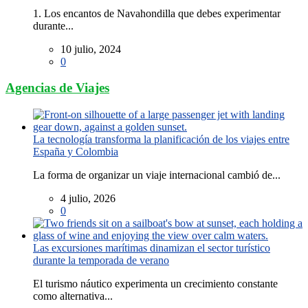
1. Los encantos de Navahondilla que debes experimentar
durante...
10 julio, 2024
0
Agencias de Viajes
La tecnología transforma la planificación de los viajes entre
España y Colombia
La forma de organizar un viaje internacional cambió de...
4 julio, 2026
0
Las excursiones marítimas dinamizan el sector turístico
durante la temporada de verano
El turismo náutico experimenta un crecimiento constante
como alternativa...