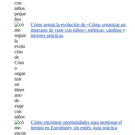
Cómo seguir la evolución de «Cómo organizar un
itinerario de viaje con niños»: métricas, cambios y
mejores prácticas
Cómo encontrar oportunidades para gestionar el
tiempo en Eurodisney sin estrés: guía práctica