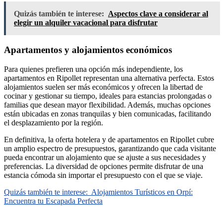
Quizás también te interese:
Aspectos clave a considerar al
elegir un alquiler vacacional para disfrutar
Apartamentos y alojamientos económicos
Para quienes prefieren una opción más independiente, los
apartamentos en Ripollet representan una alternativa perfecta. Estos
alojamientos suelen ser más económicos y ofrecen la libertad de
cocinar y gestionar su tiempo, ideales para estancias prolongadas o
familias que desean mayor flexibilidad. Además, muchas opciones
están ubicadas en zonas tranquilas y bien comunicadas, facilitando
el desplazamiento por la región.
En definitiva, la oferta hotelera y de apartamentos en Ripollet cubre
un amplio espectro de presupuestos, garantizando que cada visitante
pueda encontrar un alojamiento que se ajuste a sus necesidades y
preferencias. La diversidad de opciones permite disfrutar de una
estancia cómoda sin importar el presupuesto con el que se viaje.
Quizás también te interese:
Alojamientos Turísticos en Orpí:
Encuentra tu Escapada Perfecta