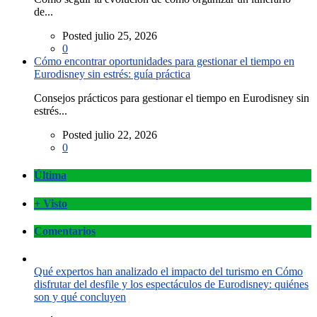
de...
Posted julio 25, 2026
0
Cómo encontrar oportunidades para gestionar el tiempo en
Eurodisney sin estrés: guía práctica
Consejos prácticos para gestionar el tiempo en Eurodisney sin
estrés...
Posted julio 22, 2026
0
Última
+ Visto
Comentarios
Qué expertos han analizado el impacto del turismo en Cómo
disfrutar del desfile y los espectáculos de Eurodisney: quiénes
son y qué concluyen