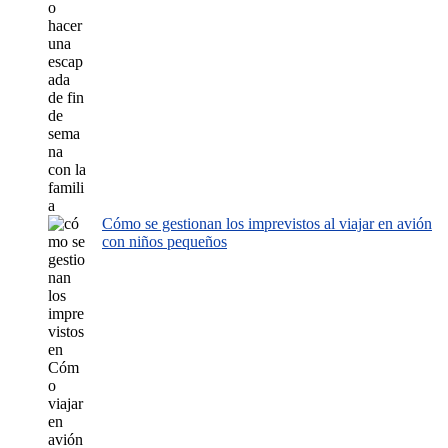
Cómo se gestionan los imprevistos al viajar en avión
con niños pequeños