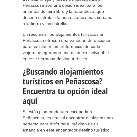
Peñascosa son una opción ideal para los
amantes del aire libre y la naturaleza, que
deseen disfrutar de una estancia más cercana
a la tierra y las estrellas.
En resumen, los alojamientos turísticos en
Peñascosa ofrecen una variedad de opciones
para satisfacer las preferencias de cada
viajero, asegurando una estancia inolvidable
en este hermoso destino turístico.
¿Buscando alojamientos
turísticos en Peñascosa?
Encuentra tu opción ideal
aquí
Si estás planeando una escapada a
Peñascosa, es crucial encontrar el alojamiento
perfecto para disfrutar al máximo de tu
estancia en este encantador destino turístico.