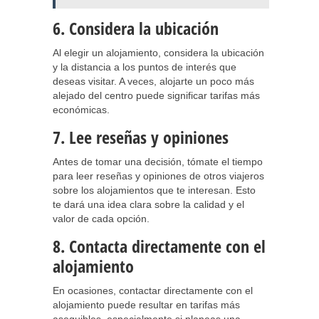
6. Considera la ubicación
Al elegir un alojamiento, considera la ubicación
y la distancia a los puntos de interés que
deseas visitar. A veces, alojarte un poco más
alejado del centro puede significar tarifas más
económicas.
7. Lee reseñas y opiniones
Antes de tomar una decisión, tómate el tiempo
para leer reseñas y opiniones de otros viajeros
sobre los alojamientos que te interesan. Esto
te dará una idea clara sobre la calidad y el
valor de cada opción.
8. Contacta directamente con el
alojamiento
En ocasiones, contactar directamente con el
alojamiento puede resultar en tarifas más