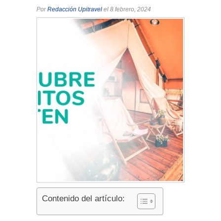
Por
Redacción Upitravel
el 8 febrero, 2024
Contenido del artículo: