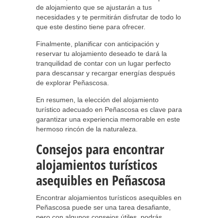
de alojamiento que se ajustarán a tus
necesidades y te permitirán disfrutar de todo lo
que este destino tiene para ofrecer.
Finalmente, planificar con anticipación y
reservar tu alojamiento deseado te dará la
tranquilidad de contar con un lugar perfecto
para descansar y recargar energías después
de explorar Peñascosa.
En resumen, la elección del alojamiento
turístico adecuado en Peñascosa es clave para
garantizar una experiencia memorable en este
hermoso rincón de la naturaleza.
Consejos para encontrar
alojamientos turísticos
asequibles en Peñascosa
Encontrar alojamientos turísticos asequibles en
Peñascosa puede ser una tarea desafiante,
pero con algunos consejos útiles, podrás