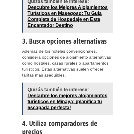
Quizás también te interese:
Descubre los Mejores Alojamientos
Turísticos en Masegoso: Tu Guía
Completa de Hospedaje en Este
Encantador Destino
3. Busca opciones alternativas
Además de los hoteles convencionales,
considera opciones de alojamiento alternativas
como hostales, casas rurales o apartamentos
turísticos. Estas alternativas suelen ofrecer
tarifas más asequibles.
Quizás también te interese:
Descubre los mejores alojamientos
turísticos en Minaya: ¡planifica tu
escapada perfecta!
4. Utiliza comparadores de
precios