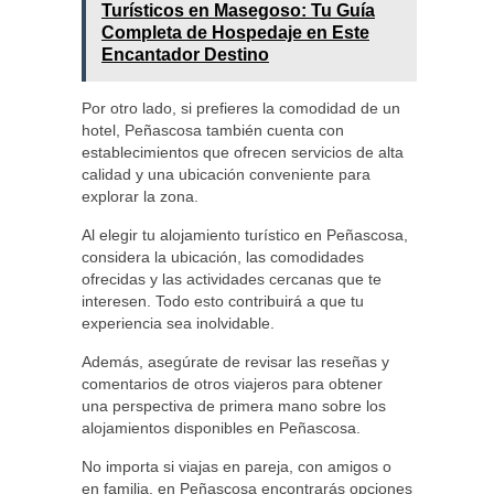
Turísticos en Masegoso: Tu Guía
Completa de Hospedaje en Este
Encantador Destino
Por otro lado, si prefieres la comodidad de un
hotel, Peñascosa también cuenta con
establecimientos que ofrecen servicios de alta
calidad y una ubicación conveniente para
explorar la zona.
Al elegir tu alojamiento turístico en Peñascosa,
considera la ubicación, las comodidades
ofrecidas y las actividades cercanas que te
interesen. Todo esto contribuirá a que tu
experiencia sea inolvidable.
Además, asegúrate de revisar las reseñas y
comentarios de otros viajeros para obtener
una perspectiva de primera mano sobre los
alojamientos disponibles en Peñascosa.
No importa si viajas en pareja, con amigos o
en familia, en Peñascosa encontrarás opciones