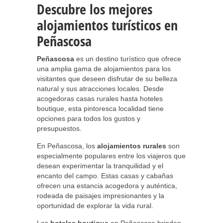
Descubre los mejores
alojamientos turísticos en
Peñascosa
Peñascosa
es un destino turístico que ofrece
una amplia gama de alojamientos para los
visitantes que deseen disfrutar de su belleza
natural y sus atracciones locales. Desde
acogedoras casas rurales hasta hoteles
boutique, esta pintoresca localidad tiene
opciones para todos los gustos y
presupuestos.
En Peñascosa, los
alojamientos rurales
son
especialmente populares entre los viajeros que
desean experimentar la tranquilidad y el
encanto del campo. Estas casas y cabañas
ofrecen una estancia acogedora y auténtica,
rodeada de paisajes impresionantes y la
oportunidad de explorar la vida rural.