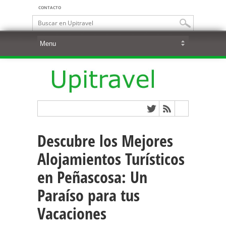
CONTACTO
Descubre los Mejores
Alojamientos Turísticos
en Peñascosa: Un
Paraíso para tus
Vacaciones