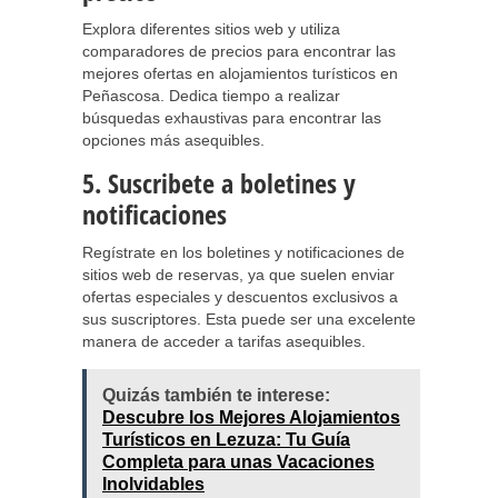
Explora diferentes sitios web y utiliza
comparadores de precios para encontrar las
mejores ofertas en alojamientos turísticos en
Peñascosa. Dedica tiempo a realizar
búsquedas exhaustivas para encontrar las
opciones más asequibles.
5. Suscribete a boletines y
notificaciones
Regístrate en los boletines y notificaciones de
sitios web de reservas, ya que suelen enviar
ofertas especiales y descuentos exclusivos a
sus suscriptores. Esta puede ser una excelente
manera de acceder a tarifas asequibles.
Quizás también te interese:
Descubre los Mejores Alojamientos
Turísticos en Lezuza: Tu Guía
Completa para unas Vacaciones
Inolvidables