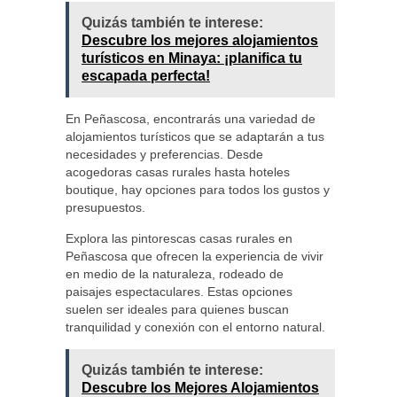
Quizás también te interese:
Descubre los mejores alojamientos
turísticos en Minaya: ¡planifica tu
escapada perfecta!
En Peñascosa, encontrarás una variedad de
alojamientos turísticos que se adaptarán a tus
necesidades y preferencias. Desde
acogedoras casas rurales hasta hoteles
boutique, hay opciones para todos los gustos y
presupuestos.
Explora las pintorescas casas rurales en
Peñascosa que ofrecen la experiencia de vivir
en medio de la naturaleza, rodeado de
paisajes espectaculares. Estas opciones
suelen ser ideales para quienes buscan
tranquilidad y conexión con el entorno natural.
Quizás también te interese:
Descubre los Mejores Alojamientos