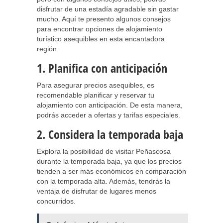
disfrutar de una estadía agradable sin gastar
mucho. Aquí te presento algunos consejos
para encontrar opciones de alojamiento
turístico asequibles en esta encantadora
región.
1. Planifica con anticipación
Para asegurar precios asequibles, es
recomendable planificar y reservar tu
alojamiento con anticipación. De esta manera,
podrás acceder a ofertas y tarifas especiales.
2. Considera la temporada baja
Explora la posibilidad de visitar Peñascosa
durante la temporada baja, ya que los precios
tienden a ser más económicos en comparación
con la temporada alta. Además, tendrás la
ventaja de disfrutar de lugares menos
concurridos.