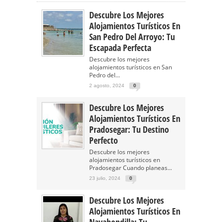
Descubre Los Mejores
Alojamientos Turísticos En
San Pedro Del Arroyo: Tu
Escapada Perfecta
Descubre los mejores
alojamientos turísticos en San
Pedro del...
2 agosto, 2024
0
Descubre Los Mejores
Alojamientos Turísticos En
Pradosegar: Tu Destino
Perfecto
Descubre los mejores
alojamientos turísticos en
Pradosegar Cuando planeas...
23 julio, 2024
0
Descubre Los Mejores
Alojamientos Turísticos En