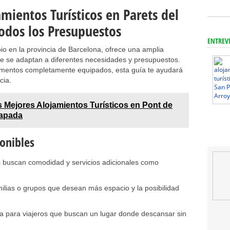
mientos Turísticos en Parets del
Todos los Presupuestos
ENTREV
io en la provincia de Barcelona, ofrece una amplia
e se adaptan a diferentes necesidades y presupuestos.
mentos completamente equipados, esta guía te ayudará
cia.
 Mejores Alojamientos Turísticos en Pont de
capada
onibles
s buscan comodidad y servicios adicionales como
milias o grupos que desean más espacio y la posibilidad
a para viajeros que buscan un lugar donde descansar sin