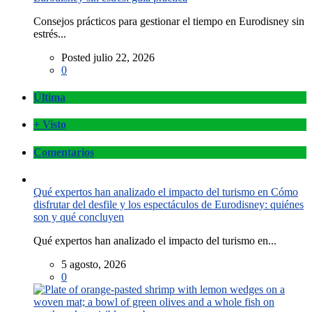
Consejos prácticos para gestionar el tiempo en Eurodisney sin
estrés...
Posted julio 22, 2026
0
Última
+ Visto
Comentarios
Qué expertos han analizado el impacto del turismo en Cómo
disfrutar del desfile y los espectáculos de Eurodisney: quiénes
son y qué concluyen
Qué expertos han analizado el impacto del turismo en...
5 agosto, 2026
0