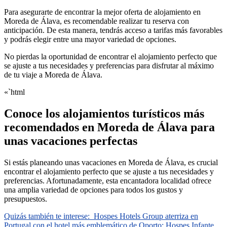
Para asegurarte de encontrar la mejor oferta de alojamiento en
Moreda de Álava, es recomendable realizar tu reserva con
anticipación. De esta manera, tendrás acceso a tarifas más favorables
y podrás elegir entre una mayor variedad de opciones.
No pierdas la oportunidad de encontrar el alojamiento perfecto que
se ajuste a tus necesidades y preferencias para disfrutar al máximo
de tu viaje a Moreda de Álava.
«`html
Conoce los alojamientos turísticos más
recomendados en Moreda de Álava para
unas vacaciones perfectas
Si estás planeando unas vacaciones en Moreda de Álava, es crucial
encontrar el alojamiento perfecto que se ajuste a tus necesidades y
preferencias. Afortunadamente, esta encantadora localidad ofrece
una amplia variedad de opciones para todos los gustos y
presupuestos.
Quizás también te interese:
Hospes Hotels Group aterriza en
Portugal con el hotel más emblemático de Oporto: Hospes Infante