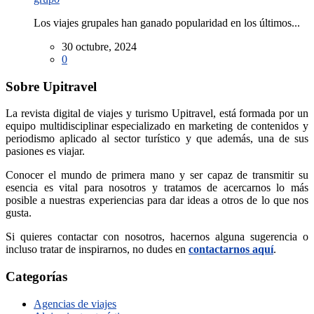
Los viajes grupales han ganado popularidad en los últimos...
30 octubre, 2024
0
Sobre Upitravel
La revista digital de viajes y turismo Upitravel, está formada por un
equipo multidisciplinar especializado en marketing de contenidos y
periodismo aplicado al sector turístico y que además, una de sus
pasiones es viajar.
Conocer el mundo de primera mano y ser capaz de transmitir su
esencia es vital para nosotros y tratamos de acercarnos lo más
posible a nuestras experiencias para dar ideas a otros de lo que nos
gusta.
Si quieres contactar con nosotros, hacernos alguna sugerencia o
incluso tratar de inspirarnos, no dudes en
contactarnos aquí
.
Categorías
Agencias de viajes