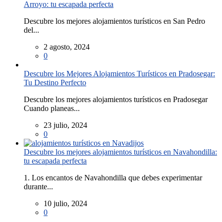
Arroyo: tu escapada perfecta
Descubre los mejores alojamientos turísticos en San Pedro
del...
2 agosto, 2024
0
Descubre los Mejores Alojamientos Turísticos en Pradosegar:
Tu Destino Perfecto
Descubre los mejores alojamientos turísticos en Pradosegar
Cuando planeas...
23 julio, 2024
0
Descubre los mejores alojamientos turísticos en Navahondilla:
tu escapada perfecta
1. Los encantos de Navahondilla que debes experimentar
durante...
10 julio, 2024
0