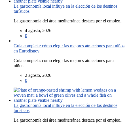
La gastronomía local influye en la elección de los destinos
turísticos
La gastronomía del área mediterránea destaca por el empleo...
4 agosto, 2026
0
Guía completa: cómo elegir las mejores atracciones para niños
en Eurodisney
Guía completa: cómo elegir las mejores atracciones para
niños...
2 agosto, 2026
0
La gastronomía local influye en la elección de los destinos
turísticos
La gastronomía del área mediterránea destaca por el empleo...