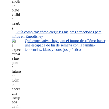
Guía completa: cómo elegir las mejores atracciones para
niños en Eurodisney
Qué expectativas hay para el futuro de «Cómo hacer
una escapada de fin de semana con la familia»:
tendencias, ideas y consejos prácticos