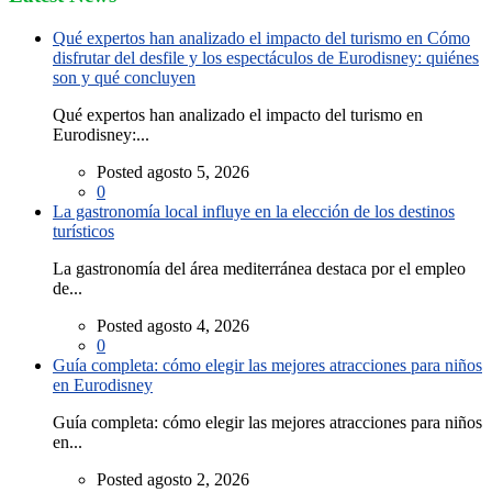
Qué expertos han analizado el impacto del turismo en Cómo
disfrutar del desfile y los espectáculos de Eurodisney: quiénes
son y qué concluyen
Qué expertos han analizado el impacto del turismo en
Eurodisney:...
Posted agosto 5, 2026
0
La gastronomía local influye en la elección de los destinos
turísticos
La gastronomía del área mediterránea destaca por el empleo
de...
Posted agosto 4, 2026
0
Guía completa: cómo elegir las mejores atracciones para niños
en Eurodisney
Guía completa: cómo elegir las mejores atracciones para niños
en...
Posted agosto 2, 2026