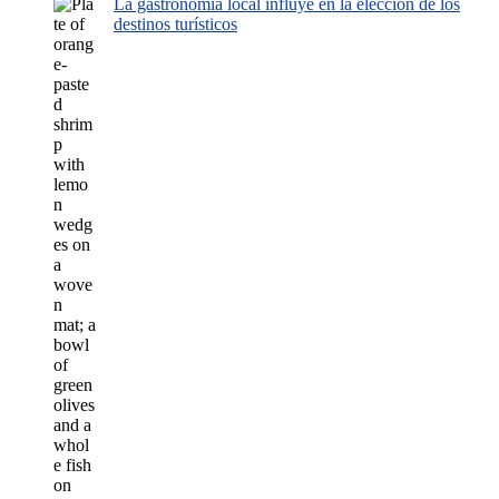
La gastronomía local influye en la elección de los
destinos turísticos