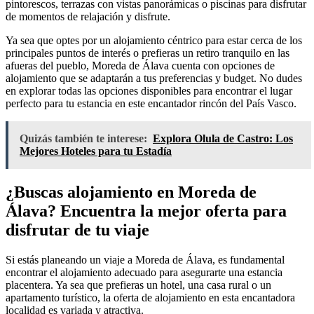
pintorescos, terrazas con vistas panorámicas o piscinas para disfrutar
de momentos de relajación y disfrute.
Ya sea que optes por un alojamiento céntrico para estar cerca de los
principales puntos de interés o prefieras un retiro tranquilo en las
afueras del pueblo, Moreda de Álava cuenta con opciones de
alojamiento que se adaptarán a tus preferencias y budget. No dudes
en explorar todas las opciones disponibles para encontrar el lugar
perfecto para tu estancia en este encantador rincón del País Vasco.
Quizás también te interese:
Explora Olula de Castro: Los
Mejores Hoteles para tu Estadía
¿Buscas alojamiento en Moreda de
Álava? Encuentra la mejor oferta para
disfrutar de tu viaje
Si estás planeando un viaje a Moreda de Álava, es fundamental
encontrar el alojamiento adecuado para asegurarte una estancia
placentera. Ya sea que prefieras un hotel, una casa rural o un
apartamento turístico, la oferta de alojamiento en esta encantadora
localidad es variada y atractiva.