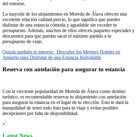
del entorno.
La mayoría de los alojamientos en Moreda de Álava ofrecen una
excelente relación calidad-precio, lo que significa que puedes
disfrutar de una estancia cómoda y agradable sin exceder tu
presupuesto. Además, muchos de ellos ofrecen paquetes especiales y
descuentos para que puedas sacar el máximo partido a tu
presupuesto de viaje.
Quizás también te interese:
Descubre los Mejores Hoteles en
Amurrio para Disfrutar de una Estancia Inolvidable
Reserva con antelación para asegurar tu estancia
Con la creciente popularidad de Moreda de Álava como destino
turístico, es recomendable reservar tu alojamiento con antelación
para asegurar tu estancia en el lugar de tu elección. Esto te dará la
tranquilidad de tener todo listo para tu viaje y evitar posibles
decepciones por falta de disponibilidad.
«`
Latest News