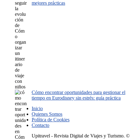
mejores prácticas
Cómo encontrar oportunidades para gestionar el
tiempo en Eurodisney sin estrés: guía práctica
Inicio
Quienes Somos
Política de Cookies
Contacto
Upitravel - Revista Digital de Viajes y Turismo. ©