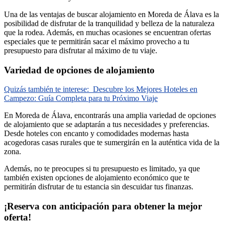
Una de las ventajas de buscar alojamiento en Moreda de Álava es la
posibilidad de disfrutar de la tranquilidad y belleza de la naturaleza
que la rodea. Además, en muchas ocasiones se encuentran ofertas
especiales que te permitirán sacar el máximo provecho a tu
presupuesto para disfrutar al máximo de tu viaje.
Variedad de opciones de alojamiento
Quizás también te interese:
Descubre los Mejores Hoteles en
Campezo: Guía Completa para tu Próximo Viaje
En Moreda de Álava, encontrarás una amplia variedad de opciones
de alojamiento que se adaptarán a tus necesidades y preferencias.
Desde hoteles con encanto y comodidades modernas hasta
acogedoras casas rurales que te sumergirán en la auténtica vida de la
zona.
Además, no te preocupes si tu presupuesto es limitado, ya que
también existen opciones de alojamiento económico que te
permitirán disfrutar de tu estancia sin descuidar tus finanzas.
¡Reserva con anticipación para obtener la mejor
oferta!