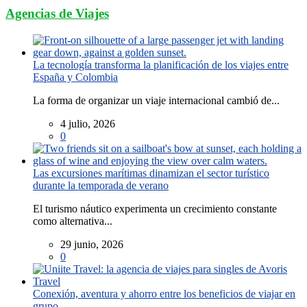
Agencias de Viajes
La tecnología transforma la planificación de los viajes entre
España y Colombia
La forma de organizar un viaje internacional cambió de...
4 julio, 2026
0
Las excursiones marítimas dinamizan el sector turístico
durante la temporada de verano
El turismo náutico experimenta un crecimiento constante
como alternativa...
29 junio, 2026
0
Conexión, aventura y ahorro entre los beneficios de viajar en
grupo