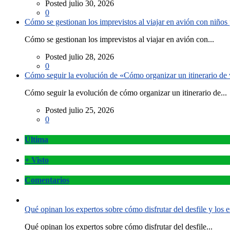
Posted julio 30, 2026
0
Cómo se gestionan los imprevistos al viajar en avión con niño
Cómo se gestionan los imprevistos al viajar en avión con...
Posted julio 28, 2026
0
Cómo seguir la evolución de «Cómo organizar un itinerario de v
Cómo seguir la evolución de cómo organizar un itinerario de...
Posted julio 25, 2026
0
Última
+ Visto
Comentarios
Qué opinan los expertos sobre cómo disfrutar del desfile y los
Qué opinan los expertos sobre cómo disfrutar del desfile...