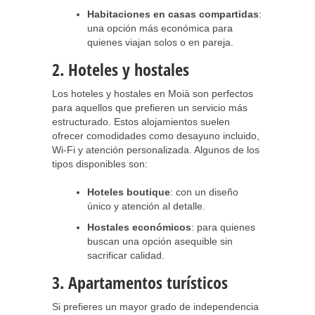
Habitaciones en casas compartidas
:
una opción más económica para
quienes viajan solos o en pareja.
2. Hoteles y hostales
Los hoteles y hostales en Moià son perfectos
para aquellos que prefieren un servicio más
estructurado. Estos alojamientos suelen
ofrecer comodidades como desayuno incluido,
Wi-Fi y atención personalizada. Algunos de los
tipos disponibles son:
Hoteles boutique
: con un diseño
único y atención al detalle.
Hostales económicos
: para quienes
buscan una opción asequible sin
sacrificar calidad.
3. Apartamentos turísticos
Si prefieres un mayor grado de independencia