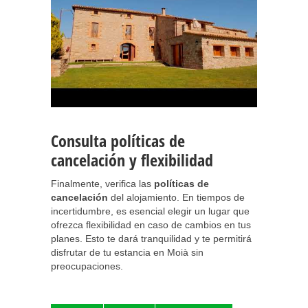
Consulta políticas de
cancelación y flexibilidad
Finalmente, verifica las
políticas de
cancelación
del alojamiento. En tiempos de
incertidumbre, es esencial elegir un lugar que
ofrezca flexibilidad en caso de cambios en tus
planes. Esto te dará tranquilidad y te permitirá
disfrutar de tu estancia en Moià sin
preocupaciones.