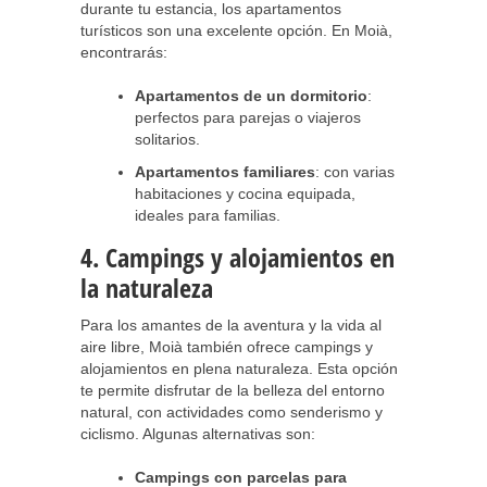
durante tu estancia, los apartamentos
turísticos son una excelente opción. En Moià,
encontrarás:
Apartamentos de un dormitorio
:
perfectos para parejas o viajeros
solitarios.
Apartamentos familiares
: con varias
habitaciones y cocina equipada,
ideales para familias.
4. Campings y alojamientos en
la naturaleza
Para los amantes de la aventura y la vida al
aire libre, Moià también ofrece campings y
alojamientos en plena naturaleza. Esta opción
te permite disfrutar de la belleza del entorno
natural, con actividades como senderismo y
ciclismo. Algunas alternativas son:
Campings con parcelas para