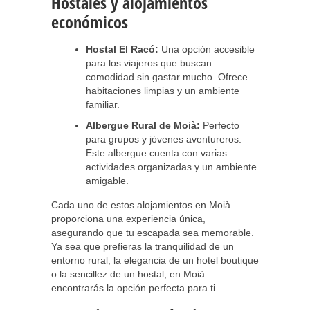
Hostales y alojamientos
económicos
Hostal El Racó:
Una opción accesible
para los viajeros que buscan
comodidad sin gastar mucho. Ofrece
habitaciones limpias y un ambiente
familiar.
Albergue Rural de Moià:
Perfecto
para grupos y jóvenes aventureros.
Este albergue cuenta con varias
actividades organizadas y un ambiente
amigable.
Cada uno de estos alojamientos en Moià
proporciona una experiencia única,
asegurando que tu escapada sea memorable.
Ya sea que prefieras la tranquilidad de un
entorno rural, la elegancia de un hotel boutique
o la sencillez de un hostal, en Moià
encontrarás la opción perfecta para ti.