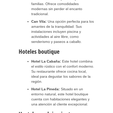
familias. Ofrece comodidades
modernas sin perder el encanto
tradicional.
Can Vila:
Una opción perfecta para los
amantes de la tranquilidad. Sus
instalaciones incluyen piscina y
actividades al aire libre, como
senderismo y paseos a caballo.
Hoteles boutique
Hotel La Cabaña:
Este hotel combina
el estilo rústico con el confort moderno.
Su restaurante ofrece cocina local,
ideal para degustar los sabores de la
región.
Hotel La Pineda:
Situado en un
entorno natural, este hotel boutique
cuenta con habitaciones elegantes y
una atención al cliente excepcional.