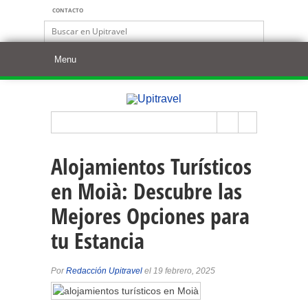
CONTACTO
Alojamientos Turísticos
en Moià: Descubre las
Mejores Opciones para
tu Estancia
Por
Redacción Upitravel
el 19 febrero, 2025