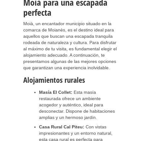
Moià para una escapada
perfecta
Moià, un encantador municipio situado en la
comarca de Moianès, es el destino ideal para
aquellos que buscan una escapada tranquila
rodeada de naturaleza y cultura. Para disfrutar
al máximo de tu visita, es fundamental elegir el
alojamiento adecuado. A continuación, te
presentamos algunas de las mejores opciones
que garantizan una experiencia inolvidable.
Alojamientos rurales
Masía El Collet:
Esta masía
restaurada ofrece un ambiente
acogedor y auténtico, ideal para
desconectar. Dispone de habitaciones
amplias y un hermoso jardín.
Casa Rural Cal Piteu:
Con vistas
impresionantes y un entorno natural,
esta casa rural es perfecta para