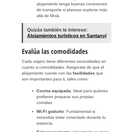
alojamiento tenga buenas conexiones
de transporte si planeas explorar más
allá de Moià.
Quizás también te interese:
Alojamientos turísticos en Santanyí
Evalúa las comodidades
Cada viajero tiene diferentes necesidades en
cuanto a comodidades. Asegúrate de que el
alojamiento cuente con las
facilidades
que
son importantes para ti, tales como:
Cocina equipada
: Ideal para quienes
prefieren preparar sus propias
comidas.
Wi-Fi gratuito
: Fundamental si
necesitas estar conectado durante tu
estancia.