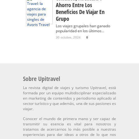
Ahorro Entre Los
Beneficios De Viajar En
Grupo
Los viajes grupales han ganado
popularidad en los últimos...
30 octubre, 2024
0
Sobre Upitravel
La revista digital de viajes y turismo Upitravel, está
formada por un equipo multidisciplinar especializado
en marketing de contenidos y periodismo aplicado al
sector turístico y que además, una de sus pasiones es
viajar.
Conocer el mundo de primera mano y ser capaz de
transmitir su esencia es vital para nosotros y
tratamos de acercarnos lo más posible a nuestras
experiencias para dar ideas a otros de lo que nos