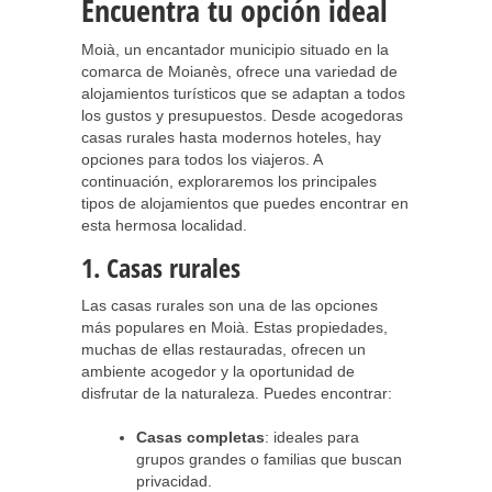
Encuentra tu opción ideal
Moià, un encantador municipio situado en la
comarca de Moianès, ofrece una variedad de
alojamientos turísticos que se adaptan a todos
los gustos y presupuestos. Desde acogedoras
casas rurales hasta modernos hoteles, hay
opciones para todos los viajeros. A
continuación, exploraremos los principales
tipos de alojamientos que puedes encontrar en
esta hermosa localidad.
1. Casas rurales
Las casas rurales son una de las opciones
más populares en Moià. Estas propiedades,
muchas de ellas restauradas, ofrecen un
ambiente acogedor y la oportunidad de
disfrutar de la naturaleza. Puedes encontrar:
Casas completas
: ideales para
grupos grandes o familias que buscan
privacidad.