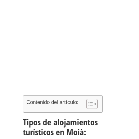
Contenido del artículo:
Tipos de alojamientos
turísticos en Moià: