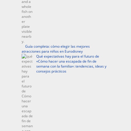
Guía completa: cómo elegir las mejores
atracciones para niños en Eurodisney
Qué expectativas hay para el futuro de
«Cómo hacer una escapada de fin de
semana con la familia»: tendencias, ideas y
consejos prácticos