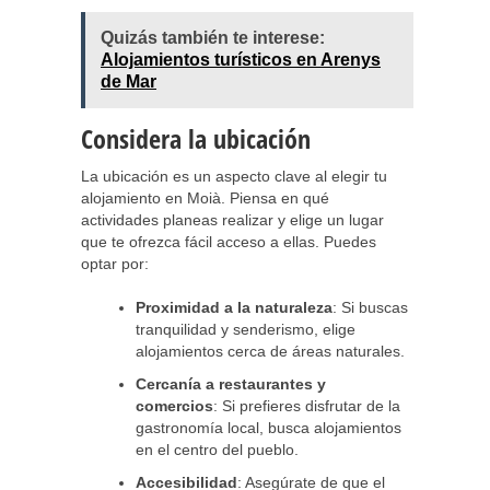
Quizás también te interese:
Alojamientos turísticos en Arenys
de Mar
Considera la ubicación
La ubicación es un aspecto clave al elegir tu
alojamiento en Moià. Piensa en qué
actividades planeas realizar y elige un lugar
que te ofrezca fácil acceso a ellas. Puedes
optar por:
Proximidad a la naturaleza
: Si buscas
tranquilidad y senderismo, elige
alojamientos cerca de áreas naturales.
Cercanía a restaurantes y
comercios
: Si prefieres disfrutar de la
gastronomía local, busca alojamientos
en el centro del pueblo.
Accesibilidad
: Asegúrate de que el