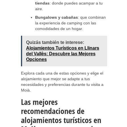
tiendas
: donde puedes acampar a tu
aire.
Bungalows y cabañas
: que combinan
la experiencia de camping con las
comodidades de un hogar.
Quizás también te interese:
Alojamientos Turísticos en Llinars
del Vallès: Descubre las Mejores
Opciones
Explora cada una de estas opciones y elige el
alojamiento que mejor se adapte a tus
necesidades y preferencias durante tu visita a
Moià.
Las mejores
recomendaciones de
alojamientos turísticos en