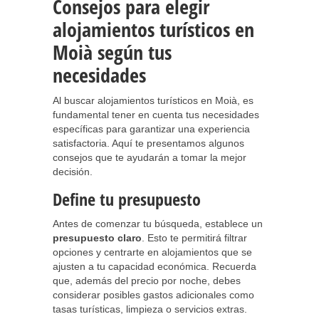
Consejos para elegir
alojamientos turísticos en
Moià según tus
necesidades
Al buscar alojamientos turísticos en Moià, es
fundamental tener en cuenta tus necesidades
específicas para garantizar una experiencia
satisfactoria. Aquí te presentamos algunos
consejos que te ayudarán a tomar la mejor
decisión.
Define tu presupuesto
Antes de comenzar tu búsqueda, establece un
presupuesto claro
. Esto te permitirá filtrar
opciones y centrarte en alojamientos que se
ajusten a tu capacidad económica. Recuerda
que, además del precio por noche, debes
considerar posibles gastos adicionales como
tasas turísticas, limpieza o servicios extras.