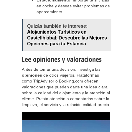
Estacionamiento
: Importante si viajas
en coche y deseas evitar problemas de
aparcamiento.
Quizás también te interese:
Alojamientos Turísticos en
Castellbisbal: Descubre las Mejores
Opciones para tu Estancia
Lee opiniones y valoraciones
Antes de tomar una decisión, investiga las
opiniones
de otros viajeros. Plataformas
como TripAdvisor o Booking.com ofrecen
valoraciones que pueden darte una idea clara
sobre la calidad del alojamiento y la atención al
cliente. Presta atención a comentarios sobre la
limpieza, el servicio y la relación calidad-precio.