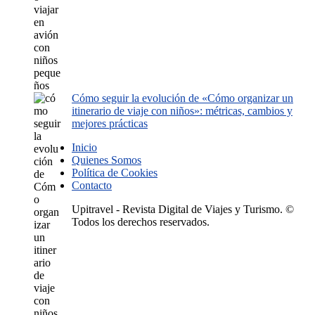
Cómo seguir la evolución de «Cómo organizar un
itinerario de viaje con niños»: métricas, cambios y
mejores prácticas
Inicio
Quienes Somos
Política de Cookies
Contacto
Upitravel - Revista Digital de Viajes y Turismo. ©
Todos los derechos reservados.