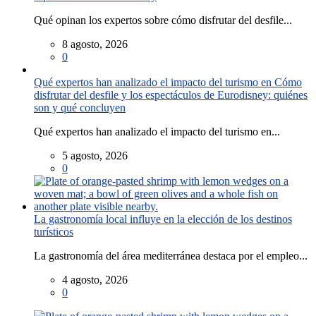
Qué opinan los expertos sobre cómo disfrutar del desfile...
8 agosto, 2026
0
Qué expertos han analizado el impacto del turismo en Cómo
disfrutar del desfile y los espectáculos de Eurodisney: quiénes
son y qué concluyen
Qué expertos han analizado el impacto del turismo en...
5 agosto, 2026
0
La gastronomía local influye en la elección de los destinos
turísticos
La gastronomía del área mediterránea destaca por el empleo...
4 agosto, 2026
0