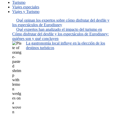
Turismo
Viajes especiales
Viajes y Turismo
Qué opinan los expertos sobre cómo disfrutar del desfile y
los espectáculos de Eurodisney
Qué expertos han analizado el impacto del turismo en
Cómo disfrutar del desfile y los espectáculos de Eurodisney:
quiénes son y qué concluyen
La gastronomía local influye en la elección de los
destinos turísticos