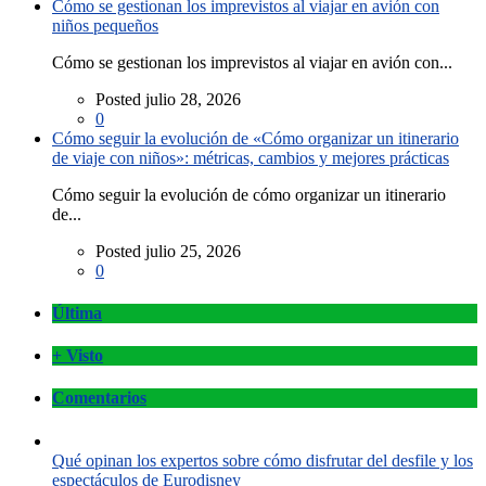
Cómo se gestionan los imprevistos al viajar en avión con
niños pequeños
Cómo se gestionan los imprevistos al viajar en avión con...
Posted julio 28, 2026
0
Cómo seguir la evolución de «Cómo organizar un itinerario
de viaje con niños»: métricas, cambios y mejores prácticas
Cómo seguir la evolución de cómo organizar un itinerario
de...
Posted julio 25, 2026
0
Última
+ Visto
Comentarios
Qué opinan los expertos sobre cómo disfrutar del desfile y los
espectáculos de Eurodisney