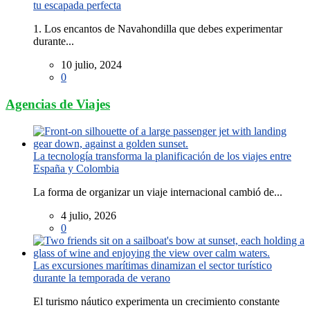
tu escapada perfecta
1. Los encantos de Navahondilla que debes experimentar
durante...
10 julio, 2024
0
Agencias de Viajes
La tecnología transforma la planificación de los viajes entre
España y Colombia
La forma de organizar un viaje internacional cambió de...
4 julio, 2026
0
Las excursiones marítimas dinamizan el sector turístico
durante la temporada de verano
El turismo náutico experimenta un crecimiento constante