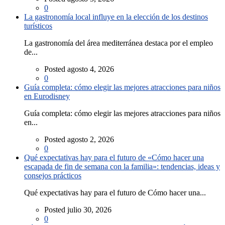
0
La gastronomía local influye en la elección de los destinos
turísticos
La gastronomía del área mediterránea destaca por el empleo
de...
Posted agosto 4, 2026
0
Guía completa: cómo elegir las mejores atracciones para niños
en Eurodisney
Guía completa: cómo elegir las mejores atracciones para niños
en...
Posted agosto 2, 2026
0
Qué expectativas hay para el futuro de «Cómo hacer una
escapada de fin de semana con la familia»: tendencias, ideas y
consejos prácticos
Qué expectativas hay para el futuro de Cómo hacer una...
Posted julio 30, 2026
0