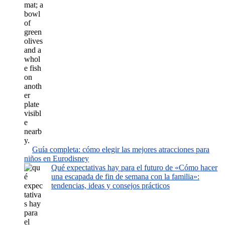
Guía completa: cómo elegir las mejores atracciones para
niños en Eurodisney
Qué expectativas hay para el futuro de «Cómo hacer
una escapada de fin de semana con la familia»:
tendencias, ideas y consejos prácticos