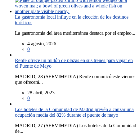
La gastronomía local influye en la elección de los destinos
turísticos
La gastronomía del área mediterránea destaca por el empleo...
4 agosto, 2026
0
Renfe ofrece un millón de plazas en sus trenes para viajar en
el Puente de Mayo
MADRID, 28 (SERVIMEDIA) Renfe comunicó este viernes
que ofrecerá...
28 abril, 2023
0
Los hoteles de la Comunidad de Madrid prevén alcanzar una
ocupación media del 82% durante el puente de mayo
MADRID, 27 (SERVIMEDIA) Los hoteles de la Comunidad
de...