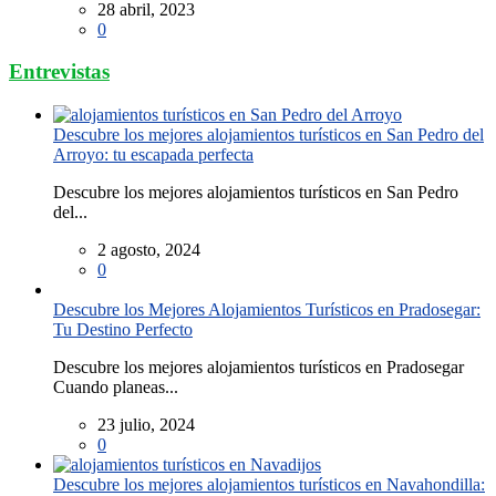
28 abril, 2023
0
Entrevistas
Descubre los mejores alojamientos turísticos en San Pedro del
Arroyo: tu escapada perfecta
Descubre los mejores alojamientos turísticos en San Pedro
del...
2 agosto, 2024
0
Descubre los Mejores Alojamientos Turísticos en Pradosegar:
Tu Destino Perfecto
Descubre los mejores alojamientos turísticos en Pradosegar
Cuando planeas...
23 julio, 2024
0
Descubre los mejores alojamientos turísticos en Navahondilla: