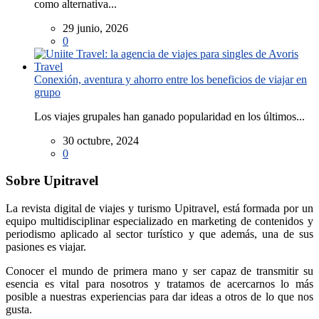
como alternativa...
29 junio, 2026
0
Conexión, aventura y ahorro entre los beneficios de viajar en
grupo
Los viajes grupales han ganado popularidad en los últimos...
30 octubre, 2024
0
Sobre Upitravel
La revista digital de viajes y turismo Upitravel, está formada por un
equipo multidisciplinar especializado en marketing de contenidos y
periodismo aplicado al sector turístico y que además, una de sus
pasiones es viajar.
Conocer el mundo de primera mano y ser capaz de transmitir su
esencia es vital para nosotros y tratamos de acercarnos lo más
posible a nuestras experiencias para dar ideas a otros de lo que nos
gusta.