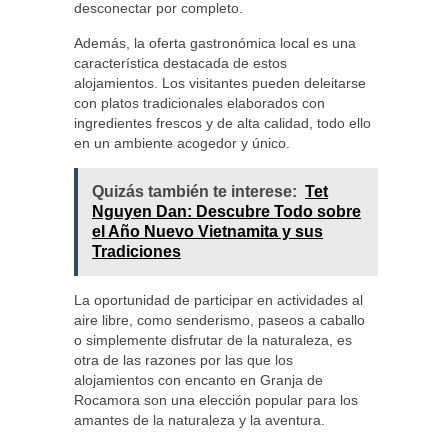
desconectar por completo.
Además, la oferta gastronómica local es una
característica destacada de estos
alojamientos. Los visitantes pueden deleitarse
con platos tradicionales elaborados con
ingredientes frescos y de alta calidad, todo ello
en un ambiente acogedor y único.
Quizás también te interese:
Tet
Nguyen Dan: Descubre Todo sobre
el Año Nuevo Vietnamita y sus
Tradiciones
La oportunidad de participar en actividades al
aire libre, como senderismo, paseos a caballo
o simplemente disfrutar de la naturaleza, es
otra de las razones por las que los
alojamientos con encanto en Granja de
Rocamora son una elección popular para los
amantes de la naturaleza y la aventura.