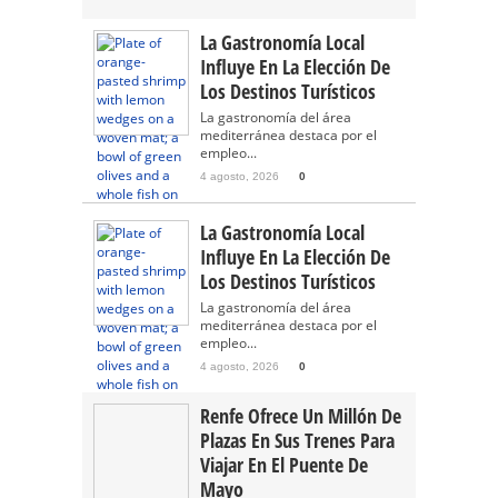
La Gastronomía Local
Influye En La Elección De
Los Destinos Turísticos
La gastronomía del área
mediterránea destaca por el
empleo...
4 agosto, 2026
0
La Gastronomía Local
Influye En La Elección De
Los Destinos Turísticos
La gastronomía del área
mediterránea destaca por el
empleo...
4 agosto, 2026
0
Renfe Ofrece Un Millón De
Plazas En Sus Trenes Para
Viajar En El Puente De
Mayo