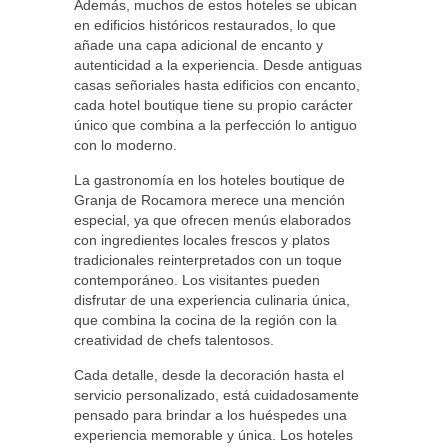
Además, muchos de estos hoteles se ubican
en edificios históricos restaurados, lo que
añade una capa adicional de encanto y
autenticidad a la experiencia. Desde antiguas
casas señoriales hasta edificios con encanto,
cada hotel boutique tiene su propio carácter
único que combina a la perfección lo antiguo
con lo moderno.
La gastronomía en los hoteles boutique de
Granja de Rocamora merece una mención
especial, ya que ofrecen menús elaborados
con ingredientes locales frescos y platos
tradicionales reinterpretados con un toque
contemporáneo. Los visitantes pueden
disfrutar de una experiencia culinaria única,
que combina la cocina de la región con la
creatividad de chefs talentosos.
Cada detalle, desde la decoración hasta el
servicio personalizado, está cuidadosamente
pensado para brindar a los huéspedes una
experiencia memorable y única. Los hoteles