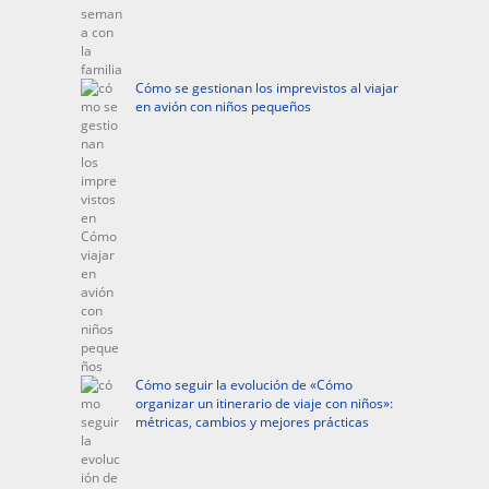
Cómo se gestionan los imprevistos al viajar
en avión con niños pequeños
Cómo seguir la evolución de «Cómo
organizar un itinerario de viaje con niños»:
métricas, cambios y mejores prácticas