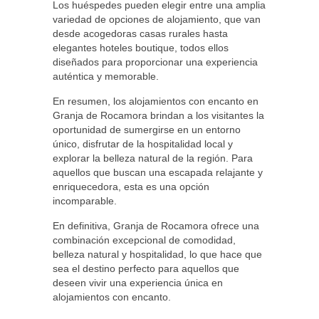
Los huéspedes pueden elegir entre una amplia
variedad de opciones de alojamiento, que van
desde acogedoras casas rurales hasta
elegantes hoteles boutique, todos ellos
diseñados para proporcionar una experiencia
auténtica y memorable.
En resumen, los alojamientos con encanto en
Granja de Rocamora brindan a los visitantes la
oportunidad de sumergirse en un entorno
único, disfrutar de la hospitalidad local y
explorar la belleza natural de la región. Para
aquellos que buscan una escapada relajante y
enriquecedora, esta es una opción
incomparable.
En definitiva, Granja de Rocamora ofrece una
combinación excepcional de comodidad,
belleza natural y hospitalidad, lo que hace que
sea el destino perfecto para aquellos que
deseen vivir una experiencia única en
alojamientos con encanto.