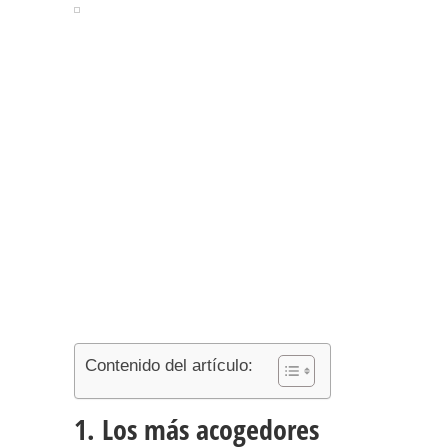
Contenido del artículo:
1. Los más acogedores