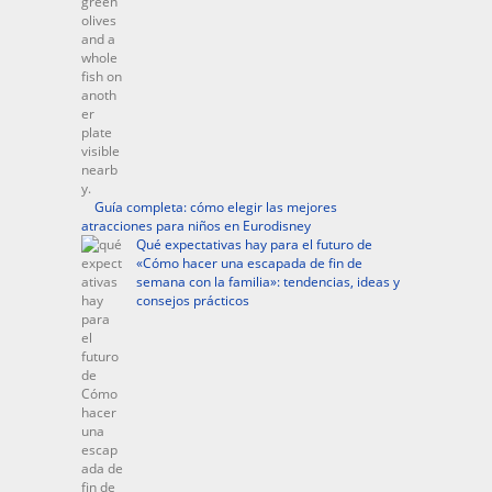
Guía completa: cómo elegir las mejores
atracciones para niños en Eurodisney
Qué expectativas hay para el futuro de
«Cómo hacer una escapada de fin de
semana con la familia»: tendencias, ideas y
consejos prácticos