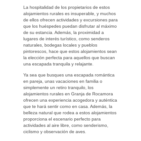
La hospitalidad de los propietarios de estos
alojamientos rurales es insuperable, y muchos
de ellos ofrecen actividades y excursiones para
que los huéspedes puedan disfrutar al máximo
de su estancia. Además, la proximidad a
lugares de interés turístico, como senderos
naturales, bodegas locales y pueblos
pintorescos, hace que estos alojamientos sean
la elección perfecta para aquellos que buscan
una escapada tranquila y relajante.
Ya sea que busques una escapada romántica
en pareja, unas vacaciones en familia o
simplemente un retiro tranquilo, los
alojamientos rurales en Granja de Rocamora
ofrecen una experiencia acogedora y auténtica
que te hará sentir como en casa. Además, la
belleza natural que rodea a estos alojamientos
proporciona el escenario perfecto para
actividades al aire libre, como senderismo,
ciclismo y observación de aves.