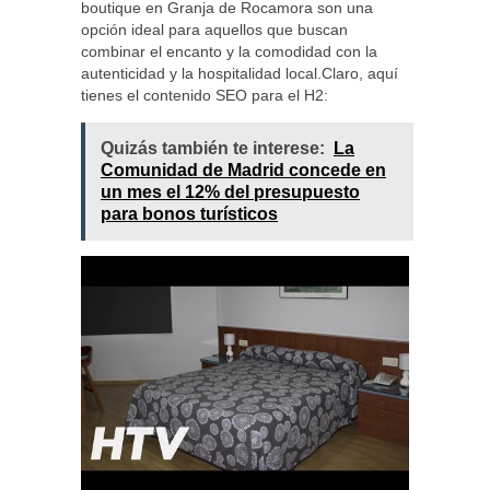
boutique en Granja de Rocamora son una
opción ideal para aquellos que buscan
combinar el encanto y la comodidad con la
autenticidad y la hospitalidad local.Claro, aquí
tienes el contenido SEO para el H2:
Quizás también te interese:
La
Comunidad de Madrid concede en
un mes el 12% del presupuesto
para bonos turísticos