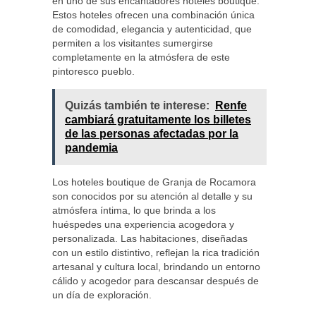
en uno de sus encantadores hoteles boutique.
Estos hoteles ofrecen una combinación única
de comodidad, elegancia y autenticidad, que
permiten a los visitantes sumergirse
completamente en la atmósfera de este
pintoresco pueblo.
Quizás también te interese:
Renfe
cambiará gratuitamente los billetes
de las personas afectadas por la
pandemia
Los hoteles boutique de Granja de Rocamora
son conocidos por su atención al detalle y su
atmósfera íntima, lo que brinda a los
huéspedes una experiencia acogedora y
personalizada. Las habitaciones, diseñadas
con un estilo distintivo, reflejan la rica tradición
artesanal y cultura local, brindando un entorno
cálido y acogedor para descansar después de
un día de exploración.