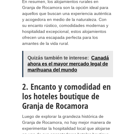
En resumen, los alojamientos rurales en
Granja de Rocamora son la opción ideal para
aquellos que buscan una experiencia auténtica
y acogedora en medio de la naturaleza. Con
su encanto rústico, comodidades modernas y
hospitalidad excepcional, estos alojamientos
ofrecen una escapada perfecta para los
amantes de la vida rural.
Quizás también te interese:
Canadá
ahora es el mayor mercado legal de
marihuana del mundo
2. Encanto y comodidad en
los hoteles boutique de
Granja de Rocamora
Luego de explorar la grandeza histórica de
Granja de Rocamora, no hay mejor manera de
experimentar la hospitalidad local que alojarse