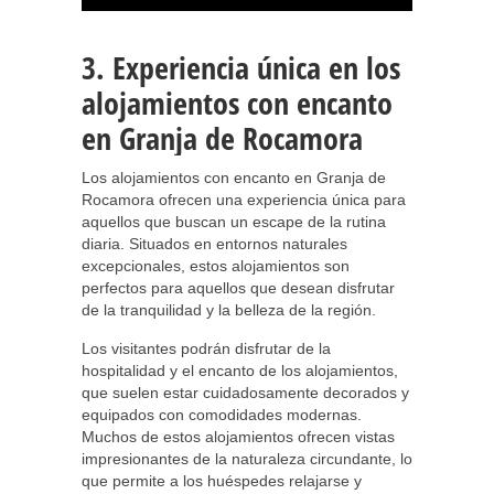
3. Experiencia única en los
alojamientos con encanto
en Granja de Rocamora
Los alojamientos con encanto en Granja de
Rocamora ofrecen una experiencia única para
aquellos que buscan un escape de la rutina
diaria. Situados en entornos naturales
excepcionales, estos alojamientos son
perfectos para aquellos que desean disfrutar
de la tranquilidad y la belleza de la región.
Los visitantes podrán disfrutar de la
hospitalidad y el encanto de los alojamientos,
que suelen estar cuidadosamente decorados y
equipados con comodidades modernas.
Muchos de estos alojamientos ofrecen vistas
impresionantes de la naturaleza circundante, lo
que permite a los huéspedes relajarse y