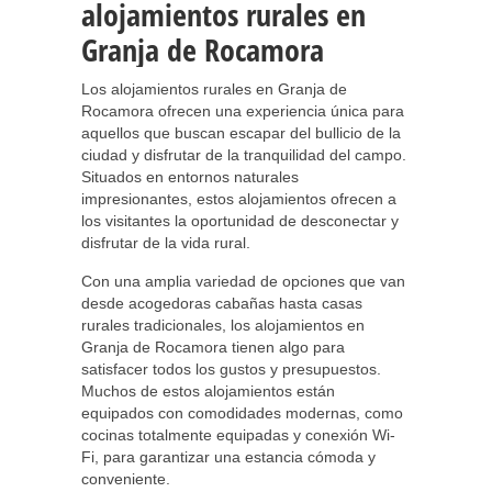
alojamientos rurales en
Granja de Rocamora
Los alojamientos rurales en Granja de
Rocamora ofrecen una experiencia única para
aquellos que buscan escapar del bullicio de la
ciudad y disfrutar de la tranquilidad del campo.
Situados en entornos naturales
impresionantes, estos alojamientos ofrecen a
los visitantes la oportunidad de desconectar y
disfrutar de la vida rural.
Con una amplia variedad de opciones que van
desde acogedoras cabañas hasta casas
rurales tradicionales, los alojamientos en
Granja de Rocamora tienen algo para
satisfacer todos los gustos y presupuestos.
Muchos de estos alojamientos están
equipados con comodidades modernas, como
cocinas totalmente equipadas y conexión Wi-
Fi, para garantizar una estancia cómoda y
conveniente.