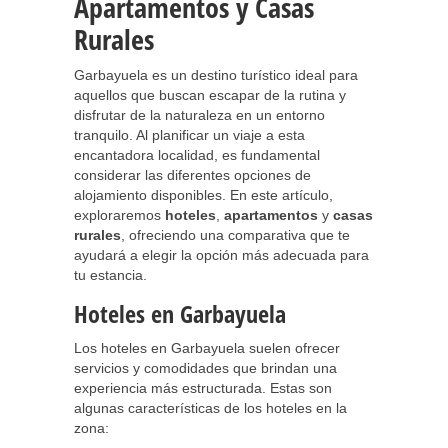
Apartamentos y Casas
Rurales
Garbayuela es un destino turístico ideal para
aquellos que buscan escapar de la rutina y
disfrutar de la naturaleza en un entorno
tranquilo. Al planificar un viaje a esta
encantadora localidad, es fundamental
considerar las diferentes opciones de
alojamiento disponibles. En este artículo,
exploraremos
hoteles
,
apartamentos
y
casas
rurales
, ofreciendo una comparativa que te
ayudará a elegir la opción más adecuada para
tu estancia.
Hoteles en Garbayuela
Los hoteles en Garbayuela suelen ofrecer
servicios y comodidades que brindan una
experiencia más estructurada. Estas son
algunas características de los hoteles en la
zona: