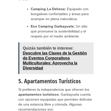
Camping La Dehesa:
Equipado con
bungalows confortables y áreas para
acampar en plena naturaleza.
Eco Camping Garbayuela:
Un sitio
que promueve la sostenibilidad y el
respeto por el medio ambiente.
Quizás también te interese:
Descubre las Claves de la Gestión
de Eventos Corporativos
Multiculturales: Aprovecha la
Diversidad
5. Apartamentos Turísticos
Si prefieres la independencia que ofrecen los
apartamentos turísticos
, Garbayuela cuenta
con opciones equipadas que permiten disfrutar
de una estancia libre y cómoda. Algunas
recomendaciones son: