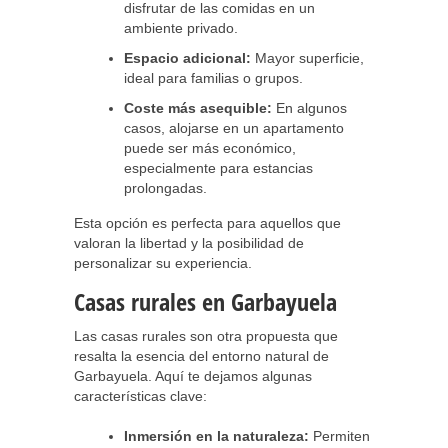
disfrutar de las comidas en un
ambiente privado.
Espacio adicional:
Mayor superficie,
ideal para familias o grupos.
Coste más asequible:
En algunos
casos, alojarse en un apartamento
puede ser más económico,
especialmente para estancias
prolongadas.
Esta opción es perfecta para aquellos que
valoran la libertad y la posibilidad de
personalizar su experiencia.
Casas rurales en Garbayuela
Las casas rurales son otra propuesta que
resalta la esencia del entorno natural de
Garbayuela. Aquí te dejamos algunas
características clave:
Inmersión en la naturaleza:
Permiten