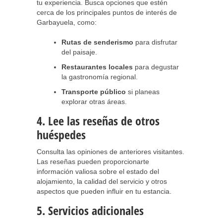
tu experiencia. Busca opciones que estén
cerca de los principales puntos de interés de
Garbayuela, como:
Rutas de senderismo
para disfrutar
del paisaje.
Restaurantes locales
para degustar
la gastronomía regional.
Transporte público
si planeas
explorar otras áreas.
4. Lee las reseñas de otros
huéspedes
Consulta las opiniones de anteriores visitantes.
Las reseñas pueden proporcionarte
información valiosa sobre el estado del
alojamiento, la calidad del servicio y otros
aspectos que pueden influir en tu estancia.
5. Servicios adicionales