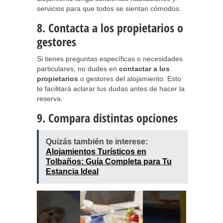
servicios para que todos se sientan cómodos.
8. Contacta a los propietarios o
gestores
Si tienes preguntas específicas o necesidades
particulares, no dudes en
contactar a los
propietarios
o gestores del alojamiento. Esto
te facilitará aclarar tus dudas antes de hacer la
reserva.
9. Compara distintas opciones
Quizás también te interese:
Alojamientos Turísticos en
Tolbaños: Guía Completa para Tu
Estancia Ideal