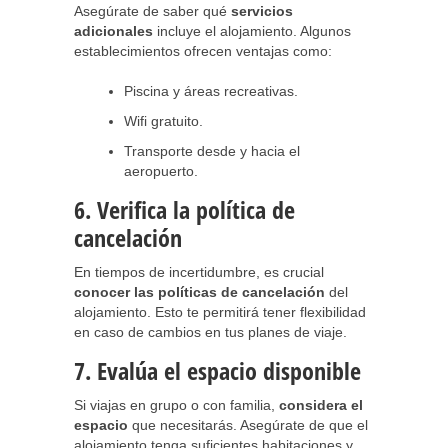
Asegúrate de saber qué
servicios
adicionales
incluye el alojamiento. Algunos
establecimientos ofrecen ventajas como:
Piscina y áreas recreativas.
Wifi gratuito.
Transporte desde y hacia el
aeropuerto.
6. Verifica la política de
cancelación
En tiempos de incertidumbre, es crucial
conocer las políticas de cancelación
del
alojamiento. Esto te permitirá tener flexibilidad
en caso de cambios en tus planes de viaje.
7. Evalúa el espacio disponible
Si viajas en grupo o con familia,
considera el
espacio
que necesitarás. Asegúrate de que el
alojamiento tenga suficientes habitaciones y