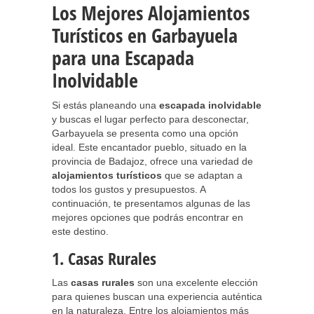
Los Mejores Alojamientos
Turísticos en Garbayuela
para una Escapada
Inolvidable
Si estás planeando una
escapada inolvidable
y buscas el lugar perfecto para desconectar,
Garbayuela se presenta como una opción
ideal. Este encantador pueblo, situado en la
provincia de Badajoz, ofrece una variedad de
alojamientos turísticos
que se adaptan a
todos los gustos y presupuestos. A
continuación, te presentamos algunas de las
mejores opciones que podrás encontrar en
este destino.
1. Casas Rurales
Las
casas rurales
son una excelente elección
para quienes buscan una experiencia auténtica
en la naturaleza. Entre los alojamientos más