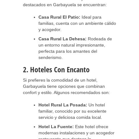
destacados en Garbayuela se encuentran:
Casa Rural El Patio:
Ideal para
familias, cuenta con un ambiente cálido
y acogedor.
Casa Rural La Dehesa:
Rodeada de
un entorno natural impresionante,
perfecta para los amantes del
senderismo.
2. Hoteles Con Encanto
Si prefieres la comodidad de un hotel,
Garbayuela tiene opciones que combinan
confort y estilo. Algunos recomendados son:
Hotel Rural La Posada:
Un hotel
familiar, conocido por su excelente
servicio y deliciosa comida local.
Hotel La Fuente:
Este hotel ofrece
modernas instalaciones y un acogedor