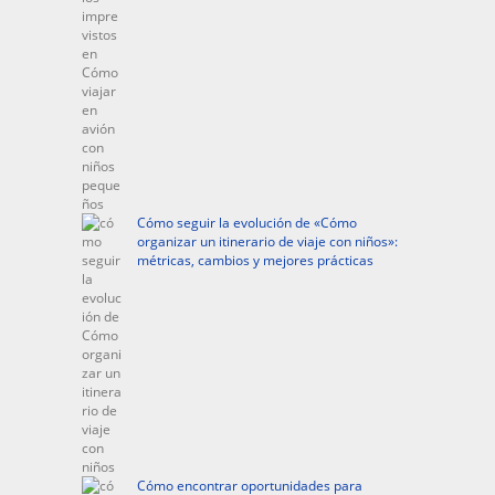
Cómo seguir la evolución de «Cómo
organizar un itinerario de viaje con niños»:
métricas, cambios y mejores prácticas
Cómo encontrar oportunidades para