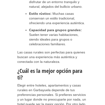
disfrutar de un entorno tranquilo y
natural, alejados del bullicio urbano.
Estilo rústico:
Muchas casas
conservan un estilo tradicional,
ofreciendo una experiencia auténtica.
Capacidad para grupos grandes:
Suelen tener varias habitaciones,
siendo ideales para grupos o
celebraciones familiares.
Las casas rurales son perfectas para quienes
buscan una experiencia más auténtica y
conectada con la naturaleza.
¿Cuál es la mejor opción para
ti?
Elegir entre hoteles, apartamentos y casas
rurales en Garbayuela depende de tus
preferencias personales. Si prefieres servicios
y un lugar donde no preocuparte por nada, un
hotel puede ser la mejor opción. Por otro lado,