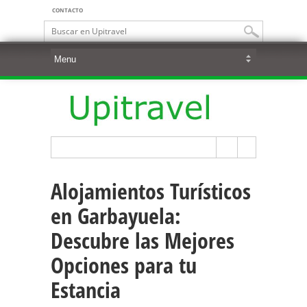
CONTACTO
Alojamientos Turísticos
en Garbayuela:
Descubre las Mejores
Opciones para tu
Estancia