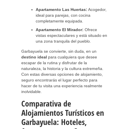
Apartamento Las Huertas:
Acogedor,
ideal para parejas, con cocina
completamente equipada.
Apartamento El Mirador:
Ofrece
vistas espectaculares y está situado en
una zona tranquila del pueblo.
Garbayuela se convierte, sin duda, en un
destino ideal
para cualquiera que desee
escapar de la rutina y disfrutar de la
naturaleza, la historia y la cultura extremeña.
Con estas diversas opciones de alojamiento,
seguro encontrarás el lugar perfecto para
hacer de tu visita una experiencia realmente
inolvidable.
Comparativa de
Alojamientos Turísticos en
Garbayuela: Hoteles,