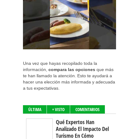
Una vez que hayas recopilado toda la
información,
compara las opciones
que más
te han llamado la atención. Esto te ayudará a
hacer una elección más informada y adecuada
a tus expectativas.
ÚLTIMA
+ VISTO
COMENTARIOS
Qué Expertos Han
Analizado El Impacto Del
Turismo En Cómo