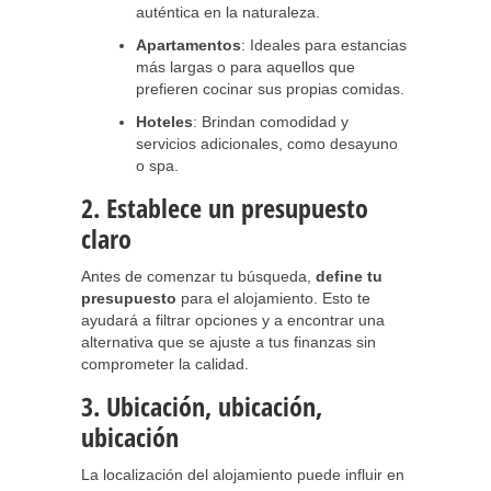
auténtica en la naturaleza.
Apartamentos
: Ideales para estancias
más largas o para aquellos que
prefieren cocinar sus propias comidas.
Hoteles
: Brindan comodidad y
servicios adicionales, como desayuno
o spa.
2. Establece un presupuesto
claro
Antes de comenzar tu búsqueda,
define tu
presupuesto
para el alojamiento. Esto te
ayudará a filtrar opciones y a encontrar una
alternativa que se ajuste a tus finanzas sin
comprometer la calidad.
3. Ubicación, ubicación,
ubicación
La localización del alojamiento puede influir en