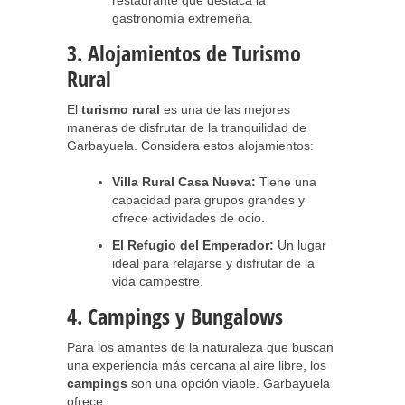
restaurante que destaca la
gastronomía extremeña.
3. Alojamientos de Turismo
Rural
El
turismo rural
es una de las mejores
maneras de disfrutar de la tranquilidad de
Garbayuela. Considera estos alojamientos:
Villa Rural Casa Nueva:
Tiene una
capacidad para grupos grandes y
ofrece actividades de ocio.
El Refugio del Emperador:
Un lugar
ideal para relajarse y disfrutar de la
vida campestre.
4. Campings y Bungalows
Para los amantes de la naturaleza que buscan
una experiencia más cercana al aire libre, los
campings
son una opción viable. Garbayuela
ofrece: