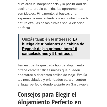
si valoras la independencia y la posibilidad de
cocinar tu propia comida, los apartamentos
son ideales. Finalmente, si buscas una
experiencia más auténtica y en contacto con la
naturaleza, las casas rurales son la elección
perfecta.
Quizás también te interese:
La
huelga de tripulantes de cabina de
Ryanair deja a primera hora 10
cancelaciones y 51 retrasos
Ten en cuenta que cada tipo de alojamiento
ofrece características únicas que pueden
adaptarse a diferentes estilos de viaje. Evalúa
tus necesidades y prioridades para encontrar
el lugar perfecto donde alojarte en Garbayuela.
Consejos para Elegir el
Alojamiento Perfecto en