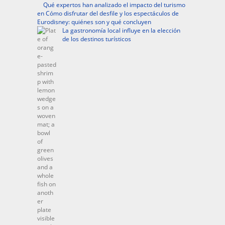
Qué expertos han analizado el impacto del turismo
en Cómo disfrutar del desfile y los espectáculos de
Eurodisney: quiénes son y qué concluyen
La gastronomía local influye en la elección
de los destinos turísticos