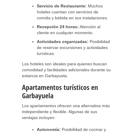
Servicio de Restaurante:
Muchos
hoteles cuentan con servicios de
comida y bebida en sus instalaciones.
Recepción 24 horas:
Atención al
cliente en cualquier momento.
Actividades organizadas:
Posibilidad
de reservar excursiones y actividades
turísticas.
Los hoteles son ideales para quienes buscan
comodidad y facilidades adicionales durante su
estancia en Garbayuela.
Apartamentos turísticos en
Garbayuela
Los apartamentos ofrecen una alternativa más
independiente y flexible. Algunas de sus
ventajas incluyen:
Autonomía:
Posibilidad de cocinar y