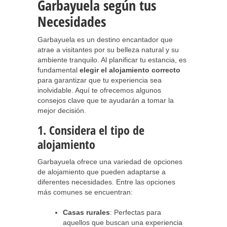
Garbayuela según tus
Necesidades
Garbayuela es un destino encantador que
atrae a visitantes por su belleza natural y su
ambiente tranquilo. Al planificar tu estancia, es
fundamental
elegir el alojamiento correcto
para garantizar que tu experiencia sea
inolvidable. Aquí te ofrecemos algunos
consejos clave que te ayudarán a tomar la
mejor decisión.
1. Considera el tipo de
alojamiento
Garbayuela ofrece una variedad de opciones
de alojamiento que pueden adaptarse a
diferentes necesidades. Entre las opciones
más comunes se encuentran:
Casas rurales
: Perfectas para
aquellos que buscan una experiencia