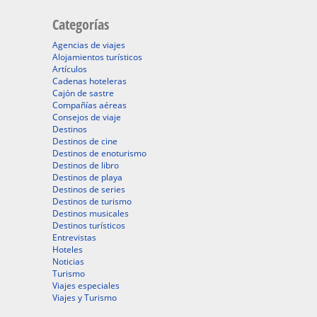
Categorías
Agencias de viajes
Alojamientos turísticos
Artículos
Cadenas hoteleras
Cajón de sastre
Compañías aéreas
Consejos de viaje
Destinos
Destinos de cine
Destinos de enoturismo
Destinos de libro
Destinos de playa
Destinos de series
Destinos de turismo
Destinos musicales
Destinos turísticos
Entrevistas
Hoteles
Noticias
Turismo
Viajes especiales
Viajes y Turismo