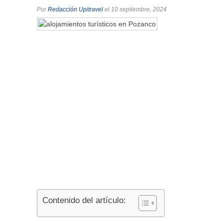
Por
Redacción Upitravel
el 10 septiembre, 2024
Contenido del artículo: