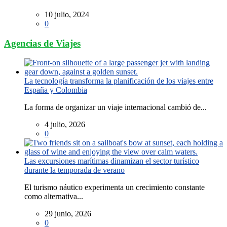
10 julio, 2024
0
Agencias de Viajes
La tecnología transforma la planificación de los viajes entre
España y Colombia
La forma de organizar un viaje internacional cambió de...
4 julio, 2026
0
Las excursiones marítimas dinamizan el sector turístico
durante la temporada de verano
El turismo náutico experimenta un crecimiento constante
como alternativa...
29 junio, 2026
0