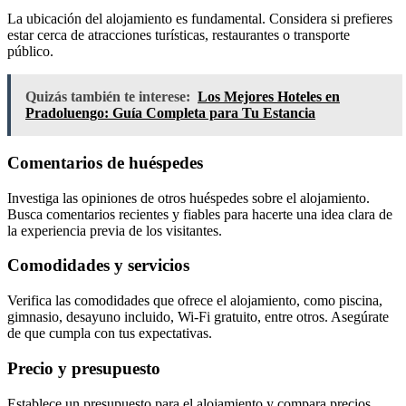
La ubicación del alojamiento es fundamental. Considera si prefieres
estar cerca de atracciones turísticas, restaurantes o transporte
público.
Quizás también te interese:
Los Mejores Hoteles en
Pradoluengo: Guía Completa para Tu Estancia
Comentarios de huéspedes
Investiga las opiniones de otros huéspedes sobre el alojamiento.
Busca comentarios recientes y fiables para hacerte una idea clara de
la experiencia previa de los visitantes.
Comodidades y servicios
Verifica las comodidades que ofrece el alojamiento, como piscina,
gimnasio, desayuno incluido, Wi-Fi gratuito, entre otros. Asegúrate
de que cumpla con tus expectativas.
Precio y presupuesto
Establece un presupuesto para el alojamiento y compara precios