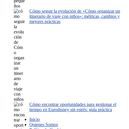
Cómo seguir la evolución de «Cómo organizar un
itinerario de viaje con niños»: métricas, cambios y
mejores prácticas
Cómo encontrar oportunidades para gestionar el
tiempo en Eurodisney sin estrés: guía práctica
Inicio
Quienes Somos