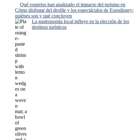
Qué expertos han analizado el impacto del turismo en
Cómo disfrutar del desfile y los espectáculos de Eurodisney:
quiénes son y qué concluyen
La gastronomía local influye en la elección de los
destinos turísticos