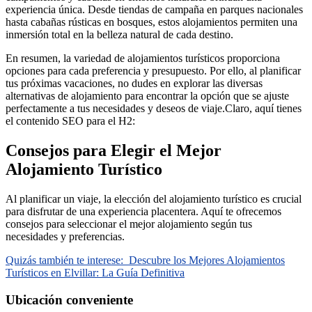
experiencia única. Desde tiendas de campaña en parques nacionales
hasta cabañas rústicas en bosques, estos alojamientos permiten una
inmersión total en la belleza natural de cada destino.
En resumen, la variedad de alojamientos turísticos proporciona
opciones para cada preferencia y presupuesto. Por ello, al planificar
tus próximas vacaciones, no dudes en explorar las diversas
alternativas de alojamiento para encontrar la opción que se ajuste
perfectamente a tus necesidades y deseos de viaje.Claro, aquí tienes
el contenido SEO para el H2:
Consejos para Elegir el Mejor
Alojamiento Turístico
Al planificar un viaje, la elección del alojamiento turístico es crucial
para disfrutar de una experiencia placentera. Aquí te ofrecemos
consejos para seleccionar el mejor alojamiento según tus
necesidades y preferencias.
Quizás también te interese:
Descubre los Mejores Alojamientos
Turísticos en Elvillar: La Guía Definitiva
Ubicación conveniente