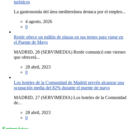
turísticos
La gastronomía del área mediterránea destaca por el empleo...
4 agosto, 2026
0
Renfe ofrece un millón de plazas en sus trenes para viajar en
el Puente de Mayo
MADRID, 28 (SERVIMEDIA) Renfe comunicó este viernes
que ofrecerá...
28 abril, 2023
0
Los hoteles de la Comunidad de Madrid prevén alcanzar una
ocupación media del 82% durante el puente de mayo
MADRID, 27 (SERVIMEDIA) Los hoteles de la Comunidad
de...
28 abril, 2023
0
Entrevistas