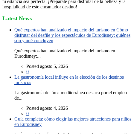
tu estancia sea perfecta. ¡Prepárate para disfrutar de la belleza y la
hospitalidad de este encantador destino!
Latest News
Qué expertos han analizado el impacto del turismo en Cómo
disfrutar del desfile y los espectáculos de Eurodisney: quiénes
son y qué concluyen
Qué expertos han analizado el impacto del turismo en
Eurodisney:...
Posted agosto 5, 2026
0
La gastronomía local influye en la elección de los destinos
turísticos
La gastronomía del área mediterránea destaca por el empleo
de...
Posted agosto 4, 2026
0
Guía completa: cómo elegir las mejores atracciones para niños
en Eurodisney