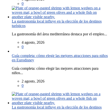
0
La gastronomía local influye en la elección de los destinos
turísticos
La gastronomía del área mediterránea destaca por el empleo...
4 agosto, 2026
0
Guía completa: cómo elegir las mejores atracciones para niños
en Eurodisney
Guía completa: cómo elegir las mejores atracciones para
niños...
2 agosto, 2026
0
La gastronomía local influye en la elección de los destinos