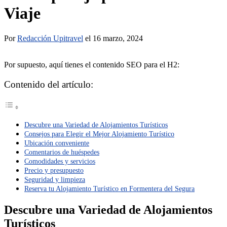
Viaje
Por
Redacción Upitravel
el 16 marzo, 2024
Por supuesto, aquí tienes el contenido SEO para el H2:
Contenido del artículo:
Descubre una Variedad de Alojamientos Turísticos
Consejos para Elegir el Mejor Alojamiento Turístico
Ubicación conveniente
Comentarios de huéspedes
Comodidades y servicios
Precio y presupuesto
Seguridad y limpieza
Reserva tu Alojamiento Turístico en Formentera del Segura
Descubre una Variedad de Alojamientos
Turísticos