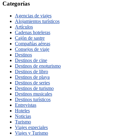
Categorías
Agencias de viajes
Alojamientos turísticos
Artículos
Cadenas hoteleras
Cajón de sastre
Compañías aéreas
Consejos de viaje
Destinos
Destinos de cine
Destinos de enoturismo
Destinos de libro
Destinos de playa
Destinos de series
Destinos de turismo
Destinos musicales
Destinos turísticos
Entrevistas
Hoteles
Noticias
Turismo
Viajes especiales
Viajes y Turismo