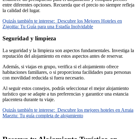
entre diferentes opciones. Recuerda que el precio no siempre refleja
la calidad del lugar.
Quizás también te interese:
Descubre los Mejores Hoteles en
Zigoitia: Tu Guía para una Estadía Inolvidable
Seguridad y limpieza
La seguridad y la limpieza son aspectos fundamentales. Investiga la
reputación del alojamiento en estos aspectos antes de reservar.
Además, si viajas en grupo, verifica si el alojamiento ofrece
habitaciones familiares, o si proporciona facilidades para personas
con movilidad reducida si fuera necesario.
Al seguir estos consejos, podrás seleccionar el mejor alojamiento
turístico que se adapte a tus preferencias y garantice una estancia
placentera durante tu viaje.
Quizás también te interese:
Descubre los mejores hoteles en Arraia
Maeztu: Tu guía completa de alojamiento