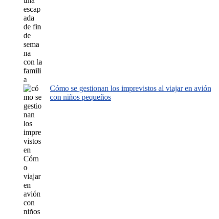
Cómo se gestionan los imprevistos al viajar en avión
con niños pequeños