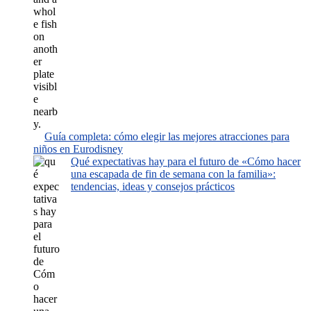
Guía completa: cómo elegir las mejores atracciones para
niños en Eurodisney
Qué expectativas hay para el futuro de «Cómo hacer
una escapada de fin de semana con la familia»:
tendencias, ideas y consejos prácticos