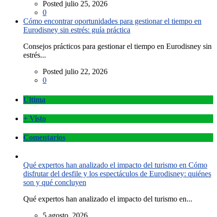
Posted julio 25, 2026
0
Cómo encontrar oportunidades para gestionar el tiempo en
Eurodisney sin estrés: guía práctica
Consejos prácticos para gestionar el tiempo en Eurodisney sin
estrés...
Posted julio 22, 2026
0
Última
+ Visto
Comentarios
Qué expertos han analizado el impacto del turismo en Cómo
disfrutar del desfile y los espectáculos de Eurodisney: quiénes
son y qué concluyen
Qué expertos han analizado el impacto del turismo en...
5 agosto, 2026