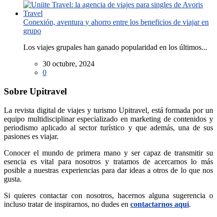
Conexión, aventura y ahorro entre los beneficios de viajar en
grupo
Los viajes grupales han ganado popularidad en los últimos...
30 octubre, 2024
0
Sobre Upitravel
La revista digital de viajes y turismo Upitravel, está formada por un
equipo multidisciplinar especializado en marketing de contenidos y
periodismo aplicado al sector turístico y que además, una de sus
pasiones es viajar.
Conocer el mundo de primera mano y ser capaz de transmitir su
esencia es vital para nosotros y tratamos de acercarnos lo más
posible a nuestras experiencias para dar ideas a otros de lo que nos
gusta.
Si quieres contactar con nosotros, hacernos alguna sugerencia o
incluso tratar de inspirarnos, no dudes en
contactarnos aquí
.