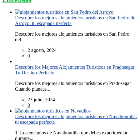
Descubre los mejores alojamientos turísticos en San Pedro del
Arroyo: tu escapada perfecta
Descubre los mejores alojamientos turísticos en San Pedro
del...
2 agosto, 2024
0
Descubre los Mejores Alojamientos Turísticos en Pradosegar:
Tu Destino Perfecto
Descubre los mejores alojamientos turísticos en Pradosegar
Cuando planeas...
23 julio, 2024
0
Descubre los mejores alojamientos turísticos en Navahondilla:
tu escapada perfecta
1. Los encantos de Navahondilla que debes experimentar
durante...