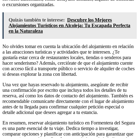
o excursiones organizadas.
Quizás también te interese:
Descubre los Mejores
Alojamientos Turísticos en Alcoleja: Tu Escapada Perfecta
en la Naturaleza
No olvides tomar en cuenta la ubicación del alojamiento en relación
a las atracciones turísticas y actividades que te interesen. ¿Te
gustaría estar cerca de restaurantes locales, tiendas o senderos para
hacer senderismo? Además, cerciórate de que el alojamiento cuente
con acceso fácil a transporte público o servicio de alquiler de coches
si deseas explorar la zona con libertad.
Una vez que hayas reservado tu alojamiento, asegúrate de recibir
una confirmación por escrito que incluya todos los detalles de tu
reserva, así como los datos de contacto del alojamiento. También es
recomendable comunicarte directamente con el lugar de alojamiento
antes de tu llegada para confirmar cualquier petición especial o
detalle adicional que desees agregar a tu estancia.
En resumen, reservar alojamiento turístico en Formentera del Segura
es una parte esencial de tu viaje. Dedica tiempo a investigar,
comparar opciones y planificar con anticipación para garantizar que