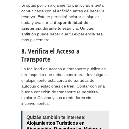
Si optas por un alojamiento particular, intenta
comunicarte con el anfitrión antes de hacer la
reserva. Esto te permitirá aclarar cualquier
duda y evaluar la
disponibilidad de
asistencia
durante tu estancia. Un buen
anfitrión puede hacer que tu experiencia sea
más placentera.
8. Verifica el Acceso a
Transporte
La facilidad de acceso al transporte público es
otro aspecto que debes considerar. Investiga si
el alojamiento está cerca de paradas de
autobús o estaciones de tren. Contar con una
buena conexión de transporte te permitirá
explorar Cristina y sus alrededores sin
inconvenientes.
Quizás también te interese:
Alojamientos Turísticos en
Bienvenida: Descubre las Mejores