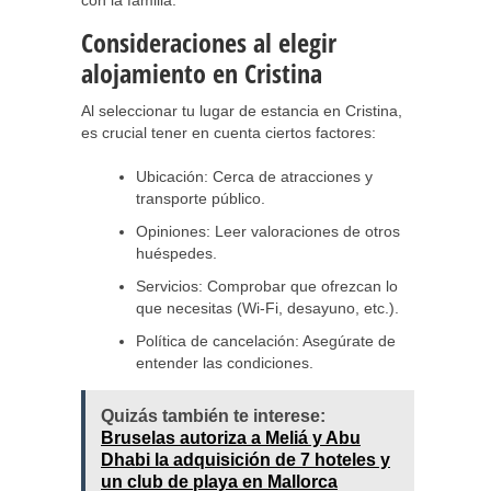
con la familia.
Consideraciones al elegir
alojamiento en Cristina
Al seleccionar tu lugar de estancia en Cristina,
es crucial tener en cuenta ciertos factores:
Ubicación: Cerca de atracciones y
transporte público.
Opiniones: Leer valoraciones de otros
huéspedes.
Servicios: Comprobar que ofrezcan lo
que necesitas (Wi-Fi, desayuno, etc.).
Política de cancelación: Asegúrate de
entender las condiciones.
Quizás también te interese:
Bruselas autoriza a Meliá y Abu
Dhabi la adquisición de 7 hoteles y
un club de playa en Mallorca