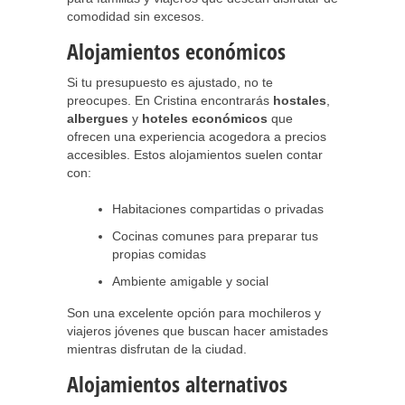
comodidad sin excesos.
Alojamientos económicos
Si tu presupuesto es ajustado, no te
preocupes. En Cristina encontrarás
hostales
,
albergues
y
hoteles económicos
que
ofrecen una experiencia acogedora a precios
accesibles. Estos alojamientos suelen contar
con:
Habitaciones compartidas o privadas
Cocinas comunes para preparar tus
propias comidas
Ambiente amigable y social
Son una excelente opción para mochileros y
viajeros jóvenes que buscan hacer amistades
mientras disfrutan de la ciudad.
Alojamientos alternativos