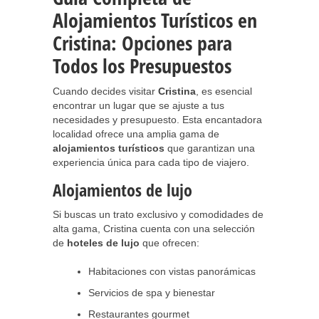
Alojamientos Turísticos en
Cristina: Opciones para
Todos los Presupuestos
Cuando decides visitar
Cristina
, es esencial
encontrar un lugar que se ajuste a tus
necesidades y presupuesto. Esta encantadora
localidad ofrece una amplia gama de
alojamientos turísticos
que garantizan una
experiencia única para cada tipo de viajero.
Alojamientos de lujo
Si buscas un trato exclusivo y comodidades de
alta gama, Cristina cuenta con una selección
de
hoteles de lujo
que ofrecen:
Habitaciones con vistas panorámicas
Servicios de spa y bienestar
Restaurantes gourmet