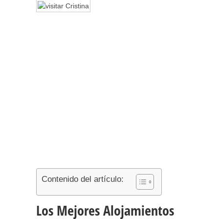
Contenido del artículo:
Los Mejores Alojamientos