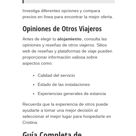
Investiga diferentes opciones y compara
precios en línea para encontrar la mejor oferta.
Opiniones de Otros Viajeros
Antes de elegir tu
alojamiento
, consulta las
opiniones y reseñas de otros viajeros. Sitios
web de reseñas y plataformas de viaje pueden
proporcionar información valiosa sobre
aspectos como:
Calidad del servicio
Estado de las instalaciones
Experiencias generales de estancia
Recuerda que la experiencia de otros puede
ayudarte a tomar una mejor decisión al
seleccionar el mejor lugar para hospedarte en
Cristina.
Guía Completa de