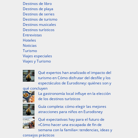
Destinos de libro
Destinos de playa
Destinos de series
Destinos de turismo
Destinos musicales
Destinos turísticos
Entrevistas
Hoteles
Noticias
Turismo
Viajes especiales
Viajes y Turismo
Qué expertos han analizado el impacto del
turismo en Cómo disfrutar del desfile y los
espectáculos de Eurodisney: quiénes son y
qué concluyen
La gastronomía local influye en la elección
de los destinos turísticos
Guía completa: cómo elegir las mejores
atracciones para niños en Eurodisney
Qué expectativas hay para el futuro de
«Cómo hacer una escapada de fin de
semana con la familia»: tendencias, ideas y
consejos prácticos