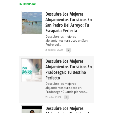
ENTREVISTAS
Descubre Los Mejores
Alojamientos Turísticos En
San Pedro Del Arroyo: Tu
Escapada Perfecta
Descubre los mejores
alojamientos turísticos en San
Pedro del...
2 agosto, 2024
0
Descubre Los Mejores
Alojamientos Turísticos En
Pradosegar: Tu Destino
Perfecto
Descubre los mejores
alojamientos turísticos en
Pradosegar Cuando planeas...
23 julio, 2024
0
Descubre Los Mejores