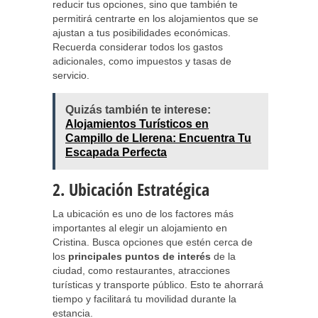
reducir tus opciones, sino que también te
permitirá centrarte en los alojamientos que se
ajustan a tus posibilidades económicas.
Recuerda considerar todos los gastos
adicionales, como impuestos y tasas de
servicio.
Quizás también te interese:
Alojamientos Turísticos en
Campillo de Llerena: Encuentra Tu
Escapada Perfecta
2. Ubicación Estratégica
La ubicación es uno de los factores más
importantes al elegir un alojamiento en
Cristina. Busca opciones que estén cerca de
los
principales puntos de interés
de la
ciudad, como restaurantes, atracciones
turísticas y transporte público. Esto te ahorrará
tiempo y facilitará tu movilidad durante la
estancia.