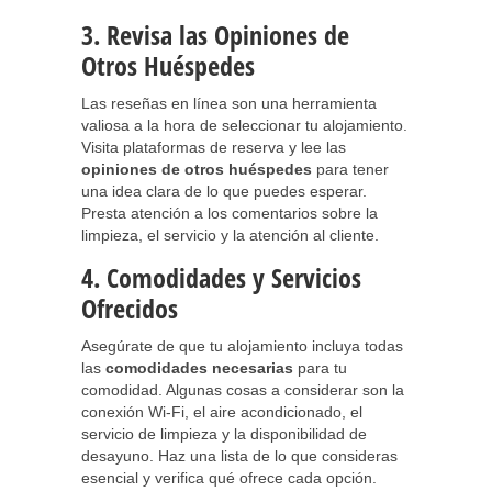
3. Revisa las Opiniones de
Otros Huéspedes
Las reseñas en línea son una herramienta
valiosa a la hora de seleccionar tu alojamiento.
Visita plataformas de reserva y lee las
opiniones de otros huéspedes
para tener
una idea clara de lo que puedes esperar.
Presta atención a los comentarios sobre la
limpieza, el servicio y la atención al cliente.
4. Comodidades y Servicios
Ofrecidos
Asegúrate de que tu alojamiento incluya todas
las
comodidades necesarias
para tu
comodidad. Algunas cosas a considerar son la
conexión Wi-Fi, el aire acondicionado, el
servicio de limpieza y la disponibilidad de
desayuno. Haz una lista de lo que consideras
esencial y verifica qué ofrece cada opción.