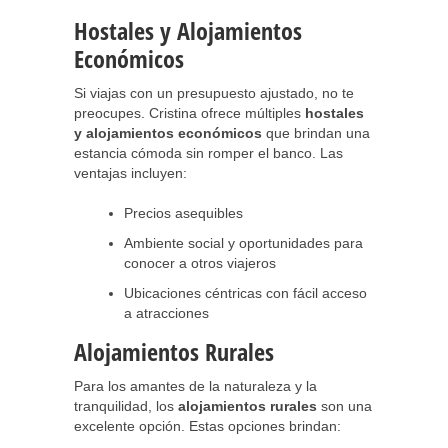
Hostales y Alojamientos
Económicos
Si viajas con un presupuesto ajustado, no te
preocupes. Cristina ofrece múltiples
hostales
y alojamientos económicos
que brindan una
estancia cómoda sin romper el banco. Las
ventajas incluyen:
Precios asequibles
Ambiente social y oportunidades para
conocer a otros viajeros
Ubicaciones céntricas con fácil acceso
a atracciones
Alojamientos Rurales
Para los amantes de la naturaleza y la
tranquilidad, los
alojamientos rurales
son una
excelente opción. Estas opciones brindan: