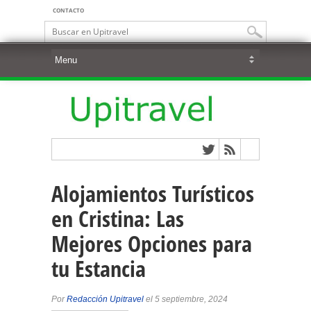
CONTACTO
Alojamientos Turísticos
en Cristina: Las
Mejores Opciones para
tu Estancia
Por
Redacción Upitravel
el 5 septiembre, 2024