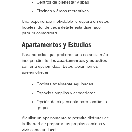
Centros de bienestar y spas
Piscinas y áreas recreativas
Una experiencia inolvidable te espera en estos
hoteles, donde cada detalle está diseñado
para tu comodidad.
Apartamentos y Estudios
Para aquellos que prefieren una estancia más
independiente, los
apartamentos y estudios
son una opción ideal. Estos alojamientos
suelen ofrecer:
Cocinas totalmente equipadas
Espacios amplios y acogedores
Opción de alojamiento para familias o
grupos
Alquilar un apartamento te permite disfrutar de
la libertad de preparar tus propias comidas y
vivir como un local.