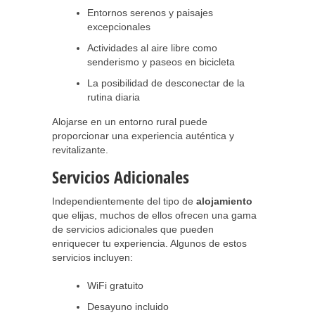
Entornos serenos y paisajes
excepcionales
Actividades al aire libre como
senderismo y paseos en bicicleta
La posibilidad de desconectar de la
rutina diaria
Alojarse en un entorno rural puede
proporcionar una experiencia auténtica y
revitalizante.
Servicios Adicionales
Independientemente del tipo de
alojamiento
que elijas, muchos de ellos ofrecen una gama
de servicios adicionales que pueden
enriquecer tu experiencia. Algunos de estos
servicios incluyen:
WiFi gratuito
Desayuno incluido