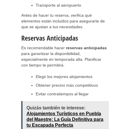
Transporte al aeropuerto
Antes de hacer tu reserva, verifica qué
elementos están incluidos para asegurarte de
que se ajustan a tus necesidades.
Reservas Anticipadas
Es recomendable hacer
reservas anticipadas
para garantizar la disponibilidad,
especialmente en temporada alta. Planificar
con tiempo te permitirá:
Elegir los mejores alojamientos
Obtener precios más competitivos
Evitar contratiempos al llegar
Quizás también te interese:
Alojamientos Turísticos en Puebla
del Maestre: La Guía Definitiva para
tu Escapada Perfecta