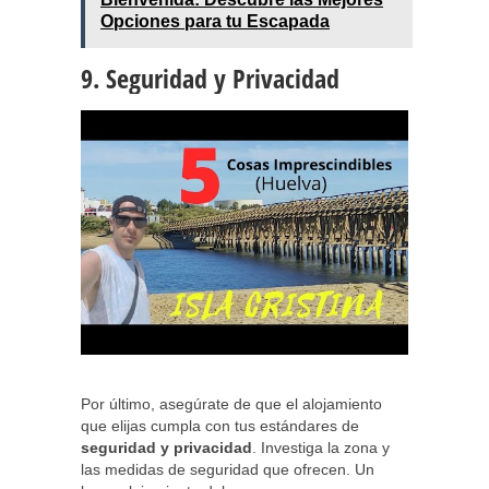
Opciones para tu Escapada
9. Seguridad y Privacidad
Por último, asegúrate de que el alojamiento
que elijas cumpla con tus estándares de
seguridad y privacidad
. Investiga la zona y
las medidas de seguridad que ofrecen. Un