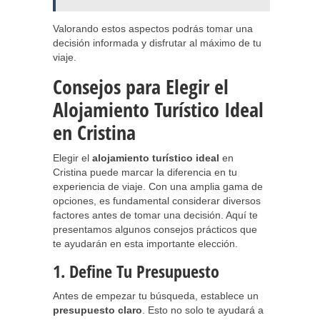
Valorando estos aspectos podrás tomar una
decisión informada y disfrutar al máximo de tu
viaje.
Consejos para Elegir el
Alojamiento Turístico Ideal
en Cristina
Elegir el
alojamiento turístico ideal
en
Cristina puede marcar la diferencia en tu
experiencia de viaje. Con una amplia gama de
opciones, es fundamental considerar diversos
factores antes de tomar una decisión. Aquí te
presentamos algunos consejos prácticos que
te ayudarán en esta importante elección.
1. Define Tu Presupuesto
Antes de empezar tu búsqueda, establece un
presupuesto claro
. Esto no solo te ayudará a