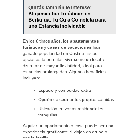
Quizás también te interese:
Alojamientos Turísticos en
Berlanga: Tu Guía Completa para
una Estancia Inolvidable
En los últimos años, los
apartamentos
turísticos
y
casas de vacaciones
han
ganado popularidad en Cristina. Estas
opciones te permiten vivir como un local y
disfrutar de mayor flexibilidad, ideal para
estancias prolongadas. Algunos beneficios
incluyen:
Espacio y comodidad extra
Opción de cocinar tus propias comidas
Ubicación en zonas residenciales
tranquilas
Alquilar un apartamento o casa puede ser una
experiencia gratificante si viajas en grupo o