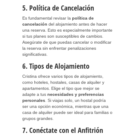
5. Política de Cancelación
Es fundamental revisar la
política de
cancelación
del alojamiento antes de hacer
una reserva. Esto es especialmente importante
si tus planes son susceptibles de cambios.
Asegúrate de que puedas cancelar o modificar
la reserva sin enfrentar penalizaciones
significativas.
6. Tipos de Alojamiento
Cristina ofrece varios tipos de alojamiento,
como hoteles, hostales, casas de alquiler y
apartamentos. Elige el tipo que mejor se
adapte a tus
necesidades y preferencias
personales
. Si viajas solo, un hostal podría
ser una opción económica, mientras que una
casa de alquiler puede ser ideal para familias o
grupos grandes.
7. Conéctate con el Anfitrión