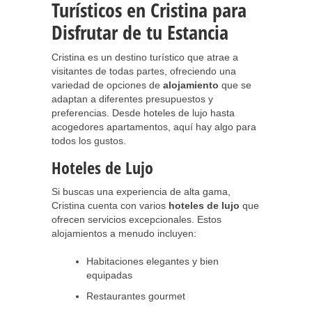
Turísticos en Cristina para
Disfrutar de tu Estancia
Cristina es un destino turístico que atrae a
visitantes de todas partes, ofreciendo una
variedad de opciones de
alojamiento
que se
adaptan a diferentes presupuestos y
preferencias. Desde hoteles de lujo hasta
acogedores apartamentos, aquí hay algo para
todos los gustos.
Hoteles de Lujo
Si buscas una experiencia de alta gama,
Cristina cuenta con varios
hoteles de lujo
que
ofrecen servicios excepcionales. Estos
alojamientos a menudo incluyen:
Habitaciones elegantes y bien
equipadas
Restaurantes gourmet