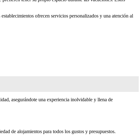
s establecimientos ofrecen servicios personalizados y una atención al
lidad, asegurándote una experiencia inolvidable y llena de
iedad de alojamientos para todos los gustos y presupuestos.