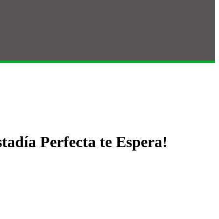
tadía Perfecta te Espera!