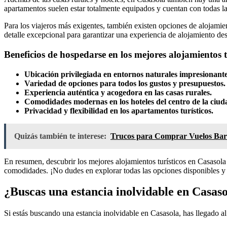
apartamentos suelen estar totalmente equipados y cuentan con todas 
Para los viajeros más exigentes, también existen opciones de alojamien
detalle excepcional para garantizar una experiencia de alojamiento de
Beneficios de hospedarse en los mejores alojamientos t
Ubicación privilegiada en entornos naturales impresionante
Variedad de opciones para todos los gustos y presupuestos.
Experiencia auténtica y acogedora en las casas rurales.
Comodidades modernas en los hoteles del centro de la ciud
Privacidad y flexibilidad en los apartamentos turísticos.
Quizás también te interese:
Trucos para Comprar Vuelos Bara
En resumen, descubrir los mejores alojamientos turísticos en Casasola 
comodidades. ¡No dudes en explorar todas las opciones disponibles y 
¿Buscas una estancia inolvidable en Casas
Si estás buscando una estancia inolvidable en Casasola, has llegado a