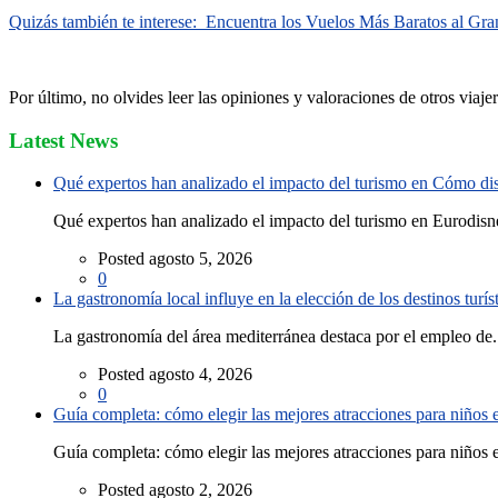
Quizás también te interese:
Encuentra los Vuelos Más Baratos al Gra
Por último, no olvides leer las opiniones y valoraciones de otros viaje
Latest News
Qué expertos han analizado el impacto del turismo en Cómo disf
Qué expertos han analizado el impacto del turismo en Eurodisne
Posted agosto 5, 2026
0
La gastronomía local influye en la elección de los destinos turís
La gastronomía del área mediterránea destaca por el empleo de.
Posted agosto 4, 2026
0
Guía completa: cómo elegir las mejores atracciones para niños
Guía completa: cómo elegir las mejores atracciones para niños e
Posted agosto 2, 2026