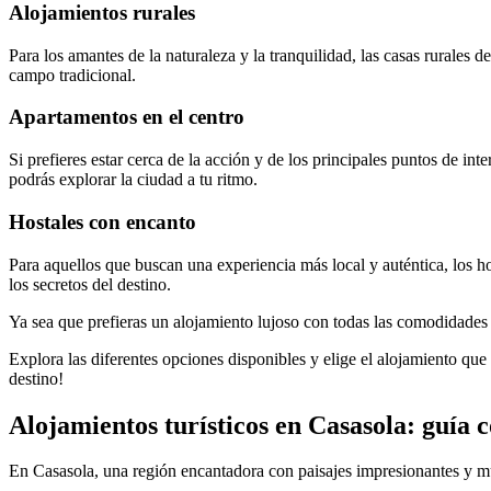
Alojamientos rurales
Para los amantes de la naturaleza y la tranquilidad, las casas rurales 
campo tradicional.
Apartamentos en el centro
Si prefieres estar cerca de la acción y de los principales puntos de in
podrás explorar la ciudad a tu ritmo.
Hostales con encanto
Para aquellos que buscan una experiencia más local y auténtica, los 
los secretos del destino.
Ya sea que prefieras un alojamiento lujoso con todas las comodidades 
Explora las diferentes opciones disponibles y elige el alojamiento que
destino!
Alojamientos turísticos en Casasola: guía 
En Casasola, una región encantadora con paisajes impresionantes y muc