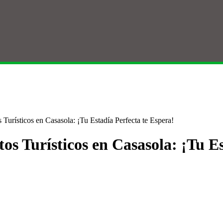
Turísticos en Casasola: ¡Tu Estadía Perfecta te Espera!
os Turísticos en Casasola: ¡Tu Es