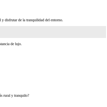
y disfrutar de la tranquilidad del entorno.
tancia de lujo.
s rural y tranquilo?