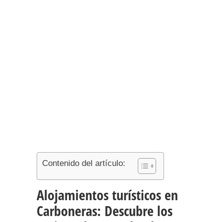
Contenido del artículo:
Alojamientos turísticos en
Carboneras: Descubre los