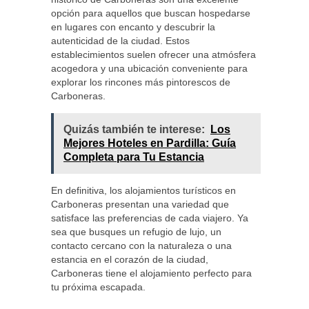
opción para aquellos que buscan hospedarse
en lugares con encanto y descubrir la
autenticidad de la ciudad. Estos
establecimientos suelen ofrecer una atmósfera
acogedora y una ubicación conveniente para
explorar los rincones más pintorescos de
Carboneras.
Quizás también te interese:
Los
Mejores Hoteles en Pardilla: Guía
Completa para Tu Estancia
En definitiva, los alojamientos turísticos en
Carboneras presentan una variedad que
satisface las preferencias de cada viajero. Ya
sea que busques un refugio de lujo, un
contacto cercano con la naturaleza o una
estancia en el corazón de la ciudad,
Carboneras tiene el alojamiento perfecto para
tu próxima escapada.