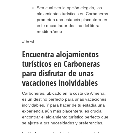
Sea cual sea la opción elegida, los
alojamientos turísticos en Carboneras
prometen una estancia placentera en
este encantador destino del litoral
mediterráneo.
«`html
Encuentra alojamientos
turísticos en Carboneras
para disfrutar de unas
vacaciones inolvidables
Carboneras, ubicado en la costa de Almería,
es un destino perfecto para unas vacaciones
inolvidables. Y para hacer de tu estadía una
experiencia aún más placentera, es crucial
encontrar el alojamiento turístico perfecto que
se ajuste a tus necesidades y preferencias.