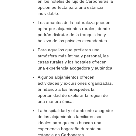
en los hoteles de lujo de Carboneras la
opción perfecta para una estancia
inolvidable.
Los amantes de la naturaleza pueden
optar por alojamientos rurales, donde
podrán disfrutar de la tranquilidad y
belleza de los paisajes circundantes.
Para aquellos que prefieren una
atmósfera más íntima y personal, las
casas rurales y los hostales ofrecen
una experiencia acogedora y auténtica.
Algunos alojamientos ofrecen
actividades y excursiones organizadas,
brindando a los huéspedes la
oportunidad de explorar la región de
una manera única.
La hospitalidad y el ambiente acogedor
de los alojamientos familiares son
ideales para quienes buscan una
experiencia hogareña durante su
estancia en Carboneras.