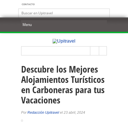
CONTACTO
Descubre los Mejores
Alojamientos Turísticos
en Carboneras para tus
Vacaciones
Por
Redacción Upitravel
el 23 abril, 2024