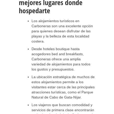
mejores lugares donde
hospedarte
Los alojamientos turísticos en
Carboneras son una excelente opción
para quienes desean disfrutar de las
playas y la belleza de esta localidad
costera.
Desde hoteles boutique hasta
acogedores bed and breakfasts,
Carboneras ofrece una amplia
variedad de alojamientos para todos
los gustos y presupuestos.
La ubicación estratégica de muchos de
estos alojamientos permite a los
visitantes estar cerca de las principales
atracciones turísticas, como el Parque
Natural de Cabo de Gata-Níjar.
Los viajeros que buscan comodidad y
servicios de primera clase encontrarán