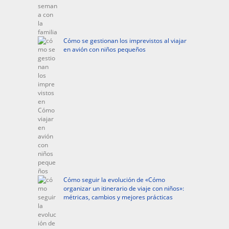
Cómo se gestionan los imprevistos al viajar
en avión con niños pequeños
Cómo seguir la evolución de «Cómo
organizar un itinerario de viaje con niños»:
métricas, cambios y mejores prácticas