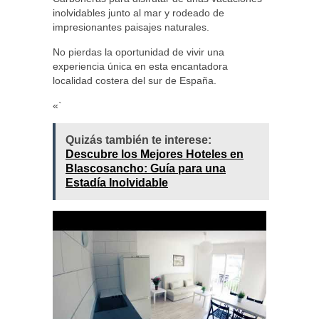
inolvidables junto al mar y rodeado de
impresionantes paisajes naturales.
No pierdas la oportunidad de vivir una
experiencia única en esta encantadora
localidad costera del sur de España.
«`
Quizás también te interese:
Descubre los Mejores Hoteles en
Blascosancho: Guía para una
Estadía Inolvidable