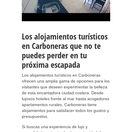
Los alojamientos turísticos
en Carboneras que no te
puedes perder en tu
próxima escapada
Los alojamientos turísticos en Carboneras
ofrecen una amplia gama de opciones para los
visitantes que deseen experimentar la belleza
de esta encantadora ciudad costera. Desde
lujosos hoteles frente al mar hasta acogedores
apartamentos rurales, Carboneras tiene
alojamientos para satisfacer todos los gustos y
presupuestos.
Si buscas una experiencia de lujo y