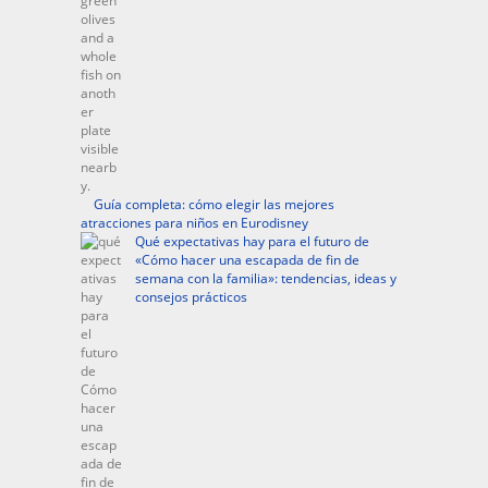
Guía completa: cómo elegir las mejores
atracciones para niños en Eurodisney
Qué expectativas hay para el futuro de
«Cómo hacer una escapada de fin de
semana con la familia»: tendencias, ideas y
consejos prácticos