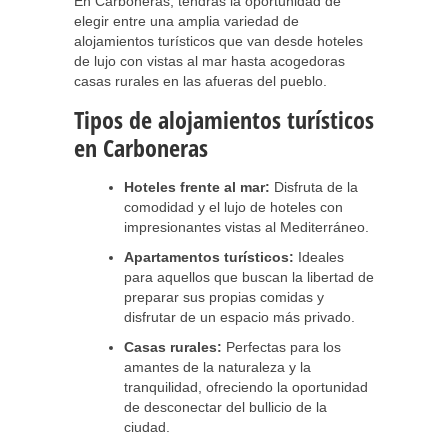
En Carboneras, tendrás la oportunidad de
elegir entre una amplia variedad de
alojamientos turísticos que van desde hoteles
de lujo con vistas al mar hasta acogedoras
casas rurales en las afueras del pueblo.
Tipos de alojamientos turísticos
en Carboneras
Hoteles frente al mar:
Disfruta de la
comodidad y el lujo de hoteles con
impresionantes vistas al Mediterráneo.
Apartamentos turísticos:
Ideales
para aquellos que buscan la libertad de
preparar sus propias comidas y
disfrutar de un espacio más privado.
Casas rurales:
Perfectas para los
amantes de la naturaleza y la
tranquilidad, ofreciendo la oportunidad
de desconectar del bullicio de la
ciudad.