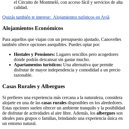
el Circuito de Montmeló, con acceso fácil y servicios de alta
calidad.
Quizás también te interese:
Alojamientos turísticos en Avià
Alojamientos Económicos
Para aquellos que viajan con un presupuesto ajustado, Canovelles
también ofrece opciones asequibles. Puedes optar por:
Hostales y Pensiones:
Lugares sencillos pero acogedores
donde podrás descansar sin gastar mucho.
Apartamentos turísticos:
Una alternativa que permite
disfrutar de mayor independencia y comodidad a un precio
razonable.
Casas Rurales y Albergues
Si prefieres una experiencia más cercana a la naturaleza, considera
alojarte en una de las
casas rurales
disponibles en los alrededores.
Estas opciones suelen ofrecer un ambiente tranquilo y la posibilidad
de disfrutar de actividades al aire libre. Además, los
albergues
son
ideales para grupos o familias, brindando una experiencia única en
un entorno natural.