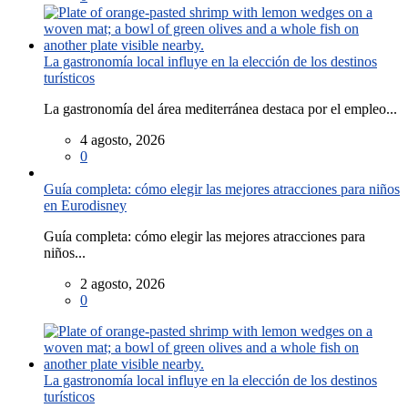
La gastronomía local influye en la elección de los destinos
turísticos
La gastronomía del área mediterránea destaca por el empleo...
4 agosto, 2026
0
Guía completa: cómo elegir las mejores atracciones para niños
en Eurodisney
Guía completa: cómo elegir las mejores atracciones para
niños...
2 agosto, 2026
0
La gastronomía local influye en la elección de los destinos
turísticos