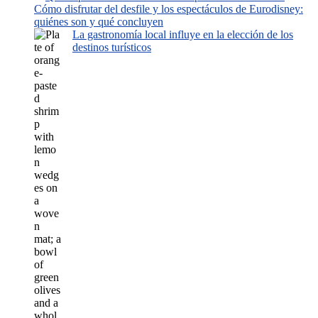
Cómo disfrutar del desfile y los espectáculos de Eurodisney:
quiénes son y qué concluyen
La gastronomía local influye en la elección de los
destinos turísticos