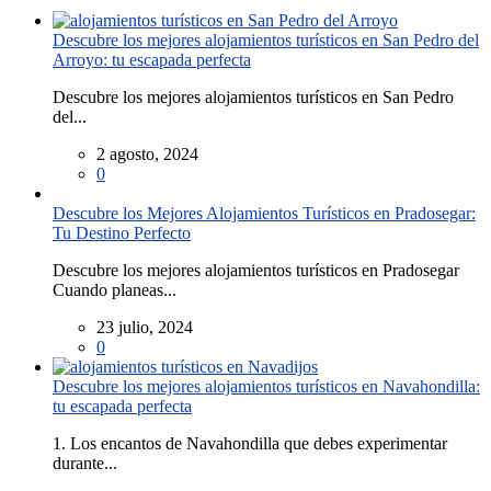
Descubre los mejores alojamientos turísticos en San Pedro del
Arroyo: tu escapada perfecta
Descubre los mejores alojamientos turísticos en San Pedro
del...
2 agosto, 2024
0
Descubre los Mejores Alojamientos Turísticos en Pradosegar:
Tu Destino Perfecto
Descubre los mejores alojamientos turísticos en Pradosegar
Cuando planeas...
23 julio, 2024
0
Descubre los mejores alojamientos turísticos en Navahondilla:
tu escapada perfecta
1. Los encantos de Navahondilla que debes experimentar
durante...