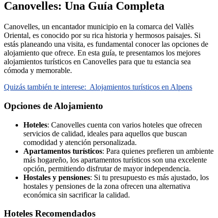
Canovelles: Una Guía Completa
Canovelles, un encantador municipio en la comarca del Vallès
Oriental, es conocido por su rica historia y hermosos paisajes. Si
estás planeando una visita, es fundamental conocer las opciones de
alojamiento que ofrece. En esta guía, te presentamos los mejores
alojamientos turísticos en Canovelles para que tu estancia sea
cómoda y memorable.
Quizás también te interese:
Alojamientos turísticos en Alpens
Opciones de Alojamiento
Hoteles
: Canovelles cuenta con varios hoteles que ofrecen
servicios de calidad, ideales para aquellos que buscan
comodidad y atención personalizada.
Apartamentos turísticos
: Para quienes prefieren un ambiente
más hogareño, los apartamentos turísticos son una excelente
opción, permitiendo disfrutar de mayor independencia.
Hostales y pensiones
: Si tu presupuesto es más ajustado, los
hostales y pensiones de la zona ofrecen una alternativa
económica sin sacrificar la calidad.
Hoteles Recomendados