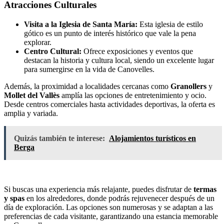
Atracciones Culturales
Visita a la Iglesia de Santa María:
Esta iglesia de estilo
gótico es un punto de interés histórico que vale la pena
explorar.
Centro Cultural:
Ofrece exposiciones y eventos que
destacan la historia y cultura local, siendo un excelente lugar
para sumergirse en la vida de Canovelles.
Además, la proximidad a localidades cercanas como
Granollers
y
Mollet del Vallès
amplía las opciones de entretenimiento y ocio.
Desde centros comerciales hasta actividades deportivas, la oferta es
amplia y variada.
Quizás también te interese:
Alojamientos turísticos en
Berga
Si buscas una experiencia más relajante, puedes disfrutar de
termas
y spas
en los alrededores, donde podrás rejuvenecer después de un
día de exploración. Las opciones son numerosas y se adaptan a las
preferencias de cada visitante, garantizando una estancia memorable