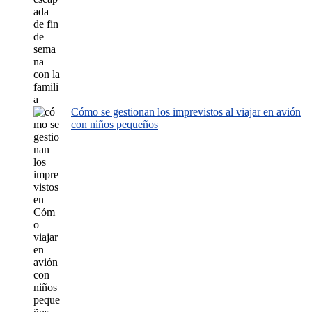
Cómo se gestionan los imprevistos al viajar en avión
con niños pequeños