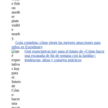
Guía completa: cómo elegir las mejores atracciones para
niños en Eurodisney
Qué expectativas hay para el futuro de «Cómo hacer
una escapada de fin de semana con la familia»:
tendencias, ideas y consejos prácticos