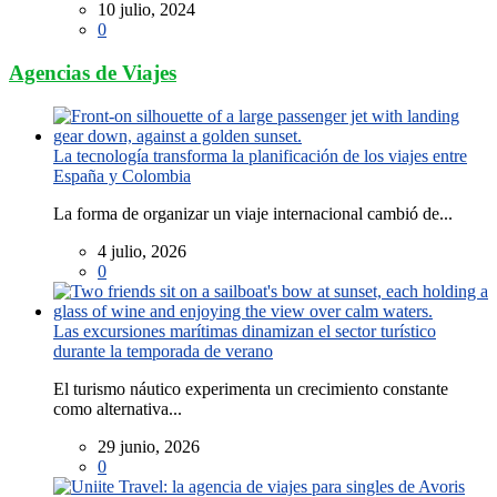
10 julio, 2024
0
Agencias de Viajes
La tecnología transforma la planificación de los viajes entre
España y Colombia
La forma de organizar un viaje internacional cambió de...
4 julio, 2026
0
Las excursiones marítimas dinamizan el sector turístico
durante la temporada de verano
El turismo náutico experimenta un crecimiento constante
como alternativa...
29 junio, 2026
0