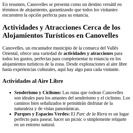
En resumen, Canovelles se presenta como un destino versátil en
términos de alojamiento, garantizando que todos los visitantes
encuentren la opción perfecta para su estancia.
Actividades y Atracciones Cerca de los
Alojamientos Turísticos en Canovelles
Canovelles, un encantador municipio de la comarca del Vallès
Oriental, ofrece una variedad de
actividades y atracciones
para
todos los gustos, perfectas para complementar tu estancia en los
alojamientos turísticos de la zona. Desde exploraciones al aire libre
hasta experiencias culturales, aquí hay algo para cada visitante.
Actividades al Aire Libre
Senderismo y Ciclismo:
Las rutas que rodean Canovelles
son ideales para los amantes del senderismo y el ciclismo. Los
caminos bien señalizados te permitirán disfrutar de la
naturaleza y de vistas panorámicas.
Parques y Espacios Verdes:
El
Parc de la Riera
es un lugar
perfecto para pasear, hacer un picnic o simplemente relajarte
en un entorno natural.