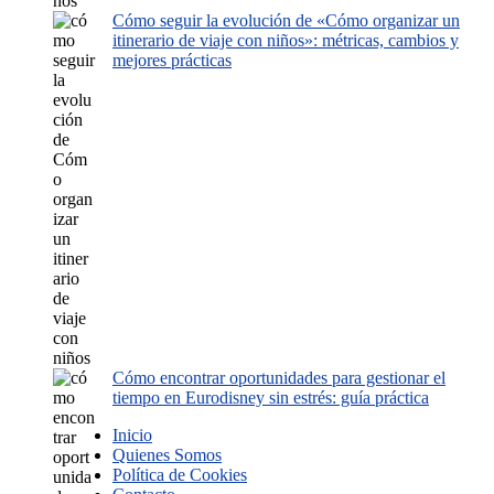
Cómo seguir la evolución de «Cómo organizar un
itinerario de viaje con niños»: métricas, cambios y
mejores prácticas
Cómo encontrar oportunidades para gestionar el
tiempo en Eurodisney sin estrés: guía práctica
Inicio
Quienes Somos
Política de Cookies