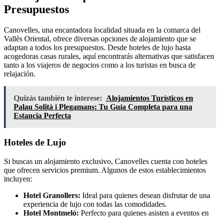
Presupuestos
Canovelles, una encantadora localidad situada en la comarca del
Vallès Oriental, ofrece diversas opciones de alojamiento que se
adaptan a todos los presupuestos. Desde hoteles de lujo hasta
acogedoras casas rurales, aquí encontrarás alternativas que satisfacen
tanto a los viajeros de negocios como a los turistas en busca de
relajación.
Quizás también te interese:
Alojamientos Turísticos en
Palau Solità i Plegamans: Tu Guía Completa para una
Estancia Perfecta
Hoteles de Lujo
Si buscas un alojamiento exclusivo, Canovelles cuenta con hoteles
que ofrecen servicios premium. Algunos de estos establecimientos
incluyen:
Hotel Granollers:
Ideal para quienes desean disfrutar de una
experiencia de lujo con todas las comodidades.
Hotel Montmeló:
Perfecto para quienes asisten a eventos en