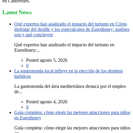
en Canovelles.
Latest News
Qué expertos han analizado el impacto del turismo en Cómo
disfrutar del desfile y los espectáculos de Eurodisney: quiénes
son y qué concluyen
Qué expertos han analizado el impacto del turismo en
Eurodisney:...
Posted agosto 5, 2026
0
La gastronomía local influye en la elección de los destinos
turísticos
La gastronomía del área mediterránea destaca por el empleo
de...
Posted agosto 4, 2026
0
Guía completa: cómo elegir las mejores atracciones para niños
en Eurodisney
Guía completa: cómo elegir las mejores atracciones para niños