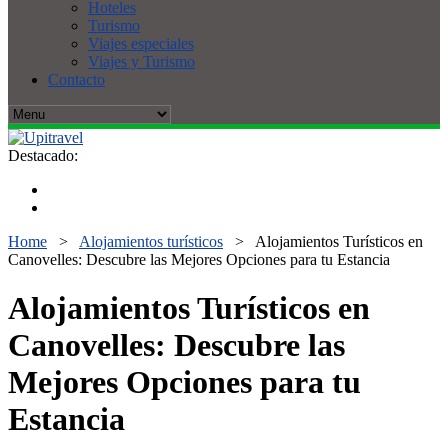
Hoteles
Turismo
Viajes especiales
Viajes y Turismo
Contacto
Destacado:
Home
>
Alojamientos turísticos
>
Alojamientos Turísticos en
Canovelles: Descubre las Mejores Opciones para tu Estancia
Alojamientos Turísticos en
Canovelles: Descubre las
Mejores Opciones para tu
Estancia