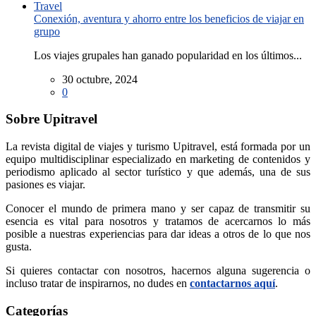
Conexión, aventura y ahorro entre los beneficios de viajar en
grupo
Los viajes grupales han ganado popularidad en los últimos...
30 octubre, 2024
0
Sobre Upitravel
La revista digital de viajes y turismo Upitravel, está formada por un
equipo multidisciplinar especializado en marketing de contenidos y
periodismo aplicado al sector turístico y que además, una de sus
pasiones es viajar.
Conocer el mundo de primera mano y ser capaz de transmitir su
esencia es vital para nosotros y tratamos de acercarnos lo más
posible a nuestras experiencias para dar ideas a otros de lo que nos
gusta.
Si quieres contactar con nosotros, hacernos alguna sugerencia o
incluso tratar de inspirarnos, no dudes en
contactarnos aquí
.
Categorías