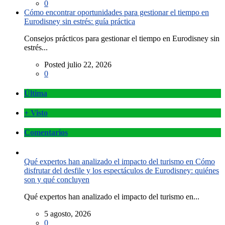
0
Cómo encontrar oportunidades para gestionar el tiempo en
Eurodisney sin estrés: guía práctica
Consejos prácticos para gestionar el tiempo en Eurodisney sin
estrés...
Posted julio 22, 2026
0
Última
+ Visto
Comentarios
Qué expertos han analizado el impacto del turismo en Cómo
disfrutar del desfile y los espectáculos de Eurodisney: quiénes
son y qué concluyen
Qué expertos han analizado el impacto del turismo en...
5 agosto, 2026
0