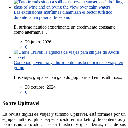
Las excursiones marítimas dinamizan el sector turístico
durante la temporada de verano
El turismo náutico experimenta un crecimiento constante
como alternativa...
29 junio, 2026
0
Conexión, aventura y ahorro entre los beneficios de viajar en
grupo
Los viajes grupales han ganado popularidad en los últimos...
30 octubre, 2024
0
Sobre Upitravel
La revista digital de viajes y turismo Upitravel, está formada por un
equipo multidisciplinar especializado en marketing de contenidos y
periodismo aplicado al sector turístico y que además, una de sus