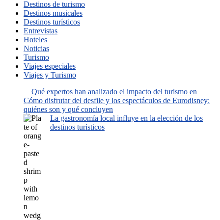
Destinos de turismo
Destinos musicales
Destinos turísticos
Entrevistas
Hoteles
Noticias
Turismo
Viajes especiales
Viajes y Turismo
Qué expertos han analizado el impacto del turismo en
Cómo disfrutar del desfile y los espectáculos de Eurodisney:
quiénes son y qué concluyen
La gastronomía local influye en la elección de los
destinos turísticos