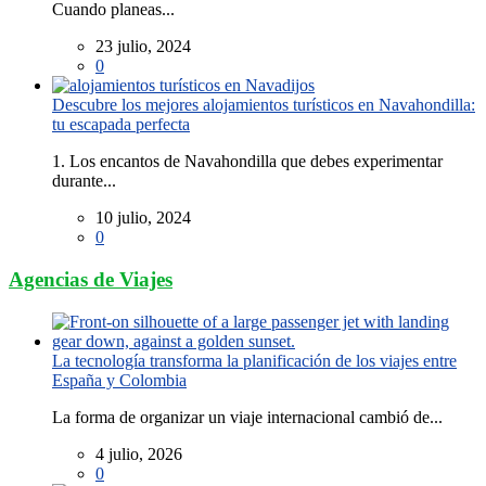
Cuando planeas...
23 julio, 2024
0
Descubre los mejores alojamientos turísticos en Navahondilla:
tu escapada perfecta
1. Los encantos de Navahondilla que debes experimentar
durante...
10 julio, 2024
0
Agencias de Viajes
La tecnología transforma la planificación de los viajes entre
España y Colombia
La forma de organizar un viaje internacional cambió de...
4 julio, 2026
0