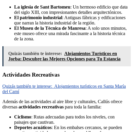
La iglesia de Sant Bartomeu
: Un hermoso edificio que data
del siglo XIII, con impresionantes detalles arquitectónicos.
El patrimonio industrial
: Antiguas fábricas y edificaciones
que narran la historia industrial de la región.
El Museu de la Tècnica de Manresa
: A solo unos minutos,
este museo ofrece una mirada fascinante a la historia técnica
de la zona.
Quizás también te interese:
Alojamientos Turísticos en
Jorba: Descubre las Mejores Opciones para Tu Estancia
Actividades Recreativas
Quizás también te interese:
Alojamientos turísticos en Santa María
del Camí
Además de las actividades al aire libre y culturales, Callús ofrece
diversas
actividades recreativas
para toda la familia:
Ciclismo
: Rutas adecuadas para todos los niveles, con
paisajes que cautivan.
Deportes acuáticos
: En los embalses cercanos, se pueden