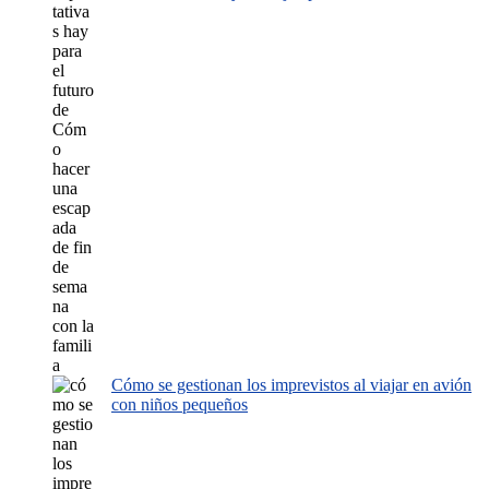
Cómo se gestionan los imprevistos al viajar en avión
con niños pequeños