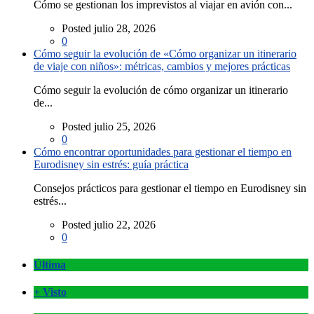
Cómo se gestionan los imprevistos al viajar en avión con...
Posted julio 28, 2026
0
Cómo seguir la evolución de «Cómo organizar un itinerario
de viaje con niños»: métricas, cambios y mejores prácticas
Cómo seguir la evolución de cómo organizar un itinerario
de...
Posted julio 25, 2026
0
Cómo encontrar oportunidades para gestionar el tiempo en
Eurodisney sin estrés: guía práctica
Consejos prácticos para gestionar el tiempo en Eurodisney sin
estrés...
Posted julio 22, 2026
0
Última
+ Visto