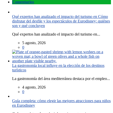
Comentarios
Qué expertos han analizado el impacto del turismo en Cómo
disfrutar del desfile y los espectáculos de Eurodisney: quiénes
son y qué concluyen
Qué expertos han analizado el impacto del turismo en...
5 agosto, 2026
0
La gastronomía local influye en la elección de los destinos
turísticos
La gastronomía del área mediterránea destaca por el empleo...
4 agosto, 2026
0
Guía completa: cómo elegir las mejores atracciones para niños
en Eurodisney