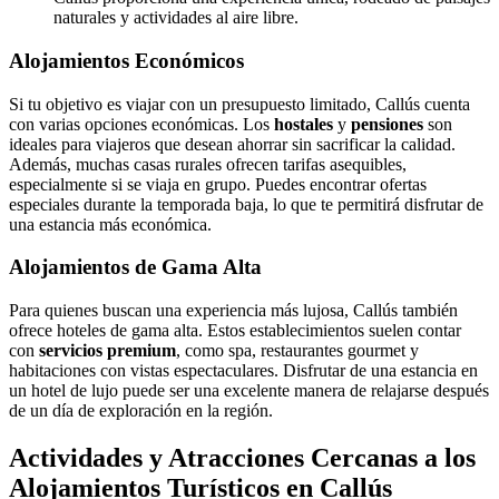
naturales y actividades al aire libre.
Alojamientos Económicos
Si tu objetivo es viajar con un presupuesto limitado, Callús cuenta
con varias opciones económicas. Los
hostales
y
pensiones
son
ideales para viajeros que desean ahorrar sin sacrificar la calidad.
Además, muchas casas rurales ofrecen tarifas asequibles,
especialmente si se viaja en grupo. Puedes encontrar ofertas
especiales durante la temporada baja, lo que te permitirá disfrutar de
una estancia más económica.
Alojamientos de Gama Alta
Para quienes buscan una experiencia más lujosa, Callús también
ofrece hoteles de gama alta. Estos establecimientos suelen contar
con
servicios premium
, como spa, restaurantes gourmet y
habitaciones con vistas espectaculares. Disfrutar de una estancia en
un hotel de lujo puede ser una excelente manera de relajarse después
de un día de exploración en la región.
Actividades y Atracciones Cercanas a los
Alojamientos Turísticos en Callús