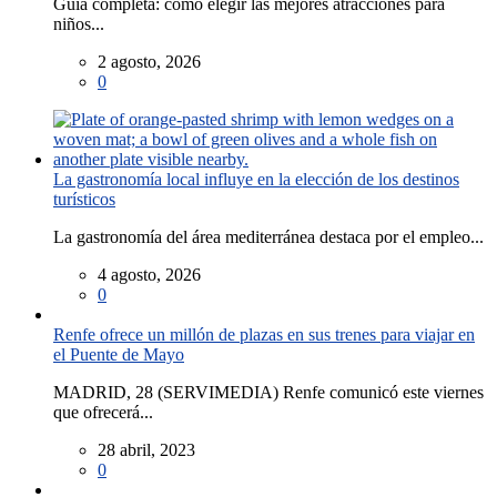
Guía completa: cómo elegir las mejores atracciones para
niños...
2 agosto, 2026
0
La gastronomía local influye en la elección de los destinos
turísticos
La gastronomía del área mediterránea destaca por el empleo...
4 agosto, 2026
0
Renfe ofrece un millón de plazas en sus trenes para viajar en
el Puente de Mayo
MADRID, 28 (SERVIMEDIA) Renfe comunicó este viernes
que ofrecerá...
28 abril, 2023
0