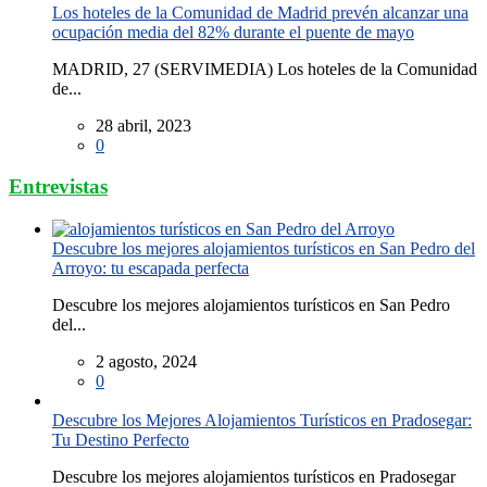
Los hoteles de la Comunidad de Madrid prevén alcanzar una
ocupación media del 82% durante el puente de mayo
MADRID, 27 (SERVIMEDIA) Los hoteles de la Comunidad
de...
28 abril, 2023
0
Entrevistas
Descubre los mejores alojamientos turísticos en San Pedro del
Arroyo: tu escapada perfecta
Descubre los mejores alojamientos turísticos en San Pedro
del...
2 agosto, 2024
0
Descubre los Mejores Alojamientos Turísticos en Pradosegar:
Tu Destino Perfecto
Descubre los mejores alojamientos turísticos en Pradosegar