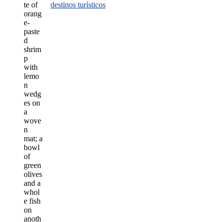
destinos turísticos