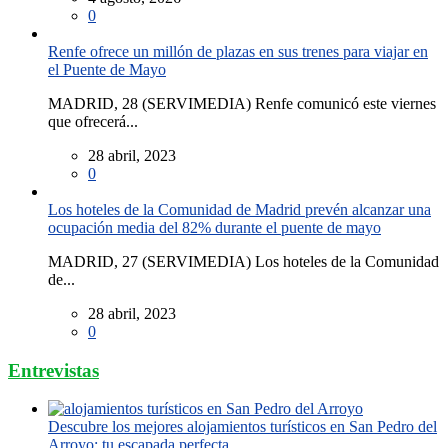
0
Renfe ofrece un millón de plazas en sus trenes para viajar en
el Puente de Mayo
MADRID, 28 (SERVIMEDIA) Renfe comunicó este viernes
que ofrecerá...
28 abril, 2023
0
Los hoteles de la Comunidad de Madrid prevén alcanzar una
ocupación media del 82% durante el puente de mayo
MADRID, 27 (SERVIMEDIA) Los hoteles de la Comunidad
de...
28 abril, 2023
0
Entrevistas
Descubre los mejores alojamientos turísticos en San Pedro del
Arroyo: tu escapada perfecta