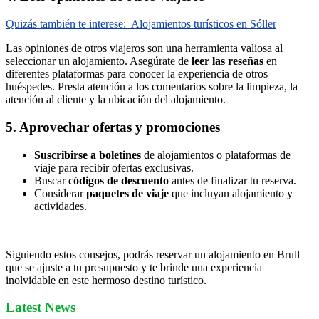
Quizás también te interese:
Alojamientos turísticos en Sóller
Las opiniones de otros viajeros son una herramienta valiosa al
seleccionar un alojamiento. Asegúrate de
leer las reseñas
en
diferentes plataformas para conocer la experiencia de otros
huéspedes. Presta atención a los comentarios sobre la limpieza, la
atención al cliente y la ubicación del alojamiento.
5. Aprovechar ofertas y promociones
Suscribirse a boletines
de alojamientos o plataformas de
viaje para recibir ofertas exclusivas.
Buscar
códigos de descuento
antes de finalizar tu reserva.
Considerar
paquetes de viaje
que incluyan alojamiento y
actividades.
Siguiendo estos consejos, podrás reservar un alojamiento en Brull
que se ajuste a tu presupuesto y te brinde una experiencia
inolvidable en este hermoso destino turístico.
Latest News