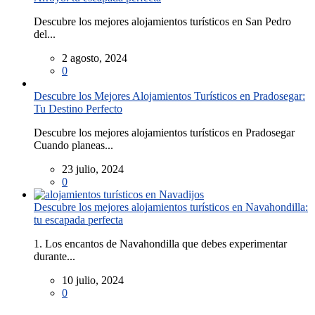
Descubre los mejores alojamientos turísticos en San Pedro
del...
2 agosto, 2024
0
Descubre los Mejores Alojamientos Turísticos en Pradosegar:
Tu Destino Perfecto
Descubre los mejores alojamientos turísticos en Pradosegar
Cuando planeas...
23 julio, 2024
0
Descubre los mejores alojamientos turísticos en Navahondilla:
tu escapada perfecta
1. Los encantos de Navahondilla que debes experimentar
durante...
10 julio, 2024
0