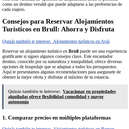
como un destino versátil que puede adaptarse a las preferencias de
cada viajero.
Consejos para Reservar Alojamientos
Turísticos en Brull: Ahorra y Disfruta
Quizás también te interese:
Alojamientos turísticos en Avià
Reservar un alojamiento turístico en
Brull
puede ser una experiencia
gratificante si sigues algunos consejos clave. Este encantador
destino, conocido por su naturaleza y tranquilidad, ofrece diversas
opciones de hospedaje que se adaptan a todos los presupuestos.
Aquí te presentamos algunas recomendaciones para asegurarte de
obtener la mejor oferta y disfrutar al máximo de tu estancia.
Quizás también te interese:
Vacacionar en propiedades
alquiladas ofrece flexibilidad comodidad y mayor
autonomía
1. Comparar precios en múltiples plataformas
Quizás también te interese:
Alojamientos turísticos en Begues