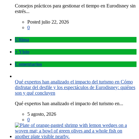
Consejos prácticos para gestionar el tiempo en Eurodisney sin
estrés...
Posted julio 22, 2026
0
Última
+ Visto
Comentarios
Qué expertos han analizado el impacto del turismo en Cómo
disfrutar del desfile y los espectáculos de Eurodisney: quiénes
son y qué concluyen
Qué expertos han analizado el impacto del turismo en...
5 agosto, 2026
0