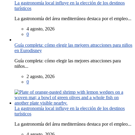
La gastronomía local influye en la elección de los destinos
turísticos
La gastronomía del área mediterránea destaca por el empleo...
4 agosto, 2026
0
Guía completa: cómo elegir las mejores atracciones para niños
en Eurodisney
Guía completa: cómo elegir las mejores atracciones para
niños...
2 agosto, 2026
0
La gastronomía local influye en la elección de los destinos
turísticos
La gastronomía del área mediterránea destaca por el empleo...
4 agosto, 2026