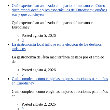
Qué expertos han analizado el impacto del turismo en Cómo
disfrutar del desfile y los espectáculos de Eurodisney: quiénes
son y qué concluyen
Qué expertos han analizado el impacto del turismo en
Eurodisney:...
Posted agosto 5, 2026
0
La gastronomía local influye en la elección de los destinos
turísticos
La gastronomía del área mediterránea destaca por el empleo
de...
Posted agosto 4, 2026
0
Guía completa: cómo elegir las mejores atracciones para niños
en Eurodisney
Guía completa: cómo elegir las mejores atracciones para niños
en...
Posted agosto 2, 2026
0