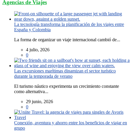
Agencias de Viajes
La tecnología transforma la planificación de los viajes entre
España y Colombia
La forma de organizar un viaje internacional cambió de...
4 julio, 2026
0
Las excursiones marítimas dinamizan el sector turístico
durante la temporada de verano
El turismo náutico experimenta un crecimiento constante
como alternativa...
29 junio, 2026
0
Conexión, aventura y ahorro entre los beneficios de viajar en
grupo