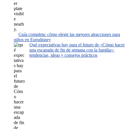
Guía completa: cómo elegir las mejores atracciones para
niños en Eurodisney
Qué expectativas hay para el futuro de «Cómo hacer
una escapada de fin de semana con la familia»:
tendencias, ideas y consejos prácticos