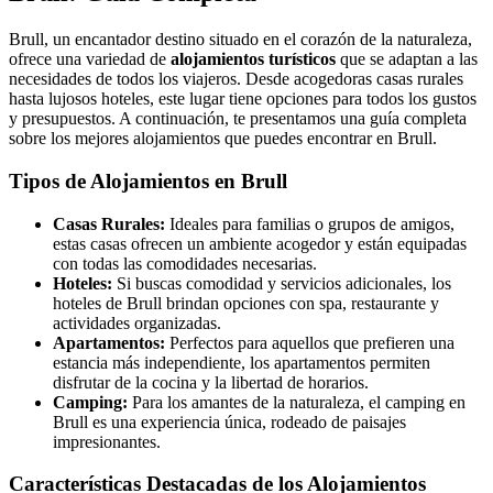
Brull, un encantador destino situado en el corazón de la naturaleza,
ofrece una variedad de
alojamientos turísticos
que se adaptan a las
necesidades de todos los viajeros. Desde acogedoras casas rurales
hasta lujosos hoteles, este lugar tiene opciones para todos los gustos
y presupuestos. A continuación, te presentamos una guía completa
sobre los mejores alojamientos que puedes encontrar en Brull.
Tipos de Alojamientos en Brull
Casas Rurales:
Ideales para familias o grupos de amigos,
estas casas ofrecen un ambiente acogedor y están equipadas
con todas las comodidades necesarias.
Hoteles:
Si buscas comodidad y servicios adicionales, los
hoteles de Brull brindan opciones con spa, restaurante y
actividades organizadas.
Apartamentos:
Perfectos para aquellos que prefieren una
estancia más independiente, los apartamentos permiten
disfrutar de la cocina y la libertad de horarios.
Camping:
Para los amantes de la naturaleza, el camping en
Brull es una experiencia única, rodeado de paisajes
impresionantes.
Características Destacadas de los Alojamientos