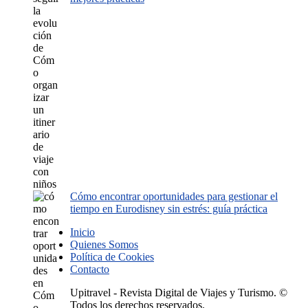
Cómo encontrar oportunidades para gestionar el
tiempo en Eurodisney sin estrés: guía práctica
Inicio
Quienes Somos
Política de Cookies
Contacto
Upitravel - Revista Digital de Viajes y Turismo. ©
Todos los derechos reservados.