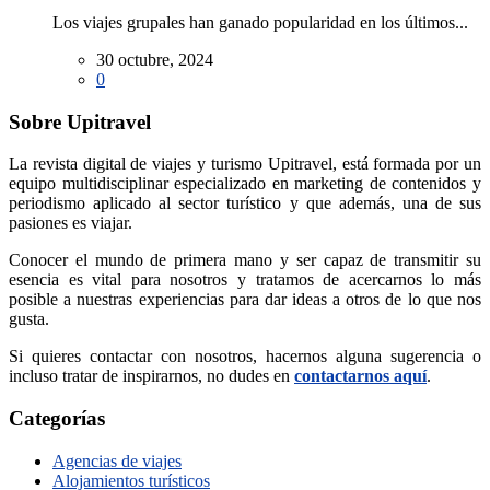
Los viajes grupales han ganado popularidad en los últimos...
30 octubre, 2024
0
Sobre Upitravel
La revista digital de viajes y turismo Upitravel, está formada por un
equipo multidisciplinar especializado en marketing de contenidos y
periodismo aplicado al sector turístico y que además, una de sus
pasiones es viajar.
Conocer el mundo de primera mano y ser capaz de transmitir su
esencia es vital para nosotros y tratamos de acercarnos lo más
posible a nuestras experiencias para dar ideas a otros de lo que nos
gusta.
Si quieres contactar con nosotros, hacernos alguna sugerencia o
incluso tratar de inspirarnos, no dudes en
contactarnos aquí
.
Categorías
Agencias de viajes
Alojamientos turísticos