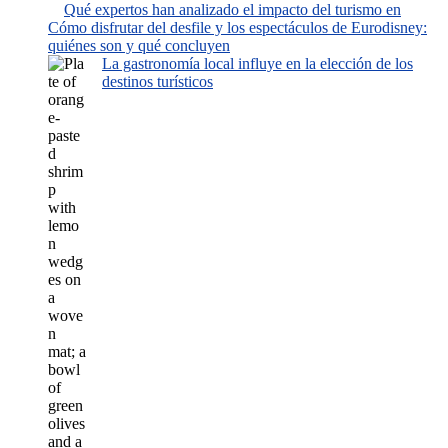
Qué expertos han analizado el impacto del turismo en
Cómo disfrutar del desfile y los espectáculos de Eurodisney:
quiénes son y qué concluyen
La gastronomía local influye en la elección de los
destinos turísticos