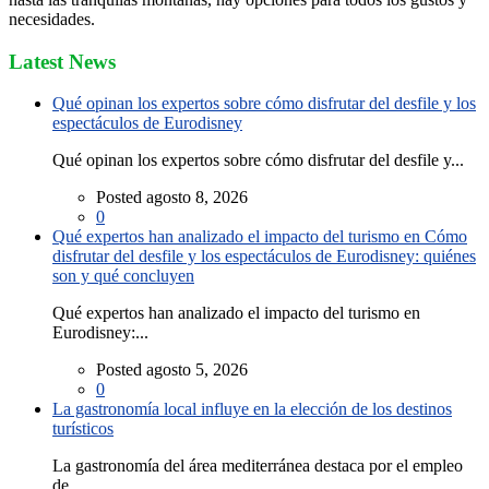
necesidades.
Latest News
Qué opinan los expertos sobre cómo disfrutar del desfile y los
espectáculos de Eurodisney
Qué opinan los expertos sobre cómo disfrutar del desfile y...
Posted agosto 8, 2026
0
Qué expertos han analizado el impacto del turismo en Cómo
disfrutar del desfile y los espectáculos de Eurodisney: quiénes
son y qué concluyen
Qué expertos han analizado el impacto del turismo en
Eurodisney:...
Posted agosto 5, 2026
0
La gastronomía local influye en la elección de los destinos
turísticos
La gastronomía del área mediterránea destaca por el empleo
de...