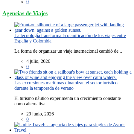
0
Agencias de Viajes
La tecnología transforma la planificación de los viajes entre
España y Colombia
La forma de organizar un viaje internacional cambió de...
4 julio, 2026
0
Las excursiones marítimas dinamizan el sector turístico
durante la temporada de verano
El turismo náutico experimenta un crecimiento constante
como alternativa...
29 junio, 2026
0