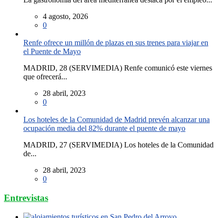
4 agosto, 2026
0
Renfe ofrece un millón de plazas en sus trenes para viajar en
el Puente de Mayo
MADRID, 28 (SERVIMEDIA) Renfe comunicó este viernes
que ofrecerá...
28 abril, 2023
0
Los hoteles de la Comunidad de Madrid prevén alcanzar una
ocupación media del 82% durante el puente de mayo
MADRID, 27 (SERVIMEDIA) Los hoteles de la Comunidad
de...
28 abril, 2023
0
Entrevistas