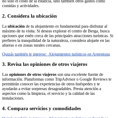
no solo el costo de la estancia, sino también otros gastos como
comidas y actividades.
2. Considera la ubicación
La
ubicación
de tu alojamiento es fundamental para disfrutar al
máximo de tu visita. Si deseas explorar el centro de Berga, busca
opciones que estén cerca de las principales atracciones turísticas. Si
prefieres la tranquilidad de la naturaleza, considera alojarte en las
afueras o en zonas rurales cercanas.
Quizás también te interese:
Alojamientos turísticos en Argentona
3. Revisa las opiniones de otros viajeros
Las
opiniones de otros viajeros
son una excelente fuente de
información. Plataformas como TripAdvisor o Google Reviews te
permitirán conocer las experiencias de otros huéspedes y te
ayudarán a evitar sorpresas desagradables. Presta atención a
aspectos como la limpieza, el servicio y la calidad de las
instalaciones.
4. Compara servicios y comodidades