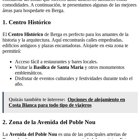
comodidades. A continuación, te presentamos algunas de las mejores
áreas para hospedarte en Berga.
1. Centro Histórico
El
Centro Histórico
de Berga es perfecto para los amantes de la
historia y la arquitectura. Aquí encontrarás calles empedradas,
edificios antiguos y plazas encantadoras. Alojarte en esta zona te
permitirá:
Acceso fácil a restaurantes y bares locales.
Visitar la
Basílica de Santa Maria
y otros monumentos
emblemáticos.
Disfrutar de eventos culturales y festividades durante todo el
año.
Quizás también te interese:
Opciones de alojamiento en
Costa Blanca para todo tipo de viajeros
2. Zona de la Avenida del Poble Nou
La
Avenida del Poble Nou
es una de las principales arterias de