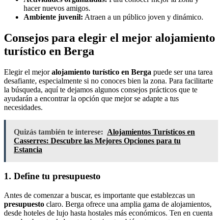
hacer nuevos amigos.
Ambiente juvenil:
Atraen a un público joven y dinámico.
Consejos para elegir el mejor alojamiento
turístico en Berga
Elegir el mejor
alojamiento turístico en Berga
puede ser una tarea
desafiante, especialmente si no conoces bien la zona. Para facilitarte
la búsqueda, aquí te dejamos algunos consejos prácticos que te
ayudarán a encontrar la opción que mejor se adapte a tus
necesidades.
Quizás también te interese:
Alojamientos Turísticos en
Casserres: Descubre las Mejores Opciones para tu
Estancia
1. Define tu presupuesto
Antes de comenzar a buscar, es importante que establezcas un
presupuesto
claro. Berga ofrece una amplia gama de alojamientos,
desde hoteles de lujo hasta hostales más económicos. Ten en cuenta