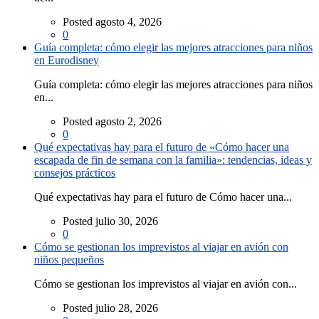
Posted agosto 4, 2026
0
Guía completa: cómo elegir las mejores atracciones para niños
en Eurodisney
Guía completa: cómo elegir las mejores atracciones para niños
en...
Posted agosto 2, 2026
0
Qué expectativas hay para el futuro de «Cómo hacer una
escapada de fin de semana con la familia»: tendencias, ideas y
consejos prácticos
Qué expectativas hay para el futuro de Cómo hacer una...
Posted julio 30, 2026
0
Cómo se gestionan los imprevistos al viajar en avión con
niños pequeños
Cómo se gestionan los imprevistos al viajar en avión con...
Posted julio 28, 2026