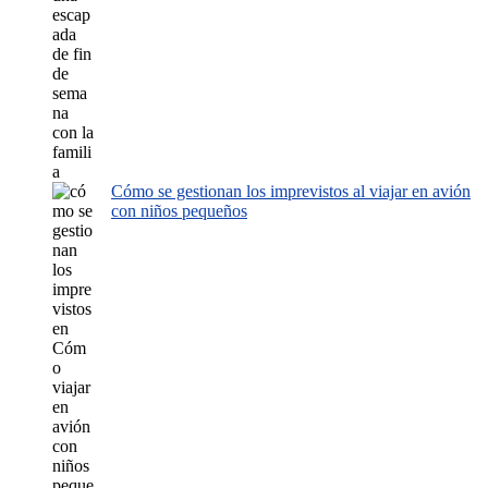
Cómo se gestionan los imprevistos al viajar en avión
con niños pequeños