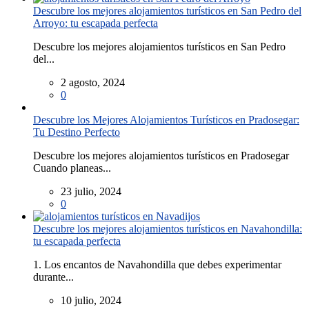
Descubre los mejores alojamientos turísticos en San Pedro del
Arroyo: tu escapada perfecta
Descubre los mejores alojamientos turísticos en San Pedro
del...
2 agosto, 2024
0
Descubre los Mejores Alojamientos Turísticos en Pradosegar:
Tu Destino Perfecto
Descubre los mejores alojamientos turísticos en Pradosegar
Cuando planeas...
23 julio, 2024
0
Descubre los mejores alojamientos turísticos en Navahondilla:
tu escapada perfecta
1. Los encantos de Navahondilla que debes experimentar
durante...
10 julio, 2024