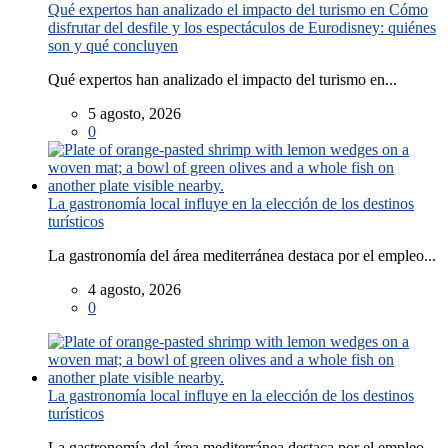
Qué expertos han analizado el impacto del turismo en Cómo
disfrutar del desfile y los espectáculos de Eurodisney: quiénes
son y qué concluyen
Qué expertos han analizado el impacto del turismo en...
5 agosto, 2026
0
La gastronomía local influye en la elección de los destinos
turísticos
La gastronomía del área mediterránea destaca por el empleo...
4 agosto, 2026
0
La gastronomía local influye en la elección de los destinos
turísticos
La gastronomía del área mediterránea destaca por el empleo...