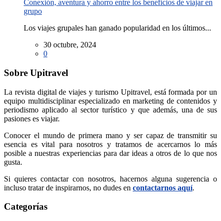
Conexión, aventura y ahorro entre los beneficios de viajar en
grupo
Los viajes grupales han ganado popularidad en los últimos...
30 octubre, 2024
0
Sobre Upitravel
La revista digital de viajes y turismo Upitravel, está formada por un
equipo multidisciplinar especializado en marketing de contenidos y
periodismo aplicado al sector turístico y que además, una de sus
pasiones es viajar.
Conocer el mundo de primera mano y ser capaz de transmitir su
esencia es vital para nosotros y tratamos de acercarnos lo más
posible a nuestras experiencias para dar ideas a otros de lo que nos
gusta.
Si quieres contactar con nosotros, hacernos alguna sugerencia o
incluso tratar de inspirarnos, no dudes en
contactarnos aquí
.
Categorías