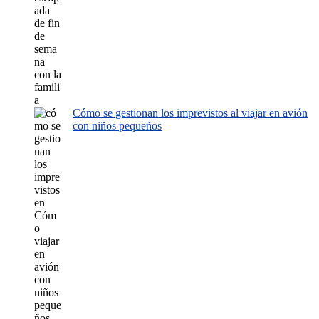
Cómo se gestionan los imprevistos al viajar en avión
con niños pequeños