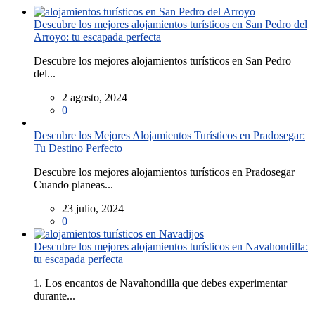
Descubre los mejores alojamientos turísticos en San Pedro del
Arroyo: tu escapada perfecta
Descubre los mejores alojamientos turísticos en San Pedro
del...
2 agosto, 2024
0
Descubre los Mejores Alojamientos Turísticos en Pradosegar:
Tu Destino Perfecto
Descubre los mejores alojamientos turísticos en Pradosegar
Cuando planeas...
23 julio, 2024
0
Descubre los mejores alojamientos turísticos en Navahondilla:
tu escapada perfecta
1. Los encantos de Navahondilla que debes experimentar
durante...