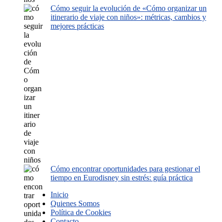
Cómo seguir la evolución de «Cómo organizar un
itinerario de viaje con niños»: métricas, cambios y
mejores prácticas
Cómo encontrar oportunidades para gestionar el
tiempo en Eurodisney sin estrés: guía práctica
Inicio
Quienes Somos
Política de Cookies
Contacto