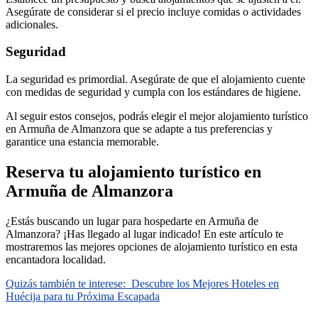
Asegúrate de considerar si el precio incluye comidas o actividades
adicionales.
Seguridad
La seguridad es primordial. Asegúrate de que el alojamiento cuente
con medidas de seguridad y cumpla con los estándares de higiene.
Al seguir estos consejos, podrás elegir el mejor alojamiento turístico
en Armuña de Almanzora que se adapte a tus preferencias y
garantice una estancia memorable.
Reserva tu alojamiento turístico en
Armuña de Almanzora
¿Estás buscando un lugar para hospedarte en Armuña de
Almanzora? ¡Has llegado al lugar indicado! En este artículo te
mostraremos las mejores opciones de alojamiento turístico en esta
encantadora localidad.
Quizás también te interese:
Descubre los Mejores Hoteles en
Huécija para tu Próxima Escapada