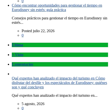
0
Cómo encontrar oportunidades para gestionar el tiempo en
Eurodisney sin estrés: guía práctica
Consejos prácticos para gestionar el tiempo en Eurodisney sin
estrés...
Posted julio 22, 2026
0
Última
+ Visto
Comentarios
Qué expertos han analizado el impacto del turismo en Cómo
disfrutar del desfile y los espectáculos de Eurodisney: quiénes
son y qué concluyen
Qué expertos han analizado el impacto del turismo en...
5 agosto, 2026
0