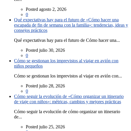
Posted agosto 2, 2026
0
Qué expectativas hay para el futuro de «Cómo hacer una
escapada de fin de semana con la familia»: tendencias, ideas y
consejos prácticos
Qué expectativas hay para el futuro de Cómo hacer una...
Posted julio 30, 2026
0
Cómo se gestionan los imprevistos al viajar en avión con
niños pequeños
Cómo se gestionan los imprevistos al viajar en avión con...
Posted julio 28, 2026
0
Cómo seguir la evolución de «Cómo organizar un itinerario
de viaje con niños»: métricas, cambios y mejores prácticas
Cómo seguir la evolución de cómo organizar un itinerario
de...
Posted julio 25, 2026