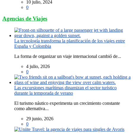
10 julio, 2024
0
Agencias de Viajes
La tecnología transforma la planificación de los viajes entre
España y Colombia
La forma de organizar un viaje internacional cambió de...
4 julio, 2026
0
Las excursiones marítimas dinamizan el sector turístico
durante la temporada de verano
El turismo náutico experimenta un crecimiento constante
como alternativa...
29 junio, 2026
0