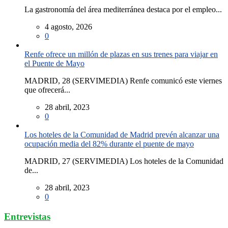
La gastronomía del área mediterránea destaca por el empleo...
4 agosto, 2026
0
Renfe ofrece un millón de plazas en sus trenes para viajar en
el Puente de Mayo
MADRID, 28 (SERVIMEDIA) Renfe comunicó este viernes
que ofrecerá...
28 abril, 2023
0
Los hoteles de la Comunidad de Madrid prevén alcanzar una
ocupación media del 82% durante el puente de mayo
MADRID, 27 (SERVIMEDIA) Los hoteles de la Comunidad
de...
28 abril, 2023
0
Entrevistas