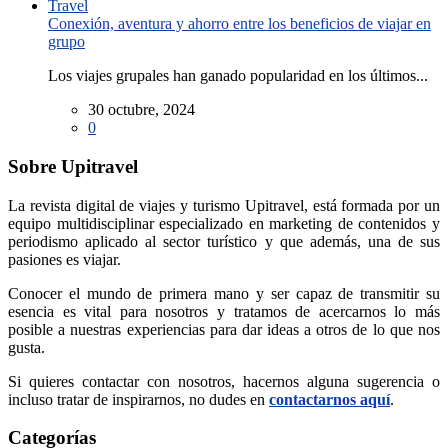
Conexión, aventura y ahorro entre los beneficios de viajar en
grupo
Los viajes grupales han ganado popularidad en los últimos...
30 octubre, 2024
0
Sobre Upitravel
La revista digital de viajes y turismo Upitravel, está formada por un
equipo multidisciplinar especializado en marketing de contenidos y
periodismo aplicado al sector turístico y que además, una de sus
pasiones es viajar.
Conocer el mundo de primera mano y ser capaz de transmitir su
esencia es vital para nosotros y tratamos de acercarnos lo más
posible a nuestras experiencias para dar ideas a otros de lo que nos
gusta.
Si quieres contactar con nosotros, hacernos alguna sugerencia o
incluso tratar de inspirarnos, no dudes en
contactarnos aquí
.
Categorías