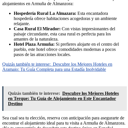
alojamientos en Armuña de Almanzora:
Hospedería Rural La Almazara:
Esta encantadora
hospedería ofrece habitaciones acogedoras y un ambiente
relajante.
Casa Rural El Mirador:
Con vistas impresionantes del
paisaje circundante, esta casa rural es perfecta para los
amantes de la naturaleza.
Hotel Plaza Armuña:
Si prefieres alojarte en el centro del
pueblo, este hotel ofrece comodidades modernas a pocos
pasos de las atracciones locales.
Quizás también te interese:
Descubre los Mejores Hoteles en
Aramaio: Tu Guía Completa para una Estadía Inolvidable
Quizás también te interese:
Descubre los Mejores Hoteles
en Terque: Tu Guía de Alojamiento en Este Encantador
Destino
Sea cual sea tu elección, reserva con anticipación para asegurarte de
encontrar el alojamiento ideal para tu visita a Armuña de Almanzora.