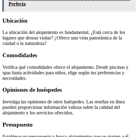
Perfecta
Ubicación
La ubicación del alojamiento es fundamental. ¿Está cerca de los
lugares que deseas visitar? ¿Ofrece una vista panorámica de la
ciudad o la naturaleza?
Comodidades
Verifica qué comodidades ofrece el alojamiento. Desde piscinas y
spas hasta actividades para niños, elige según tus preferencias y
necesidades.
Opiniones de huéspedes
Investiga las opiniones de otros huéspedes. Las reseñas en línea
pueden proporcionar información valiosa sobre la calidad del
alojamiento y los servicios ofrecidos.
Presupuesto
Establece un presupuesto y busca alojamientos que se ajusten a él.