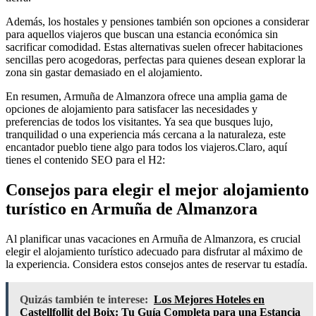
Además, los hostales y pensiones también son opciones a considerar
para aquellos viajeros que buscan una estancia económica sin
sacrificar comodidad. Estas alternativas suelen ofrecer habitaciones
sencillas pero acogedoras, perfectas para quienes desean explorar la
zona sin gastar demasiado en el alojamiento.
En resumen, Armuña de Almanzora ofrece una amplia gama de
opciones de alojamiento para satisfacer las necesidades y
preferencias de todos los visitantes. Ya sea que busques lujo,
tranquilidad o una experiencia más cercana a la naturaleza, este
encantador pueblo tiene algo para todos los viajeros.Claro, aquí
tienes el contenido SEO para el H2:
Consejos para elegir el mejor alojamiento
turístico en Armuña de Almanzora
Al planificar unas vacaciones en Armuña de Almanzora, es crucial
elegir el alojamiento turístico adecuado para disfrutar al máximo de
la experiencia. Considera estos consejos antes de reservar tu estadía.
Quizás también te interese:
Los Mejores Hoteles en
Castellfollit del Boix: Tu Guía Completa para una Estancia