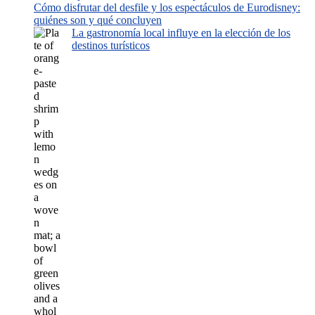
Cómo disfrutar del desfile y los espectáculos de Eurodisney:
quiénes son y qué concluyen
La gastronomía local influye en la elección de los
destinos turísticos