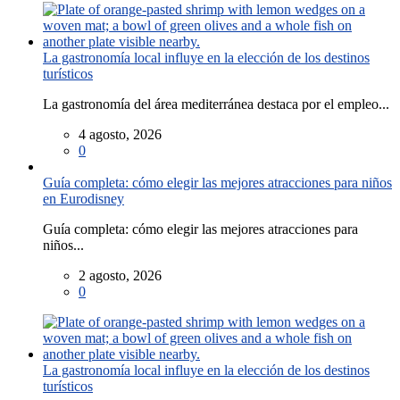
La gastronomía local influye en la elección de los destinos
turísticos
La gastronomía del área mediterránea destaca por el empleo...
4 agosto, 2026
0
Guía completa: cómo elegir las mejores atracciones para niños
en Eurodisney
Guía completa: cómo elegir las mejores atracciones para
niños...
2 agosto, 2026
0
La gastronomía local influye en la elección de los destinos
turísticos