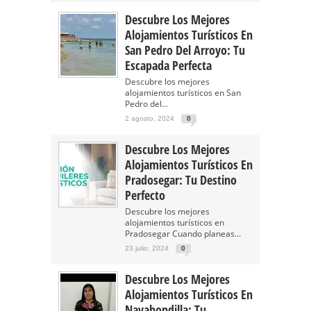
Descubre Los Mejores
Alojamientos Turísticos En
San Pedro Del Arroyo: Tu
Escapada Perfecta
Descubre los mejores
alojamientos turísticos en San
Pedro del...
2 agosto, 2024
0
Descubre Los Mejores
Alojamientos Turísticos En
Pradosegar: Tu Destino
Perfecto
Descubre los mejores
alojamientos turísticos en
Pradosegar Cuando planeas...
23 julio, 2024
0
Descubre Los Mejores
Alojamientos Turísticos En
Navahondilla: Tu