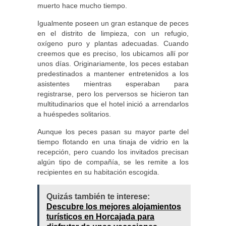
muerto hace mucho tiempo.
Igualmente poseen un gran estanque de peces
en el distrito de limpieza, con un refugio,
oxígeno puro y plantas adecuadas. Cuando
creemos que es preciso, los ubicamos allí por
unos días. Originariamente, los peces estaban
predestinados a mantener entretenidos a los
asistentes mientras esperaban para
registrarse, pero los perversos se hicieron tan
multitudinarios que el hotel inició a arrendarlos
a huéspedes solitarios.
Aunque los peces pasan su mayor parte del
tiempo flotando en una tinaja de vidrio en la
recepción, pero cuando los invitados precisan
algún tipo de compañía, se les remite a los
recipientes en su habitación escogida.
Quizás también te interese:
Descubre los mejores alojamientos
turísticos en Horcajada para