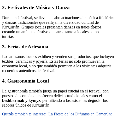
2. Festivales de Música y Danza
Durante el festival, se llevan a cabo actuaciones de música folclórica
y danzas tradicionales que reflejan la diversidad cultural de
Kirguistán. Grupos locales presentan danzas en trajes típicos,
creando un ambiente festivo que atrae tanto a locales como a
turistas.
3. Ferias de Artesanía
Los artesanos locales exhiben y venden sus productos, que incluyen
textiles, cerámicas y joyería. Estas ferias no solo promueven la
economía local, sino que también permiten a los visitantes adquirir
recuerdos auténticos del festival.
4. Gastronomía Local
La gastronomía también juega un papel crucial en el festival, con
puestos de comida que ofrecen delicias tradicionales como el
beshbarmak
y
kymyz
, permitiendo a los asistentes degustar los
sabores únicos de Kirguistán.
Quizás también te interese:
La Fiesta de los Difuntos en Camerún: