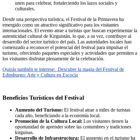
unen para celebrar, fortaleciendo los lazos sociales y
culturales.
Desde una perspectiva turística, el Festival de la Primavera ha
emergido como un atractivo significativo para los visitantes
internacionales. El evento atrae a turistas que buscan experimentar la
autenticidad cultural de Kirguistán, lo que, a su vez, contribuye al
desarrollo del sector turístico del país. Las autoridades locales han
comenzado a reconocer el potencial del festival para impulsar el
turismo, ofreciendo paquetes especiales y actividades que permiten a
los visitantes disfrutar plenamente de la celebración.
Quizás también te interese:
Descubre la magia del Festival de
Edimburgo: Arte y Cultura en Escocia
Beneficios Turísticos del Festival
Aumento del Turismo:
El festival atrae a miles de turistas
cada año, beneficiando a la economía local.
Promoción de la Cultura Local:
Los visitantes tienen la
oportunidad de aprender sobre las costumbres y tradiciones
kirguisas.
Desarrollo de Infraestructura:
El aumento en el turismo ha