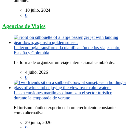
durante...
10 julio, 2024
0
Agencias de Viajes
La tecnología transforma la planificación de los viajes entre
España y Colombia
La forma de organizar un viaje internacional cambió de...
4 julio, 2026
0
Las excursiones marítimas dinamizan el sector turístico
durante la temporada de verano
El turismo náutico experimenta un crecimiento constante
como alternativa...
29 junio, 2026
0