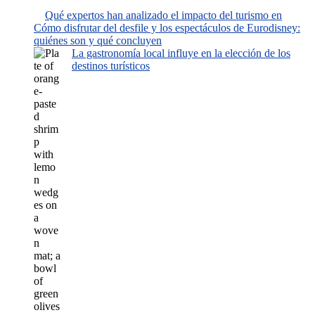
Qué expertos han analizado el impacto del turismo en
Cómo disfrutar del desfile y los espectáculos de Eurodisney:
quiénes son y qué concluyen
La gastronomía local influye en la elección de los
destinos turísticos