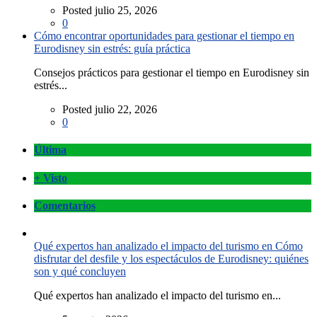
Posted julio 25, 2026
0
Cómo encontrar oportunidades para gestionar el tiempo en
Eurodisney sin estrés: guía práctica
Consejos prácticos para gestionar el tiempo en Eurodisney sin
estrés...
Posted julio 22, 2026
0
Última
+ Visto
Comentarios
Qué expertos han analizado el impacto del turismo en Cómo
disfrutar del desfile y los espectáculos de Eurodisney: quiénes
son y qué concluyen
Qué expertos han analizado el impacto del turismo en...