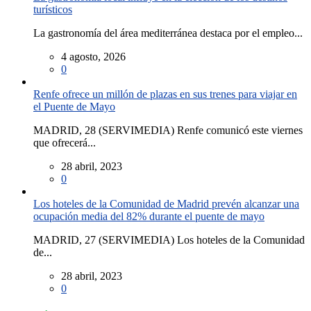
turísticos
La gastronomía del área mediterránea destaca por el empleo...
4 agosto, 2026
0
Renfe ofrece un millón de plazas en sus trenes para viajar en
el Puente de Mayo
MADRID, 28 (SERVIMEDIA) Renfe comunicó este viernes
que ofrecerá...
28 abril, 2023
0
Los hoteles de la Comunidad de Madrid prevén alcanzar una
ocupación media del 82% durante el puente de mayo
MADRID, 27 (SERVIMEDIA) Los hoteles de la Comunidad
de...
28 abril, 2023
0