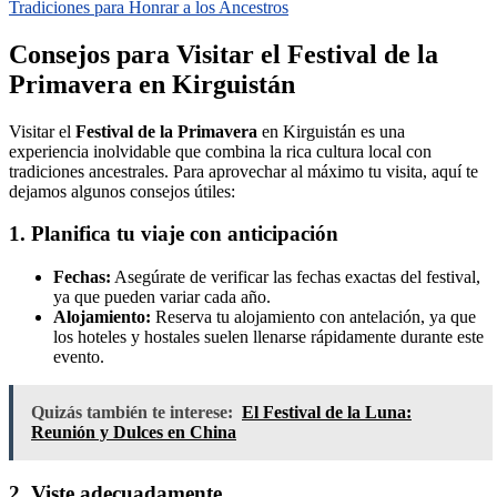
Tradiciones para Honrar a los Ancestros
Consejos para Visitar el Festival de la
Primavera en Kirguistán
Visitar el
Festival de la Primavera
en Kirguistán es una
experiencia inolvidable que combina la rica cultura local con
tradiciones ancestrales. Para aprovechar al máximo tu visita, aquí te
dejamos algunos consejos útiles:
1. Planifica tu viaje con anticipación
Fechas:
Asegúrate de verificar las fechas exactas del festival,
ya que pueden variar cada año.
Alojamiento:
Reserva tu alojamiento con antelación, ya que
los hoteles y hostales suelen llenarse rápidamente durante este
evento.
Quizás también te interese:
El Festival de la Luna:
Reunión y Dulces en China
2. Viste adecuadamente