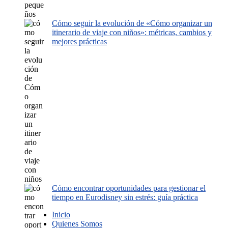
Cómo seguir la evolución de «Cómo organizar un
itinerario de viaje con niños»: métricas, cambios y
mejores prácticas
Cómo encontrar oportunidades para gestionar el
tiempo en Eurodisney sin estrés: guía práctica
Inicio
Quienes Somos