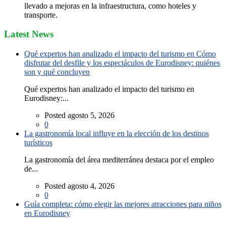
llevado a mejoras en la infraestructura, como hoteles y
transporte.
Latest News
Qué expertos han analizado el impacto del turismo en Cómo
disfrutar del desfile y los espectáculos de Eurodisney: quiénes
son y qué concluyen
Qué expertos han analizado el impacto del turismo en
Eurodisney:...
Posted agosto 5, 2026
0
La gastronomía local influye en la elección de los destinos
turísticos
La gastronomía del área mediterránea destaca por el empleo
de...
Posted agosto 4, 2026
0
Guía completa: cómo elegir las mejores atracciones para niños
en Eurodisney