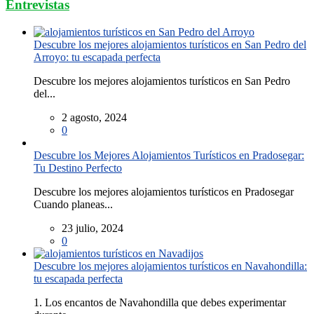
Entrevistas
Descubre los mejores alojamientos turísticos en San Pedro del
Arroyo: tu escapada perfecta
Descubre los mejores alojamientos turísticos en San Pedro
del...
2 agosto, 2024
0
Descubre los Mejores Alojamientos Turísticos en Pradosegar:
Tu Destino Perfecto
Descubre los mejores alojamientos turísticos en Pradosegar
Cuando planeas...
23 julio, 2024
0
Descubre los mejores alojamientos turísticos en Navahondilla:
tu escapada perfecta
1. Los encantos de Navahondilla que debes experimentar