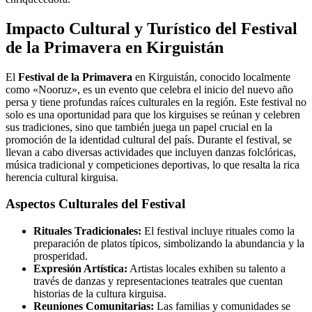
Impacto Cultural y Turístico del Festival
de la Primavera en Kirguistán
El
Festival de la Primavera
en Kirguistán, conocido localmente
como «Nooruz», es un evento que celebra el inicio del nuevo año
persa y tiene profundas raíces culturales en la región. Este festival no
solo es una oportunidad para que los kirguises se reúnan y celebren
sus tradiciones, sino que también juega un papel crucial en la
promoción de la identidad cultural del país. Durante el festival, se
llevan a cabo diversas actividades que incluyen danzas folclóricas,
música tradicional y competiciones deportivas, lo que resalta la rica
herencia cultural kirguisa.
Aspectos Culturales del Festival
Rituales Tradicionales:
El festival incluye rituales como la
preparación de platos típicos, simbolizando la abundancia y la
prosperidad.
Expresión Artística:
Artistas locales exhiben su talento a
través de danzas y representaciones teatrales que cuentan
historias de la cultura kirguisa.
Reuniones Comunitarias:
Las familias y comunidades se