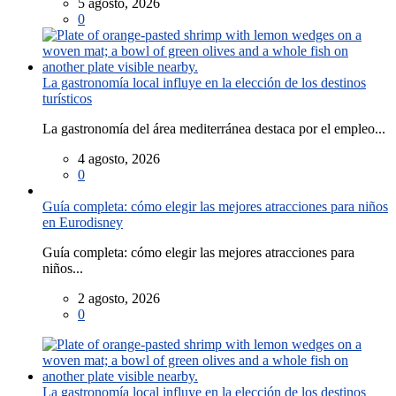
5 agosto, 2026
0
La gastronomía local influye en la elección de los destinos
turísticos
La gastronomía del área mediterránea destaca por el empleo...
4 agosto, 2026
0
Guía completa: cómo elegir las mejores atracciones para niños
en Eurodisney
Guía completa: cómo elegir las mejores atracciones para
niños...
2 agosto, 2026
0
La gastronomía local influye en la elección de los destinos