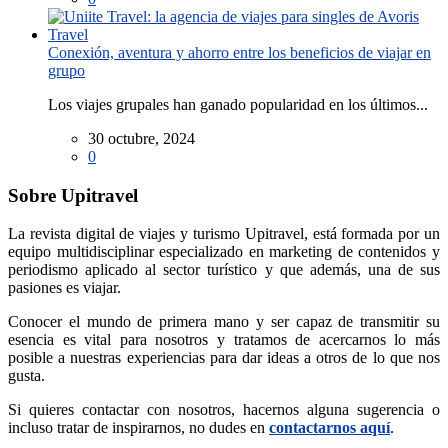
Conexión, aventura y ahorro entre los beneficios de viajar en
grupo
Los viajes grupales han ganado popularidad en los últimos...
30 octubre, 2024
0
Sobre Upitravel
La revista digital de viajes y turismo Upitravel, está formada por un
equipo multidisciplinar especializado en marketing de contenidos y
periodismo aplicado al sector turístico y que además, una de sus
pasiones es viajar.
Conocer el mundo de primera mano y ser capaz de transmitir su
esencia es vital para nosotros y tratamos de acercarnos lo más
posible a nuestras experiencias para dar ideas a otros de lo que nos
gusta.
Si quieres contactar con nosotros, hacernos alguna sugerencia o
incluso tratar de inspirarnos, no dudes en
contactarnos aquí
.