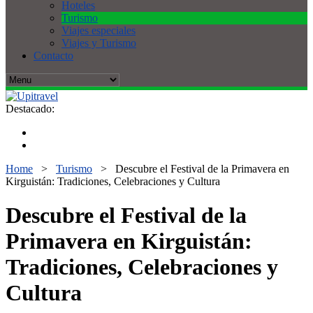
Hoteles
Turismo
Viajes especiales
Viajes y Turismo
Contacto
Destacado:
Home
>
Turismo
>
Descubre el Festival de la Primavera en
Kirguistán: Tradiciones, Celebraciones y Cultura
Descubre el Festival de la
Primavera en Kirguistán:
Tradiciones, Celebraciones y
Cultura