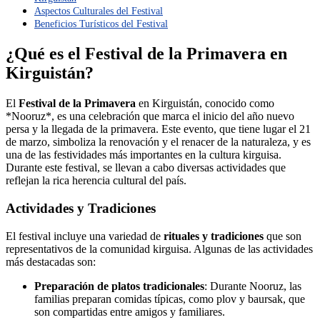
Aspectos Culturales del Festival
Beneficios Turísticos del Festival
¿Qué es el Festival de la Primavera en
Kirguistán?
El
Festival de la Primavera
en Kirguistán, conocido como
*Nooruz*, es una celebración que marca el inicio del año nuevo
persa y la llegada de la primavera. Este evento, que tiene lugar el 21
de marzo, simboliza la renovación y el renacer de la naturaleza, y es
una de las festividades más importantes en la cultura kirguisa.
Durante este festival, se llevan a cabo diversas actividades que
reflejan la rica herencia cultural del país.
Actividades y Tradiciones
El festival incluye una variedad de
rituales y tradiciones
que son
representativos de la comunidad kirguisa. Algunas de las actividades
más destacadas son:
Preparación de platos tradicionales
: Durante Nooruz, las
familias preparan comidas típicas, como plov y baursak, que
son compartidas entre amigos y familiares.