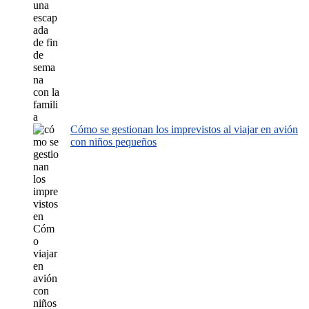
Cómo se gestionan los imprevistos al viajar en avión
con niños pequeños