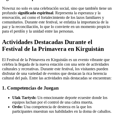
Nowruz no solo es una celebración social, sino que también tiene un
profundo
significado espiritual
. Representa la esperanza y la
renovación, así como el fortalecimiento de los lazos familiares y
comunitarios. Durante este festival, se enfatiza la importancia de la
paz y la reconciliación, lo que lo convierte en un momento propicio
para el perdón y la unidad entre las personas.
Actividades Destacadas Durante el
Festival de la Primavera en Kirguistán
El Festival de la Primavera en Kirguistán es un evento vibrante que
celebra la llegada de la nueva estación con una serie de actividades
culturales y recreativas. Durante este festival, los visitantes pueden
disfrutar de una variedad de eventos que destacan la rica herencia
cultural del país. Entre las actividades más destacadas se encuentran:
1. Competencias de Juegan
Ulak Tartysh:
Un emocionante deporte ecuestre donde los
equipos luchan por el control de una cabra muerta.
Ordo:
Una competencia de destreza en la que los
participantes muestran sus habilidades en la doma de caballos.