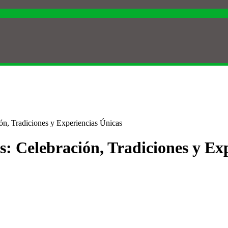
ión, Tradiciones y Experiencias Únicas
os: Celebración, Tradiciones y Ex